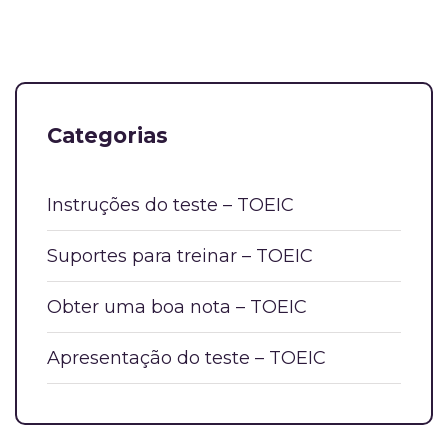
Categorias
Instruções do teste – TOEIC
Suportes para treinar – TOEIC
Obter uma boa nota – TOEIC
Apresentação do teste – TOEIC