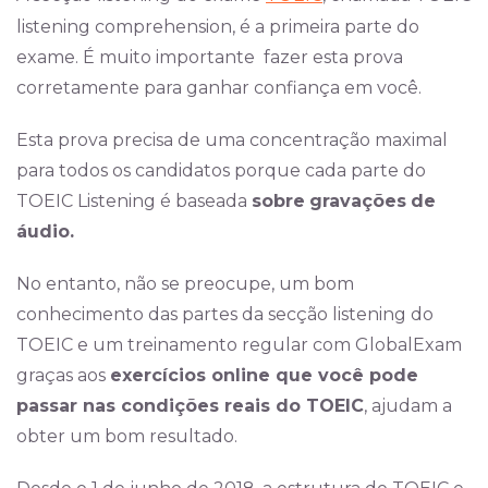
listening comprehension, é a primeira parte do
exame. É muito importante fazer esta prova
corretamente para ganhar confiança em você.
Esta prova precisa de uma concentração maximal
para todos os candidatos porque cada parte do
TOEIC Listening é baseada
sobre
gravações
de
áudio.
No entanto, não se preocupe, um bom
conhecimento das partes da secção listening do
TOEIC e um treinamento regular com GlobalExam
graças aos
exercícios online que você pode
passar nas condições reais do TOEIC
, ajudam a
obter um bom resultado.