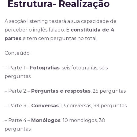
Estrutura- Realização
A secção listening testará a sua capacidade de
perceber o inglês falado.
É
constituída de 4
partes
e tem cem perguntas no total.
Conteúdo:
– Parte 1 –
Fotografias
: seis fotografias, seis
perguntas
– Parte 2 –
Perguntas e respostas
, 25 perguntas
– Parte 3 –
Conversas
: 13 conversas, 39 perguntas
– Parte 4 –
Monólogos
: 10 monólogos, 30
perguntas.