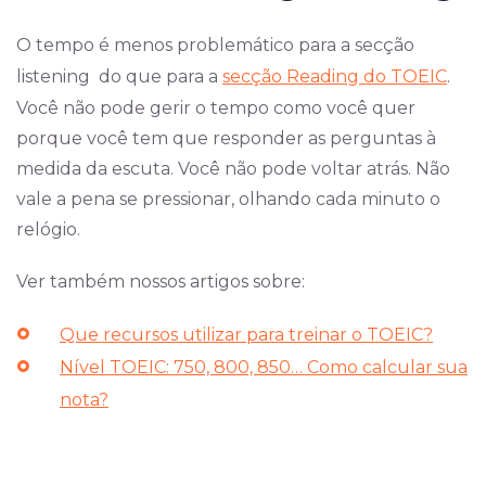
O tempo é menos problemático para a secção
listening do que para
a
secção Reading do TOEIC
.
Vo
cê não pode gerir o tempo como você quer
porque você tem que responder as perguntas à
medida da escuta. Você não pode voltar atrás. Não
vale a pena se pressionar, olhando cada minuto o
relógio.
Ver também nossos artigos sobre:
Que recursos utilizar para treinar o TOEIC?
Nível TOEIC: 750, 800, 850… Como calcular sua
nota?