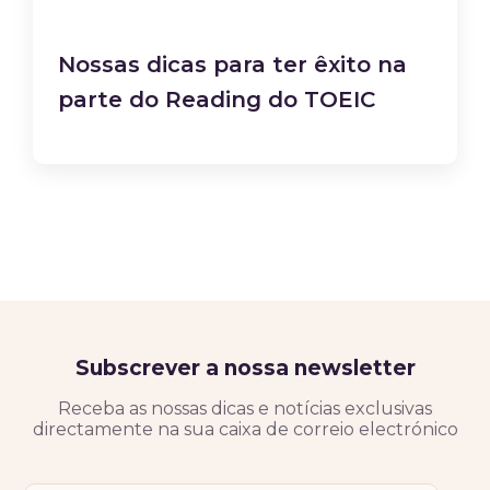
Nossas dicas para ter êxito na
parte do Reading do TOEIC
Subscrever a nossa newsletter
Receba as nossas dicas e notícias exclusivas
directamente na sua caixa de correio electrónico