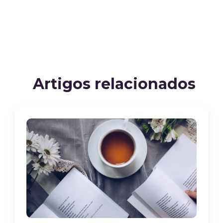
Artigos relacionados