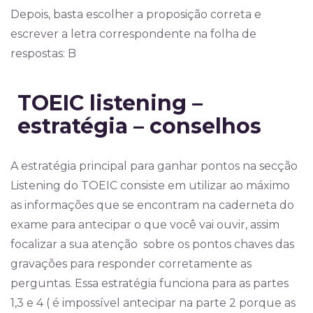
Depois, basta escolher a proposição correta e
escrever a letra correspondente na folha de
respostas: B
TOEIC listening –
estratégia – conselhos
A estratégia principal para ganhar pontos na secção
Listening do TOEIC consiste em utilizar ao máximo
as informações que se encontram na caderneta do
exame para antecipar o que você vai ouvir, assim
focalizar a sua atenção sobre os pontos chaves das
gravações para responder corretamente as
perguntas. Essa estratégia funciona para as partes
1,3 e 4 ( é impossível antecipar na parte 2 porque as