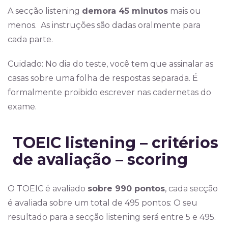
A secção listening
demora 45 minutos
mais ou
menos. As instruções são dadas oralmente para
cada parte.
Cuidado: No dia do teste, você tem que assinalar as
casas sobre uma folha de respostas separada. É
formalmente proibido escrever nas cadernetas do
exame.
TOEIC listening – critérios
de avaliação – scoring
O TOEIC é avaliado
sobre 990 pontos
, cada secção
é avaliada sobre um total de 495 pontos: O seu
resultado para a secção listening será entre 5 e 495.