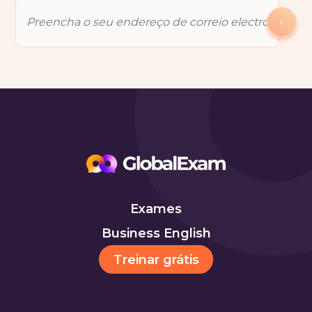
Exames
Business English
Treinar grátis