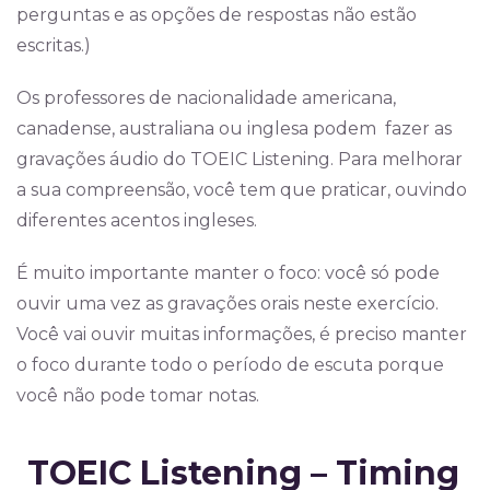
perguntas e as opções de respostas não estão
escritas.)
Os professores de nacionalidade americana,
canadense, australiana ou inglesa podem fazer as
gravações áudio do TOEIC Listening. Para melhorar
a sua compreensão, você tem que praticar, ouvindo
diferentes acentos ingleses.
É muito importante manter o foco: você só pode
ouvir uma vez as gravações orais neste exercício.
Você vai ouvir muitas informações, é preciso manter
o foco durante todo o período de escuta porque
você não pode tomar notas.
TOEIC Listening – Timing