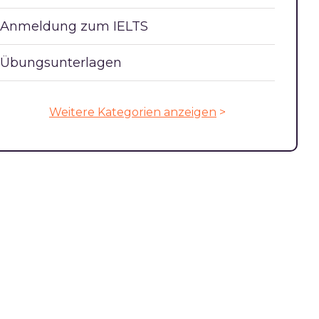
Anmeldung zum IELTS
Übungsunterlagen
Weitere Kategorien anzeigen
>