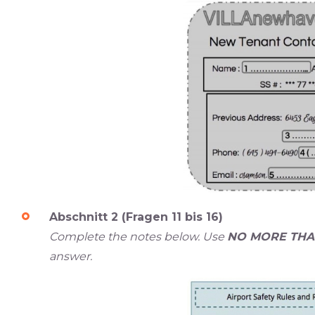
Abschnitt 2 (Fragen 11 bis 16)
Complete the notes below. Use
NO MORE THA
answer.