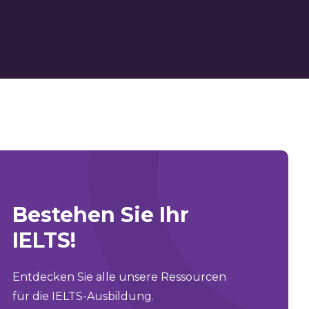
Bestehen Sie Ihr
IELTS!
Entdecken Sie alle unsere Ressourcen
für die IELTS-Ausbildung.