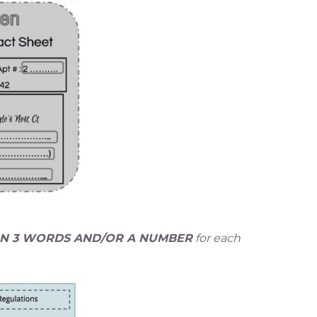
N 3 WORDS AND/OR A NUMBER
for each