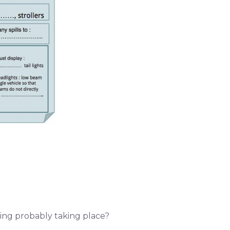
ing probably taking place?