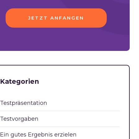
JETZT ANFANGEN
Kategorien
Testpräsentation
Testvorgaben
Ein gutes Ergebnis erzielen