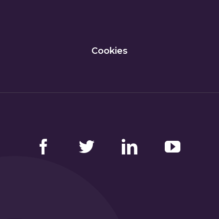
Cookies
Facebook
Twitter
LinkedIn
YouTube