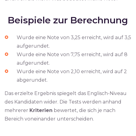
Beispiele zur Berechnung
Wurde eine Note von 3,25 erreicht, wird auf 3,5
aufgerundet.
Wurde eine Note von 7,75 erreicht, wird auf 8
aufgerundet.
Wurde eine Note von 2,10 erreicht, wird auf 2
abgerundet.
Das erzielte Ergebnis spiegelt das Englisch-Niveau
des Kandidaten wider. Die Tests werden anhand
mehrerer
Kriterien
bewertet, die sich je nach
Bereich voneinander unterscheiden.