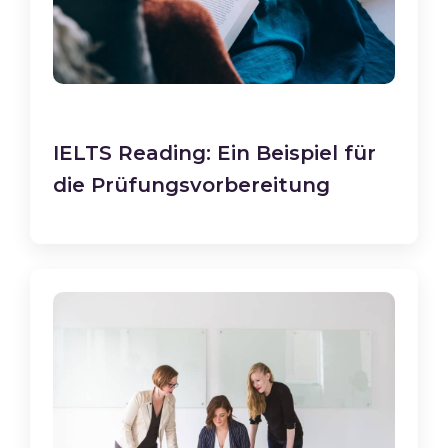
IELTS Reading: Ein Beispiel für
die Prüfungsvorbereitung