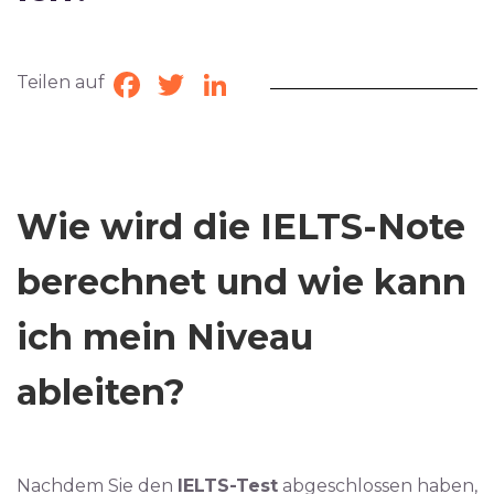
Teilen auf
Facebook
Twitter
LinkedIn
Wie wird die IELTS-Note
berechnet und wie kann
ich mein Niveau
ableiten?
Nachdem Sie den
IELTS-Test
abgeschlossen haben,