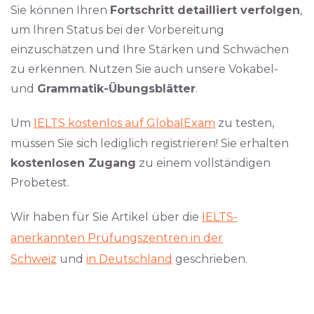
Sie können Ihren
Fortschritt detailliert verfolgen
,
um Ihren Status bei der Vorbereitung
einzuschätzen und Ihre Stärken und Schwächen
zu erkennen. Nutzen Sie auch unsere Vokabel-
und
Grammatik-Übungsblätter
.
Um
IELTS kostenlos auf GlobalExam
zu testen,
müssen Sie sich lediglich registrieren! Sie erhalten
kostenlosen Zugang
zu einem vollständigen
Probetest.
Wir haben für Sie Artikel über die
IELTS-
anerkannten Prüfungszentren in der
Schweiz
und
in Deutschland
geschrieben.