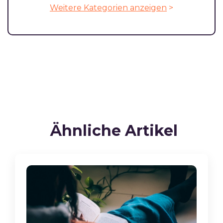
Weitere Kategorien anzeigen
>
Ähnliche Artikel