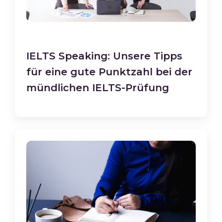
IELTS Speaking: Unsere Tipps
für eine gute Punktzahl bei der
mündlichen IELTS-Prüfung