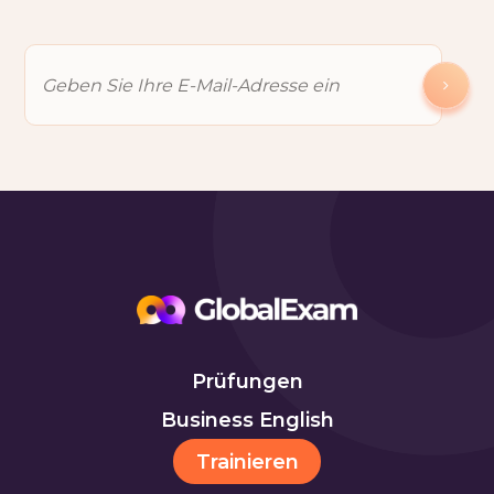
Prüfungen
Business English
Trainieren