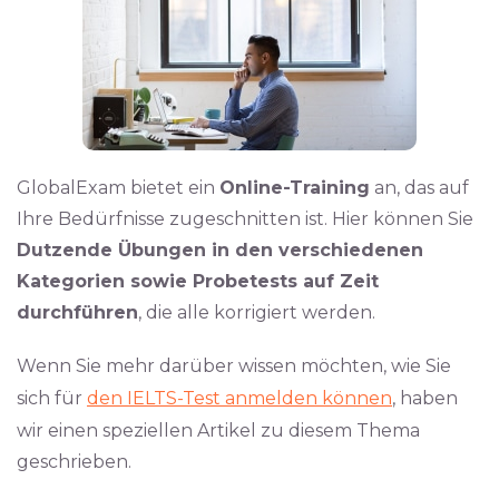
GlobalExam bietet ein
Online-Training
an, das auf
Ihre Bedürfnisse zugeschnitten ist. Hier können Sie
Dutzende Übungen in den verschiedenen
Kategorien sowie Probetests auf Zeit
durchführen
, die alle korrigiert werden.
Wenn Sie mehr darüber wissen möchten, wie Sie
sich für
den IELTS-Test anmelden können
, haben
wir einen speziellen Artikel zu diesem Thema
geschrieben.