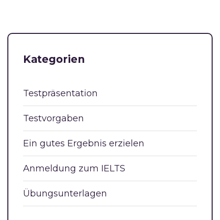
Kategorien
Testpräsentation
Testvorgaben
Ein gutes Ergebnis erzielen
Anmeldung zum IELTS
Übungsunterlagen