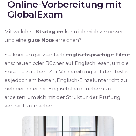
Online-Vorbereitung mit
GlobalExam
Mit welchen
Strategien
kann ich mich verbessern
und eine
gute Note
erreichen?
Sie können ganz einfach
englischsprachige Filme
anschauen oder Bücher auf Englisch lesen, um die
Sprache zu üben. Zur Vorbereitung auf den Test ist
es jedoch am besten, Englisch-Einzelunterricht zu
nehmen oder mit Englisch-Lernbüchern zu
arbeiten, um sich mit der Struktur der Prüfung
vertraut zu machen.