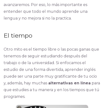
avanzaremos. Por eso, lo más importante es
entender que todo el mundo aprende una
lengua y no mejora si no la practica.
El tiempo
Otro mito es el tiempo libre o las pocas ganas que
tenemos de seguir estudiando después del
trabajo o de la universidad. Si enfocamos el
estudio de una forma divertida, aprender inglés
puede ser una parte muy gratificante de tu ocio
y, además, hay muchas
alternativas en línea
para
que estudies a tu manera y en los tiempos que tú
programes.