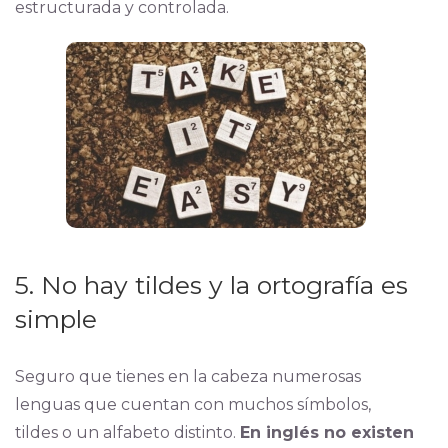
estructurada y controlada.
5. No hay tildes y la ortografía es
simple
Seguro que tienes en la cabeza numerosas
lenguas que cuentan con muchos símbolos,
tildes o un alfabeto distinto.
En inglés no existen