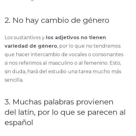
2. No hay cambio de género
Los sustantivos y
los adjetivos no tienen
variedad de género
, por lo que no tendremos
que hacer intercambio de vocales o consonantes
si nos referimos al masculino o al femenino. Esto,
sin duda, hará del estudio una tarea mucho más
sencilla.
3. Muchas palabras provienen
del latín, por lo que se parecen al
español