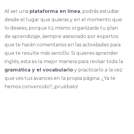
Al ser una
plataforma en línea
, podrás estudiar
desde el lugar que quieras y en el momento que
lo desees, porque tú mismo organizarás tu plan
de aprendizaje, siempre asesorado por expertos
que te harán comentarios en las actividades para
que te resulte más sencillo. Si quieres aprender
inglés, esta es la mejor manera para revisar toda la
gramática y el vocabulario
y practicarlo a la vez
que ves tus avances en la propia página. ¿Ya te
hemos convencido?, ¡pruébalo!