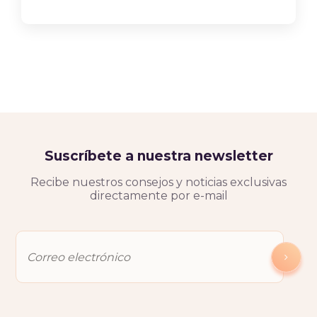
Suscríbete a nuestra newsletter
Recibe nuestros consejos y noticias exclusivas
directamente por e-mail