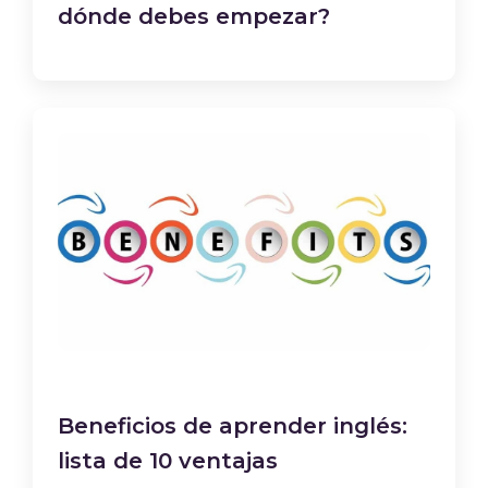
dónde debes empezar?
Beneficios de aprender inglés:
lista de 10 ventajas