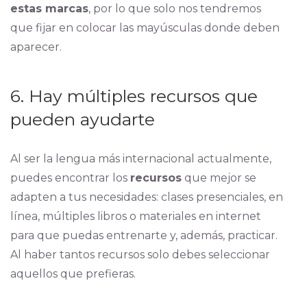
estas marcas
, por lo que solo nos tendremos
que fijar en colocar las mayúsculas donde deben
aparecer.
6. Hay múltiples recursos que
pueden ayudarte
Al ser la lengua más internacional actualmente,
puedes encontrar los
recursos
que mejor se
adapten a tus necesidades: clases presenciales, en
línea, múltiples libros o materiales en internet
para que puedas entrenarte y, además, practicar.
Al haber tantos recursos solo debes seleccionar
aquellos que prefieras.