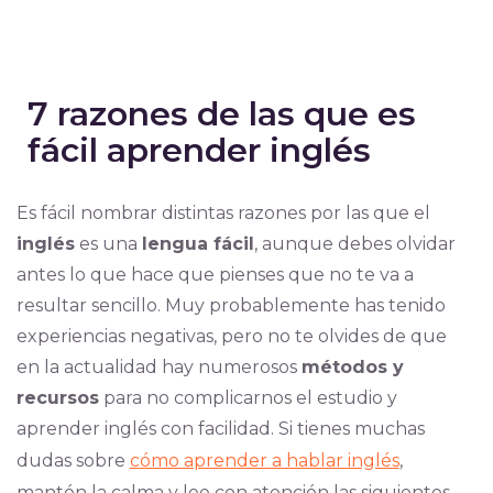
7 razones de las que es
fácil aprender inglés
Es fácil nombrar distintas razones por las que el
inglés
es una
lengua fácil
, aunque debes olvidar
antes lo que hace que pienses que no te va a
resultar sencillo. Muy probablemente has tenido
experiencias negativas, pero no te olvides de que
en la actualidad hay numerosos
métodos y
recursos
para no complicarnos el estudio y
aprender inglés con facilidad. Si tienes muchas
dudas sobre
cómo aprender a hablar inglés
,
mantén la calma y lee con atención las siguientes