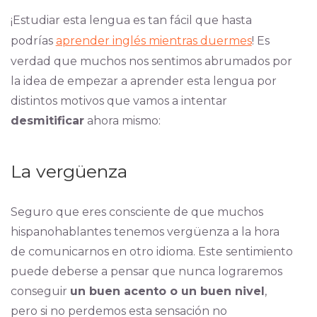
¡Estudiar esta lengua es tan fácil que hasta
podrías
aprender inglés mientras duermes
! Es
verdad que muchos nos sentimos abrumados por
la idea de empezar a aprender esta lengua por
distintos motivos que vamos a intentar
desmitificar
ahora mismo:
La vergüenza
Seguro que eres consciente de que muchos
hispanohablantes tenemos vergüenza a la hora
de comunicarnos en otro idioma. Este sentimiento
puede deberse a pensar que nunca lograremos
conseguir
un buen acento o un buen nivel
,
pero si no perdemos esta sensación no