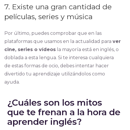
7. Existe una gran cantidad de
películas, series y música
Por último, puedes comprobar que en las
plataformas que usamos en la actualidad para
ver
cine, series o vídeos
la mayoría está en inglés, o
doblada a esta lengua. Si te interesa cualquiera
de estas formas de ocio, debes intentar hacer
divertido tu aprendizaje utilizándolos como
ayuda.
¿Cuáles son los mitos
que te frenan a la hora de
aprender inglés?