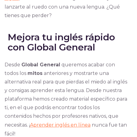
lanzarte al ruedo con una nueva lengua. ¿Qué
tienes que perder?
Mejora tu inglés rápido
con Global General
Desde
Global General
queremos acabar con
todos los
mitos
anteriores y mostrarte una
alternativa real para que pierdas el miedo al inglés
y consigas aprender esta lengua. Desde nuestra
plataforma hemos creado material específico para
ti, en el que podrás encontrar todos los
contenidos hechos por profesores nativos, que
necesitas. ¡
Aprender inglés en línea
nunca fue tan
fácil!