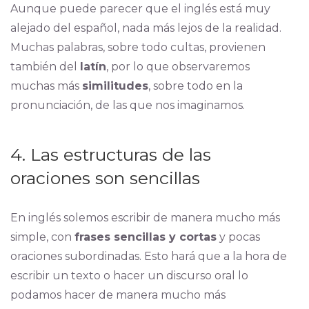
Aunque puede parecer que el inglés está muy
alejado del español, nada más lejos de la realidad.
Muchas palabras, sobre todo cultas, provienen
también del
latín
, por lo que observaremos
muchas más
similitudes
, sobre todo en la
pronunciación, de las que nos imaginamos.
4. Las estructuras de las
oraciones son sencillas
En inglés solemos escribir de manera mucho más
simple, con
frases sencillas y cortas
y pocas
oraciones subordinadas. Esto hará que a la hora de
escribir un texto o hacer un discurso oral lo
podamos hacer de manera mucho más