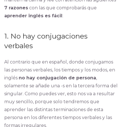
7 razones
con las que comprobarás que
aprender inglés es fácil
:
1. No hay conjugaciones
verbales
Al contrario que en español, donde conjugamos
las personas verbales, los tiempos y los modos, en
inglés
no hay conjugación de persona
,
solamente se añade una -s en la tercera forma del
singular. Como puedes ver, esto nos va a resultar
muy sencillo, porque solo tendremos que
aprender las distintas terminaciones de esta
persona en los diferentes tiempos verbales y las
formas irregulares.