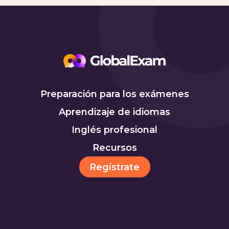
Preparación para los exámenes
Aprendizaje de idiomas
Inglés profesional
Recursos
Regístrate