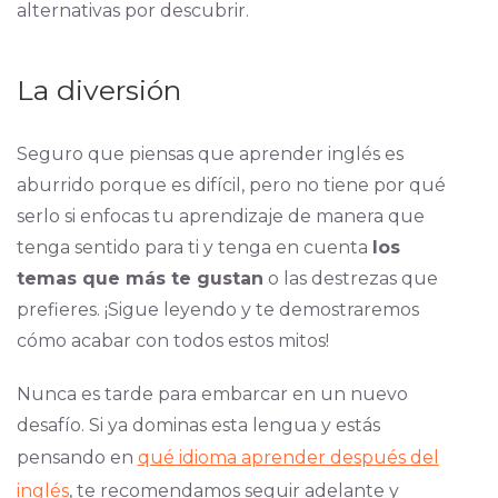
alternativas por descubrir.
La diversión
Seguro que piensas que aprender inglés es
aburrido porque es difícil, pero no tiene por qué
serlo si enfocas tu aprendizaje de manera que
tenga sentido para ti y tenga en cuenta
los
temas que más te gustan
o las destrezas que
prefieres. ¡Sigue leyendo y te demostraremos
cómo acabar con todos estos mitos!
Nunca es tarde para embarcar en un nuevo
desafío. Si ya dominas esta lengua y estás
pensando en
qué idioma aprender después del
inglés
, te recomendamos seguir adelante y