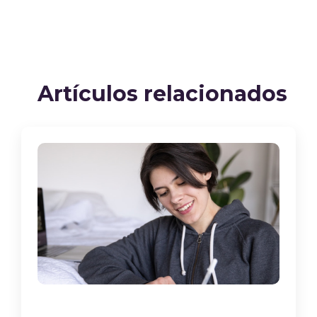
Artículos relacionados