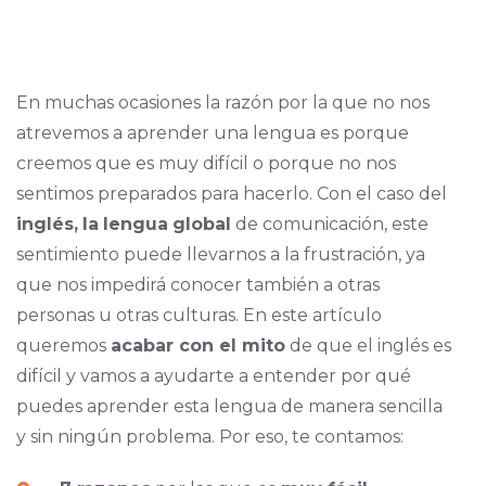
En muchas ocasiones la razón por la que no nos
atrevemos a aprender una lengua es porque
creemos que es muy difícil o porque no nos
sentimos preparados para hacerlo. Con el caso del
inglés,
la
lengua
global
de comunicación, este
sentimiento puede llevarnos a la frustración, ya
que nos impedirá conocer también a otras
personas u otras culturas. En este artículo
queremos
acabar con el mito
de que el inglés es
difícil y vamos a ayudarte a entender por qué
puedes aprender esta lengua de manera sencilla
y sin ningún problema. Por eso, te contamos: