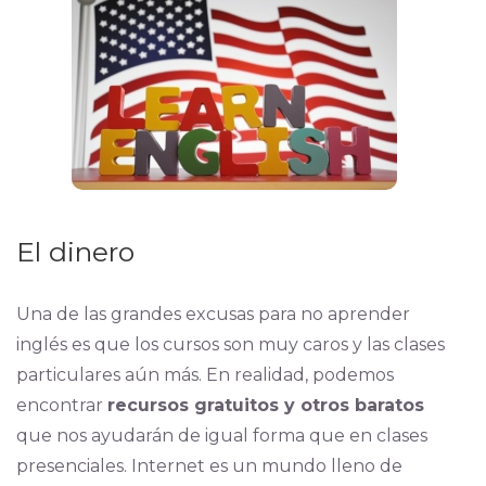
El dinero
Una de las grandes excusas para no aprender
inglés es que los cursos son muy caros y las clases
particulares aún más. En realidad, podemos
encontrar
recursos gratuitos y otros baratos
que nos ayudarán de igual forma que en clases
presenciales. Internet es un mundo lleno de