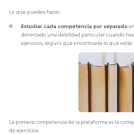
Lo que puedes hacer:
Estudiar cada competencia por separado
en
detectado una debilidad particular cuando has
ejercicios, seguro que encontrarás lo que está
La primera competencia de la plataforma es la compr
de ejercicios: