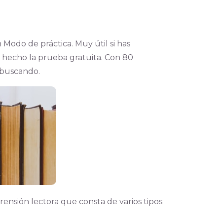
 Modo de práctica. Muy útil si has
 hecho la prueba gratuita. Con 80
s buscando.
ensión lectora que consta de varios tipos