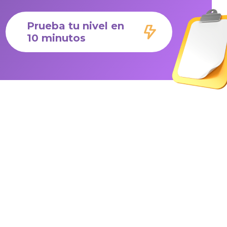
Prueba tu nivel en
10 minutos