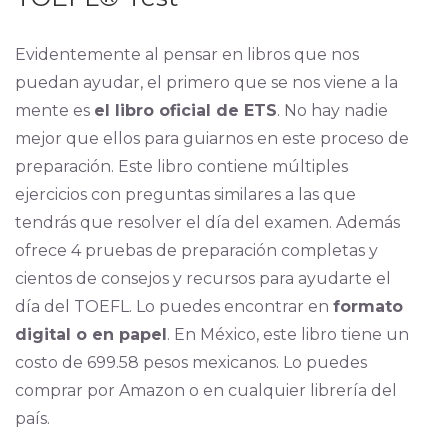
Evidentemente al pensar en libros que nos
puedan ayudar, el primero que se nos viene a la
mente es
el libro oficial de ETS
. No hay nadie
mejor que ellos para guiarnos en este proceso de
preparación. Este libro contiene múltiples
ejercicios con preguntas similares a las que
tendrás que resolver el día del examen. Además
ofrece 4 pruebas de preparación completas y
cientos de consejos y recursos para ayudarte el
día del TOEFL. Lo puedes encontrar en
formato
digital o en papel
. En México, este libro tiene un
costo de 699.58 pesos mexicanos. Lo puedes
comprar por Amazon o en cualquier librería del
país.