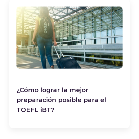
¿Cómo lograr la mejor
preparación posible para el
TOEFL iBT?