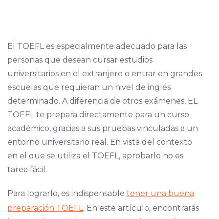
El TOEFL es especialmente adecuado para las
personas que desean cursar estudios
universitarios en el extranjero o entrar en grandes
escuelas que requieran un nivel de inglés
determinado. A diferencia de otros exámenes, EL
TOEFL te prepara directamente para un curso
académico, gracias a sus pruebas vinculadas a un
entorno universitario real. En vista del contexto
en el que se utiliza el TOEFL, aprobarlo no es
tarea fácil.
Para lograrlo, es indispensable
tener una buena
preparación TOEFL
. En este artículo, encontrarás