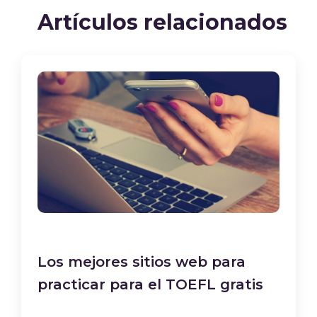
Artículos relacionados
Los mejores sitios web para
practicar para el TOEFL gratis