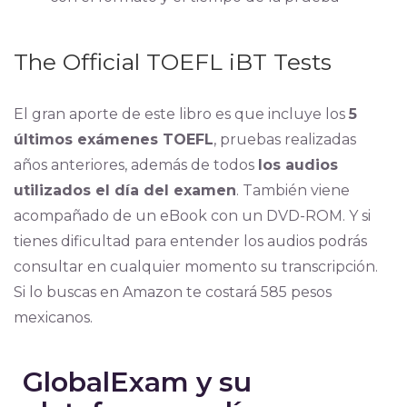
The Official TOEFL iBT Tests
El gran aporte de este libro es que incluye los
5
últimos exámenes TOEFL
, pruebas realizadas
años anteriores, además de todos
los audios
utilizados el día del examen
. También viene
acompañado de un eBook con un DVD-ROM. Y si
tienes dificultad para entender los audios podrás
consultar en cualquier momento su transcripción.
Si lo buscas en Amazon te costará 585 pesos
mexicanos.
GlobalExam y su