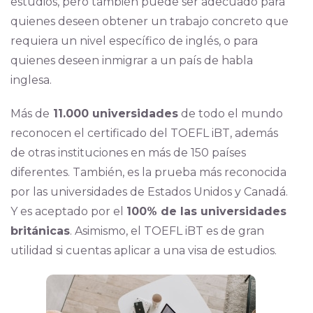
estudios, pero también puede ser adecuado para
quienes deseen obtener un trabajo concreto que
requiera un nivel específico de inglés, o para
quienes deseen inmigrar a un país de habla
inglesa.
Más de
11.000 universidades
de todo el mundo
reconocen el certificado del TOEFL iBT, además
de otras instituciones en más de 150 países
diferentes. También, es la prueba más reconocida
por las universidades de Estados Unidos y Canadá.
Y es aceptado por el
100% de las universidades
británicas
. Asimismo, el TOEFL iBT es de gran
utilidad si cuentas aplicar a una visa de estudios.