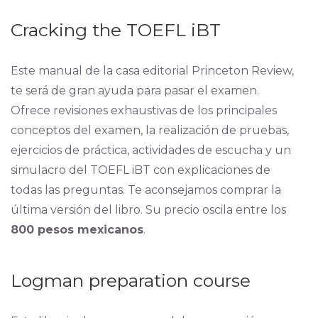
Cracking the TOEFL iBT
Este manual de la casa editorial Princeton Review,
te será de gran ayuda para pasar el examen.
Ofrece revisiones exhaustivas de los principales
conceptos del examen, la realización de pruebas,
ejercicios de práctica, actividades de escucha y un
simulacro del TOEFL iBT con explicaciones de
todas las preguntas. Te aconsejamos comprar la
última versión del libro. Su precio oscila entre los
800 pesos mexicanos
.
Logman preparation course