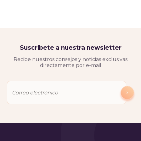
Suscríbete a nuestra newsletter
Recibe nuestros consejos y noticias exclusivas
directamente por e-mail