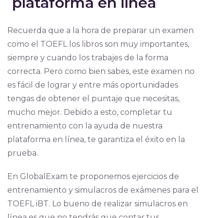
plataforma en línea
Recuerda que a la hora de preparar un examen
como el TOEFL los libros son muy importantes,
siempre y cuando los trabajes de la forma
correcta. Pero como bien sabes, este examen no
es fácil de lograr y entre más oportunidades
tengas de obtener el puntaje que necesitas,
mucho mejor. Debido a esto, completar tu
entrenamiento con la ayuda de nuestra
plataforma en línea, te garantiza el éxito en la
prueba.
En GlobalExam te proponemos ejercicios de
entrenamiento y simulacros de exámenes para el
TOEFL iBT. Lo bueno de realizar simulacros en
línea es que no tendrás que contar tus