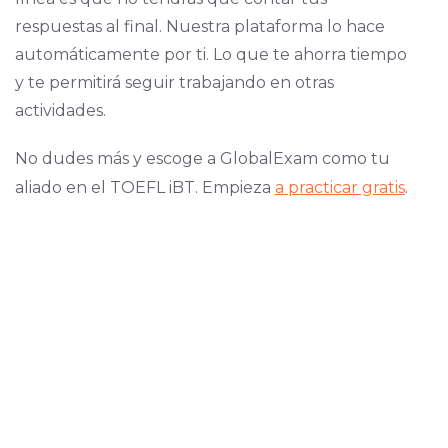
respuestas al final. Nuestra plataforma lo hace
automáticamente por ti. Lo que te ahorra tiempo
y te permitirá seguir trabajando en otras
actividades.
No dudes más y escoge a GlobalExam como tu
aliado en el TOEFL iBT. Empieza
a practicar gratis
.