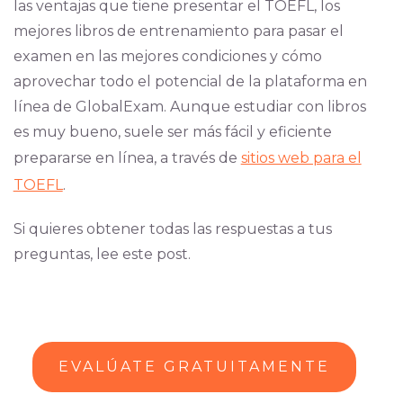
las ventajas que tiene presentar el TOEFL, los
mejores libros de entrenamiento para pasar el
examen en las mejores condiciones y cómo
aprovechar todo el potencial de la plataforma en
línea de GlobalExam. Aunque estudiar con libros
es muy bueno, suele ser más fácil y eficiente
prepararse en línea, a través de
sitios web para el
TOEFL
.
Si quieres obtener todas las respuestas a tus
preguntas, lee este post.
EVALÚATE GRATUITAMENTE