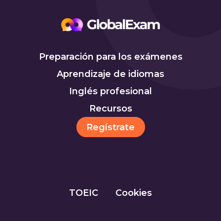
Preparación para los exámenes
Aprendizaje de idiomas
Inglés profesional
Recursos
Regístrate
TOEIC
Cookies