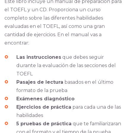
Este libro incluye un manual de preparación para
el TOEFL y un CD. Proporciona un curso
completo sobre las diferentes habilidades
evaluadas en el TOEFL, así como una gran
cantidad de ejercicios. En el manual vas a
encontrar:
Las instrucciones
que debes seguir
durante la evaluación de las secciones del
TOEFL
Pasajes de lectura
basados en el último
formato de la prueba
Exámenes diagnóstico
Ejercicios de práctica
para cada una de las
habilidades
5 pruebas de práctica
que te familiarizaran
con el formato y el tiempo de la prueba