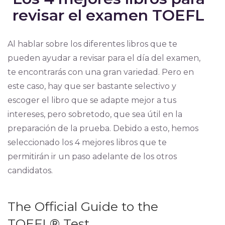
revisar el examen TOEFL
Al hablar sobre los diferentes libros que te
pueden ayudar a revisar para el día del examen,
te encontrarás con una gran variedad. Pero en
este caso, hay que ser bastante selectivo y
escoger el libro que se adapte mejor a tus
intereses, pero sobretodo, que sea útil en la
preparación de la prueba. Debido a esto, hemos
seleccionado los 4 mejores libros que te
permitirán ir un paso adelante de los otros
candidatos.
The Official Guide to the
TOEFL® Test