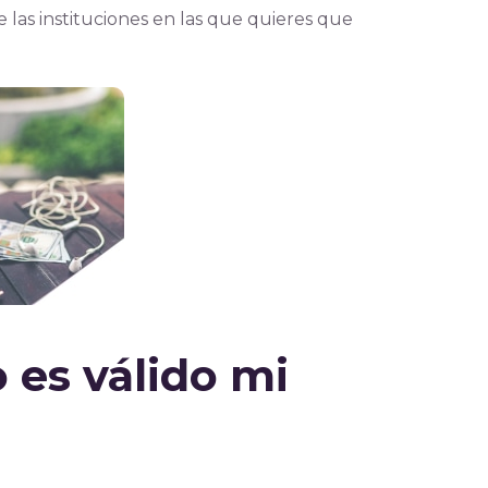
e las instituciones en las que quieres que
 es válido mi