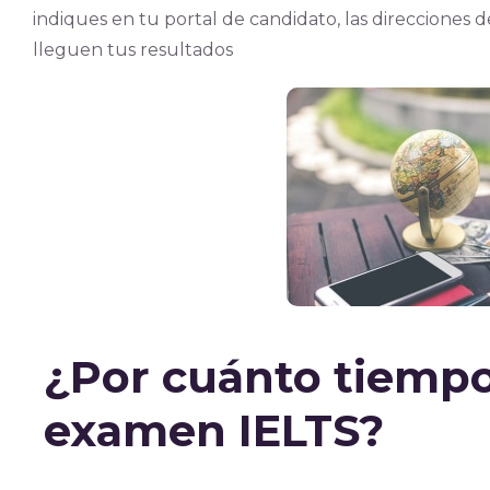
indiques en tu portal de candidato, las direcciones d
lleguen tus resultados
¿Por cuánto tiempo
examen IELTS?