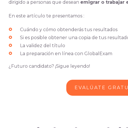
dirigido a personas que desean
emigrar o trabajar 
En este artículo te presentamos :
Cuándo y cómo obtenderás tus resultados
Si es posible obtener una copia de tus resultad
La validez del título
La preparación en línea con GlobalExam
¿Futuro candidato? ¡Sigue leyendo!
EVALÚATE GRAT