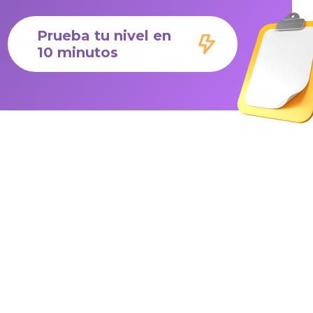
Prueba tu nivel en
10 minutos