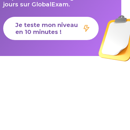
jours sur GlobalExam.
Je teste mon niveau
en 10 minutes !