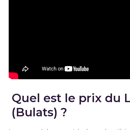
Quel est le prix du 
(Bulats) ?