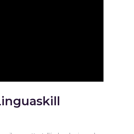
Linguaskill