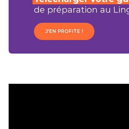
de préparation au Ling
J'EN PROFITE !