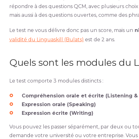
répondre à des questions QCM, avec plusieurs choix
mais aussi à des questions ouvertes, comme des phra
Le test ne vous délivre donc pas un score, mais un
ni
validité du Linguaskill (Bulats)
est de 2 ans.
Quels sont les modules du Li
Le test comporte 3 modules distincts :
Compréhension orale et écrite (Listening &
Expression orale (Speaking)
Expression écrite (Writing)
Vous pouvez les passer séparément, par deux ou t
demande votre université ou votre entreprise. Vous