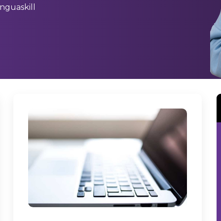
nguaskill