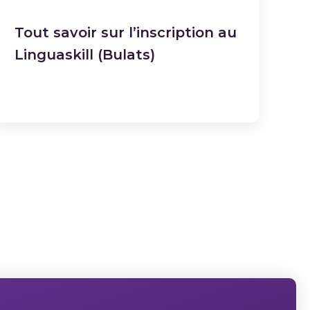
Tout savoir sur l’inscription au
Linguaskill (Bulats)