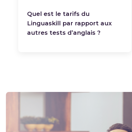
Quel est le tarifs du
Linguaskill par rapport aux
autres tests d’anglais ?