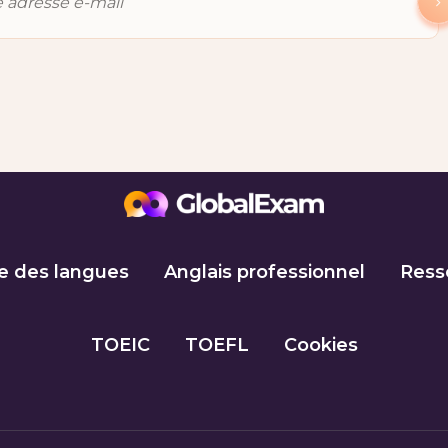
e des langues
Anglais professionnel
Ress
TOEIC
TOEFL
Cookies