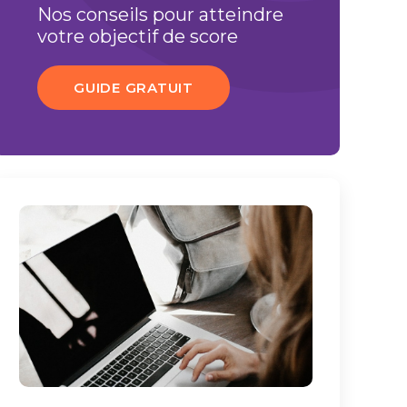
Nos conseils pour atteindre
votre objectif de score
GUIDE GRATUIT