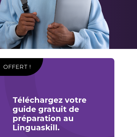
OFFERT !
Téléchargez votre
guide gratuit de
préparation au
Linguaskill.