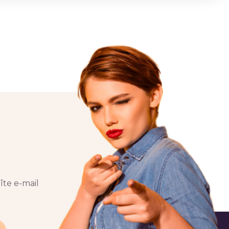
îte e-mail