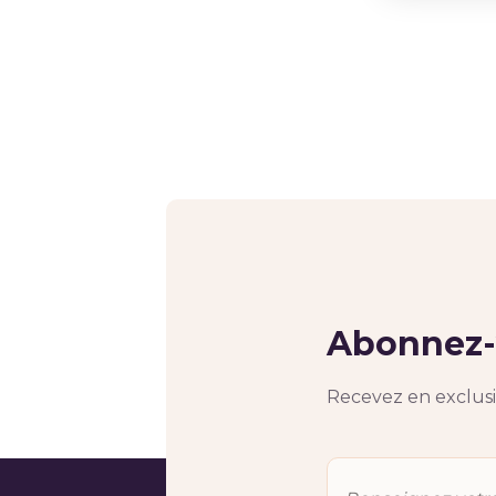
Abonnez-v
Recevez en exclusiv