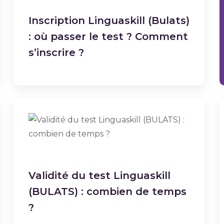
Inscription Linguaskill (Bulats)
: où passer le test ? Comment
s’inscrire ?
Validité du test Linguaskill
(BULATS) : combien de temps
?