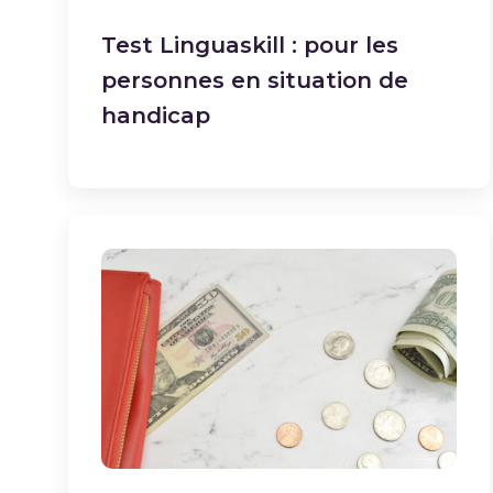
Test Linguaskill : pour les
personnes en situation de
handicap