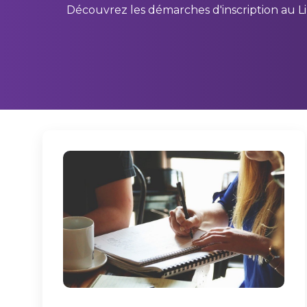
Découvrez les démarches d'inscription au Li