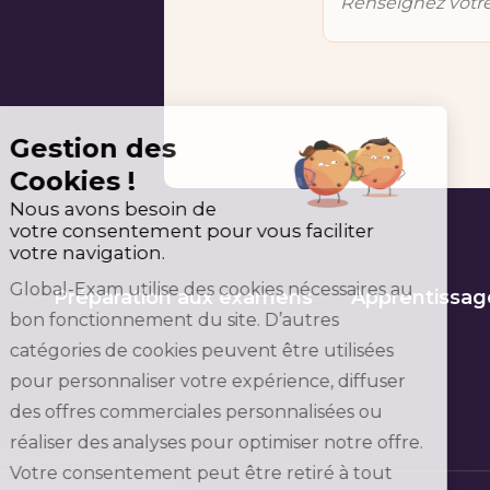
Gestion des
Cookies !
Nous avons besoin de
votre consentement pour vous faciliter
votre navigation.
Global-Exam utilise des cookies nécessaires au
Préparation aux examens
Apprentissag
bon fonctionnement du site. D’autres
catégories de cookies peuvent être utilisées
pour personnaliser votre expérience, diffuser
des offres commerciales personnalisées ou
réaliser des analyses pour optimiser notre offre.
Votre consentement peut être retiré à tout