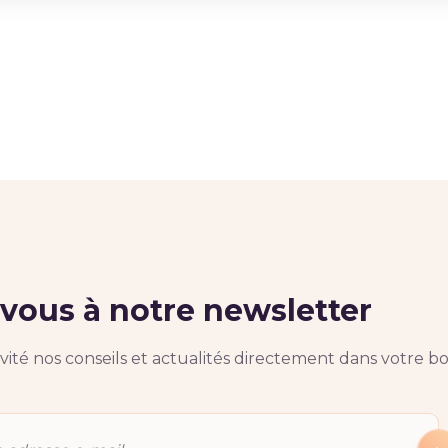
ous à notre newsletter
ité nos conseils et actualités directement dans votre bo