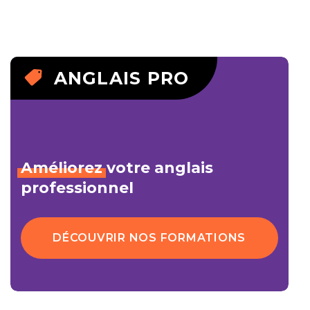
ANGLAIS PRO
Améliorez
votre anglais
professionnel
DÉCOUVRIR NOS FORMATIONS