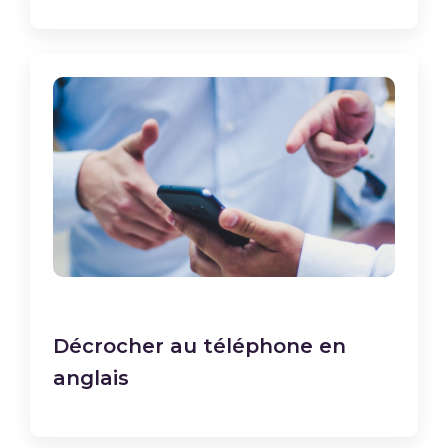
Décrocher au téléphone en
anglais