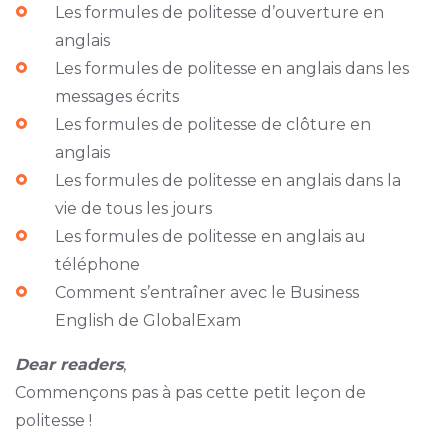
Les formules de politesse d’ouverture en
anglais
Les formules de politesse en anglais dans les
messages écrits
Les formules de politesse de clôture en
anglais
Les formules de politesse en anglais dans la
vie de tous les jours
Les formules de politesse en anglais au
téléphone
Comment s’entraîner avec le Business
English de GlobalExam
Dear readers
,
Commençons pas à pas cette petit leçon de
politesse !