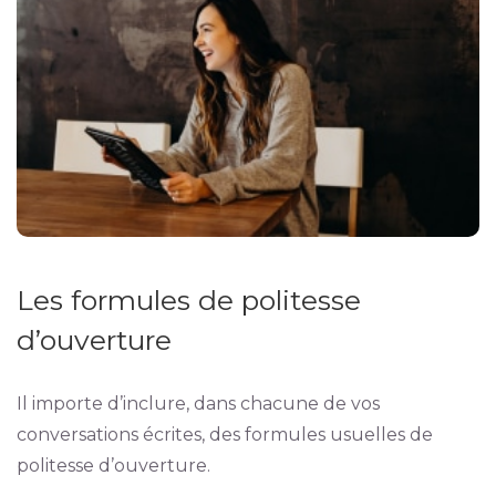
Les formules de politesse
d’ouverture
Il importe d’inclure, dans chacune de vos
conversations écrites, des formules usuelles de
politesse d’ouverture.