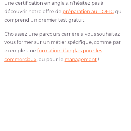
une certification en anglais, n’hésitez pas à
découvrir notre offre de
préparation au TOEIC
qui
comprend un premier test gratuit.
Choisissez une parcours carrière si vous souhaitez
vous former sur un métier spécifique, comme par
exemple une
formation d’anglais pour les
commerciaux
, ou pour le
management
!