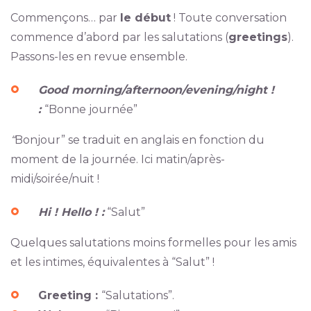
Commençons… par
le début
! Toute conversation
commence d’abord par les salutations (
greetings
).
Passons-les en revue ensemble.
Good morning/afternoon/evening/night !
:
“Bonne journée”
“
Bonjour” se traduit en anglais en fonction du
moment de la journée. Ici matin/après-
midi/soirée/nuit !
Hi ! Hello ! :
“Salut”
Quelques salutations moins formelles pour les amis
et les intimes, équivalentes à “Salut” !
Greeting :
“Salutations”.