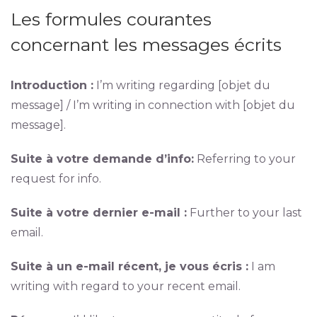
Les formules courantes
concernant les messages écrits
Introduction :
I’m writing regarding [objet du
message] / I’m writing in connection with [objet du
message].
Suite à votre demande d’info:
Referring to your
request for info.
Suite à votre dernier e-mail :
Further to your last
email.
Suite à un e-mail récent, je vous écris :
I am
writing with regard to your recent email.