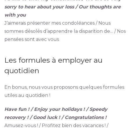
sorry to hear about your loss / Our thoughts are
with you
J’aimerais présenter mes condoléances / Nous
sommes désolés d’apprendre la disparition de… / Nos
pensées sont avec vous
Les formules à employer au
quotidien
En bonus, nous vous proposons quelques formules
utiles au quotidien !
Have fun ! / Enjoy your holidays ! / Speedy
recovery ! / Good luck ! / Congratulations !
Amusez-vous ! / Profitez bien des vacances ! /