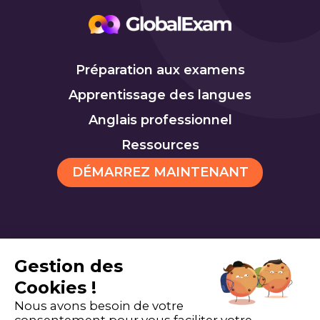
Préparation aux examens
Apprentissage des langues
Anglais professionnel
Ressources
DÉMARREZ MAINTENANT
Gestion des
TOEIC
TOEFL
Cookies
Cookies !
Nous avons besoin de votre
consentement pour vous faciliter votre