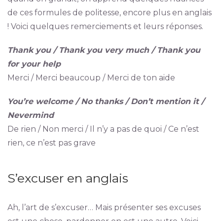
de ces formules de politesse, encore plus en anglais
! Voici quelques remerciements et leurs réponses.
Thank you / Thank you very much / Thank you
for your help
Merci / Merci beaucoup / Merci de ton aide
You’re welcome / No thanks / Don’t mention it /
Nevermind
De rien / Non merci / Il n’y a pas de quoi / Ce n’est
rien, ce n’est pas grave
S’excuser en anglais
Ah, l’art de s’excuser… Mais présenter ses excuses