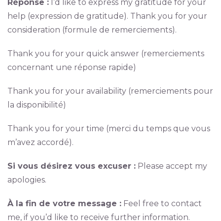
Réponse :
I’d like to express my gratitude for your
help (expression de gratitude). Thank you for your
consideration (formule de remerciements).
Thank you for your quick answer (remerciements
concernant une réponse rapide)
Thank you for your availability (remerciements pour
la disponibilité)
Thank you for your time (merci du temps que vous
m’avez accordé).
Si vous désirez vous excuser :
Please accept my
apologies.
À la fin de votre message :
Feel free to contact
me, if you’d like to receive further information.