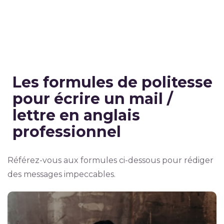
Les formules de politesse
pour écrire un mail /
lettre en anglais
professionnel
Référez-vous aux formules ci-dessous pour rédiger
des messages impeccables.