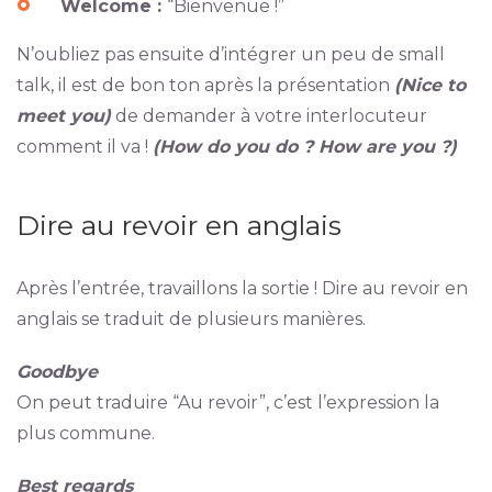
Welcome :
“Bienvenue !”
N’oubliez pas ensuite d’intégrer un peu de small
talk, il est de bon ton après la présentation
(Nice to
meet you)
de demander à votre interlocuteur
comment il va !
(How do you do ? How are you ?)
Dire au revoir en anglais
Après l’entrée, travaillons la sortie ! Dire au revoir en
anglais se traduit de plusieurs manières.
Goodbye
On peut traduire “Au revoir”, c’est l’expression la
plus commune.
Best regards