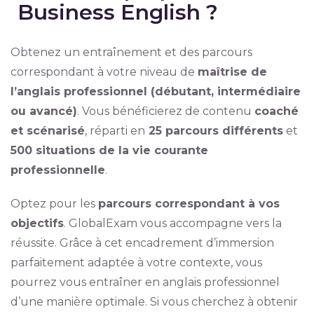
Business English ?
Obtenez un entraînement et des parcours
correspondant à votre niveau de
maîtrise de
l’anglais professionnel (débutant, intermédiaire
ou avancé)
. Vous bénéficierez de contenu
coaché
et scénarisé
, réparti en
25 parcours différents
et
500 situations de la vie courante
professionnelle
.
Optez pour les
parcours correspondant à vos
objectifs
. GlobalExam vous accompagne vers la
réussite. Grâce à cet encadrement d’immersion
parfaitement adaptée à votre contexte, vous
pourrez vous entraîner en anglais professionnel
d’une manière optimale. Si vous cherchez à obtenir