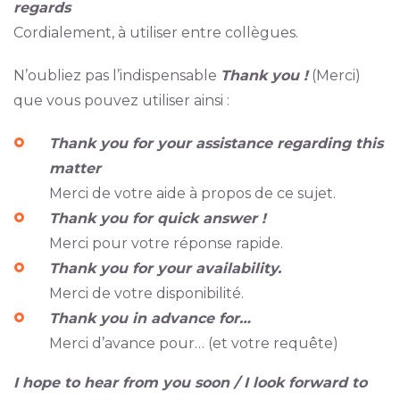
regards
Cordialement, à utiliser entre collègues.
N’oubliez pas l’indispensable
Thank you !
(Merci)
que vous pouvez utiliser ainsi :
Thank you for your assistance regarding this
matter
Merci de votre aide à propos de ce sujet.
Thank you for quick answer !
Merci pour votre réponse rapide.
Thank you for your availability.
Merci de votre disponibilité.
Thank you in advance for…
Merci d’avance pour… (et votre requête)
I hope to hear from you soon / I look forward to