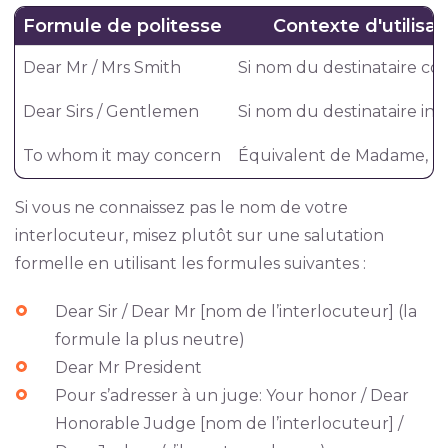
Formule de politesse
Contexte d'utilisat
Dear Mr / Mrs Smith
Si nom du destinataire c
Dear Sirs / Gentlemen
Si nom du destinataire in
To whom it may concern
Équivalent de Madame, M
Si vous ne connaissez pas le nom de votre
interlocuteur, misez plutôt sur une salutation
formelle en utilisant les formules suivantes :
Dear Sir / Dear Mr [nom de l’interlocuteur] (la
formule la plus neutre)
Dear Mr President
Pour s’adresser à un juge: Your honor / Dear
Honorable Judge [nom de l’interlocuteur] /