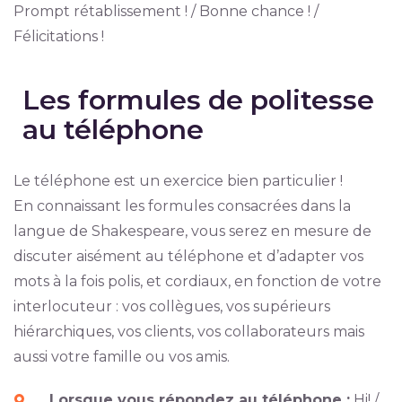
Prompt rétablissement ! / Bonne chance ! /
Félicitations !
Les formules de politesse
au téléphone
Le téléphone est un exercice bien particulier !
En connaissant les formules consacrées dans la
langue de Shakespeare, vous serez en mesure de
discuter aisément au téléphone et d’adapter vos
mots à la fois polis, et cordiaux, en fonction de votre
interlocuteur : vos collègues, vos supérieurs
hiérarchiques, vos clients, vos collaborateurs mais
aussi votre famille ou vos amis.
Lorsque vous répondez au téléphone :
Hi! /