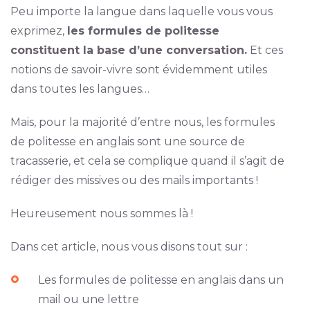
Peu importe la langue dans laquelle vous vous
exprimez,
les formules de politesse
constituent la base d’une conversation.
Et ces
notions de savoir-vivre sont évidemment utiles
dans toutes les langues…
Mais, pour la majorité d’entre nous, les formules
de politesse en anglais sont une source de
tracasserie, et cela se complique quand il s’agit de
rédiger des missives ou des mails importants !
Heureusement nous sommes là !
Dans cet article, nous vous disons tout sur :
Les formules de politesse en anglais dans un
mail ou une lettre