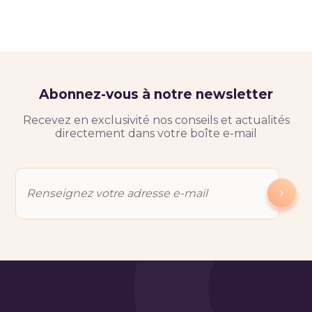
Abonnez-vous à notre newsletter
Recevez en exclusivité nos conseils et actualités
directement dans votre boîte e-mail