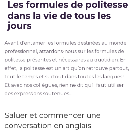
Les formules de politesse
dans la vie de tous les
jours
Avant d’entamer les formules destinées au monde
professionnel, attardons-nous sur les formules de
politesse présentes et nécessaires au quotidien. En
effet, la politesse est un art qu’on retrouve partout,
tout le temps et surtout dans toutes les langues !
Et avec nos collègues, rien ne dit qu’il faut utiliser
des expressions soutenues…
Saluer et commencer une
conversation en anglais