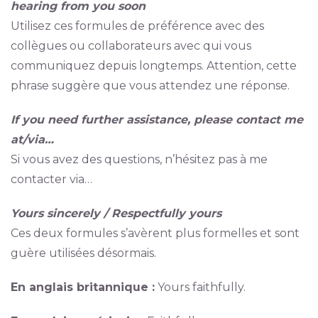
hearing from you soon
Utilisez ces formules de préférence avec des
collègues ou collaborateurs avec qui vous
communiquez depuis longtemps. Attention, cette
phrase suggère que vous attendez une réponse.
If you need further assistance, please contact me
at/via…
Si vous avez des questions, n’hésitez pas à me
contacter via…
Yours sincerely / Respectfully yours
Ces deux formules s’avèrent plus formelles et sont
guère utilisées désormais.
En anglais britannique :
Yours faithfully.