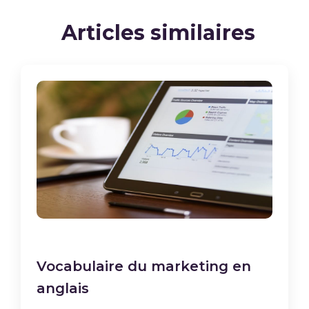
Articles similaires
Vocabulaire du marketing en
anglais