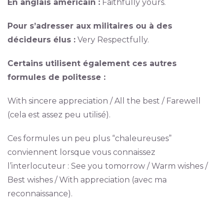
En anglais américain :
Faithfully yours.
Pour s’adresser aux militaires ou à des
décideurs élus :
Very Respectfully.
Certains utilisent également ces autres
formules de politesse :
With sincere appreciation / All the best / Farewell
(cela est assez peu utilisé).
Ces formules un peu plus “chaleureuses”
conviennent lorsque vous connaissez
l’interlocuteur : See you tomorrow / Warm wishes /
Best wishes / With appreciation (avec ma
reconnaissance).