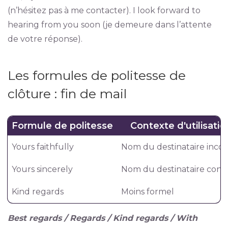
(n’hésitez pas à me contacter). I look forward to
hearing from you soon (je demeure dans l’attente
de votre réponse).
Les formules de politesse de
clôture : fin de mail
Formule de politesse
Contexte d'utilisatio
Yours faithfully
Nom du destinataire inco
Yours sincerely
Nom du destinataire con
Kind regards
Moins formel
Best regards / Regards / Kind regards / With