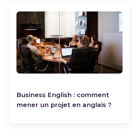
Business English : comment
mener un projet en anglais ?