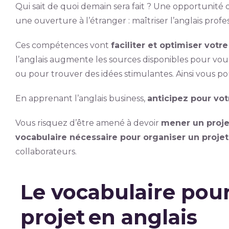
Qui sait de quoi demain sera fait ? Une opportunité 
une ouverture à l’étranger : maîtriser l’anglais prof
Ces compétences vont
faciliter et optimiser votr
l’anglais augmente les sources disponibles pour vou
ou pour trouver des idées stimulantes. Ainsi vous p
En apprenant l’anglais business,
anticipez pour vot
Vous risquez d’être amené à devoir
mener un proje
vocabulaire nécessaire pour organiser un projet
collaborateurs.
Le vocabulaire pou
projet en anglais