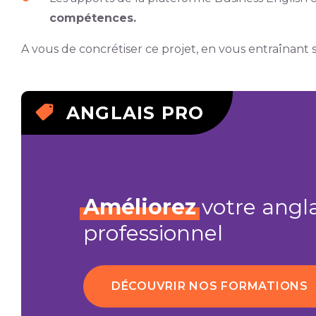
compétences.
A vous de concrétiser ce projet, en vous entraînant 
ANGLAIS PRO
Améliorez
votre angla
professionnel
DÉCOUVRIR NOS FORMATIONS