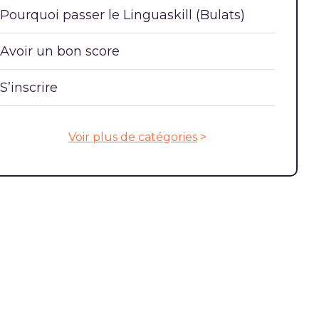
Pourquoi passer le Linguaskill (Bulats)
Avoir un bon score
S’inscrire
Voir plus de catégories
>