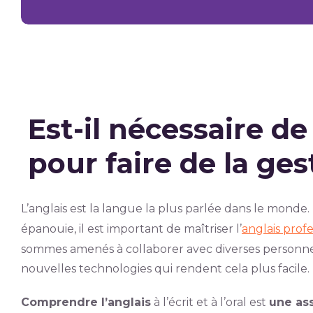
Est-il nécessaire de
pour faire de la ges
L’anglais est la langue la plus parlée dans le monde.
épanouie, il est important de maîtriser l’
anglais prof
sommes amenés à collaborer avec diverses personnes.
nouvelles technologies qui rendent cela plus facile.
Comprendre l’anglais
à l’écrit et à l’oral est
une ass