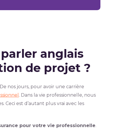
 parler anglais
tion de projet ?
 De nos jours, pour avoir une carrière
essionnel
. Dans la vie professionnelle, nous
 Ceci est d’autant plus vrai avec les
urance pour votre vie professionnelle
.