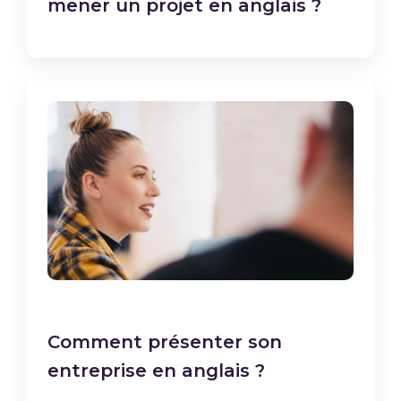
mener un projet en anglais ?
Comment présenter son
entreprise en anglais ?