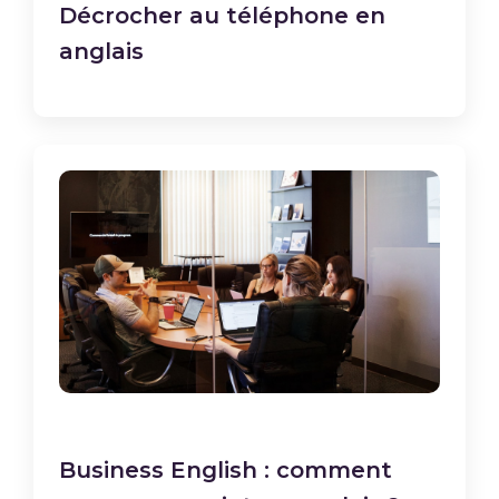
Décrocher au téléphone en
anglais
Business English : comment