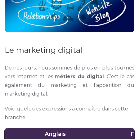
Le marketing digital
De nos jours, nous sommes de plus en plus tournés
vers Internet et les
métiers du digital
. C’est le cas
également du marketing et l’apparition du
marketing digital.
Voici quelques expressions à connaître dans cette
branche :
Anglais
Fr