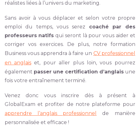
réalistes liées à l’univers du marketing.
Sans avoir à vous déplacer et selon votre propre
emploi du temps, vous serez
coaché par des
professeurs natifs
qui seront là pour vous aider et
corriger vos exercices. De plus, notre formation
Business vous apprendra à faire un
CV professionnel
en anglais
et, pour aller plus loin, vous pourrez
également
passer une certification d’anglais
une
fois votre entraînement terminé.
Venez donc vous inscrire dès à présent à
GlobalExam et profiter de notre plateforme pour
apprendre l’anglais professionnel
de manière
personnalisée et efficace !