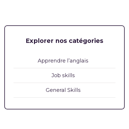
Explorer nos catégories
Apprendre l’anglais
Job skills
General Skills