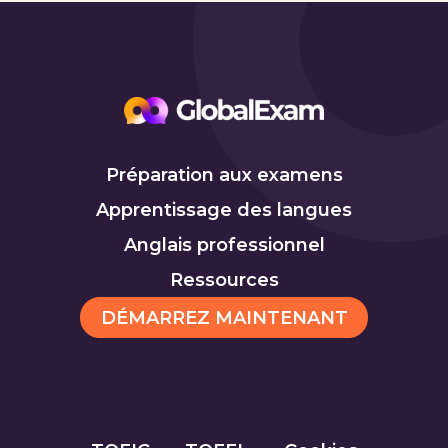
Préparation aux examens
Apprentissage des langues
Anglais professionnel
Ressources
DÉMARREZ MAINTENANT