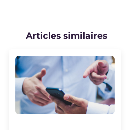
Articles similaires