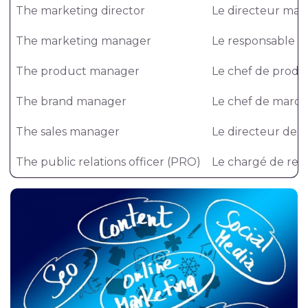
The marketing director
Le directeur mar
The marketing manager
Le responsable m
The product manager
Le chef de produ
The brand manager
Le chef de marq
The sales manager
Le directeur de 
The public relations officer (PRO)
Le chargé de rela