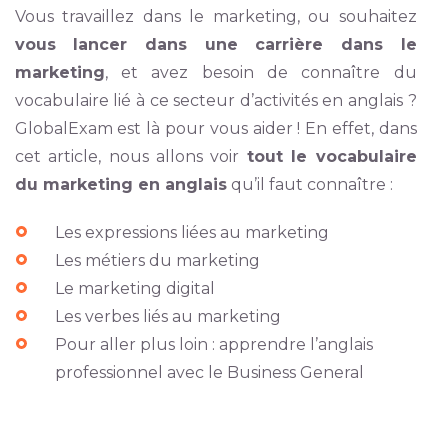
Vous travaillez dans le marketing, ou souhaitez
vous lancer dans une carrière dans le
marketing
, et avez besoin de connaître du
vocabulaire lié à ce secteur d’activités en anglais ?
GlobalExam est là pour vous aider ! En effet, dans
cet article, nous allons voir
tout le vocabulaire
du marketing en anglais
qu’il faut connaître :
Les expressions liées au marketing
Les métiers du marketing
Le marketing digital
Les verbes liés au marketing
Pour aller plus loin : apprendre l’anglais
professionnel avec le Business General