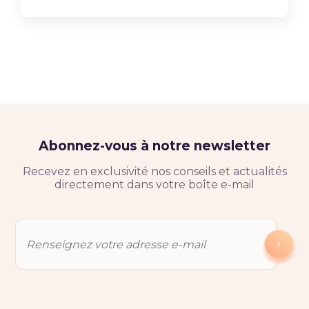
Abonnez-vous à notre newsletter
Recevez en exclusivité nos conseils et actualités
directement dans votre boîte e-mail