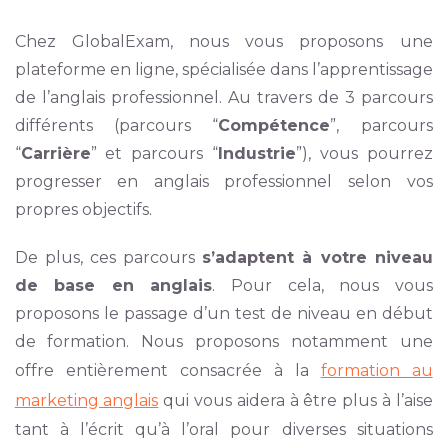
Chez GlobalExam, nous vous proposons une
plateforme en ligne, spécialisée dans l’apprentissage
de l’anglais professionnel. Au travers de 3 parcours
différents (parcours “
Compétence
”, parcours
“
Carrière
” et parcours “
Industrie
”), vous pourrez
progresser en anglais professionnel selon vos
propres objectifs.
De plus, ces parcours
s’adaptent à votre niveau
de base en anglais
. Pour cela, nous vous
proposons le passage d’un test de niveau en début
de formation. Nous proposons notamment une
offre entièrement consacrée à la
formation au
marketing anglais
qui vous aidera à être plus à l’aise
tant à l’écrit qu’à l’oral pour diverses situations