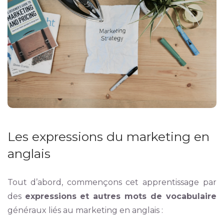
Les expressions du marketing en
anglais
Tout d’abord, commençons cet apprentissage par
des
expressions et autres mots de vocabulaire
généraux liés au marketing en anglais :