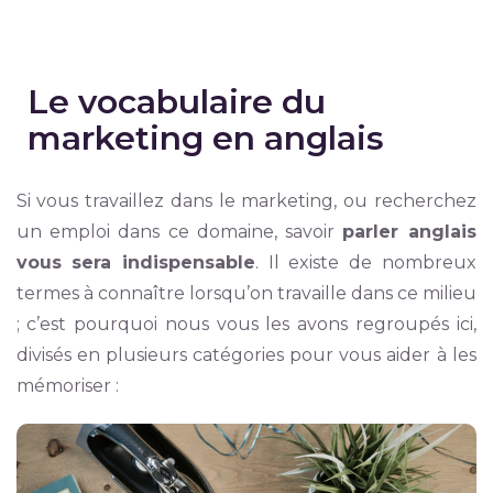
Le vocabulaire du
marketing en anglais
Si vous travaillez dans le marketing, ou recherchez
un emploi dans ce domaine, savoir
parler anglais
vous sera indispensable
. Il existe de nombreux
termes à connaître lorsqu’on travaille dans ce milieu
; c’est pourquoi nous vous les avons regroupés ici,
divisés en plusieurs catégories pour vous aider à les
mémoriser :