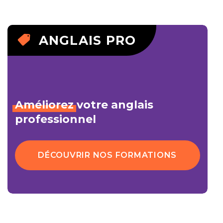
ANGLAIS PRO
Améliorez
votre anglais
professionnel
DÉCOUVRIR NOS FORMATIONS