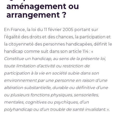
aménagement ou
arrangement ?
En France, la loi du 11 février 2005 portant sur
l’égalité des droits et des chances, la participation et
la citoyenneté des personnes handicapées, définit le
handicap comme suit dans son article 114 : «
Constitue un handicap, au sens de la présente loi,
toute limitation d’activité ou restriction de
participation à la vie en société subie dans son
environnement par une personne en raison d’une
altération substantielle, durable ou définitive d’une
ou plusieurs fonctions physiques, sensorielles,
mentales, cognitives ou psychiques, d’un
polyhandicap ou d’un trouble de santé invalidant
. ».