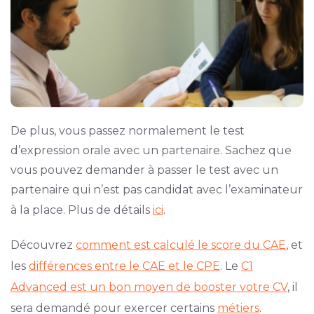
De plus, vous passez normalement le test
d’expression orale avec un partenaire. Sachez que
vous pouvez demander à passer le test avec un
partenaire qui n’est pas candidat avec l’examinateur
à la place. Plus de détails
ici
.
Découvrez
comment est calculé le score du CAE
, et
les
différences entre le CAE et le CPE
. Le
C1
Advanced est un bon moyen de booster votre CV
, il
sera demandé pour exercer certains
métiers
.