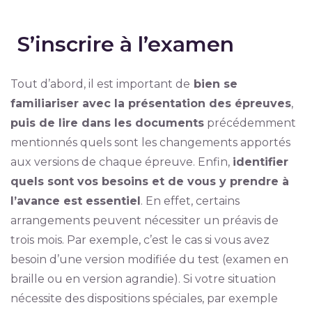
S’inscrire à l’examen
Tout d’abord, il est important de
bien se
familiariser avec la présentation des épreuves
,
puis de lire dans les documents
précédemment
mentionnés quels sont les changements apportés
aux versions de chaque épreuve. Enfin,
identifier
quels sont vos besoins et de vous y prendre à
l’avance est essentiel
. En effet, certains
arrangements peuvent nécessiter un préavis de
trois mois. Par exemple, c’est le cas si vous avez
besoin d’une version modifiée du test (examen en
braille ou en version agrandie). Si votre situation
nécessite des dispositions spéciales, par exemple