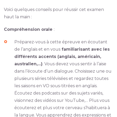
Voici quelques conseils pour réussir cet examen
haut la main :
Compréhension orale
:
Préparez-vous à cette épreuve en écoutant
de l’anglais et en vous
familiarisant avec les
différents accents (anglais, américain,
australien,…)
. Vous devez vous sentir à l’aise
dans l’écoute d’un dialogue. Choisissez une ou
plusieurs séries télévisées et regardez toutes
les saisons en VO sous-titrées en anglais.
Écoutez des podcasts sur des sujets variés,
visionnez des vidéos sur YouTube,… Plus vous
écouterez et plus votre cerveau s’habituera à
la langue. Vous apprendrez des expressions et