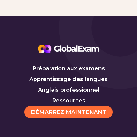
Préparation aux examens
Apprentissage des langues
Anglais professionnel
Ressources
DÉMARREZ MAINTENANT