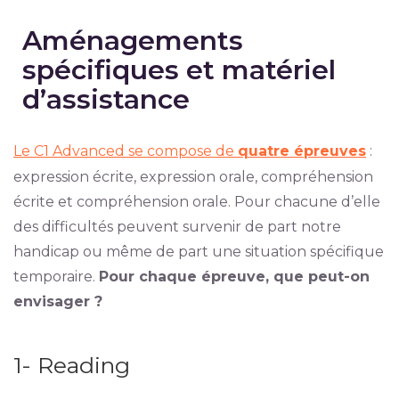
Aménagements
spécifiques et matériel
d’assistance
Le C1 Advanced se compose de
quatre épreuves
:
expression écrite, expression orale, compréhension
écrite et compréhension orale. Pour chacune d’elle
des difficultés peuvent survenir de part notre
handicap ou même de part une situation spécifique
temporaire.
Pour chaque épreuve, que peut-on
envisager ?
1- Reading