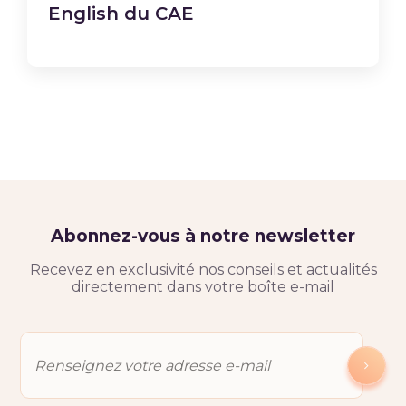
English du CAE
Abonnez-vous à notre newsletter
Recevez en exclusivité nos conseils et actualités
directement dans votre boîte e-mail