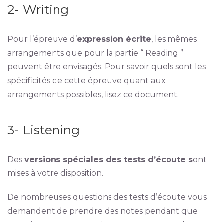
2- Writing
Pour l’épreuve d’
expression écrite
, les mêmes
arrangements que pour la partie “ Reading ”
peuvent être envisagés. Pour savoir quels sont les
spécificités de cette épreuve quant aux
arrangements possibles, lisez ce document.
3- Listening
Des
versions spéciales des tests d’écoute s
ont
mises à votre disposition.
De nombreuses questions des tests d’écoute vous
demandent de prendre des notes pendant que