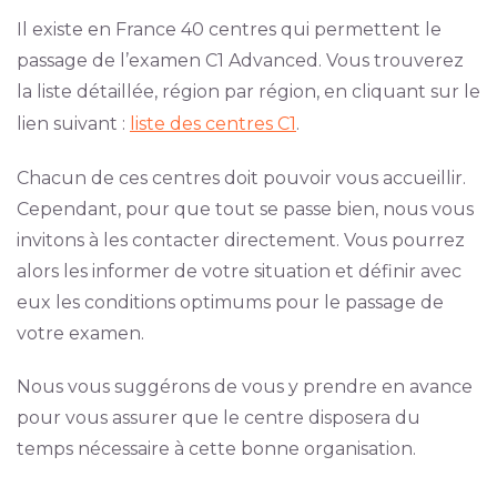
Il existe en France 40 centres qui permettent le
passage de l’examen C1 Advanced. Vous trouverez
la liste détaillée, région par région, en cliquant sur le
lien suivant :
liste des centres C1
.
Chacun de ces centres doit pouvoir vous accueillir.
Cependant, pour que tout se passe bien, nous vous
invitons à les contacter directement. Vous pourrez
alors les informer de votre situation et définir avec
eux les conditions optimums pour le passage de
votre examen.
Nous vous suggérons de vous y prendre en avance
pour vous assurer que le centre disposera du
temps nécessaire à cette bonne organisation.