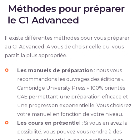
Méthodes pour préparer
le C1 Advanced
Il existe différentes méthodes pour vous préparer
au C1 Advanced. À vous de choisir celle qui vous
paraît la plus appropriée.
Les manuels de préparation
: nous vous
recommandons les ouvrages des éditions «
Cambridge University Press » 100% orientés
CAE permettant une préparation efficace et
une progression exponentielle. Vous choisirez
votre manuel en fonction de votre niveau.
Les cours en présentie
l : Si vous en avez la
possibilité, vous pouvez vous rendre à des