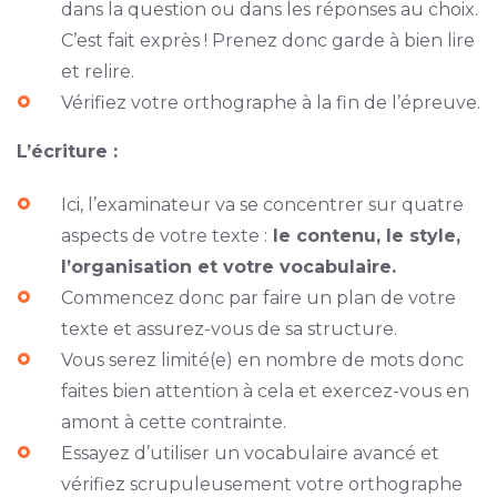
dans la question ou dans les réponses au choix.
C’est fait exprès ! Prenez donc garde à bien lire
et relire.
Vérifiez votre orthographe à la fin de l’épreuve.
L’écriture :
Ici, l’examinateur va se concentrer sur quatre
aspects de votre texte :
le contenu, le style,
l’organisation et votre vocabulaire.
Commencez donc par faire un plan de votre
texte et assurez-vous de sa structure.
Vous serez limité(e) en nombre de mots donc
faites bien attention à cela et exercez-vous en
amont à cette contrainte.
Essayez d’utiliser un vocabulaire avancé et
vérifiez scrupuleusement votre orthographe