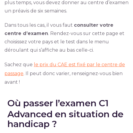
plus temps, vous devez donner au centre d’examen
un préavis de six semaines.
Dans tous les cas, il vous faut
consulter votre
centre d’examen
. Rendez-vous sur cette page et
choisissez votre pays et le test dans le menu
déroulant qui s’affiche au bas celle-ci.
Sachez que
le prix du CAE est fixé par le centre de
passage
. Il peut donc varier, renseignez-vous bien
avant !
Où passer l’examen C1
Advanced en situation de
handicap ?