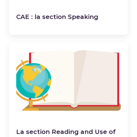
CAE : la section Speaking
La section Reading and Use of