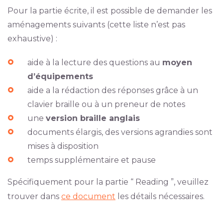
Pour la partie écrite, il est possible de demander les
aménagements suivants (cette liste n’est pas
exhaustive) :
aide à la lecture des questions au
moyen
d’équipements
aide a la rédaction des réponses grâce à un
clavier braille ou à un preneur de notes
une
version braille anglais
documents élargis, des versions agrandies sont
mises à disposition
temps supplémentaire et pause
Spécifiquement pour la partie “ Reading ”, veuillez
trouver dans
ce document
les détails nécessaires.