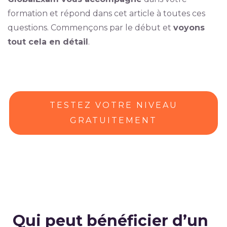
formation et répond dans cet article à toutes ces
questions. Commençons par le début et
voyons
tout cela en détail
.
TESTEZ VOTRE NIVEAU
GRATUITEMENT
Qui peut bénéficier d’un