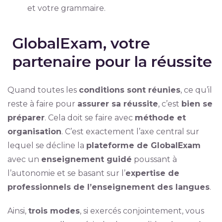
et votre grammaire.
GlobalExam, votre
partenaire pour la réussite
Quand toutes les
conditions sont réunies
, ce qu’il
reste à faire pour
assurer sa réussite
, c’est
bien se
préparer
. Cela doit se faire avec
méthode et
organisation
. C’est exactement l’axe central sur
lequel se décline la
plateforme de GlobalExam
avec un
enseignement guidé
poussant à
l’autonomie et se basant sur l’
expertise de
professionnels de l’enseignement des langues
.
Ainsi,
trois modes
, si exercés conjointement, vous