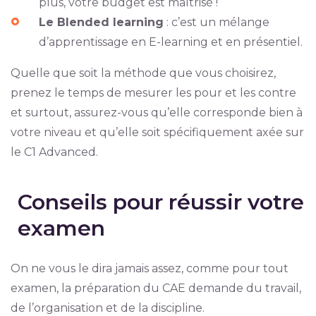
plus, votre budget est maîtrisé !
Le Blended learning
: c’est un mélange
d’apprentissage en E-learning et en présentiel.
Quelle que soit la méthode que vous choisirez,
prenez le temps de mesurer les pour et les contre
et surtout, assurez-vous qu’elle corresponde bien à
votre niveau et qu’elle soit spécifiquement axée sur
le C1 Advanced.
Conseils pour réussir votre
examen
On ne vous le dira jamais assez, comme pour tout
examen, la préparation du CAE demande du travail,
de l’organisation et de la discipline.