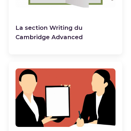
La section Writing du
Cambridge Advanced