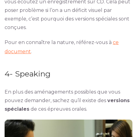
vous écoutez un enregistrement sur CD. Cela peut
poser problème si l’on a un déficit visuel par
exemple, c’est pourquoi des versions spéciales sont
conçues.
Pour en connaître la nature, référez-vous à
ce
document
.
4- Speaking
En plus des aménagements possibles que vous
pouvez demander, sachez qu’il existe des
versions
spéciales
de ces épreuves orales.