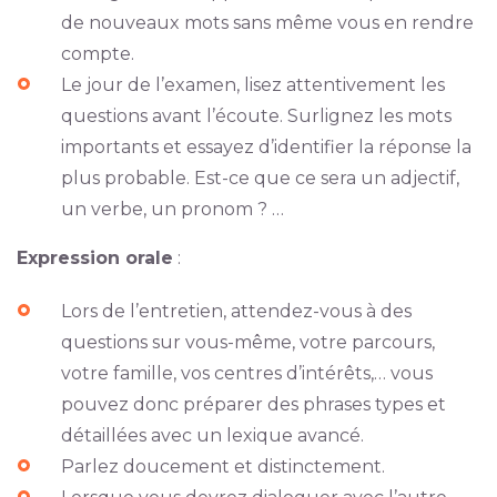
de nouveaux mots sans même vous en rendre
compte.
Le jour de l’examen, lisez attentivement les
questions avant l’écoute. Surlignez les mots
importants et essayez d’identifier la réponse la
plus probable. Est-ce que ce sera un adjectif,
un verbe, un pronom ? …
Expression orale
:
Lors de l’entretien, attendez-vous à des
questions sur vous-même, votre parcours,
votre famille, vos centres d’intérêts,… vous
pouvez donc préparer des phrases types et
détaillées avec un lexique avancé.
Parlez doucement et distinctement.