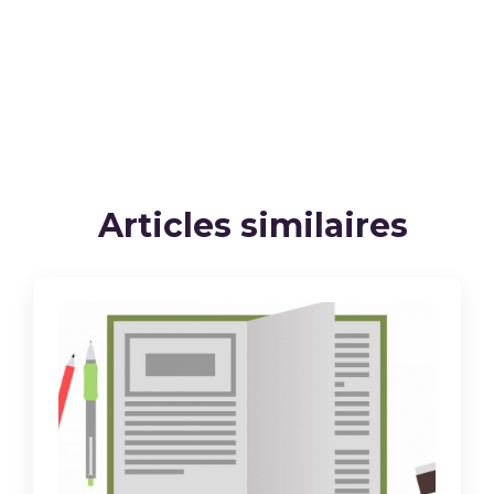
Articles similaires