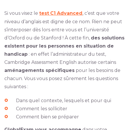
Si vous visez le
test
C1
Advanced
, c’est que votre
niveau d’anglais est digne de ce nom. Rien ne peut
s’interposer dès lors entre vous et l’université
d’Oxford ou de Stanford ! À cette fin,
des solutions
existent pour les personnes en situation de
handicap
: en effet l’administrateur du test,
Cambridge Assessment English autorise certains
aménagements spécifiques
pour les besoins de
chacun. Vous vous posez sûrement les questions
suivantes :
Dans quel contexte, lesquels et pour qui
Comment les solliciter
Comment bien se préparer
GlobalExam vous accompagne
dans votre