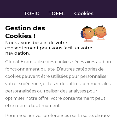
TOEIC
TOEFL
Cookies
Gestion des
Cookies !
Nous avons besoin de votre
consentement pour vous faciliter votre
navigation.
Global-Exam utilise des cookies nécessaires au bon
fonctionnement du site. D’autres catégories de
Facebook
Twitter
LinkedIn
YouTube
cookies peuvent être utilisées pour personnaliser
votre expérience, diffuser des offres commerciales
personnalisées ou réaliser des analyses pour
optimiser notre offre. Votre consentement peut
être retiré à tout moment.
GlobalExam n’entretient aucun lien avec les
Pour modifier vos préférences par la suite, cliquez