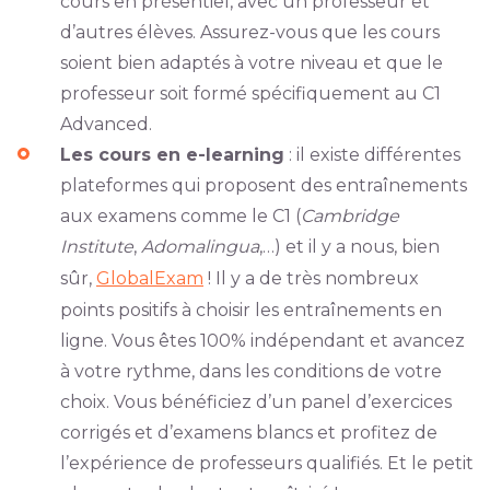
cours en présentiel, avec un professeur et
d’autres élèves. Assurez-vous que les cours
soient bien adaptés à votre niveau et que le
professeur soit formé spécifiquement au C1
Advanced.
Les cours en e-learning
: il existe différentes
plateformes qui proposent des entraînements
aux examens comme le C1 (
Cambridge
Institute
,
Adomalingua
,…) et il y a nous, bien
sûr,
GlobalExam
! Il y a de très nombreux
points positifs à choisir les entraînements en
ligne. Vous êtes 100% indépendant et avancez
à votre rythme, dans les conditions de votre
choix. Vous bénéficiez d’un panel d’exercices
corrigés et d’examens blancs et profitez de
l’expérience de professeurs qualifiés. Et le petit