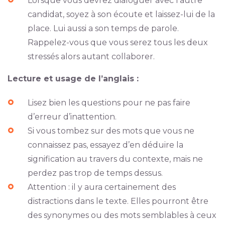
Lorsque vous devrez dialoguer avec l’autre
candidat, soyez à son écoute et laissez-lui de la
place. Lui aussi a son temps de parole.
Rappelez-vous que vous serez tous les deux
stressés alors autant collaborer.
Lecture et usage de l’anglais :
Lisez bien les questions pour ne pas faire
d’erreur d’inattention.
Si vous tombez sur des mots que vous ne
connaissez pas, essayez d’en déduire la
signification au travers du contexte, mais ne
perdez pas trop de temps dessus.
Attention : il y aura certainement des
distractions dans le texte. Elles pourront être
des synonymes ou des mots semblables à ceux