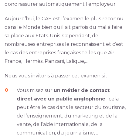
donc rassurer automatiquement l’employeur.
Aujourd’hui, le CAE est l’examen le plus reconnu
dans le Monde bien qu’il ait parfois du mal à faire
sa place aux Etats-Unis. Cependant, de
nombreuses entreprises le reconnaissent et c’est
le cas des entreprises françaises telles que Air
France, Hermès, Panzani, Lalique,…
Nous vous invitons à passer cet examen si :
Vous misez sur
un métier de contact
direct avec un public anglophone
: cela
peut être le cas dans le secteur du tourisme,
de l’enseignement, du marketing et de la
vente, de l’aide internationale, de la
communication, du journalisme,…