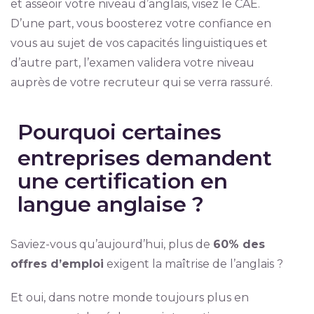
et asseoir votre niveau d’anglais, visez le CAE.
D’une part, vous boosterez votre confiance en
vous au sujet de vos capacités linguistiques et
d’autre part, l’examen validera votre niveau
auprès de votre recruteur qui se verra rassuré.
Pourquoi certaines
entreprises demandent
une certification en
langue anglaise ?
Saviez-vous qu’aujourd’hui, plus de
60% des
offres d’emploi
exigent la maîtrise de l’anglais ?
Et oui, dans notre monde toujours plus en