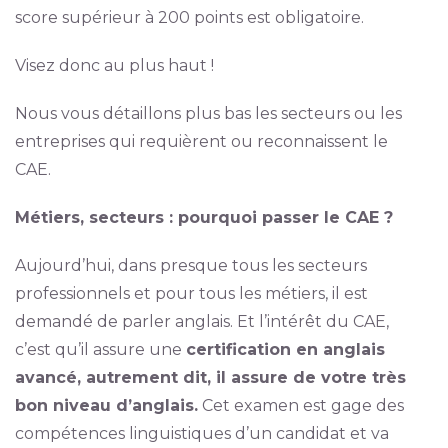
score supérieur à 200 points est obligatoire.
Visez donc au plus haut !
Nous vous détaillons plus bas les secteurs ou les
entreprises qui requièrent ou reconnaissent le
CAE.
Métiers, secteurs : pourquoi passer le CAE ?
Aujourd’hui, dans presque tous les secteurs
professionnels et pour tous les métiers, il est
demandé de parler anglais. Et l’intérêt du CAE,
c’est qu’il assure une
certification en anglais
avancé, autrement dit, il assure de votre très
bon niveau d’anglais.
Cet examen est gage des
compétences linguistiques d’un candidat et va