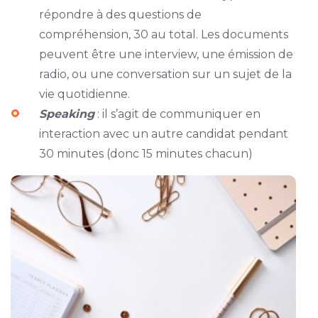
répondre à des questions de
compréhension, 30 au total. Les documents
peuvent être une interview, une émission de
radio, ou une conversation sur un sujet de la
vie quotidienne.
Speaking
: il s’agit de communiquer en
interaction avec un autre candidat pendant
30 minutes (donc 15 minutes chacun)