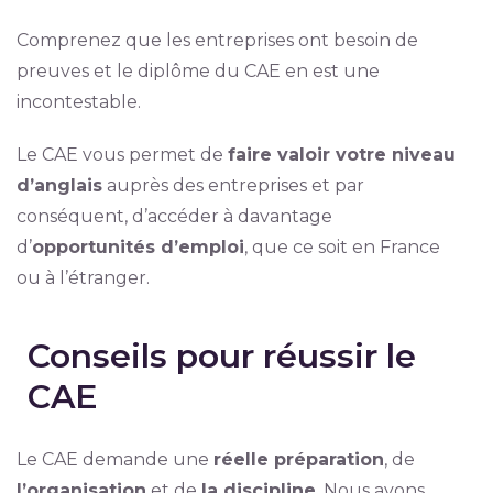
Comprenez que les entreprises ont besoin de
preuves et le diplôme du CAE en est une
incontestable.
Le CAE vous permet de
faire valoir votre niveau
d’anglais
auprès des entreprises et par
conséquent, d’accéder à davantage
d’
opportunités d’emploi
, que ce soit en France
ou à l’étranger.
Conseils pour réussir le
CAE
Le CAE demande une
réelle préparation
, de
l’organisation
et de
la discipline
. Nous avons