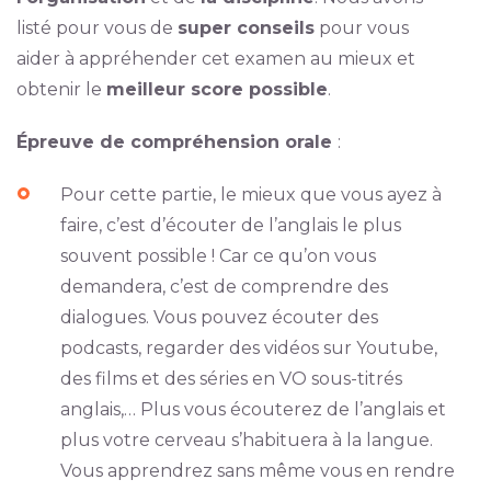
listé pour vous de
super conseils
pour vous
aider à appréhender cet examen au mieux et
obtenir le
meilleur score possible
.
Épreuve de compréhension orale
:
Pour cette partie, le mieux que vous ayez à
faire, c’est d’écouter de l’anglais le plus
souvent possible ! Car ce qu’on vous
demandera, c’est de comprendre des
dialogues. Vous pouvez écouter des
podcasts, regarder des vidéos sur Youtube,
des films et des séries en VO sous-titrés
anglais,… Plus vous écouterez de l’anglais et
plus votre cerveau s’habituera à la langue.
Vous apprendrez sans même vous en rendre