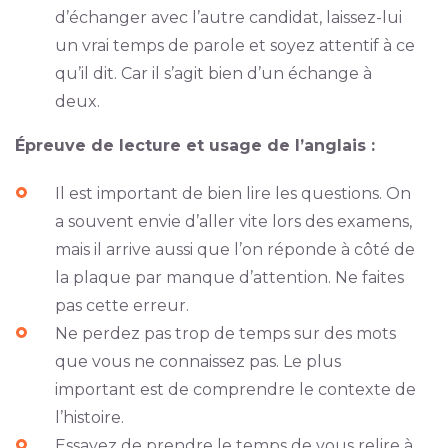
d’échanger avec l’autre candidat, laissez-lui
un vrai temps de parole et soyez attentif à ce
qu’il dit. Car il s’agit bien d’un échange à
deux.
Épreuve de lecture et usage de l’anglais :
Il est important de bien lire les questions. On
a souvent envie d’aller vite lors des examens,
mais il arrive aussi que l’on réponde à côté de
la plaque par manque d’attention. Ne faites
pas cette erreur.
Ne perdez pas trop de temps sur des mots
que vous ne connaissez pas. Le plus
important est de comprendre le contexte de
l’histoire.
Essayez de prendre le temps de vous relire à