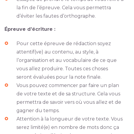
la fin de l’épreuve. Cela vous permettra
d’éviter les fautes d’orthographe.
Épreuve d’écriture :
Pour cette épreuve de rédaction soyez
attentif(ve) au contenu, au style, à
l’organisation et au vocabulaire de ce que
vous allez produire. Toutes ces choses
seront évaluées pour la note finale.
Vous pouvez commencer par faire un plan
de votre texte et de sa structure. Cela vous
permettra de savoir vers où vous allez et de
gagner du temps.
Attention à la longueur de votre texte. Vous
serez limité(e) en nombre de mots donc ça