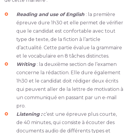
de cette manière :
Reading and use of English
: la première
épreuve dure 1h30 et elle permet de vérifier
que le candidat est confortable avec tout
type de texte, de la fiction à l’article
d’actualité. Cette partie évalue la grammaire
et le vocabulaire en 8 tâches distinctes.
Writing
: la deuxième section de l’examen
concerne la rédaction. Elle dure également
1h30 et le candidat doit rédiger deux écrits
qui peuvent aller de la lettre de motivation à
un communiqué en passant par un e-mail
pro.
Listening :
c’est une épreuve plus courte,
de 40 minutes, qui consiste à écouter des
documents audio de différents types et