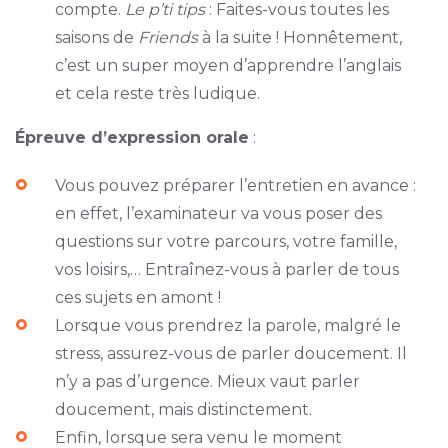
compte.
Le p’ti tips
: Faites-vous toutes les
saisons de
Friends
à la suite ! Honnêtement,
c’est un super moyen d’apprendre l’anglais
et cela reste très ludique.
Épreuve d’expression orale
:
Vous pouvez préparer l’entretien en avance :
en effet, l’examinateur va vous poser des
questions sur votre parcours, votre famille,
vos loisirs,… Entraînez-vous à parler de tous
ces sujets en amont !
Lorsque vous prendrez la parole, malgré le
stress, assurez-vous de parler doucement. Il
n’y a pas d’urgence. Mieux vaut parler
doucement, mais distinctement.
Enfin, lorsque sera venu le moment