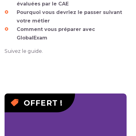
évaluées par le CAE
Pourquoi vous devriez le passer suivant
votre métier
Comment vous préparer avec
GlobalExam
Suivez le guide.
OFFERT !