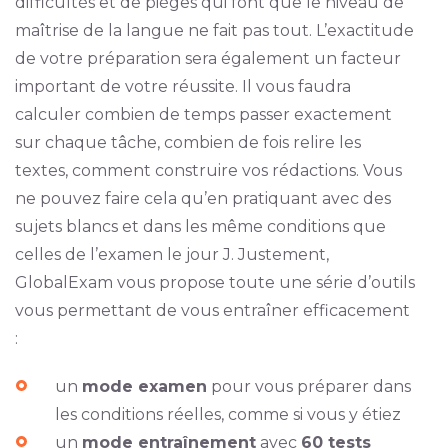
difficultés et de pièges qui font que le niveau de
maîtrise de la langue ne fait pas tout. L’exactitude
de votre préparation sera également un facteur
important de votre réussite. Il vous faudra
calculer combien de temps passer exactement
sur chaque tâche, combien de fois relire les
textes, comment construire vos rédactions. Vous
ne pouvez faire cela qu’en pratiquant avec des
sujets blancs et dans les même conditions que
celles de l’examen le jour J. Justement,
GlobalExam vous propose toute une série d’outils
vous permettant de vous entraîner efficacement
:
un
mode examen
pour vous préparer dans
les conditions réelles, comme si vous y étiez
un
mode entraînement
avec
60 tests