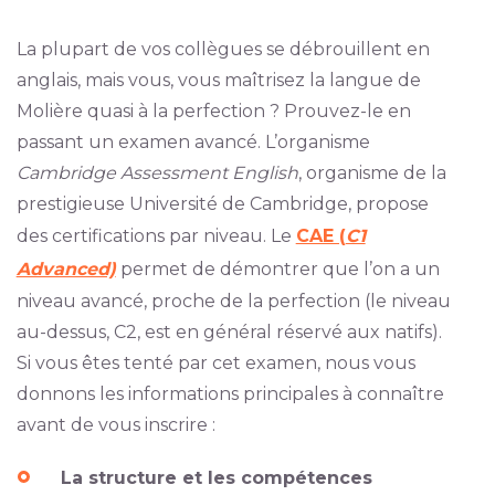
La plupart de vos collègues se débrouillent en
anglais, mais vous, vous maîtrisez la langue de
Molière quasi à la perfection ? Prouvez-le en
passant un examen avancé. L’organisme
Cambridge Assessment English
, organisme de la
prestigieuse Université de Cambridge, propose
des certifications par niveau. Le
CAE (
C1
Advanced)
permet de démontrer que l’on a un
niveau avancé, proche de la perfection (le niveau
au-dessus, C2, est en général réservé aux natifs).
Si vous êtes tenté par cet examen, nous vous
donnons les informations principales à connaître
avant de vous inscrire :
La structure et les compétences