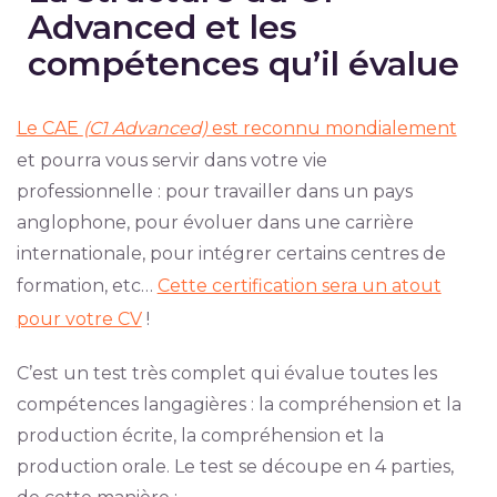
Advanced et les
compétences qu’il évalue
Le CAE
(C1 Advanced)
est reconnu mondialement
et pourra vous servir dans votre vie
professionnelle : pour travailler dans un pays
anglophone, pour évoluer dans une carrière
internationale, pour intégrer certains centres de
formation, etc…
Cette certification sera un atout
pour votre CV
!
C’est un test très complet qui évalue toutes les
compétences langagières : la compréhension et la
production écrite, la compréhension et la
production orale. Le test se découpe en 4 parties,