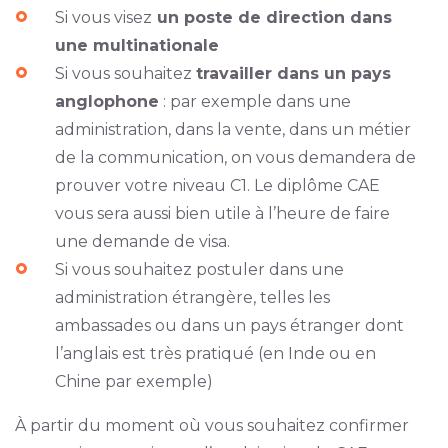
Si vous visez
un poste de direction dans
une multinationale
Si vous souhaitez
travailler dans un pays
anglophone
: par exemple dans une
administration, dans la vente, dans un métier
de la communication, on vous demandera de
prouver votre niveau C1. Le diplôme CAE
vous sera aussi bien utile à l’heure de faire
une demande de visa.
Si vous souhaitez postuler dans une
administration étrangère, telles les
ambassades ou dans un pays étranger dont
l’anglais est très pratiqué (en Inde ou en
Chine par exemple)
À partir du moment où vous souhaitez confirmer