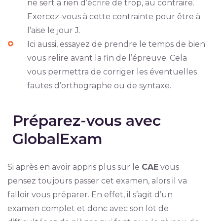
ne sert à rien d’écrire de trop, au contraire.
Exercez-vous à cette contrainte pour être à
l’aise le jour J.
Ici aussi, essayez de prendre le temps de bien
vous relire avant la fin de l’épreuve. Cela
vous permettra de corriger les éventuelles
fautes d’orthographe ou de syntaxe.
Préparez-vous avec
GlobalExam
Si après en avoir appris plus sur le
CAE
vous
pensez toujours passer cet examen, alors il va
falloir vous préparer. En effet, il s’agit d’un
examen complet et donc avec son lot de