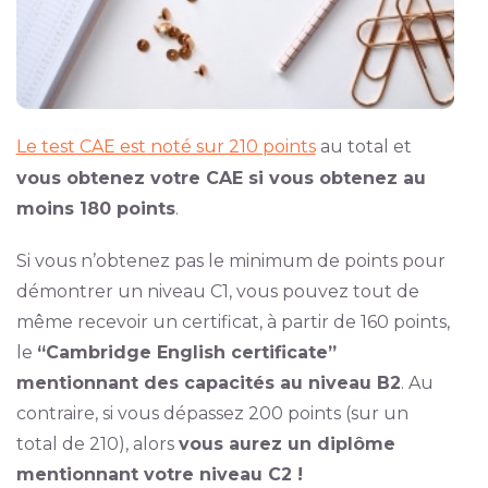
Le test CAE est noté sur 210 points
au total et
vous obtenez votre CAE si vous obtenez au
moins 180 points
.
Si vous n’obtenez pas le minimum de points pour
démontrer un niveau C1, vous pouvez tout de
même recevoir un certificat, à partir de 160 points,
le
“Cambridge English certificate”
mentionnant des capacités au niveau B2
. Au
contraire, si vous dépassez 200 points (sur un
total de 210), alors
vous aurez un diplôme
mentionnant votre niveau C2 !