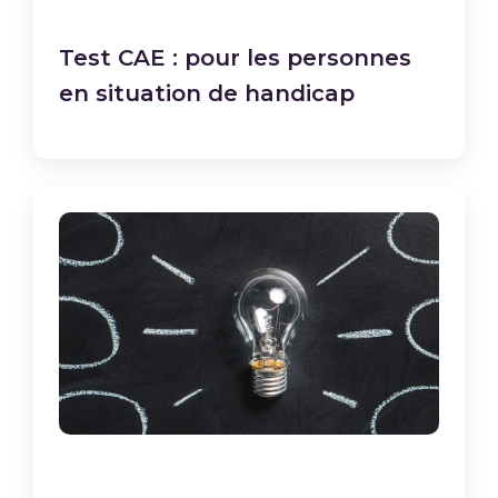
Test CAE : pour les personnes
en situation de handicap