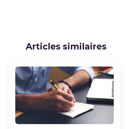
Articles similaires