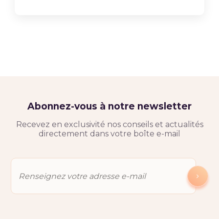
Abonnez-vous à notre newsletter
Recevez en exclusivité nos conseils et actualités
directement dans votre boîte e-mail