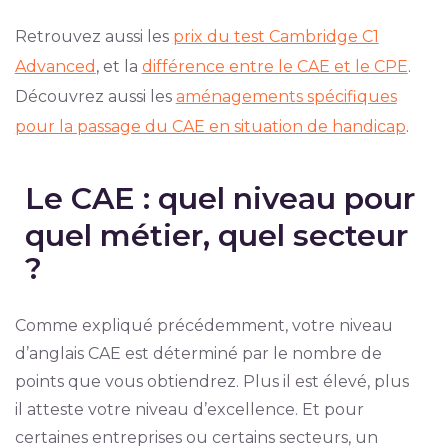
Retrouvez aussi les
prix du test Cambridge C1
Advanced
, et la
différence entre le CAE et le CPE
.
Découvrez aussi les
aménagements spécifiques
pour la passage du CAE en situation de handicap
.
Le CAE : quel niveau pour
quel métier, quel secteur
?
Comme expliqué précédemment, votre niveau
d’anglais CAE est déterminé par le nombre de
points que vous obtiendrez. Plus il est élevé, plus
il atteste votre niveau d’excellence. Et pour
certaines entreprises ou certains secteurs, un