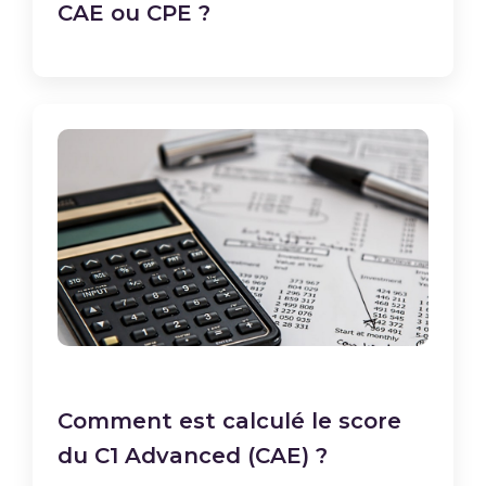
CAE ou CPE ?
Comment est calculé le score
du C1 Advanced (CAE) ?