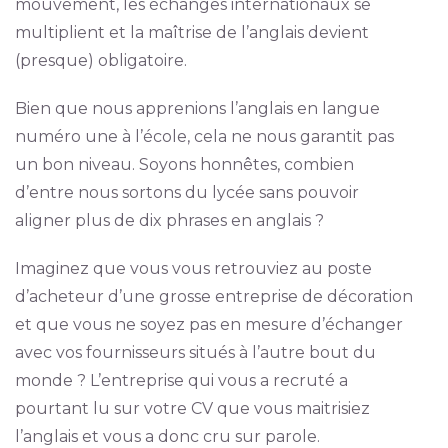
mouvement, les échanges internationaux se
multiplient et la maîtrise de l’anglais devient
(presque) obligatoire.
Bien que nous apprenions l’anglais en langue
numéro une à l’école, cela ne nous garantit pas
un bon niveau. Soyons honnêtes, combien
d’entre nous sortons du lycée sans pouvoir
aligner plus de dix phrases en anglais ?
Imaginez que vous vous retrouviez au poste
d’acheteur d’une grosse entreprise de décoration
et que vous ne soyez pas en mesure d’échanger
avec vos fournisseurs situés à l’autre bout du
monde ? L’entreprise qui vous a recruté a
pourtant lu sur votre CV que vous maitrisiez
l’anglais et vous a donc cru sur parole.