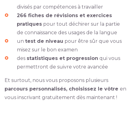
divisés par compétences à travailler
266 fiches de révisions et exercices
pratiques
pour tout déchirer sur la partie
de connaissance des usages de la langue
un
test de niveau
pour être sûr que vous
misez sur le bon examen
des
statistiques et progression
qui vous
permettront de suivre votre avancée
Et surtout, nous vous proposons plusieurs
parcours personnalisés, choisissez le vôtre
en
vous inscrivant gratuitement dès maintenant !