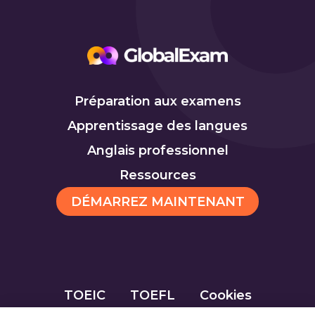
Préparation aux examens
Apprentissage des langues
Anglais professionnel
Ressources
DÉMARREZ MAINTENANT
TOEIC
TOEFL
Cookies