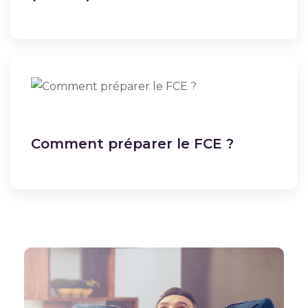
Comment préparer le FCE ?