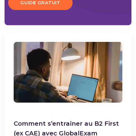
GUIDE GRATUIT
Comment s’entraîner au B2 First
(ex CAE) avec GlobalExam