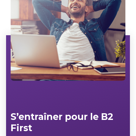
S’entraîner pour le B2
First