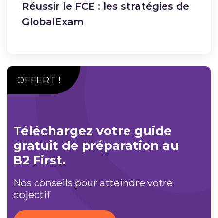
Réussir le FCE : les stratégies de
GlobalExam
OFFERT !
Téléchargez votre guide
gratuit de préparation au
B2 First.
Nos conseils pour atteindre votre
objectif