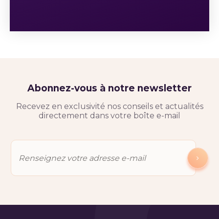
Abonnez-vous à notre newsletter
Recevez en exclusivité nos conseils et actualités
directement dans votre boîte e-mail