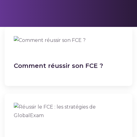
Comment réussir son FCE ?