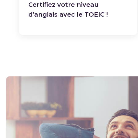
Certifiez votre niveau
d’anglais avec le TOEIC !