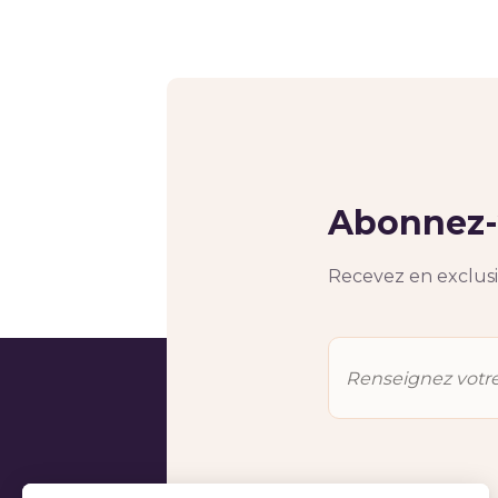
Abonnez-v
Recevez en exclusiv