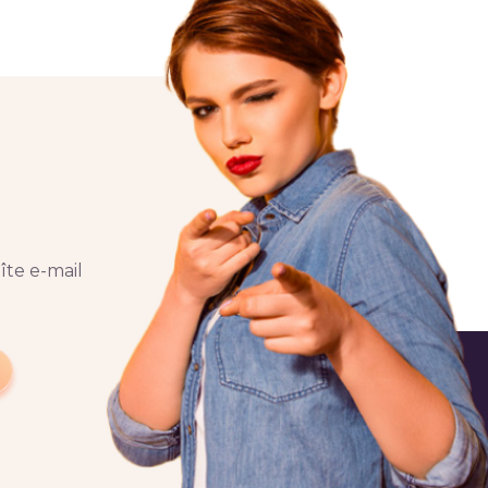
îte e-mail