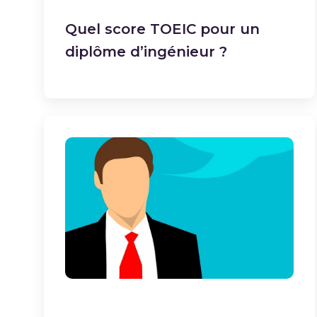
Quel score TOEIC pour un
diplôme d’ingénieur ?