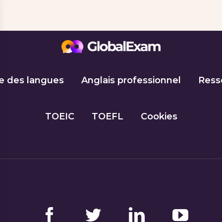
e des langues
Anglais professionnel
Ress
TOEIC
TOEFL
Cookies