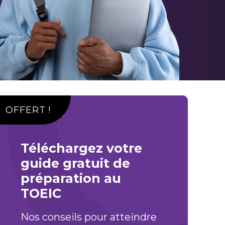
OFFERT !
Téléchargez votre
guide gratuit de
préparation au
TOEIC
Nos conseils pour atteindre