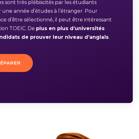
 sont très plébiscités par les étudiants
r une année d’études à l’étranger. Pour
ce d’être sélectionné, il peut être intéressant
ation TOEIC. De
plus en plus d’universités
didats de prouver leur niveau d’anglais
.
RÉPARER