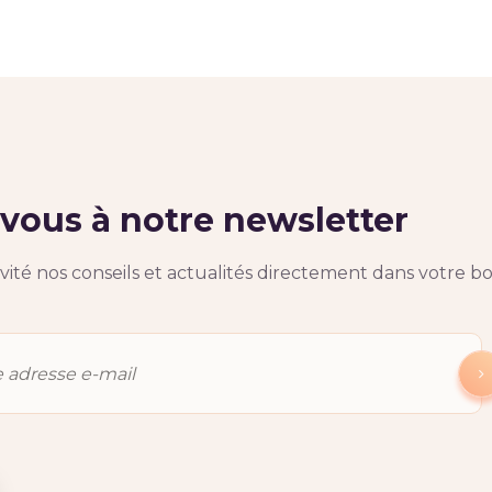
ous à notre newsletter
ité nos conseils et actualités directement dans votre bo