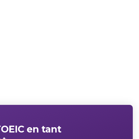
TOEIC en tant