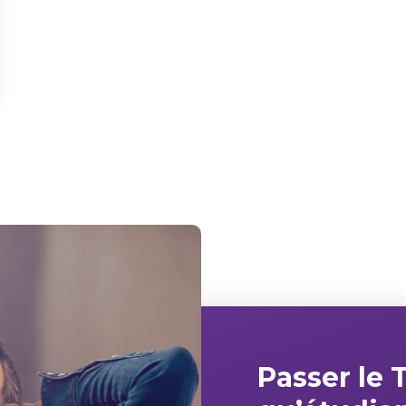
Passer le 