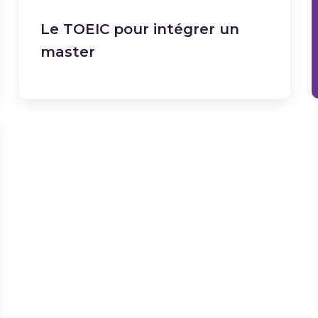
Le TOEIC pour intégrer un
master