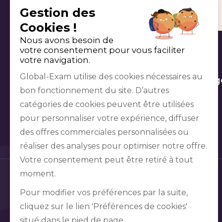
Gestion des
Cookies !
Nous avons besoin de
votre consentement pour vous faciliter
votre navigation.
Global-Exam utilise des cookies nécessaires au
Préparation aux examens
Apprentissag
bon fonctionnement du site. D’autres
catégories de cookies peuvent être utilisées
pour personnaliser votre expérience, diffuser
des offres commerciales personnalisées ou
réaliser des analyses pour optimiser notre offre.
Votre consentement peut être retiré à tout
moment.
Pour modifier vos préférences par la suite,
cliquez sur le lien 'Préférences de cookies'
situé dans le pied de page.