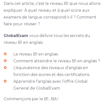
Dans cet article, c’est le niveau B1 que nous allons
expliquer. À quel niveau et à quel score aux
examens de langue correspond-t-il ? Comment
faire pour réviser ?
GlobalExam
vous délivre tous les secrets du
niveau B1 en anglais:
Le niveau B1 en anglais
Comment atteindre le niveau B1 en anglais ?
L’équivalence des niveaux d’anglais en
fonction des scores et des certifications
Apprendre l’anglais avec l’offre Global
General de GlobalExam
Commençons par le B1…BA !