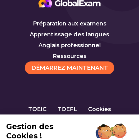
Préparation aux examens
Apprentissage des langues
Anglais professionnel
Ressources
DÉMARREZ MAINTENANT
TOEIC
TOEFL
Cookies
Gestion des
Cookies !