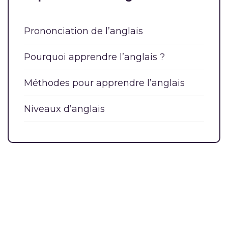
Prononciation de l’anglais
Pourquoi apprendre l’anglais ?
Méthodes pour apprendre l’anglais
Niveaux d’anglais