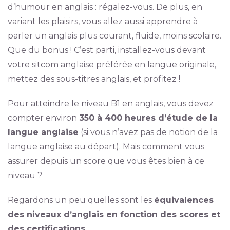
d’humour en anglais : régalez-vous. De plus, en
variant les plaisirs, vous allez aussi apprendre à
parler un anglais plus courant, fluide, moins scolaire.
Que du bonus ! C’est parti, installez-vous devant
votre sitcom anglaise préférée en langue originale,
mettez des sous-titres anglais, et profitez !
Pour atteindre le niveau B1 en anglais, vous devez
compter environ
350 à 400 heures d’étude de la
langue anglaise
(si vous n’avez pas de notion de la
langue anglaise au départ). Mais comment vous
assurer depuis un score que vous êtes bien à ce
niveau ?
Regardons un peu quelles sont les
équivalences
des niveaux d’anglais en fonction des scores et
des certifications
.