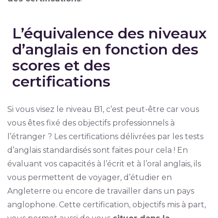
L’équivalence des niveaux
d’anglais en fonction des
scores et des
certifications
Si vous visez le niveau B1, c’est peut-être car vous
vous êtes fixé des objectifs professionnels à
l’étranger ? Les certifications délivrées par les tests
d’anglais standardisés sont faites pour cela ! En
évaluant vos capacités à l’écrit et à l’oral anglais, ils
vous permettent de voyager, d’étudier en
Angleterre ou encore de travailler dans un pays
anglophone. Cette certification, objectifs mis à part,