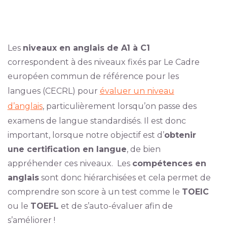
Les
niveaux en anglais de A1 à C1
correspondent à des niveaux fixés par Le Cadre
européen commun de référence pour les
langues (CECRL) pour
évaluer un niveau
d’anglais
, particulièrement lorsqu’on passe des
examens de langue standardisés. Il est donc
important, lorsque notre objectif est d’
obtenir
une certification en langue
, de bien
appréhender ces niveaux. Les
compétences en
anglais
sont donc hiérarchisées et cela permet de
comprendre son score à un test comme le
TOEIC
ou le
TOEFL
et de s’auto-évaluer afin de
s’améliorer !