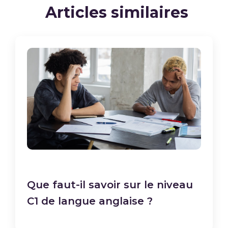
Articles similaires
Que faut-il savoir sur le niveau
C1 de langue anglaise ?