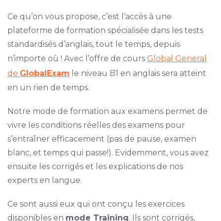
Ce qu’on vous propose, c’est l’accès à une
plateforme de formation spécialisée dans les tests
standardisés d’anglais, tout le temps, depuis
n’importe où ! Avec l’offre de cours
Global General
de
GlobalExam
le niveau B1 en anglais sera atteint
en un rien de temps.
Notre mode de formation aux examens permet de
vivre les conditions réelles des examens pour
s’entraîner efficacement (pas de pause, examen
blanc, et temps qui passe!). Evidemment, vous avez
ensuite les corrigés et les explications de nos
experts en langue.
Ce sont aussi eux qui ont conçu les exercices
disponibles en
mode Training
. Ils sont corrigés,