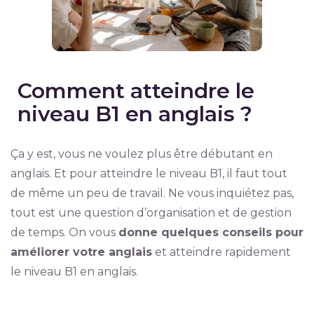
Comment atteindre le
niveau B1 en anglais ?
Ça y est, vous ne voulez plus être débutant en
anglais. Et pour atteindre le niveau B1, il faut tout
de même un peu de travail. Ne vous inquiétez pas,
tout est une question d’organisation et de gestion
de temps. On vous
donne quelques conseils pour
améliorer votre anglais
et atteindre rapidement
le niveau B1 en anglais.