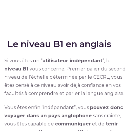
Le niveau B1 en anglais
Si vous êtes un “
utilisateur indépendant
”, le
niveau B1
vous concerne. Premier palier du second
niveau de l’échelle déterminée par le CECRL, vous
êtes censé à ce niveau avoir déjà confiance en vos
facultés à comprendre et parler la langue anglaise.
Vous êtes enfin “indépendant”, vous
pouvez donc
voyager dans un pays anglophone
sans crainte,
vous êtes capable de
communiquer
et de
tenir