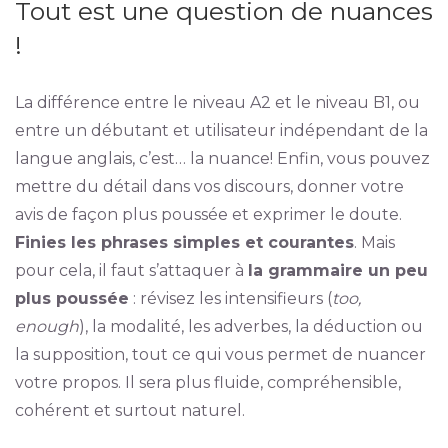
Tout est une question de nuances
!
La différence entre le niveau A2 et le niveau B1, ou
entre un débutant et utilisateur indépendant de la
langue anglais, c’est… la nuance! Enfin, vous pouvez
mettre du détail dans vos discours, donner votre
avis de façon plus poussée et exprimer le doute.
Finies les phrases simples et courantes
. Mais
pour cela, il faut s’attaquer à
la grammaire un peu
plus poussée
: révisez les intensifieurs (
too,
enough
), la modalité, les adverbes, la déduction ou
la supposition, tout ce qui vous permet de nuancer
votre propos. Il sera plus fluide, compréhensible,
cohérent et surtout naturel.