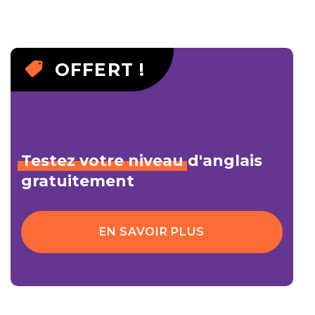
OFFERT !
Testez
votre
niveau
d'anglais
gratuitement
EN SAVOIR PLUS