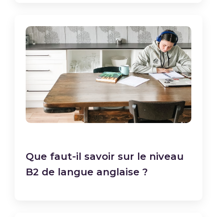
Que faut-il savoir sur le niveau
B2 de langue anglaise ?