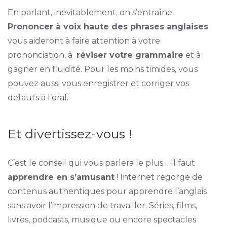
En parlant, inévitablement, on s’entraîne.
Prononcer à voix haute des phrases anglaises
vous aideront à faire attention à votre
prononciation, à
réviser votre grammaire
et à
gagner en fluidité. Pour les moins timides, vous
pouvez aussi vous enregistrer et corriger vos
défauts à l’oral.
Et divertissez-vous !
C’est le conseil qui vous parlera le plus… Il faut
apprendre en s’amusant
! Internet regorge de
contenus authentiques pour apprendre l’anglais
sans avoir l’impression de travailler. Séries, films,
livres, podcasts, musique ou encore spectacles