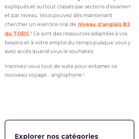
expliqués et surtout classés par sections d’examen
et par niveau. Vous pouvez dès maintenant
chercher un exercice oral de
niveau d’anglais B2
du TOEIC
! Ce sont des ressources adaptées à vos
besoins et à votre emploi du temps puisque vous y
avez accès quand vous le souhaitez.
Inscrivez-vous tout de suite pour entamer ce
nouveau voyage… anglophone !
Explorer nos catégories