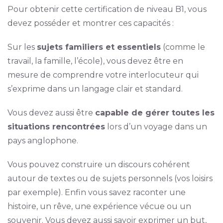
Pour obtenir cette certification de niveau B1, vous
devez posséder et montrer ces capacités :
Sur les
sujets familiers et essentiels
(comme le
travail, la famille, l’école), vous devez être en
mesure de comprendre votre interlocuteur qui
s’exprime dans un langage clair et standard.
Vous devez aussi être
capable de gérer toutes les
situations rencontrées
lors d’un voyage dans un
pays anglophone.
Vous pouvez construire un discours cohérent
autour de textes ou de sujets personnels (vos loisirs
par exemple). Enfin vous savez raconter une
histoire, un rêve, une expérience vécue ou un
souvenir. Vous devez aussi savoir exprimer un but,