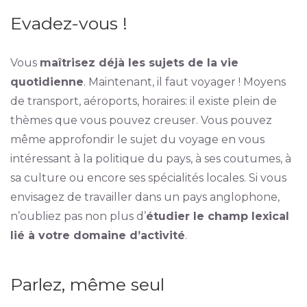
Evadez-vous !
Vous
maîtrisez déjà les sujets de la vie
quotidienne
. Maintenant, il faut voyager ! Moyens
de transport, aéroports, horaires: il existe plein de
thèmes que vous pouvez creuser. Vous pouvez
même approfondir le sujet du voyage en vous
intéressant à la politique du pays, à ses coutumes, à
sa culture ou encore ses spécialités locales. Si vous
envisagez de travailler dans un pays anglophone,
n’oubliez pas non plus d’
étudier le champ lexical
lié à votre domaine d’activité
.
Parlez, même seul