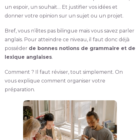
un espoir, un souhait… Et justifier vos idées et
donner votre opinion sur un sujet ou un projet.
Bref, vous n’êtes pas bilingue mais vous savez parler
anglais. Pour atteindre ce niveau, il faut donc déjà
posséder
de bonnes notions de grammaire et de
lexique anglaises
.
Comment ? Il faut réviser, tout simplement. On
vous explique comment organiser votre
préparation.