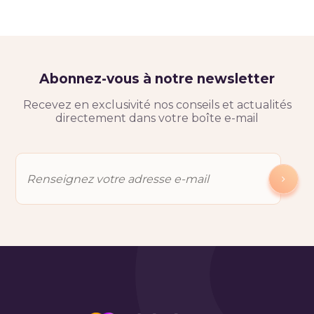
Abonnez-vous à notre newsletter
Recevez en exclusivité nos conseils et actualités
directement dans votre boîte e-mail