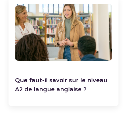
Que faut-il savoir sur le niveau
A2 de langue anglaise ?