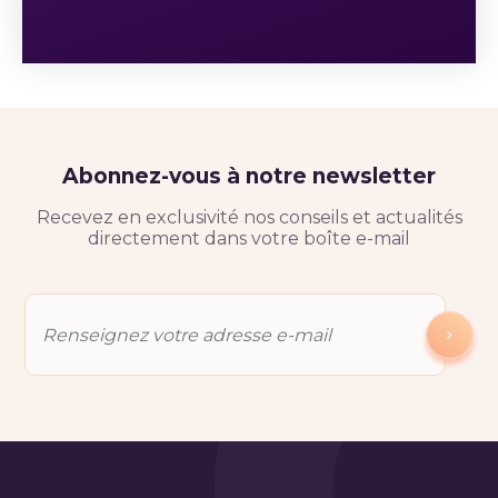
Abonnez-vous à notre newsletter
Recevez en exclusivité nos conseils et actualités
directement dans votre boîte e-mail