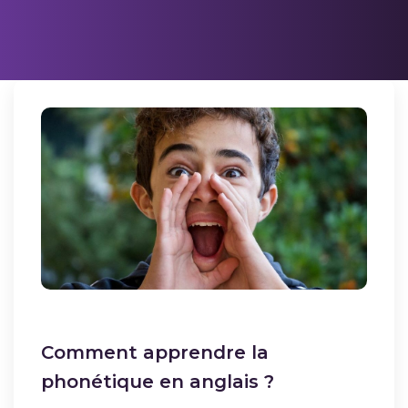
Comment apprendre la
phonétique en anglais ?