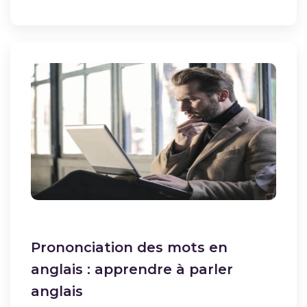
Prononciation des mots en
anglais : apprendre à parler
anglais