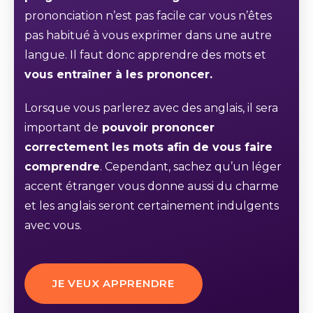
prononciation n’est pas facile car vous n’êtes
pas habitué à vous exprimer dans une autre
langue. Il faut donc apprendre des mots et
vous entraîner à les prononcer.
Lorsque vous parlerez avec des anglais, il sera
important de
pouvoir prononcer
correctement les mots afin de vous faire
comprendre
. Cependant, sachez qu’un léger
accent étranger vous donne aussi du charme
et les anglais seront certainement indulgents
avec vous.
JE VEUX APPRENDRE