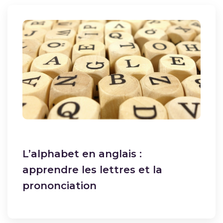
L’alphabet en anglais :
apprendre les lettres et la
prononciation