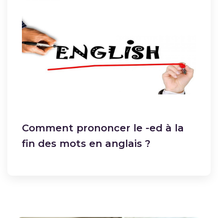
Comment prononcer le -ed à la
fin des mots en anglais ?