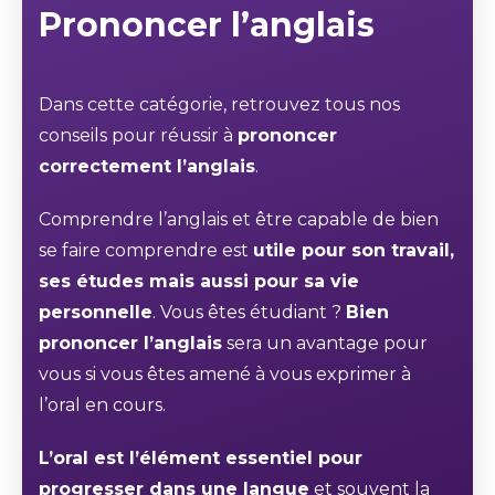
Prononcer l’anglais
Dans cette catégorie, retrouvez tous nos
conseils pour réussir à
prononcer
correctement l’anglais
.
Comprendre l’anglais et être capable de bien
se faire comprendre est
utile pour son travail,
ses études mais aussi pour sa vie
personnelle
.
Vous êtes étudiant ?
Bien
prononcer l’anglais
sera un avantage pour
vous si
vous êtes amené à vous exprimer à
l’oral en cours
.
L’oral est l’élément essentiel pour
progresser dans une langue
et souvent la