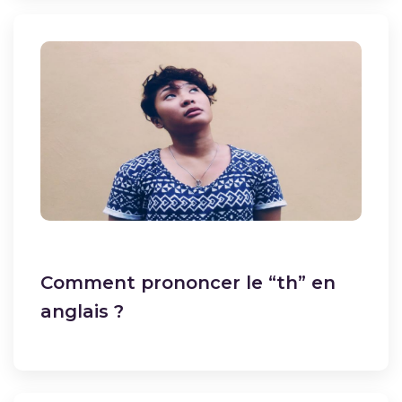
Comment prononcer le “th” en
anglais ?