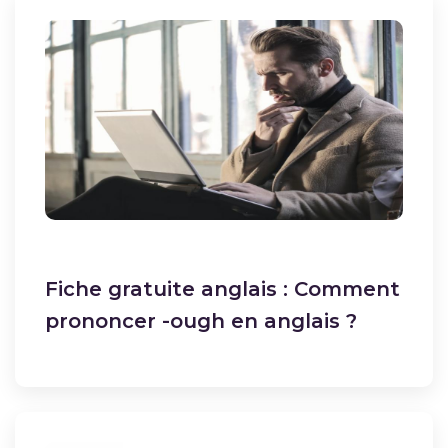
Fiche gratuite anglais : Comment
prononcer -ough en anglais ?