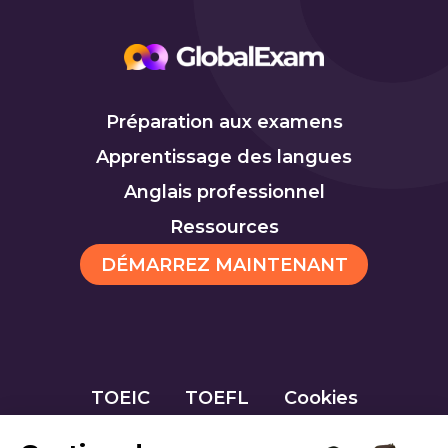
Préparation aux examens
Apprentissage des langues
Anglais professionnel
Ressources
DÉMARREZ MAINTENANT
TOEIC
TOEFL
Cookies