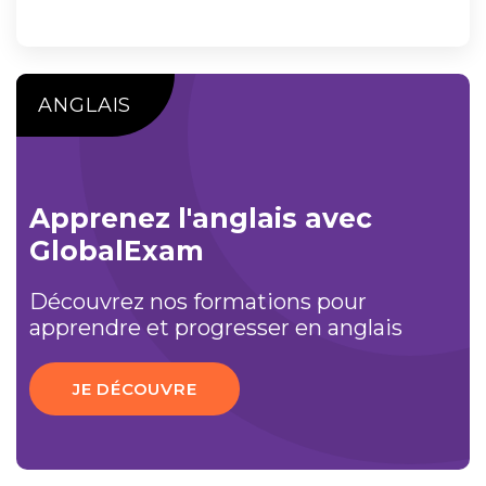
ANGLAIS
Apprenez l'anglais avec
GlobalExam
Découvrez nos formations pour
apprendre et progresser en anglais
JE DÉCOUVRE