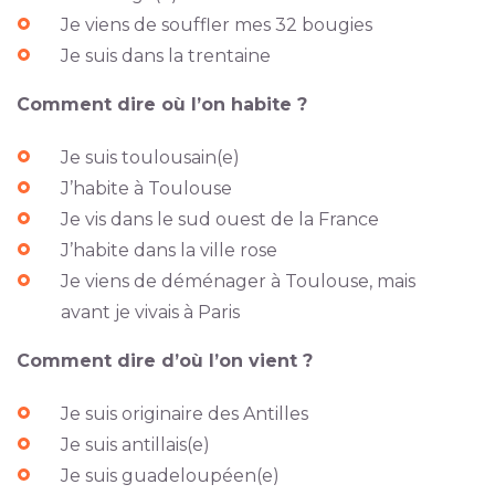
Je viens de souffler mes 32 bougies
Je suis dans la trentaine
Comment dire où l’on habite ?
Je suis toulousain(e)
J’habite à Toulouse
Je vis dans le sud ouest de la France
J’habite dans la ville rose
Je viens de déménager à Toulouse, mais
avant je vivais à Paris
Comment dire d’où l’on vient ?
Je suis originaire des Antilles
Je suis antillais(e)
Je suis guadeloupéen(e)