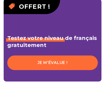
OFFERT !
Testez
votre
niveau
de français
gratuitement
JE M'ÉVALUE !