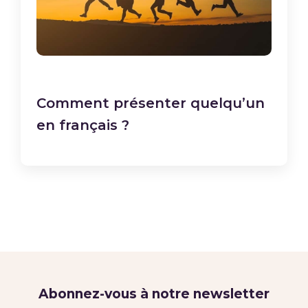
Comment présenter quelqu’un
en français ?
Abonnez-vous à notre newsletter