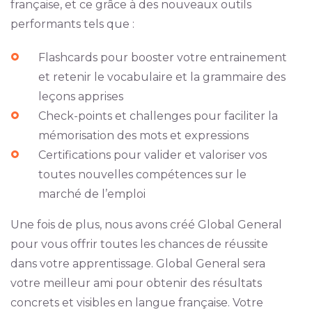
française, et ce grâce à des nouveaux outils
performants tels que :
Flashcards pour booster votre entrainement
et retenir le vocabulaire et la grammaire des
leçons apprises
Check-points et challenges pour faciliter la
mémorisation des mots et expressions
Certifications pour valider et valoriser vos
toutes nouvelles compétences sur le
marché de l’emploi
Une fois de plus, nous avons créé Global General
pour vous offrir toutes les chances de réussite
dans votre apprentissage. Global General sera
votre meilleur ami pour obtenir des résultats
concrets et visibles en langue française. Votre