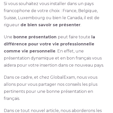
Si vous souhaitez vous installer dans un pays
francophone de votre choix : France, Belgique,
Suisse, Luxembourg ou bien le Canada, il est de
rigueur
de bien savoir se présenter
.
Une
bonne présentation
peut faire toute
la
différence pour votre vie professionnelle
comme vie personnelle
. En effet, une
présentation dynamique et en bon français vous
aidera pour votre insertion dans ce nouveau pays.
Dans ce cadre, et chez GlobalExam, nous vous
allons pour vous partager nos conseils les plus
pertinents pour une bonne présentation en
français.
Dans ce tout nouvel article, nous aborderons les