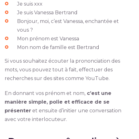
Je suis xxx
Je suis Vanessa Bertrand
Bonjour, moi, c’est Vanessa, enchantée et
vous ?
Mon prénom est Vanessa
Mon nom de famille est Bertrand
Si vous souhaitez écouter la prononciation des
mots, vous pouvez tout à fait, effectuer des
recherches sur des sites comme YouTube.
En donnant vos prénom et nom,
c’est une
manière simple, polie et efficace de se
présenter
et ensuite d’initier une conversation
avec votre interlocuteur.