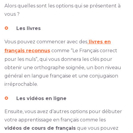
Alors quelles sont les options qui se présentent à
vous ?
Les livres
Vous pouvez commencer avec des
livres en
français reconnus
comme “Le Français correct
pour les nuls”, qui vous donnera les clés pour
obtenir une orthographe soignée, un bon niveau
général en langue française et une conjugaison
irréprochable.
Les vidéos en ligne
Ensuite, vous avez d’autres options pour débuter
votre apprentissage en français comme les
vidéos de cours de français
que vous pouvez