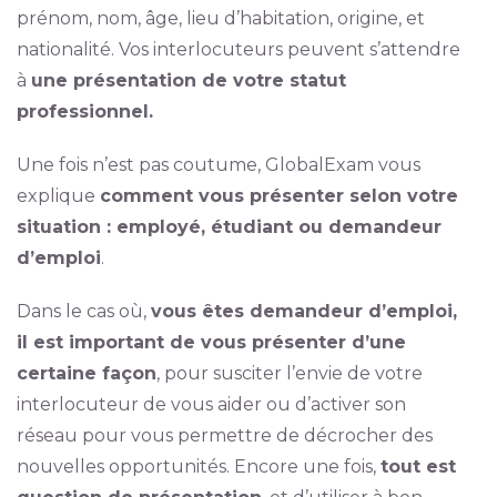
prénom, nom, âge, lieu d’habitation, origine, et
nationalité. Vos interlocuteurs peuvent s’attendre
à
une présentation de votre statut
professionnel.
Une fois n’est pas coutume, GlobalExam vous
explique
comment vous présenter selon votre
situation : employé, étudiant ou demandeur
d’emploi
.
Dans le cas où,
vous êtes demandeur d’emploi,
il est important de vous présenter d’une
certaine façon
, pour susciter l’envie de votre
interlocuteur de vous aider ou d’activer son
réseau pour vous permettre de décrocher des
nouvelles opportunités. Encore une fois,
tout est