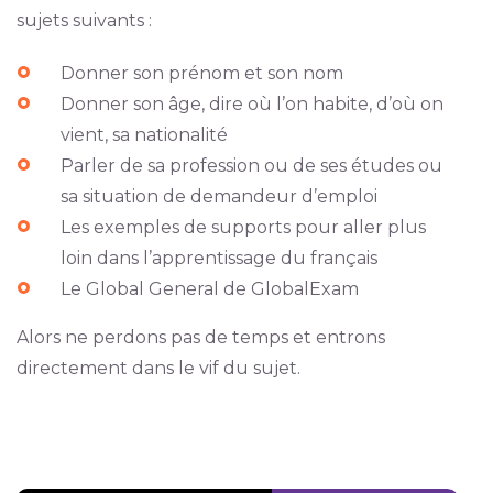
sujets suivants :
Donner son prénom et son nom
Donner son âge, dire où l’on habite, d’où on
vient, sa nationalité
Parler de sa profession ou de ses études ou
sa situation de demandeur d’emploi
Les exemples de supports pour aller plus
loin dans l’apprentissage du français
Le Global General de GlobalExam
Alors ne perdons pas de temps et entrons
directement dans le vif du sujet.