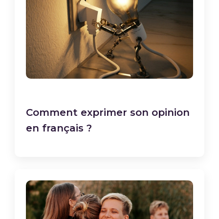
Comment exprimer son opinion
en français ?