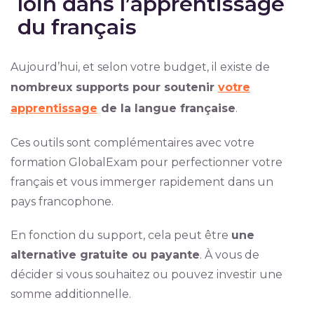
loin dans l’apprentissage
du français
Aujourd’hui, et selon votre budget, il existe de
nombreux supports pour soutenir
votre
apprentissage
de la langue française
.
Ces outils sont complémentaires avec votre
formation GlobalExam pour perfectionner votre
français et vous immerger rapidement dans un
pays francophone.
En fonction du support, cela peut être
une
alternative gratuite ou payante
. À vous de
décider si vous souhaitez ou pouvez investir une
somme additionnelle.