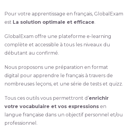
Pour votre apprentissage en français, GlobalExam
est
La solution optimale et efficace
.
GlobalExam offre une plateforme e-learning
complète et accessible à tous les niveaux du
débutant au confirmé.
Nous proposons une préparation en format
digital pour apprendre le français à travers de
nombreuses leçons, et une série de tests et quizz.
Tous ces outils vous permettront d’
enrichir
votre vocabulaire et vos expressions
en
langue française dans un objectif personnel et/ou
professionnel.