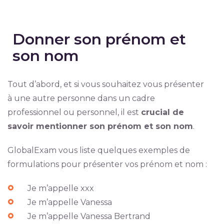
Donner son prénom et
son nom
Tout d’abord, et si vous souhaitez vous présenter
à une autre personne dans un cadre
professionnel ou personnel, il est
crucial de
savoir mentionner son prénom et son nom
.
GlobalExam vous liste quelques exemples de
formulations pour présenter vos prénom et nom :
Je m’appelle xxx
Je m’appelle Vanessa
Je m’appelle Vanessa Bertrand