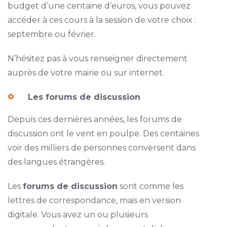
budget d’une centaine d’euros, vous pouvez
accéder à ces cours à la session de votre choix :
septembre ou février.
N’hésitez pas à vous renseigner directement
auprès de votre mairie ou sur internet.
Les forums de discussion
Depuis ces dernières années, les forums de
discussion ont le vent en poulpe. Des centaines
voir des milliers de personnes conversent dans
des langues étrangères.
Les
forums de discussion
sont comme les
lettres de correspondance, mais en version
digitale. Vous avez un ou plusieurs