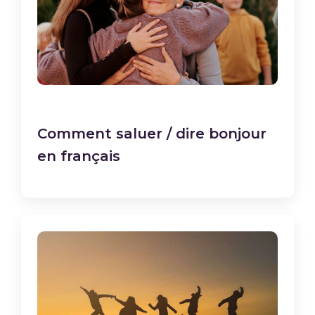
Comment saluer / dire bonjour
en français