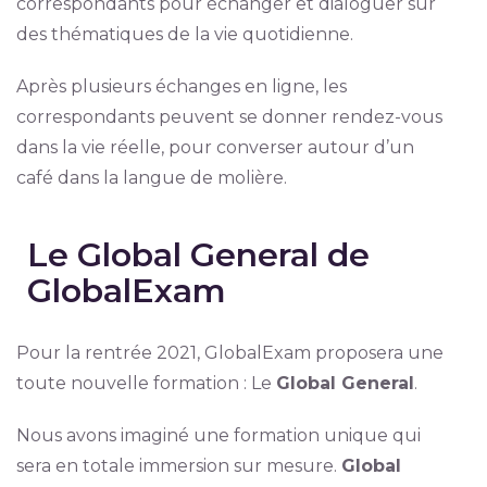
correspondants pour échanger et dialoguer sur
des thématiques de la vie quotidienne.
Après plusieurs échanges en ligne, les
correspondants peuvent se donner rendez-vous
dans la vie réelle, pour converser autour d’un
café dans la langue de molière.
Le Global General de
GlobalExam
Pour la rentrée 2021, GlobalExam proposera une
toute nouvelle formation : Le
Global General
.
Nous avons imaginé une formation unique qui
sera en totale immersion sur mesure.
Global