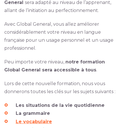
General
sera adapté au niveau de l’apprenant,
allant de l’initiation au perfectionnement.
Avec Global General, vous allez améliorer
considérablement votre niveau en langue
française pour un usage personnel et un usage
professionnel.
Peu importe votre niveau,
notre formation
Global General sera accessible à tous
.
Lors de cette nouvelle formation, nous vous
donnerons toutes les clés sur les sujets suivants :
Les situations de la vie quotidienne
La grammaire
Le vocabulaire