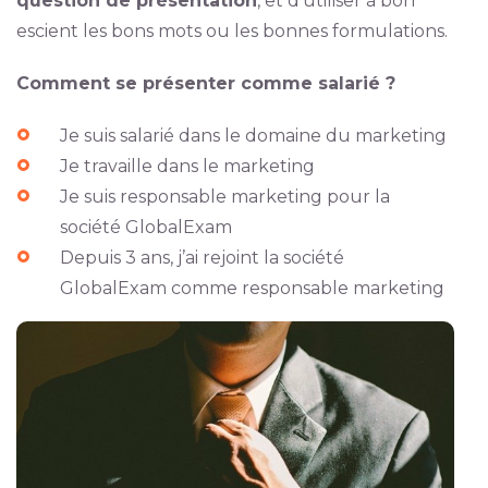
question de présentation
, et d’utiliser à bon
escient les bons mots ou les bonnes formulations.
Comment se présenter comme salarié ?
Je suis salarié dans le domaine du marketing
Je travaille dans le marketing
Je suis responsable marketing pour la
société GlobalExam
Depuis 3 ans, j’ai rejoint la société
GlobalExam comme responsable marketing