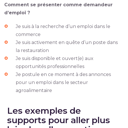
Comment se présenter comme demandeur
d’emploi ?
Je suis à la recherche d’un emploi dans le
commerce
Je suis activement en quête d’un poste dans
la restauration
Je suis disponible et ouvert(e) aux
opportunités professionnelles
Je postule en ce moment à des annonces
pour un emploi dans le secteur
agroalimentaire
Les exemples de
supports pour aller plus