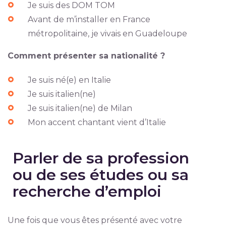
Je suis des DOM TOM
Avant de m’installer en France
métropolitaine, je vivais en Guadeloupe
Comment présenter sa nationalité ?
Je suis né(e) en Italie
Je suis italien(ne)
Je suis italien(ne) de Milan
Mon accent chantant vient d’Italie
Parler de sa profession
ou de ses études ou sa
recherche d’emploi
Une fois que vous êtes présenté avec votre