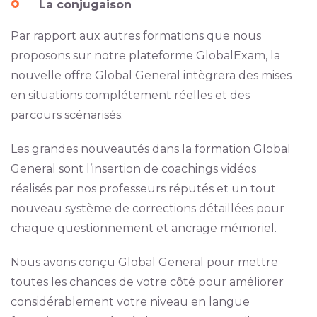
La conjugaison
Par rapport aux autres formations que nous
proposons sur notre plateforme GlobalExam, la
nouvelle offre Global General intègrera des mises
en situations complétement réelles et des
parcours scénarisés.
Les grandes nouveautés dans la formation Global
General sont l’insertion de coachings vidéos
réalisés par nos professeurs réputés et un tout
nouveau système de corrections détaillées pour
chaque questionnement et ancrage mémoriel.
Nous avons conçu Global General pour mettre
toutes les chances de votre côté pour améliorer
considérablement votre niveau en langue