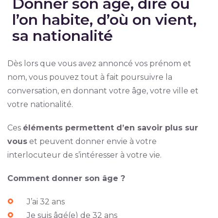
Donner son âge, dire où
l’on habite, d’où on vient,
sa nationalité
Dès lors que vous avez annoncé vos prénom et
nom, vous pouvez tout à fait poursuivre la
conversation, en donnant votre âge, votre ville et
votre nationalité.
Ces
éléments permettent d’en savoir plus sur
vous
et peuvent donner envie à votre
interlocuteur de s’intéresser à votre vie.
Comment donner son âge ?
J’ai 32 ans
Je suis âgé(e) de 32 ans