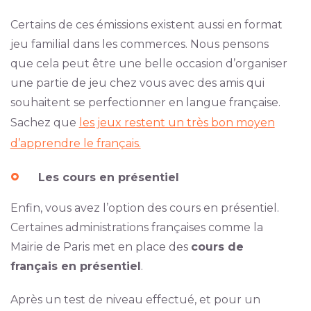
Certains de ces émissions existent aussi en format
jeu familial dans les commerces. Nous pensons
que cela peut être une belle occasion d’organiser
une partie de jeu chez vous avec des amis qui
souhaitent se perfectionner en langue française.
Sachez que
les jeux restent un très bon moyen
d’apprendre le français.
Les cours en présentiel
Enfin, vous avez l’option des cours en présentiel.
Certaines administrations françaises comme la
Mairie de Paris met en place des
cours de
français en présentiel
.
Après un test de niveau effectué, et pour un