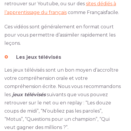
retrouver sur Youtube, ou sur des
sites dédiés à
l’apprentissage du français
comme Françaisfacile.
Ces vidéos sont généralement en format court
pour vous permettre d’assimiler rapidement les
leçons.
Les jeux télévisés
Les jeux télévisés sont un bon moyen d’accroître
votre compréhension orale et votre
compréhension écrite. Nous vous recommandons
les
jeux télévisés
suivants que vous pouvez
retrouver sur le net ou en replay : “Les douze
coups de midi”, “N’oubliez pas les paroles”,
“Motus”, “Questions pour un champion”, “Qui
veut gagner des millions ?”.