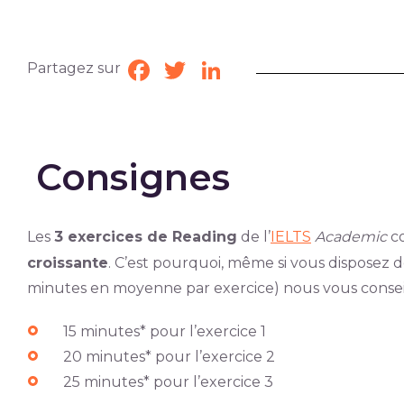
Partagez sur
Facebook
Twitter
LinkedIn
Consignes
Les
3 exercices de Reading
de l’
IELTS
Academic
c
croissante
. C’est pourquoi, même si vous disposez 
minutes en moyenne par exercice) nous vous conseil
15 minutes* pour l’exercice 1
20 minutes* pour l’exercice 2
25 minutes* pour l’exercice 3