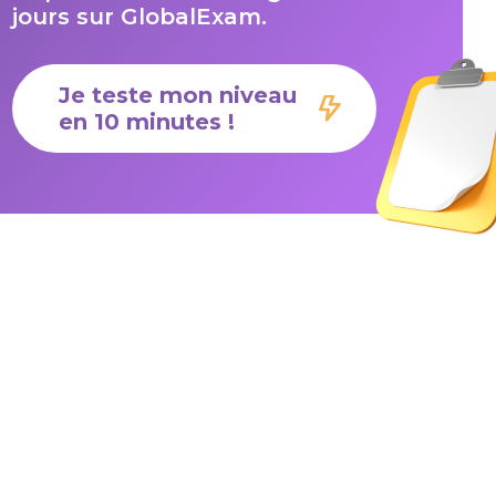
jours sur GlobalExam.
Je teste mon niveau
en 10 minutes !