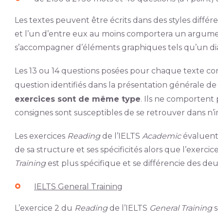
Les textes peuvent être écrits dans des styles différe
et l’un d’entre eux au moins comportera un argume
s’accompagner d’éléments graphiques tels qu’un di
Les 13 ou 14 questions posées pour chaque texte co
question identifiés dans la présentation générale de
exercices sont de même type
. Ils ne comportent 
consignes sont susceptibles de se retrouver dans n’i
Les exercices
Reading
de l’IELTS
Academic
évaluent
de sa structure et ses spécificités alors que l’exercic
Training
est plus spécifique et se différencie des deu
IELTS General Training
L’exercice 2 du
Reading
de l’IELTS
General Training
s