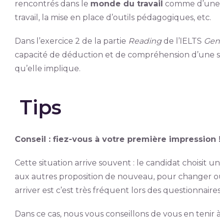
rencontrés dans le
monde du travail
comme d’une c
travail, la mise en place d’outils pédagogiques, etc.
Dans l’exercice 2 de la partie
Reading
de l’IELTS
Gene
capacité de déduction et de compréhension d’une sit
qu’elle implique.
Tips
Conseil : fiez-vous à votre première impression 
Cette situation arrive souvent : le candidat choisit 
aux autres proposition de nouveau, pour changer ou
arriver est c’est très fréquent lors des questionnaire
Dans ce cas, nous vous conseillons de vous en tenir à