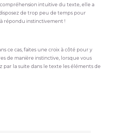
ompréhension intuitive du texte, elle a
s disposez de trop peu de temps pour
à répondu instinctivement !
ns ce cas, faites une croix à côté pour y
es de manière instinctive, lorsque vous
 par la suite dans le texte les éléments de