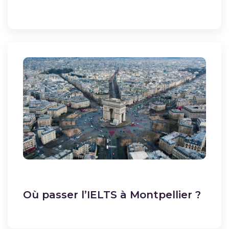
Où passer l’IELTS à Montpellier ?