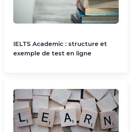
IELTS Academic : structure et
exemple de test en ligne