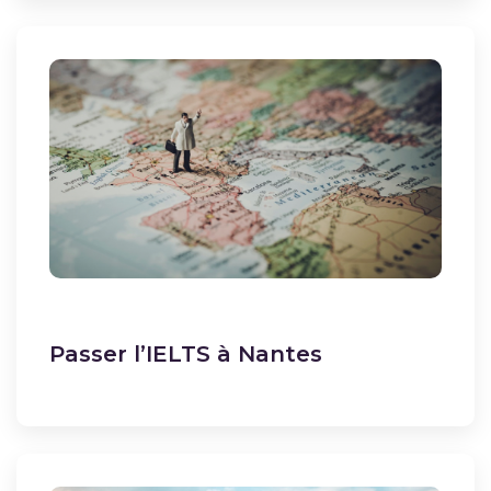
Passer l’IELTS à Nantes