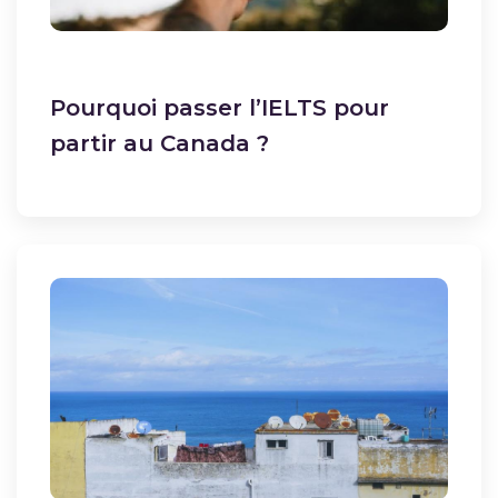
Pourquoi passer l’IELTS pour
partir au Canada ?