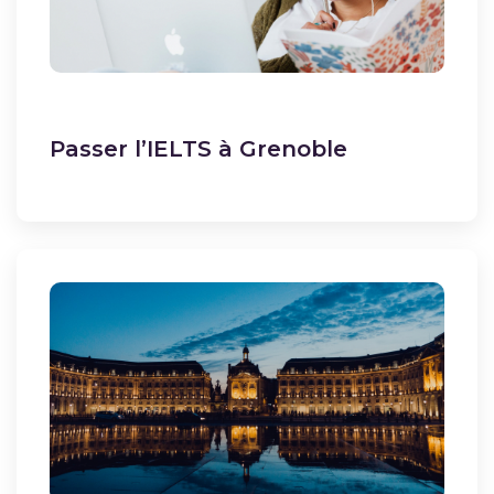
Passer l’IELTS à Grenoble