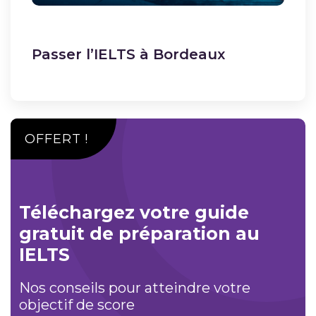
Passer l’IELTS à Bordeaux
OFFERT !
Téléchargez votre guide
gratuit de préparation au
IELTS
Nos conseils pour atteindre votre
objectif de score