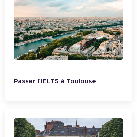
Passer l’IELTS à Toulouse