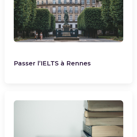
Passer l’IELTS à Rennes