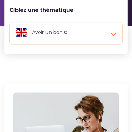
Ciblez une thématique
Avoir un bon score IELTS