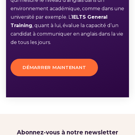
qui mesure le niveau d’anglais dans un
environnement académique, comme dans une
université par exemple. L’
IELTS General
Training
, quant à lui, évalue la capacité d’un
candidat à communiquer en anglais dans la vie
de tous les jours.
DÉMARRER MAINTENANT
Abonnez-vous à notre newsletter