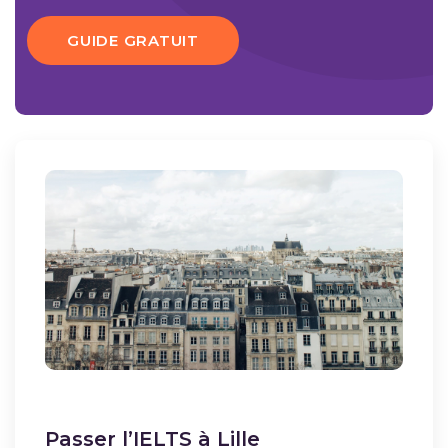
GUIDE GRATUIT
Passer l’IELTS à Lille