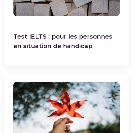
Test IELTS : pour les personnes
en situation de handicap