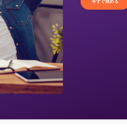
今すぐ始める