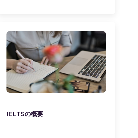
IELTSの概要