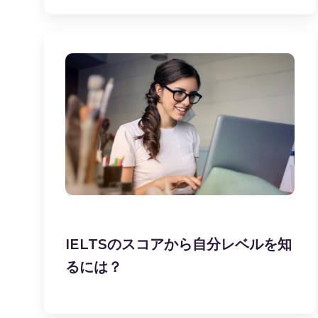
IELTSのスコアから自分レベルを知
るには？