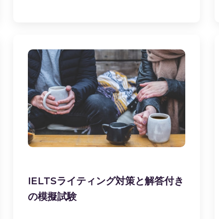
IELTSライティング対策と解答付き
の模擬試験