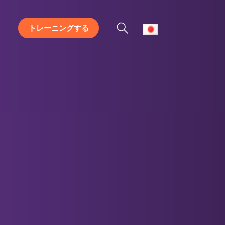
トレーニングする