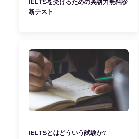
IELTSを受けるための英語力無料診
断テスト
IELTSとはどういう試験か?