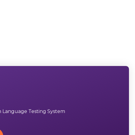
sh Language Testing System