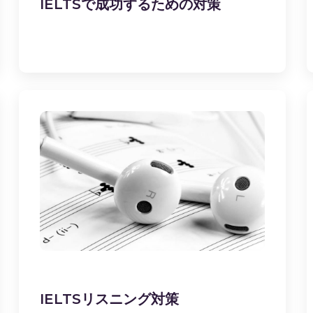
IELTSで成功するための対策
IELTSリスニング対策