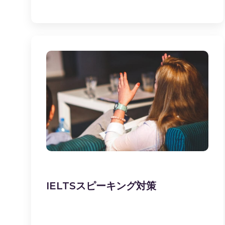
IELTSスピーキング対策