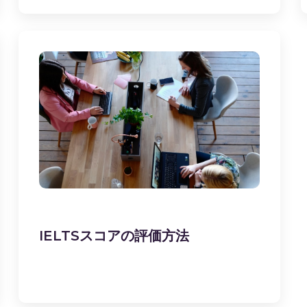
IELTSスコアの評価方法