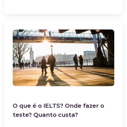
O que é o IELTS? Onde fazer o
teste? Quanto custa?