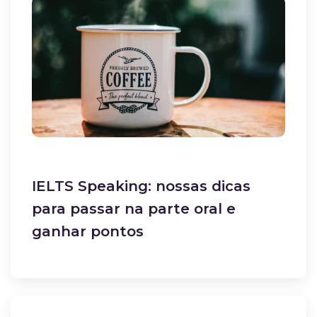
IELTS Speaking: nossas dicas
para passar na parte oral e
ganhar pontos