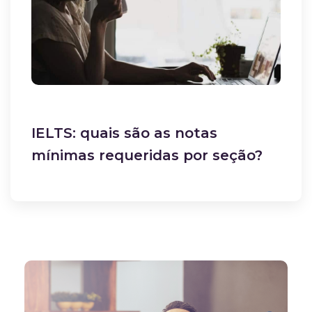
IELTS: quais são as notas
mínimas requeridas por seção?