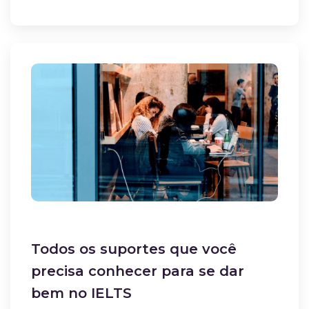
Todos os suportes que você
precisa conhecer para se dar
bem no IELTS