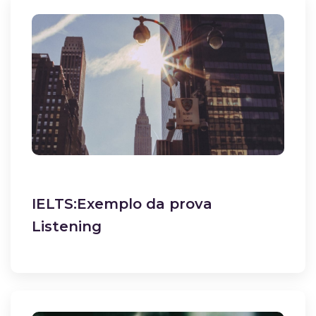
IELTS:Exemplo da prova
Listening