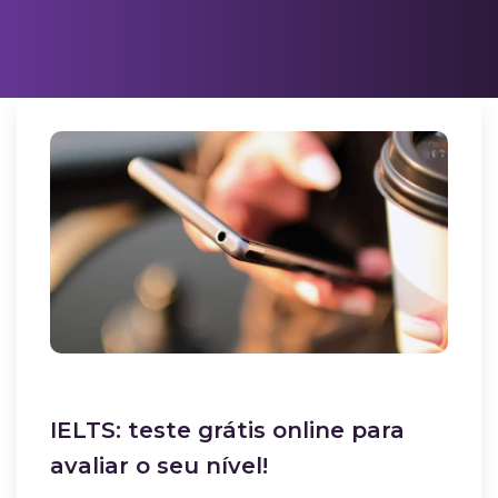
IELTS: teste grátis online para
avaliar o seu nível!