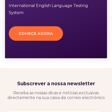
International English Language Testing
System
COMECE AGORA
Subscrever a nossa newsletter
Receba as nossas dicas e notícias exclusivas
directamente na sua caixa de correio electrónico