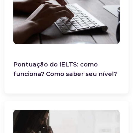
Pontuação do IELTS: como
funciona? Como saber seu nível?