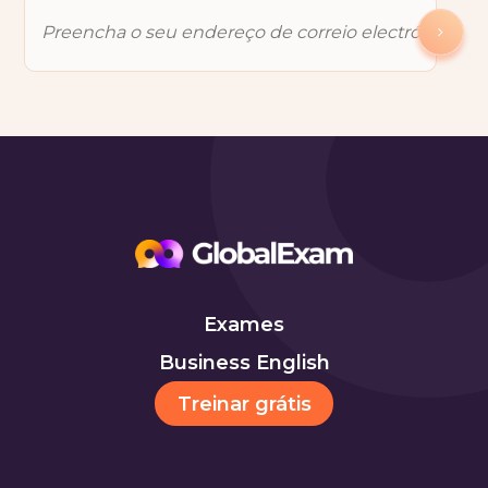
Exames
Business English
Treinar grátis