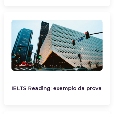
IELTS Reading: exemplo da prova