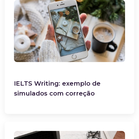
IELTS Writing: exemplo de
simulados com correção