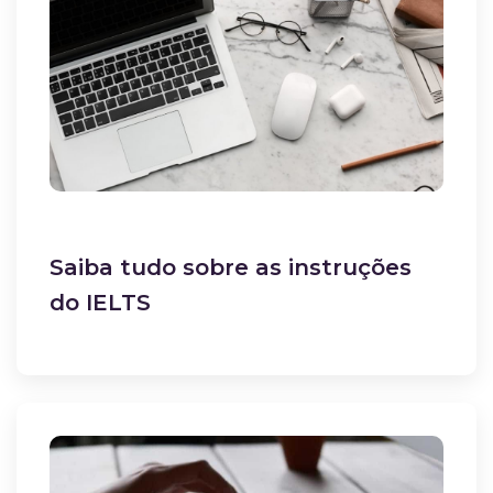
Saiba tudo sobre as instruções
do IELTS