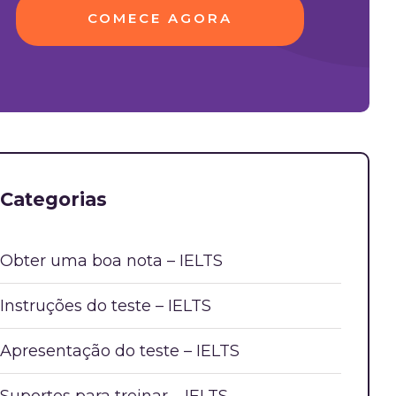
COMECE AGORA
Categorias
Obter uma boa nota – IELTS
Instruções do teste – IELTS
Apresentação do teste – IELTS