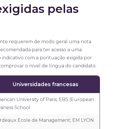
exigidas pelas
mente requerem de modo geral uma nota
 recomendada para ter acesso a uma
indicativo com a pontuação exigida por
omprovar o nível de língua do candidato.
Universidades francesas
erican University of Paris; EBS (European
siness School
rdeaux Ecole de Management; EM LYON