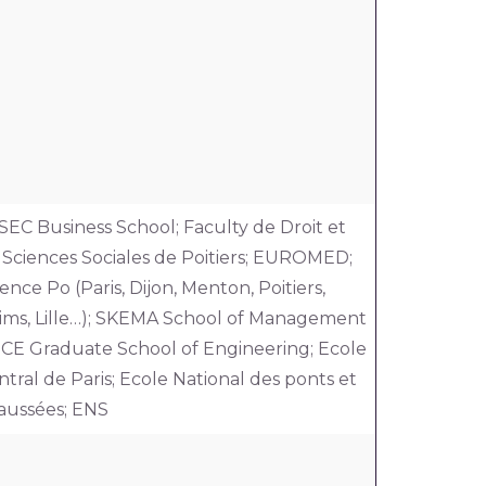
SEC Business School; Faculty de Droit et
 Sciences Sociales de Poitiers; EUROMED;
ence Po (Paris, Dijon, Menton, Poitiers,
ims, Lille…); SKEMA School of Management
 ECE Graduate School of Engineering; Ecole
ntral de Paris; Ecole National des ponts et
aussées; ENS