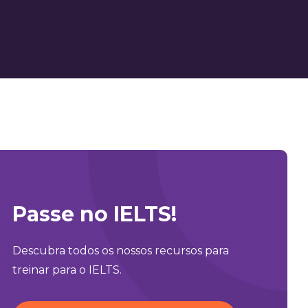
Passe no IELTS!
Descubra todos os nossos recursos para
treinar para o IELTS.