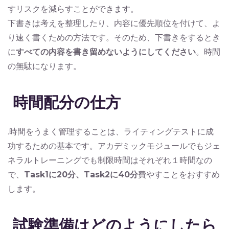
すリスクを減らすことができます。
下書きは考えを整理したり、内容に優先順位を付けて、よ
り速く書くための方法です。そのため、下書きをするとき
に
すべての内容を書き留めないようにしてください
。時間
の無駄になります。
時間配分の仕方
.時間をうまく管理することは、ライティングテストに成
功するための基本です。アカデミックモジュールでもジェ
ネラルトレーニングでも制限時間はそれぞれ１時間なの
で、
Task1に20分、Task2に40分
費やすことをおすすめ
します。
試験準備はどのようにしたら