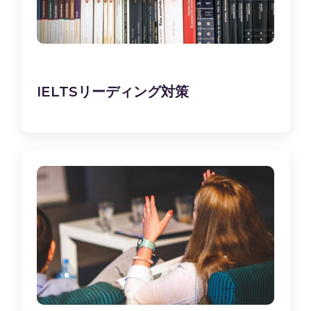
IELTSリーディング対策