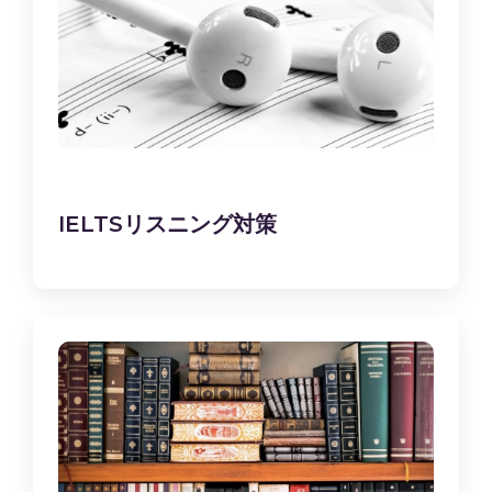
IELTSリスニング対策