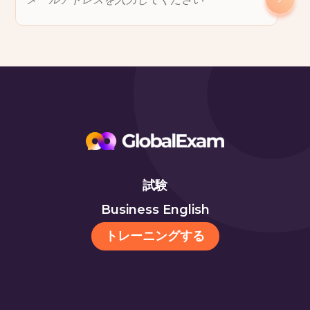
試験
Business English
トレーニングする