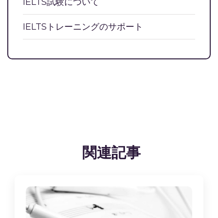
IELTS試験について
IELTSトレーニングのサポート
関連記事