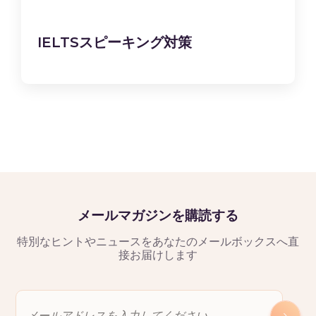
IELTSスピーキング対策
メールマガジンを購読する
特別なヒントやニュースをあなたのメールボックスへ直
接お届けします