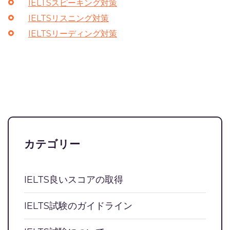
IELTSスピーキング対策
IELTSリスニング対策
IELTSリーディング対策
カテゴリー
IELTS良いスコアの取得
IELTS試験のガイドライン