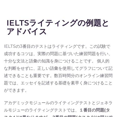
IELTSライティングの例題と
アドバイス
IELTSの3番目のテストはライティングです。この試験で
成功するコツは、実際の問題に基づいた練習問題を行い、
十分な文法と語彙の知識を身につけることです。 個人的
な判断をせずに、正しい語彙を使用してグラフについて記
述できることも重要です。数百時間分のオンライン練習問
題では、エッセイを記述する基礎を素早く身につけること
ができます。
アカデミックモジュールのライティングテストとジェネラ
ルモジューのライティングテストでは、
１番目の問題(タ