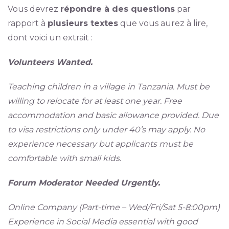
Vous devrez
répondre à des questions
par
rapport à
plusieurs textes
que vous aurez à lire,
dont voici un extrait :
Volunteers Wanted.
Teaching children in a village in Tanzania. Must be
willing to relocate for at least one year. Free
accommodation and basic allowance provided. Due
to visa restrictions only under 40’s may apply. No
experience necessary but applicants must be
comfortable with small kids.
Forum Moderator Needed Urgently.
Online Company (Part-time – Wed/Fri/Sat 5-8:00pm)
Experience in Social Media essential with good