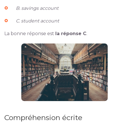
B. savings account
C. student account
La bonne réponse est
la réponse C
.
Compréhension écrite