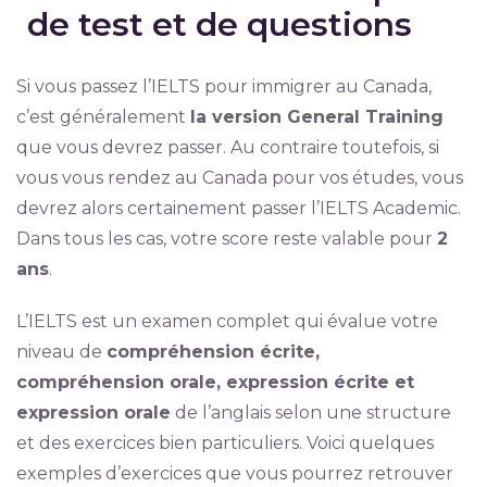
de test et de questions
Si vous passez l’IELTS pour immigrer au Canada,
c’est généralement
la version General Training
que vous devrez passer. Au contraire toutefois, si
vous vous rendez au Canada pour vos études, vous
devrez alors certainement passer l’IELTS Academic.
Dans tous les cas, votre score reste valable pour
2
ans
.
L’IELTS est un examen complet qui évalue votre
niveau de
compréhension écrite,
compréhension orale, expression écrite et
expression orale
de l’anglais selon une structure
et des exercices bien particuliers. Voici quelques
exemples d’exercices que vous pourrez retrouver