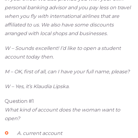
personal banking advisor and you pay less on travel
when you fly with international airlines that are
affiliated to us. We also have some discounts
arranged with local shops and businesses.
W – Sounds excellent! I’d like to open a student
account today then.
M – OK, first of all, can I have your full name, please?
W – Yes, it’s Klaudia Lipska.
Question #1
What kind of account does the woman want to
open?
A. current account