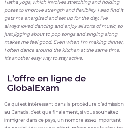
Hatha yoga, which involves stretching and holding
poses to improve strength and flexibility. I also find it
gets me energised and set up for the day. I’ve
always loved dancing and enjoy all sorts of music, so
just jigging about to pop songs and singing along
makes me feel good. Even when I’m making dinner,
I often dance around the kitchen at the same time.
It’s another easy way to stay active.
L’offre en ligne de
GlobalExam
Ce qui est intéressant dans la procédure d’admission
au Canada, c’est que finalement, si vous souhaitez
immigrer dans ce pays, un nombre assez important