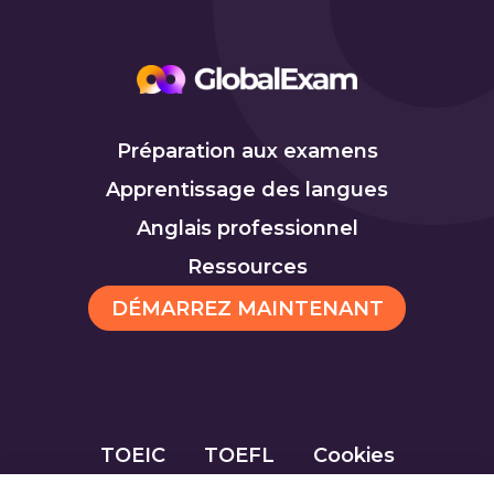
Préparation aux examens
Apprentissage des langues
Anglais professionnel
Ressources
DÉMARREZ MAINTENANT
TOEIC
TOEFL
Cookies