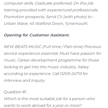
computer skills. Graduate preferred. On the job
training provided with experienced professionals.
Promotion prospects. Send CV (with photo) to –
Urban Wave, 45 Watford Down, Tynemouth.
Opening for Customer Assistant.
NEW BEATS MUSIC (Full-time / Part-time) Previous
service experience essential. Must have passion for
music. Career development programme for those
looking to get into the music industry. Salary
according to experience. Call 0209-24713 for
interview and inquiry.
Question #1
Which is the most suitable job for a person who
wants to work abroad for a year or more?