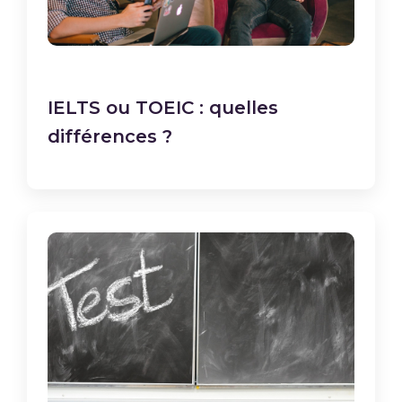
IELTS ou TOEIC : quelles
différences ?