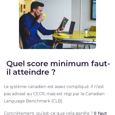
Quel score minimum faut-
il atteindre ?
Le système canadien est assez compliqué. Il n’est
pas adossé au CECR, mais est régi par le Canadian
Language Benchmark (CLB).
Concrètement, qu’est-ce que cela signifie ?
Il faut