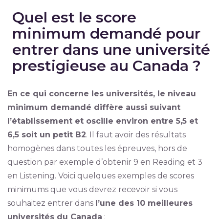
Quel est le score
minimum demandé pour
entrer dans une université
prestigieuse au Canada ?
En ce qui concerne les universités, le niveau
minimum demandé diffère aussi suivant
l’établissement et oscille environ entre 5,5 et
6,5 soit un petit B2
. Il faut avoir des résultats
homogènes dans toutes les épreuves, hors de
question par exemple d’obtenir 9 en Reading et 3
en Listening. Voici quelques exemples de scores
minimums que vous devrez recevoir si vous
souhaitez entrer dans
l’une des 10 meilleures
universités du Canada
: