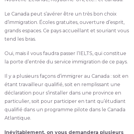
Le Canada peut s’avérer être un très bon choix
d’immigration. Écoles gratuites, ouverture d’esprit,
grands espaces. Ce pays accueillant et souriant vous
tend les bras.
Oui, mais il vous faudra passer l’IELTS, qui constitue
la porte d’entrée du service immigration de ce pays.
Il y a plusieurs façons d’immigrer au Canada : soit en
étant travailleur qualifié, soit en remplissant une
déclaration pour s’installer dans une province en
particulier, soit pour participer en tant qu’étudiant
qualifié dans un programme pilote dans le Canada
Atlantique.
Inévitablement, on vous demandera plusieurs