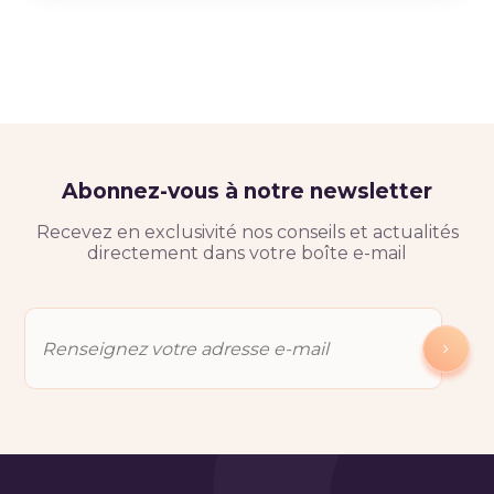
Abonnez-vous à notre newsletter
Recevez en exclusivité nos conseils et actualités
directement dans votre boîte e-mail