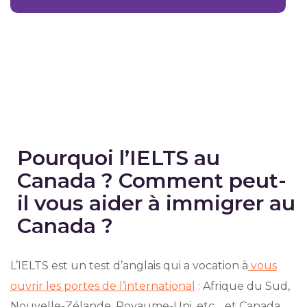
Pourquoi l’IELTS au
Canada ? Comment peut-
il vous aider à immigrer au
Canada ?
L’IELTS est un test d’anglais qui a vocation à
vous
ouvrir les portes de l’international
: Afrique du Sud,
Nouvelle-Zélande, Royaume-Uni, etc… et Canada.