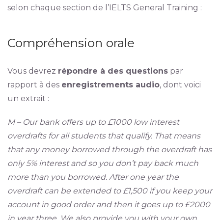
selon chaque section de l’IELTS General Training :
Compréhension orale
Vous devrez
répondre à des questions
par
rapport à des
enregistrements audio
, dont voici
un extrait :
M – Our bank offers up to £1000 low interest
overdrafts for all students that qualify. That means
that any money borrowed through the overdraft has
only 5% interest and so you don’t pay back much
more than you borrowed. After one year the
overdraft can be extended to £1,500 if you keep your
account in good order and then it goes up to £2000
in year three. We also provide you with your own