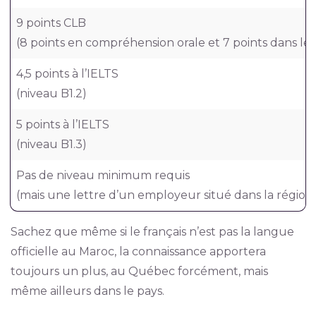
9 points CLB
(8 points en compréhension orale et 7 points dans le
4,5 points à l’IELTS
(niveau B1.2)
5 points à l’IELTS
(niveau B1.3)
Pas de niveau minimum requis
(mais une lettre d’un employeur situé dans la régio
Sachez que même si le français n’est pas la langue
officielle au Maroc, la connaissance apportera
toujours un plus, au Québec forcément, mais
même ailleurs dans le pays.