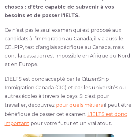
choses : d’être capable de subvenir à vos
besoins et de passer l’IELTS.
Ce n’est pas le seul examen qui est proposé aux
candidats à l’immigration au Canada, il y a aussi le
CELPIP, test d’anglais spécifique au Canada, mais
dont la passation est impossible en Afrique du Nord
et en Europe.
L’IELTS est donc accepté par le CitizenShip
Immigration Canada (CIC) et par les universités ou
autres écoles à travers le pays. Si c’est pour
travailler, découvrez
pour quels métiers
il peut être
bénéfique de passer cet examen.
L’IELTS est donc
important
pour votre futur et un vrai atout.