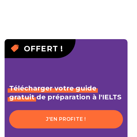
OFFERT !
Télécharger
votre
guide
gratuit
de préparation à l'IELTS
J'EN PROFITE !