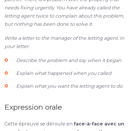
needs fixing urgently. You have already called the
letting agent twice to complain about this problem,
but nothing has been done to solve it.
Write a letter to the manager of the letting agent. In
your letter:
Describe the problem and say when it began
Explain what happened when you called
Explain what you want the letting agent to do
Expression orale
Cette épreuve se déroule en
face-à-face avec un