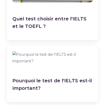
Quel test choisir entre l'IELTS
et le TOEFL ?
Pourquoi le test de l'IELTS est-il
important?