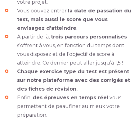
votre projet.
Vous pouvez entrer
la date de passation du
test, mais aussi le score que vous
envisagez d’atteindre
.
À partir de là,
trois parcours personnalisés
s’offrent à vous, en fonction du temps dont
vous disposez et de l’objectif de score à
atteindre. Ce dernier peut aller jusqu’à 1,5 !
Chaque exercice type du test est présent
sur notre plateforme avec des corrigés et
des fiches de révision.
Enfin,
des épreuves en temps réel
vous
permettent de peaufiner au mieux votre
préparation.