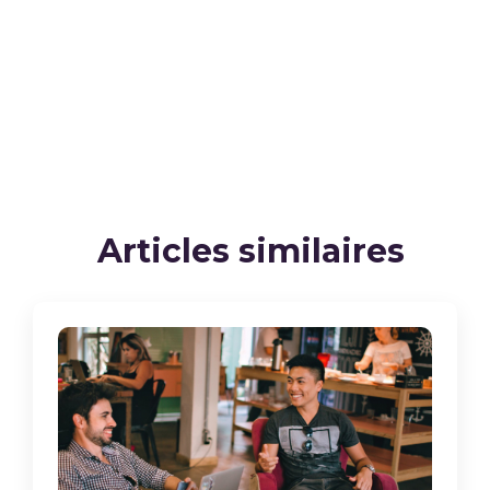
Articles similaires