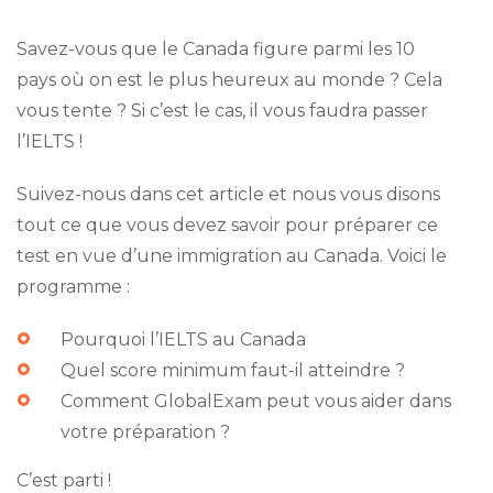
Savez-vous que le Canada figure parmi les 10
pays où on est le plus heureux au monde ? Cela
vous tente ? Si c’est le cas, il vous faudra passer
l’IELTS !
Suivez-nous dans cet article et nous vous disons
tout ce que vous devez savoir pour préparer ce
test en vue d’une immigration au Canada. Voici le
programme :
Pourquoi l’IELTS au Canada
Quel score minimum faut-il atteindre ?
Comment GlobalExam peut vous aider dans
votre préparation ?
C’est parti !