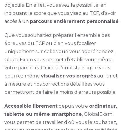
objectifs. En effet, vous avez la possibilité, en
indiquant le score que vous visez au TCF, d’avoir
accès à un
parcours entièrement personnalisé
.
Que vous souhaitiez préparer l’ensemble des
épreuves du TCF ou bien vous focaliser
uniquement sur celles que vous appréhendez,
GlobalExam vous permet d’établir vous même
votre parcours. Grâce à l’outil statistique vous
pourrez même
visualiser vos progrès
au fur et
à mesure et nos corrections détaillées vous
permettront de faire le moins d’erreurs possible.
Accessible librement
depuis votre
ordinateur,
tablette ou même smartphone
, GlobalExam
vous permet de travailler d’où vous le souhaitez,