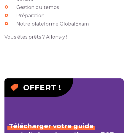
Gestion du temps
Préparation
Notre plateforme GlobalExam
Vous êtes prêts ? Allons-y !
OFFERT !
Télécharger
votre
guide