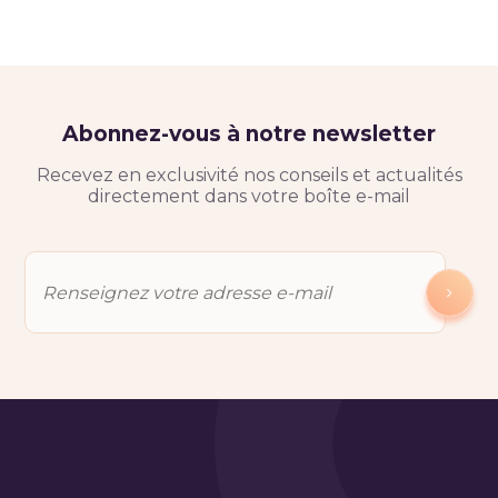
Abonnez-vous à notre newsletter
Recevez en exclusivité nos conseils et actualités
directement dans votre boîte e-mail