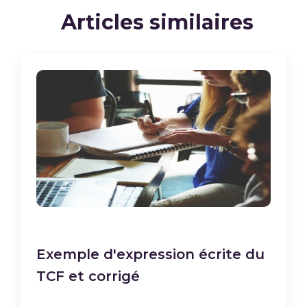
Articles similaires
Exemple d'expression écrite du
TCF et corrigé