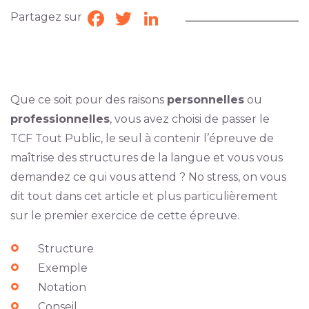
Partagez sur
Facebook
Twitter
LinkedIn
Que ce soit pour des raisons
personnelles
ou
professionnelles
, vous avez choisi de passer le
TCF Tout Public, le seul à contenir l’épreuve de
maîtrise des structures de la langue et vous vous
demandez ce qui vous attend ? No stress, on vous
dit tout dans cet article et plus particulièrement
sur le premier exercice de cette épreuve.
Structure
Exemple
Notation
Conseil