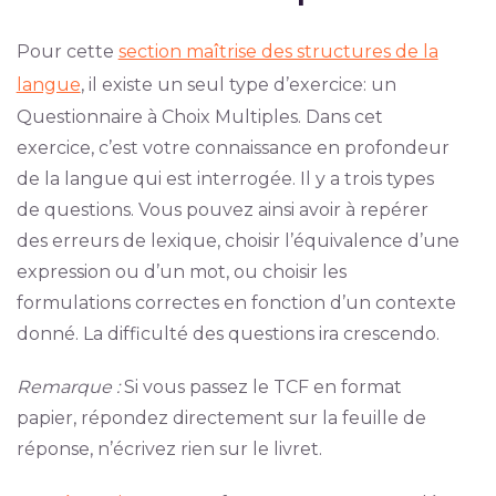
Pour cette
section maîtrise des structures de la
langue
, il existe un seul type d’exercice: un
Questionnaire à Choix Multiples. Dans cet
exercice, c’est votre connaissance en profondeur
de la langue qui est interrogée. Il y a trois types
de questions. Vous pouvez ainsi avoir à repérer
des erreurs de lexique, choisir l’équivalence d’une
expression ou d’un mot, ou choisir les
formulations correctes en fonction d’un contexte
donné. La difficulté des questions ira crescendo.
Remarque :
Si vous passez le TCF en format
papier, répondez directement sur la feuille de
réponse, n’écrivez rien sur le livret.