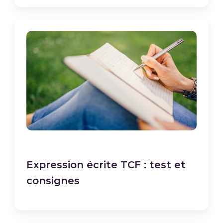
Expression écrite TCF : test et
consignes