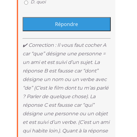
D. quoi
✔️ Correction : Il vous faut cocher A
car “que” désigne une personne =
un ami et est suivi d’un sujet. La
réponse B est fausse car “dont”
désigne un nom ou un verbe avec
“de” (C’est le film dont tu m’as parlé
? Parler de quelque chose). La
réponse C est fausse car “qui”
désigne une personne ou un objet
et est suivi d’un verbe. (C’est un ami
qui habite loin.). Quant à la réponse