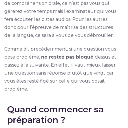
de compréhension orale, ce n’est pas vous qui
gérerez votre temps mais l’examinateur qui vous
fera écouter les pistes audios. Pour les autres,
donc pour l’épreuve de maîtrise des structures
de la langue, ce sera à vous de vous débrouiller.
Comme dit précédemment, si une question vous
pose problème,
ne restez pas bloqué
dessus et
passez à la suivante. En effet, il vaut mieux laisser
une question sans réponse plutôt que vingt car
vous êtes resté figé sur celle qui vous posait
problème.
Quand commencer sa
préparation ?