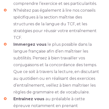
comprendre l’exercice et ses particularités.
N’hésitez pas également à lire nos conseils
spécifiques à la section maîtrise des
structures de la langue du TCF, et les
stratégies pour réussir votre entraînement
TCF.
Immergez vous
le plus possible dans la
langue française afin d’en maîtriser les
subtilités. Pensez à bien travailler vos
conjugaisons et la concordance des temps.
Que ce soit à travers la lecture, en discutant
au quotidien ou en réalisant des exercices
d’entraînement, veillez à bien maîtriser les
règles de grammaire et de vocabulaire.
Entraînez vous
au préalable à cette
épreuve notamment en prenant