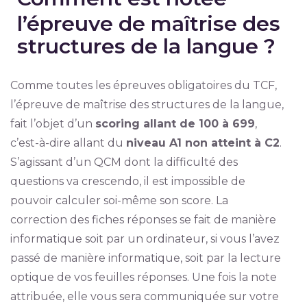
l’épreuve de maîtrise des
structures de la langue ?
Comme toutes les épreuves obligatoires du TCF,
l’épreuve de maîtrise des structures de la langue,
fait l’objet d’un
scoring allant de 100 à 699
,
c’est-à-dire allant du
niveau A1 non atteint à C2
.
S’agissant d’un QCM dont la difficulté des
questions va crescendo, il est impossible de
pouvoir calculer soi-même son score. La
correction des fiches réponses se fait de manière
informatique soit par un ordinateur, si vous l’avez
passé de manière informatique, soit par la lecture
optique de vos feuilles réponses. Une fois la note
attribuée, elle vous sera communiquée sur votre