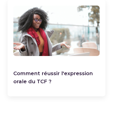
Comment réussir l'expression
orale du TCF ?