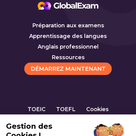
Préparation aux examens
Apprentissage des langues
Anglais professionnel
Ressources
DÉMARREZ MAINTENANT
TOEIC
TOEFL
Cookies
Gestion des
Cookies !