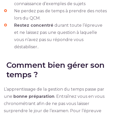
connaissance d’exemples de sujets
Ne perdez pas de temps à prendre des notes
lors du QCM.
Restez concentré
durant toute l’épreuve
et ne laissez pas une question à laquelle
vous n’avez pas su répondre vous
déstabiliser..
Comment bien gérer son
temps ?
L’apprentissage de la gestion du temps passe par
une
bonne préparation
. Entraînez vous en vous
chronométrant afin de ne pas vous laisser
surprendre le jour de l’examen. Pour l’épreuve