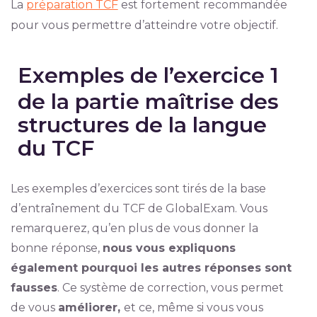
La
préparation TCF
est fortement recommandée
pour vous permettre d’atteindre votre objectif.
Exemples de l’exercice 1
de la partie maîtrise des
structures de la langue
du TCF
Les exemples d’exercices sont tirés de la base
d’entraînement du TCF de GlobalExam. Vous
remarquerez, qu’en plus de vous donner la
bonne réponse,
nous vous expliquons
également pourquoi les autres réponses sont
fausses
. Ce système de correction, vous permet
de vous
améliorer,
et ce, même si vous vous