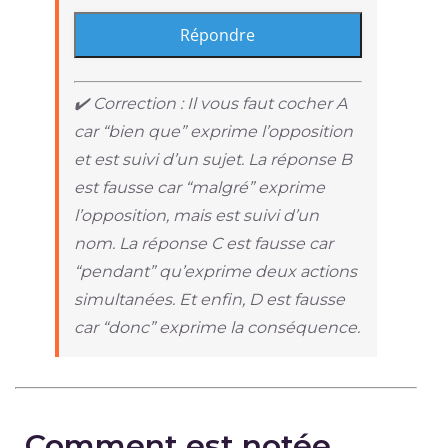
✔️ Correction : Il vous faut cocher A
car “bien que” exprime l’opposition
et est suivi d’un sujet. La réponse B
est fausse car “malgré” exprime
l’opposition, mais est suivi d’un
nom. La réponse C est fausse car
“pendant” qu’exprime deux actions
simultanées. Et enfin, D est fausse
car “donc” exprime la conséquence.
Comment est notée