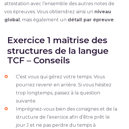
attestation avec l’ensemble des autres notes de
vos épreuves. Vous obtiendrez ainsi un
niveau
global
, mais également un
détail par épreuve
.
Exercice 1 maîtrise des
structures de la langue
TCF – Conseils
C’est vous qui gérez votre temps. Vous
pourrez revenir en arrière. Si vous hésitez
trop longtemps, passez à la question
suivante.
Imprégnez-vous bien des consignes et de la
structure de l’exercice afin d’être prêt le
jour J et ne pas perdre du temps à