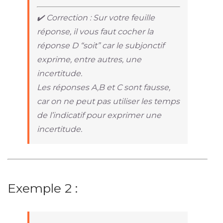
✔️ Correction : Sur votre feuille
réponse, il vous faut cocher la
réponse D “soit” car le subjonctif
exprime, entre autres, une
incertitude.
Les réponses A,B et C sont fausse,
car on ne peut pas utiliser les temps
de l’indicatif pour exprimer une
incertitude.
Exemple 2 :