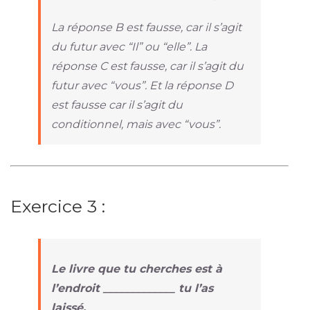
La réponse B est fausse, car il s’agit
du futur avec “Il” ou “elle”. La
réponse C est fausse, car il s’agit du
futur avec “vous”. Et la réponse D
est fausse car il s’agit du
conditionnel, mais avec “vous”.
Exercice 3 :
Le livre que tu cherches est à
l’endroit _____________ tu l’as
laissé.