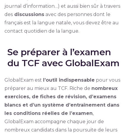
journal d’information…) et aussi bien sûr à travers
des
discussions
avec des personnes dont le
français est la langue natale, vous devez être au
contact quotidien de la langue.
Se préparer à l’examen
du TCF avec GlobalExam
GlobalExam est
l’outil indispensable
pour vous
préparer au mieux au TCF. Riche de
nombreux
exercices, de fiches de révision, d’examens
blancs et d’un système d’entraînement dans
les conditions réelles de l’examen
,
GlobalExam accompagne chaque jour de
nombreux candidats dans la poursuite de leurs