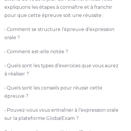
expliquons les étapes à connaître et à franchir
pour que cette épreuve soit une réussite :
• Comment se structure l’épreuve d’expression
orale ?
• Comment est-elle notée ?
• Quels sont les types d’exercices que vous aurez
à réaliser ?
• Quels sont les conseils pour réussir cette
épreuve ?
• Pouvez-vous vous entraîner à l’expression orale
sur la plateforme GlobalExam ?