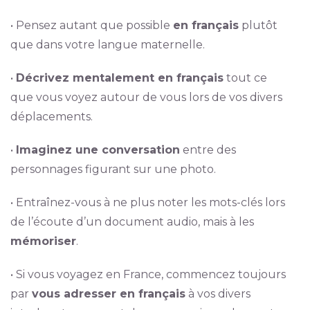
• Pensez autant que possible
en français
plutôt
que dans votre langue maternelle.
•
Décrivez mentalement en français
tout ce
que vous voyez autour de vous lors de vos divers
déplacements.
•
Imaginez une conversation
entre des
personnages figurant sur une photo.
• Entraînez-vous à ne plus noter les mots-clés lors
de l’écoute d’un document audio, mais à les
mémoriser
.
• Si vous voyagez en France, commencez toujours
par
vous adresser en français
à vos divers