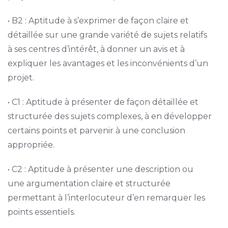
• B2 : Aptitude à s’exprimer de façon claire et
détaillée sur une grande variété de sujets relatifs
à ses centres d’intérêt, à donner un avis et à
expliquer les avantages et les inconvénients d’un
projet.
• C1 : Aptitude à présenter de façon détaillée et
structurée des sujets complexes, à en développer
certains points et parvenir à une conclusion
appropriée.
• C2 : Aptitude à présenter une description ou
une argumentation claire et structurée
permettant à l’interlocuteur d’en remarquer les
points essentiels.