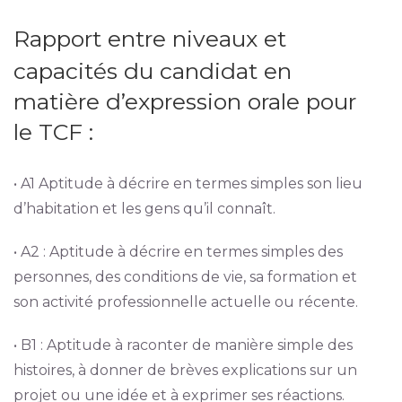
Rapport entre niveaux et
capacités du candidat en
matière d’expression orale pour
le TCF :
• A1 Aptitude à décrire en termes simples son lieu
d’habitation et les gens qu’il connaît.
• A2 : Aptitude à décrire en termes simples des
personnes, des conditions de vie, sa formation et
son activité professionnelle actuelle ou récente.
• B1 : Aptitude à raconter de manière simple des
histoires, à donner de brèves explications sur un
projet ou une idée et à exprimer ses réactions.