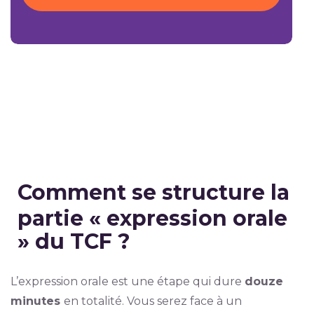
Comment se structure la
partie « expression orale
» du TCF ?
L’expression orale est une étape qui dure
douze
minutes
en totalité. Vous serez face à un