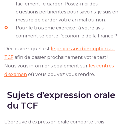
facilement le garder. Posez-moi des
questions pertinentes pour savoir si je suis en
mesure de garder votre animal ou non.
Pour le troisième exercice : à votre avis,
comment se porte l’économie de la France ?
Découvrez quel est
le processus d’inscription au
TCF
afin de passer prochainement votre test !
Nous vous informons également sur
les centres
d’examen
où vous pouvez vous rendre.
Sujets d’expression orale
du TCF
L’épreuve d’expression orale comporte trois