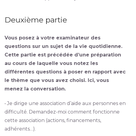
Deuxième partie
Vous posez à votre examinateur des
questions sur un sujet de la vie quotidienne.
Cette partie est précédée d’une préparation
au cours de laquelle vous notez les
différentes questions à poser en rapport avec
le thème que vous avez choisi. Ici, vous
menez la conversation.
• Je dirige une association d’aide aux personnes en
difficulté. Demandez-moi comment fonctionne
cette association (actions, financements,
adhérents…).