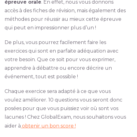
épreuve orale
. En effet, nous vous donnons
accès à des fiches de révision, mais également des
méthodes pour réussir au mieux cette épreuve
qui peut en impressionner plus d’un !
De plus, vous pourrez facilement faire les
exercices qui sont en parfaite adéquation avec
votre besoin. Que ce soit pour vous exprimer,
apprendre à débattre ou encore décrire un
événement, tout est possible !
Chaque exercice sera adapté à ce que vous
voulez améliorer. 10 questions vous seront donc
posées pour que vous puissiez voir où sont vos
lacunes ! Chez GlobalExam, nous souhaitons vous
aider à
obtenir un bon score !