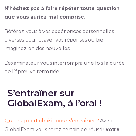
N’hésitez pas à faire répéter toute question
que vous auriez mal comprise.
Référez-vous à vos expériences personnelles
diverses pour étayer vos réponses ou bien
imaginez-en des nouvelles.
L’examinateur vous interrompra une fois la durée
de l’épreuve terminée.
S’entraîner sur
GlobalExam, à l’oral !
Quel support choisir pour s’entraîner ?
Avec
GlobalExam vous serez certain de réussir
votre