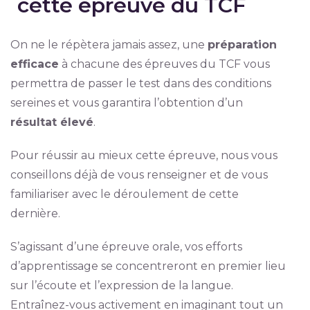
cette épreuve du TCF
On ne le répètera jamais assez, une
préparation
efficace
à chacune des épreuves du TCF vous
permettra de passer le test dans des conditions
sereines et vous garantira l’obtention d’un
résultat élevé
.
Pour réussir au mieux cette épreuve, nous vous
conseillons déjà de vous renseigner et de vous
familiariser avec le déroulement de cette
dernière.
S’agissant d’une épreuve orale, vos efforts
d’apprentissage se concentreront en premier lieu
sur l’écoute et l’expression de la langue.
Entraînez-vous activement en imaginant tout un