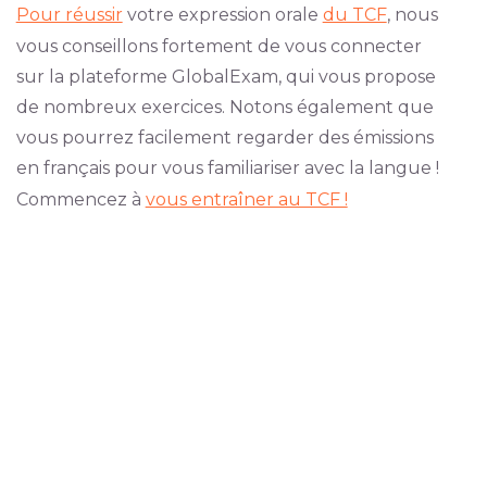
Pour réussir
votre expression orale
du TCF
, nous
vous conseillons fortement de vous connecter
sur la plateforme GlobalExam, qui vous propose
de nombreux exercices. Notons également que
vous pourrez facilement regarder des émissions
en français pour vous familiariser avec la langue !
Commencez à
vous entraîner au TCF !