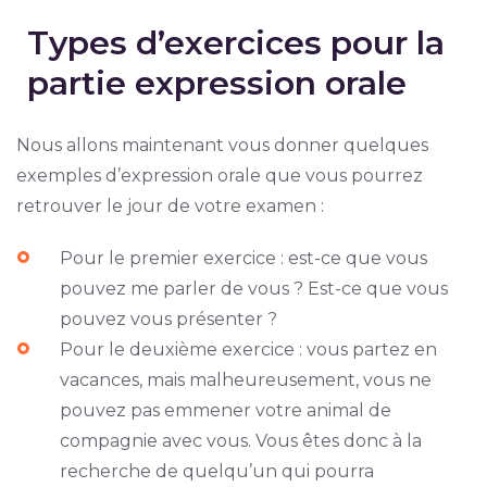
Types d’exercices pour la
partie expression orale
Nous allons maintenant vous donner quelques
exemples d’expression orale que vous pourrez
retrouver le jour de votre examen :
Pour le premier exercice : est-ce que vous
pouvez me parler de vous ? Est-ce que vous
pouvez vous présenter ?
Pour le deuxième exercice : vous partez en
vacances, mais malheureusement, vous ne
pouvez pas emmener votre animal de
compagnie avec vous. Vous êtes donc à la
recherche de quelqu’un qui pourra