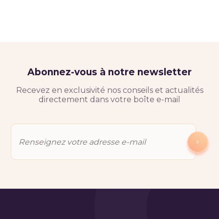
Abonnez-vous à notre newsletter
Recevez en exclusivité nos conseils et actualités
directement dans votre boîte e-mail