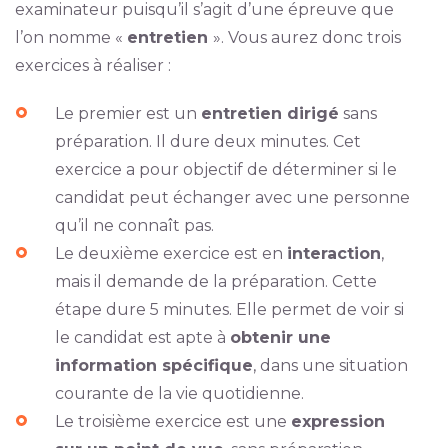
examinateur puisqu’il s’agit d’une épreuve que
l’on nomme «
entretien
». Vous aurez donc trois
exercices à réaliser :
Le premier est un
entretien dirigé
sans
préparation. Il dure deux minutes. Cet
exercice a pour objectif de déterminer si le
candidat peut échanger avec une personne
qu’il ne connaît pas.
Le deuxième exercice est en
interaction
,
mais il demande de la préparation. Cette
étape dure 5 minutes. Elle permet de voir si
le candidat est apte à
obtenir une
information spécifique
, dans une situation
courante de la vie quotidienne.
Le troisième exercice est une
expression