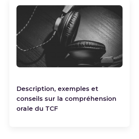
Description, exemples et
conseils sur la compréhension
orale du TCF