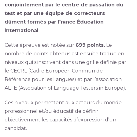
conjointement par le centre de passation du
test et par une équipe de correcteurs
dûment formés par France Éducation
International
.
Cette épreuve est notée sur
699 points.
Le
nombre de points obtenus est ensuite traduit en
niveaux qui s’inscrivent dans une grille définie par
le CECRL (Cadre Européen Commun de
Référence pour les Langues) et par l’association
ALTE (Association of Language Testers in Europe).
Ces niveaux permettent aux acteurs du monde
professionnel et/ou éducatif de définir
objectivement les capacités d’expression d’un
candidat.