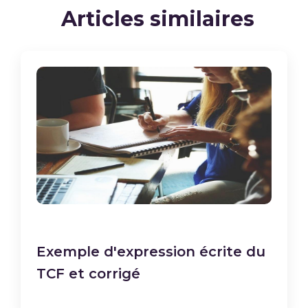
Articles similaires
Exemple d'expression écrite du
TCF et corrigé