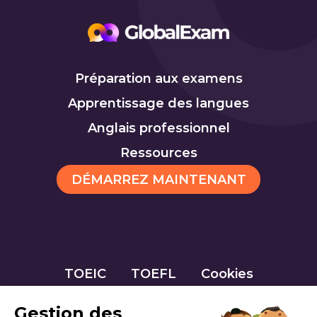
Préparation aux examens
Apprentissage des langues
Anglais professionnel
Ressources
DÉMARREZ MAINTENANT
TOEIC
TOEFL
Cookies
Gestion des