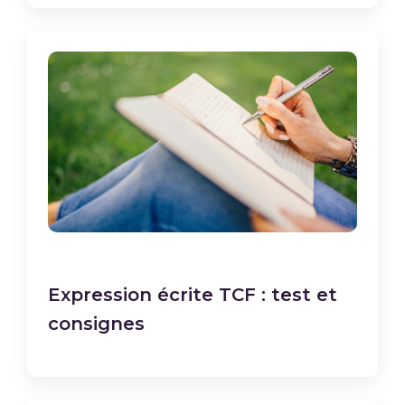
Expression écrite TCF : test et
consignes