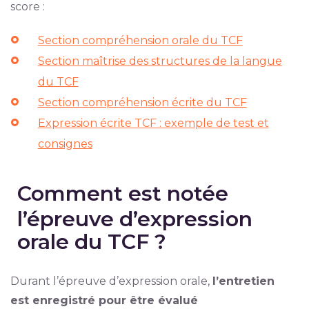
score :
Section compréhension orale du TCF
Section maîtrise des structures de la langue
du TCF
Section compréhension écrite du TCF
Expression écrite TCF : exemple de test et
consignes
Comment est notée
l’épreuve d’expression
orale du TCF ?
Durant l’épreuve d’expression orale,
l’entretien
est enregistré pour être évalué