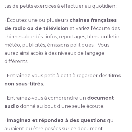
tas de petits exercices à effectuer au quotidien :
• Écoutez une ou plusieurs
chaînes françaises
de radio ou de télévision
et variez l’écoute des
thèmes abordés : infos, reportages, films, bulletin
météo, publicités, émissions politiques… Vous
aurez ainsi accès à des niveaux de langage
différents.
• Entraînez-vous petit à petit à regarder des
films
non sous-titrés
.
• Entraînez-vous à comprendre un
document
audio
donné au bout d’une seule écoute.
•
Imaginez et répondez à des questions
qui
auraient pu être posées sur ce document.