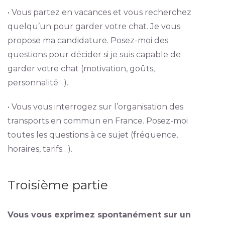
• Vous partez en vacances et vous recherchez
quelqu’un pour garder votre chat. Je vous
propose ma candidature. Posez-moi des
questions pour décider si je suis capable de
garder votre chat (motivation, goûts,
personnalité…).
• Vous vous interrogez sur l’organisation des
transports en commun en France. Posez-moi
toutes les questions à ce sujet (fréquence,
horaires, tarifs…).
Troisième partie
Vous vous exprimez spontanément sur un