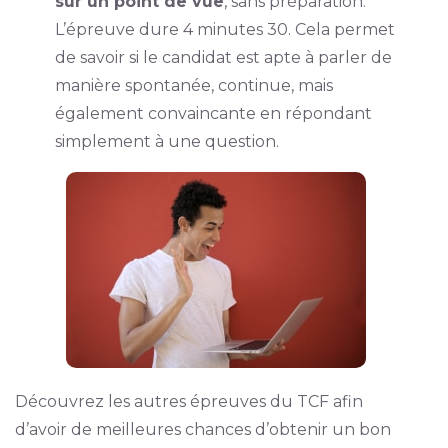
sur un point de vue
, sans préparation.
L’épreuve dure 4 minutes 30. Cela permet
de savoir si le candidat est apte à parler de
manière spontanée, continue, mais
également convaincante en répondant
simplement à une question.
Découvrez les autres épreuves du TCF afin
d’avoir de meilleures chances d’obtenir un bon