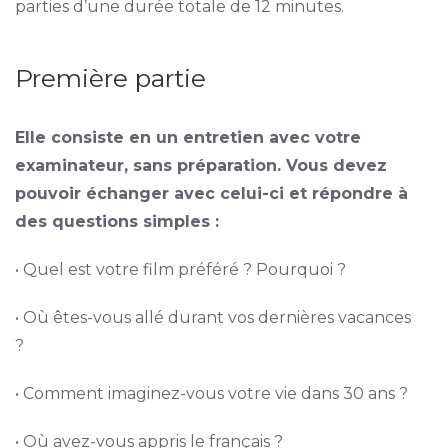
parties d’une durée totale de 12 minutes.
Première partie
Elle consiste en un entretien avec votre
examinateur, sans préparation. Vous devez
pouvoir échanger avec celui-ci et répondre à
des questions simples :
• Quel est votre film préféré ? Pourquoi ?
• Où êtes-vous allé durant vos dernières vacances
?
• Comment imaginez-vous votre vie dans 30 ans ?
• Où avez-vous appris le français ?