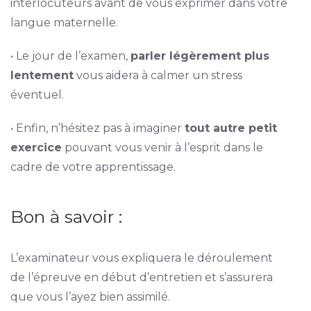
interlocuteurs avant de vous exprimer dans votre
langue maternelle.
• Le jour de l’examen,
parler légèrement plus
lentement
vous aidera à calmer un stress
éventuel.
• Enfin, n’hésitez pas à imaginer
tout autre petit
exercice
pouvant vous venir à l’esprit dans le
cadre de votre apprentissage.
Bon à savoir :
L’examinateur vous expliquera le déroulement
de l’épreuve en début d’entretien et s’assurera
que vous l’ayez bien assimilé.