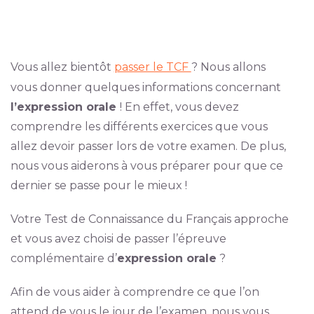
Vous allez bientôt
passer le TCF
? Nous allons
vous donner quelques informations concernant
l’expression orale
! En effet, vous devez
comprendre les différents exercices que vous
allez devoir passer lors de votre examen. De plus,
nous vous aiderons à vous préparer pour que ce
dernier se passe pour le mieux !
Votre Test de Connaissance du Français approche
et vous avez choisi de passer l’épreuve
complémentaire d’
expression orale
?
Afin de vous aider à comprendre ce que l’on
attend de vous le jour de l’examen, nous vous