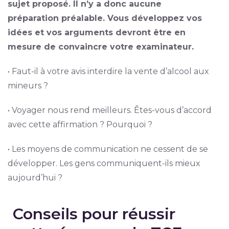
sujet proposé. Il n’y a donc aucune
préparation préalable. Vous développez vos
idées et vos arguments devront être en
mesure de convaincre votre examinateur.
• Faut-il à votre avis interdire la vente d’alcool aux
mineurs ?
• Voyager nous rend meilleurs. Êtes-vous d’accord
avec cette affirmation ? Pourquoi ?
• Les moyens de communication ne cessent de se
développer. Les gens communiquent-ils mieux
aujourd’hui ?
Conseils pour réussir