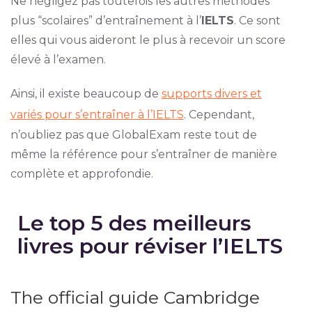
Ne négligez pas toutefois les autres méthodes
plus “scolaires” d’entraînement à l’
IELTS
. Ce sont
elles qui vous aideront le plus à recevoir un score
élevé à l’examen.
Ainsi, il existe beaucoup de
supports divers et
variés pour s’entraîner à l’IELTS
. Cependant,
n’oubliez pas que GlobalExam reste tout de
même la référence pour s’entraîner de manière
complète et approfondie.
Le top 5 des meilleurs
livres pour réviser l’IELTS
The official guide Cambridge