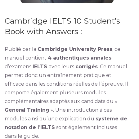
Cambridge IELTS 10 Student’s
Book with Answers :
Publié par la
Cambridge University Press
, ce
manuel contient
4 authentiques annales
d’examens
IELTS
avec leurs
corrigés
. Ce manuel
permet donc un entraînement pratique et
efficace dans les conditions réelles de l’épreuve. Il
comporte également plusieurs modules
complémentaires adaptés aux candidats du «
General Training
». Une introduction à ces
modules ainsi qu’une explication du
système de
notation de l’IELTS
sont également incluses
dans le guide.