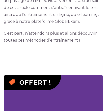
au passage de l’IELTS. Nous verrons aussi au sein
de cet article comment s’entraîner avant le test
ainsi que l’entraînement en ligne, ou e-learning,
grâce à notre plateforme GlobalExam.
C’est parti, n’attendons plus et allons découvrir
toutes ces méthodes d’entraînement !
OFFERT !