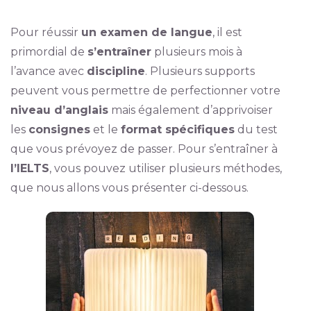
Pour réussir
un examen de langue
, il est
primordial de
s’entraîner
plusieurs mois à
l’avance avec
discipline
. Plusieurs supports
peuvent vous permettre de perfectionner votre
niveau d’anglais
mais également d’apprivoiser
les
consignes
et le
format spécifiques
du test
que vous prévoyez de passer. Pour s’entraîner à
l’IELTS
, vous pouvez utiliser plusieurs méthodes,
que nous allons vous présenter ci-dessous.