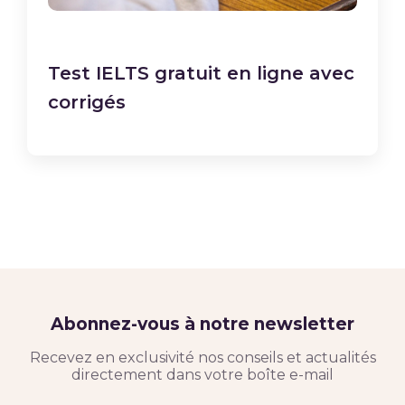
Test IELTS gratuit en ligne avec
corrigés
Abonnez-vous à notre newsletter
Recevez en exclusivité nos conseils et actualités
directement dans votre boîte e-mail