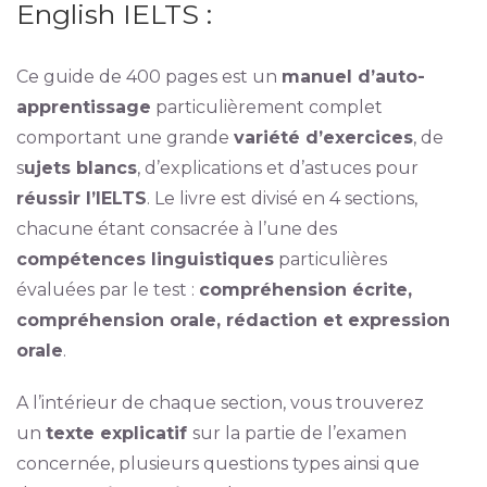
English IELTS :
Ce guide de 400 pages est un
manuel d’auto-
apprentissage
particulièrement complet
comportant une grande
variété d’exercices
, de
s
ujets blancs
, d’explications et d’astuces pour
réussir l’IELTS
. Le livre est divisé en 4 sections,
chacune étant consacrée à l’une des
compétences linguistiques
particulières
évaluées par le test :
compréhension écrite,
compréhension orale, rédaction et expression
orale
.
A l’intérieur de chaque section, vous trouverez
un
texte explicatif
sur la partie de l’examen
concernée, plusieurs questions types ainsi que