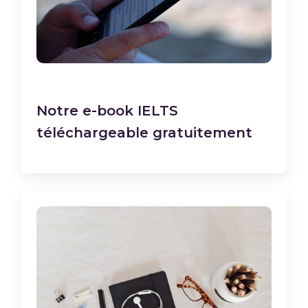
Notre e-book IELTS
téléchargeable gratuitement