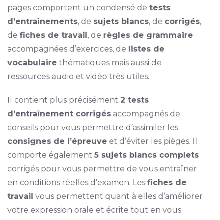
pages comportent un condensé de
tests
d’entraînements
, de
sujets blancs
, de
corrigés
,
de
fiches de travail
, de
règles de grammaire
accompagnées d’exercices, de
listes de
vocabulaire
thématiques mais aussi de
ressources audio et vidéo très utiles.
Il contient plus précisément
2 tests
d’entraînement corrigés
accompagnés de
conseils pour vous permettre d’assimiler les
consignes de l’épreuve
et d’éviter les pièges. Il
comporte également
5 sujets blancs complets
corrigés pour vous permettre de vous entraîner
en conditions réelles d’examen. Les
fiches de
travail
vous permettent quant à elles d’améliorer
votre expression orale et écrite tout en vous