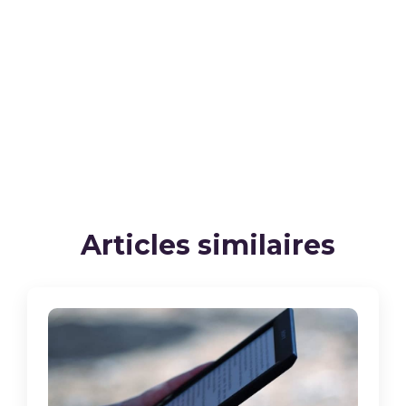
Articles similaires