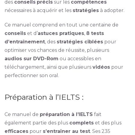
des
conseils
précis
sur les
compétences
nécessaires à acquérir et les
stratégies
à adopter.
Ce manuel comprend en tout une centaine de
conseils
et d’
astuces pratiques
,
8 tests
d’entraînement
, des
stratégies ciblées
pour
optimiser vos chances de réussite, plusieurs
audios sur DVD-Rom
ou accessibles en
téléchargement, ainsi que plusieurs
vidéos
pour
perfectionner son oral.
Préparation à l’IELTS :
Ce manuel de
préparation à l’IELTS
fait
également partie des plus
complets
et des plus
efficaces
pour
s’entraîner au test
. Ses 235