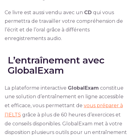
Ce livre est aussi vendu avec un
CD
qui vous
permettra de travailler votre compréhension de
l’écrit et de l’oral grâce à différents
enregistrements audio.
L’entraînement avec
GlobalExam
La plateforme interactive
GlobalExam
constitue
une solution d’entraînement en ligne accessible
et efficace, vous permettant de
vous préparer à
l’IELTS
grâce à plus de 60 heures d’exercices et
de conseils disponibles. GlobalExam met à votre
disposition plusieurs outils pour un entraînement