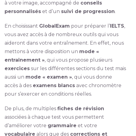
à votre image, accompagné de
conseils
personnalisés
et d’un
suivi de progression
.
En choisissant
GlobalExam
pour préparer l’
IELTS
,
vous avez accès à de nombreux outils qui vous
aideront dans votre entraînement. En effet, nous
mettons à votre disposition un
mode «
entraînement »
, qui vous propose plusieurs
exercices
sur les différentes sections du test mais
aussi un
mode « examen »
, qui vous donne
accès à des
examens blancs
avec chronomètre
pour s’exercer en conditions réelles.
De plus, de multiples
fiches de révision
associées à chaque test vous permettent
d’améliorer votre
grammaire
et votre
vocabulaire
alors que des
corrections et