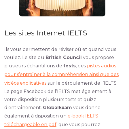
Les sites Internet IELTS
Ils vous permettent de réviser où et quand vous
voulez. Le site du
British Council
vous propose
plusieurs échantillons de
tests
, des
pistes audios
pour s’entraîner à la compréhension ainsi que des
vidéos explicatives
sur le déroulement de l’IELTS.
La page Facebook de l’IELTS met également à
votre disposition plusieurs tests et quizz
d’entraînement.
GlobalExam
vous donne
également à disposition un
e-book IELTS
téléchargeable en pdf
, que vous pourrez