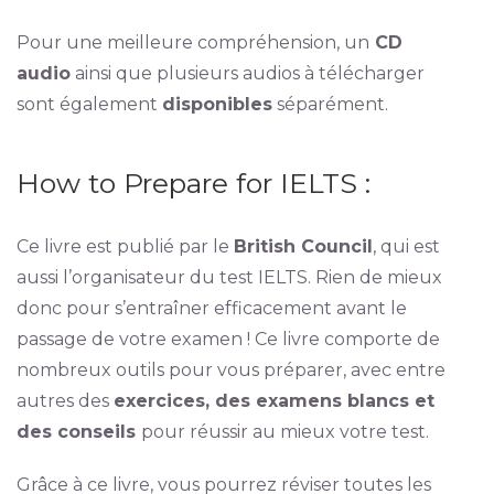
Pour une meilleure compréhension, un
CD
audio
ainsi que plusieurs audios à télécharger
sont également
disponibles
séparément.
How to Prepare for IELTS :
Ce livre est publié par le
British Council
, qui est
aussi l’organisateur du test IELTS. Rien de mieux
donc pour s’entraîner efficacement avant le
passage de votre examen ! Ce livre comporte de
nombreux outils pour vous préparer, avec entre
autres des
exercices, des examens blancs et
des conseils
pour réussir au mieux votre test.
Grâce à ce livre, vous pourrez réviser toutes les