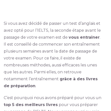
Si vous avez décidé de passer un test d’anglais et
avez opté pour l’IELTS, la seconde étape avant le
passage de votre examen est de
vous entraîner
.
Il est conseillé de commencer son entraînement
plusieurs semaines avant la date de passage de
votre examen. Pour ce faire, il existe de
nombreuses méthodes, aussi efficaces les unes
que les autres. Parmi elles, on retrouve
notamment l’entraînement
grâce à des livres
de préparation
.
C’est pourquoi nous avons préparé pour vous un
top 5 des meilleurs livres
pour vous préparer