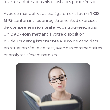
fournissant des conseils et astuces pour réussir.
Avec ce manuel, vous est également fourni
1 CD
MP3
contenant les enregistrements d’exercices
de
compréhension orale
. Vous trouverez aussi
un
DVD-Rom
mettant à votre disposition
plusieurs
enregistrements vidéo
de candidats
en situation réelle de test, avec des commentaires
et analyses d’examinateurs.