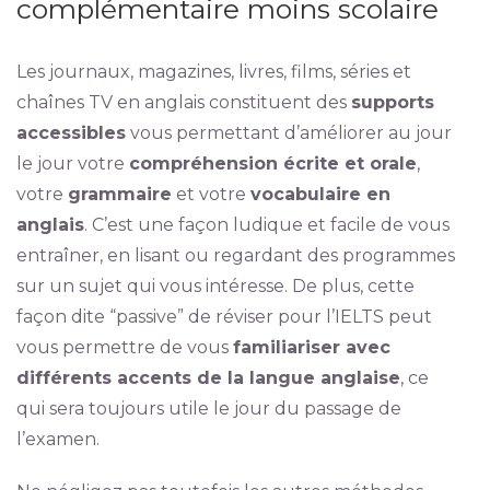
complémentaire moins scolaire
Les journaux, magazines, livres, films, séries et
chaînes TV en anglais constituent des
supports
accessibles
vous permettant d’améliorer au jour
le jour votre
compréhension écrite et orale
,
votre
grammaire
et votre
vocabulaire en
anglais
. C’est une façon ludique et facile de vous
entraîner, en lisant ou regardant des programmes
sur un sujet qui vous intéresse. De plus, cette
façon dite “passive” de réviser pour l’IELTS peut
vous permettre de vous
familiariser avec
différents accents de la langue anglaise
, ce
qui sera toujours utile le jour du passage de
l’examen.