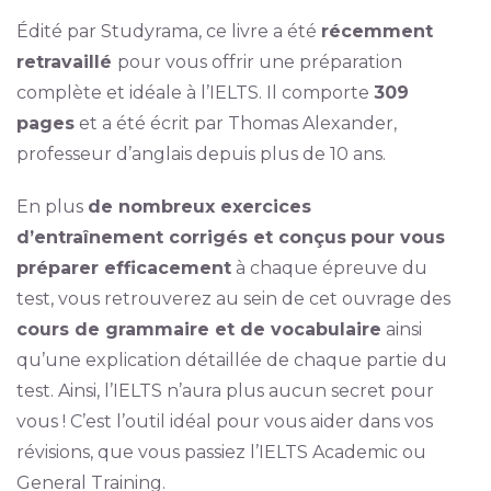
Édité par Studyrama, ce livre a été
récemment
retravaillé
pour vous offrir une préparation
complète et idéale à l’IELTS. Il comporte
309
pages
et a été écrit par Thomas Alexander,
professeur d’anglais depuis plus de 10 ans.
En plus
de nombreux exercices
d’entraînement corrigés et conçus
pour vous
préparer efficacement
à chaque épreuve du
test, vous retrouverez au sein de cet ouvrage des
cours de grammaire et de vocabulaire
ainsi
qu’une explication détaillée de chaque partie du
test. Ainsi, l’IELTS n’aura plus aucun secret pour
vous ! C’est l’outil idéal pour vous aider dans vos
révisions, que vous passiez l’IELTS Academic ou
General Training.