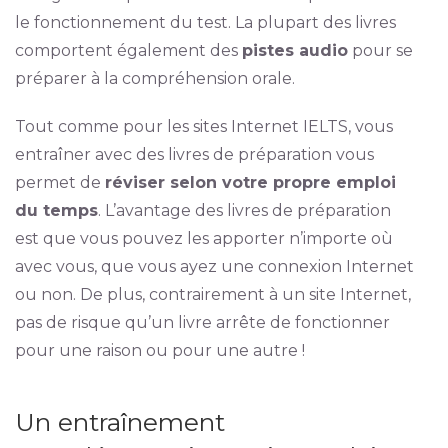
le fonctionnement du test. La plupart des livres
comportent également des
pistes audio
pour se
préparer à la compréhension orale.
Tout comme pour les sites Internet IELTS, vous
entraîner avec des livres de préparation vous
permet de
réviser selon votre propre emploi
du temps
. L’avantage des livres de préparation
est que vous pouvez les apporter n’importe où
avec vous, que vous ayez une connexion Internet
ou non. De plus, contrairement à un site Internet,
pas de risque qu’un livre arrête de fonctionner
pour une raison ou pour une autre !
Un entraînement