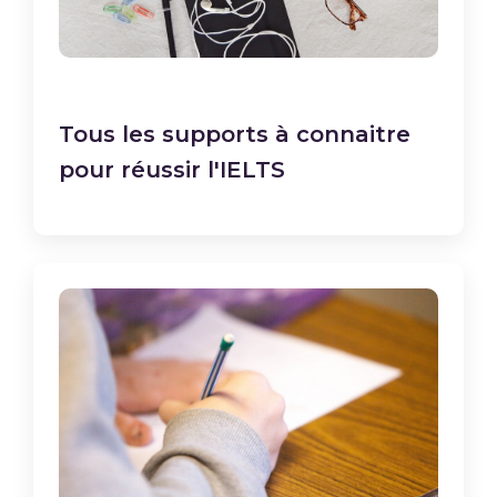
Tous les supports à connaitre
pour réussir l'IELTS