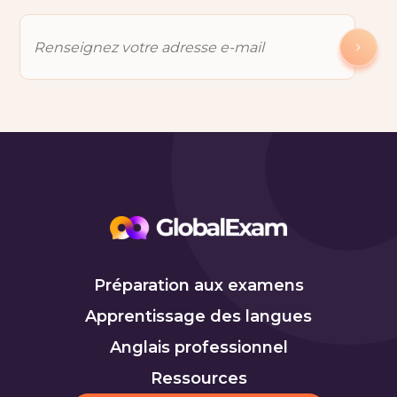
Préparation aux examens
Apprentissage des langues
Anglais professionnel
Ressources