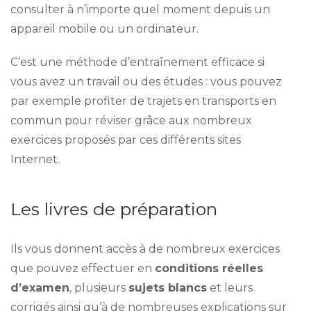
consulter à n’importe quel moment depuis un
appareil mobile ou un ordinateur.
C’est une méthode d’entraînement efficace si
vous avez un travail ou des études : vous pouvez
par exemple profiter de trajets en transports en
commun pour réviser grâce aux nombreux
exercices proposés par ces différents sites
Internet.
Les livres de préparation
Ils vous donnent accès à de nombreux exercices
que pouvez effectuer en
conditions réelles
d’examen
, plusieurs
sujets blancs
et leurs
corrigés ainsi qu’à de nombreuses explications sur