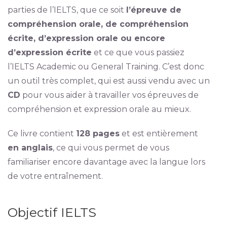
parties de l’IELTS, que ce soit
l’épreuve de
compréhension orale, de compréhension
écrite, d’expression orale ou encore
d’expression écrite
et ce que vous passiez
l’IELTS Academic ou General Training. C’est donc
un outil très complet, qui est aussi vendu avec un
CD
pour vous aider à travailler vos épreuves de
compréhension et expression orale au mieux.
Ce livre contient
128 pages
et est entièrement
en anglais
, ce qui vous permet de vous
familiariser encore davantage avec la langue lors
de votre entraînement.
Objectif IELTS