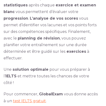
statistiques
après chaque
exercice et examen
blanc
vous permettent d’évaluer votre
progression
.
L’analyse de vos scores
vous
permet d’identifier vos lacunes et vos points forts
sur des compétences spécifiques. Finalement,
avec le
planning de révision
, vous pouvez
planifier votre entraînement sur une durée
déterminée et être guidé sur les
exercices
à
effectuer.
Une
solution optimale
pour vous préparer à
l’
IELTS
et mettre toutes les chances de votre
côté !
Pour commencer,
GlobalExam
vous donne accès
à un
test IELTS gratuit
.