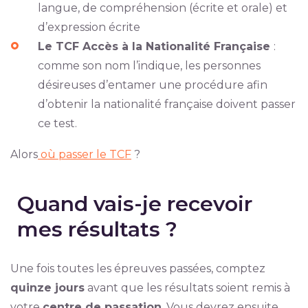
langue, de compréhension (écrite et orale) et
d’expression écrite
Le TCF Accès à la Nationalité Française
:
comme son nom l’indique, les personnes
désireuses d’entamer une procédure afin
d’obtenir la nationalité française doivent passer
ce test.
Alors
où passer le TCF
?
Quand vais-je recevoir
mes résultats ?
Une fois toutes les épreuves passées, comptez
quinze jours
avant que les résultats soient remis à
votre
centre de passation
. Vous devrez ensuite