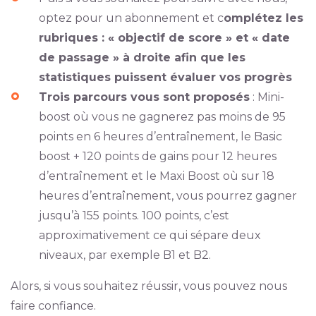
optez pour un abonnement et c
omplétez les
rubriques : « objectif de score » et « date
de passage » à droite afin que les
statistiques puissent évaluer vos progrès
Trois parcours vous sont proposés
: Mini-
boost où vous ne gagnerez pas moins de 95
points en 6 heures d’entraînement, le Basic
boost + 120 points de gains pour 12 heures
d’entraînement et le Maxi Boost où sur 18
heures d’entraînement, vous pourrez gagner
jusqu’à 155 points. 100 points, c’est
approximativement ce qui sépare deux
niveaux, par exemple B1 et B2.
Alors, si vous souhaitez réussir, vous pouvez nous
faire confiance.