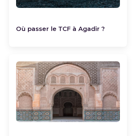
Où passer le TCF à Agadir ?