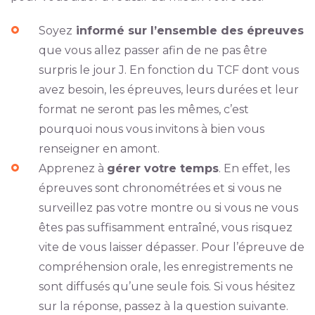
Soyez
informé sur l’ensemble des épreuves
que vous allez passer afin de ne pas être
surpris le jour J. En fonction du TCF dont vous
avez besoin, les épreuves, leurs durées et leur
format ne seront pas les mêmes, c’est
pourquoi nous vous invitons à bien vous
renseigner en amont.
Apprenez à
gérer votre temps
. En effet, les
épreuves sont chronométrées et si vous ne
surveillez pas votre montre ou si vous ne vous
êtes pas suffisamment entraîné, vous risquez
vite de vous laisser dépasser. Pour l’épreuve de
compréhension orale, les enregistrements ne
sont diffusés qu’une seule fois. Si vous hésitez
sur la réponse, passez à la question suivante.