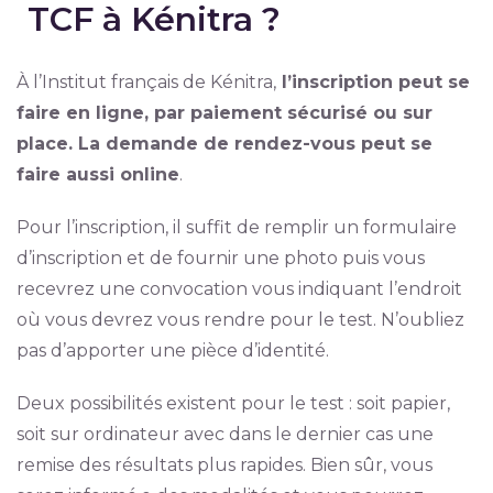
TCF à Kénitra ?
À l’Institut français de Kénitra,
l’inscription peut se
faire en ligne, par paiement sécurisé ou sur
place. La demande de rendez-vous peut se
faire aussi online
.
Pour l’inscription, il suffit de remplir un formulaire
d’inscription et de fournir une photo puis vous
recevrez une convocation vous indiquant l’endroit
où vous devrez vous rendre pour le test. N’oubliez
pas d’apporter une pièce d’identité.
Deux possibilités existent pour le test : soit papier,
soit sur ordinateur avec dans le dernier cas une
remise des résultats plus rapides. Bien sûr, vous