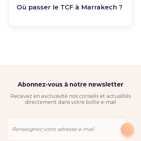
Où passer le TCF à Marrakech ?
Abonnez-vous à notre newsletter
Recevez en exclusivité nos conseils et actualités
directement dans votre boîte e-mail