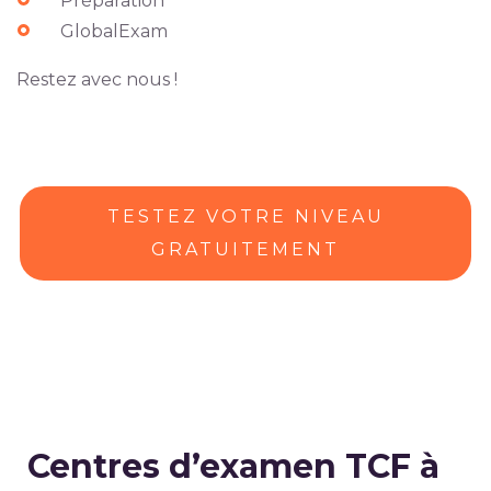
Préparation
GlobalExam
Restez avec nous !
TESTEZ VOTRE NIVEAU
GRATUITEMENT
Centres
d’examen
TCF
à