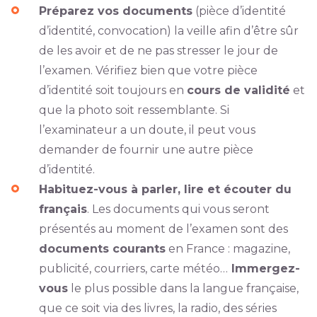
Préparez vos documents
(pièce d’identité
d’identité, convocation) la veille afin d’être sûr
de les avoir et de ne pas stresser le jour de
l’examen. Vérifiez bien que votre pièce
d’identité soit toujours en
cours de validité
et
que la photo soit ressemblante. Si
l’examinateur a un doute, il peut vous
demander de fournir une autre pièce
d’identité.
Habituez-vous à parler, lire et écouter du
français
. Les documents qui vous seront
présentés au moment de l’examen sont des
documents courants
en France : magazine,
publicité, courriers, carte météo…
Immergez-
vous
le plus possible dans la langue française,
que ce soit via des livres, la radio, des séries