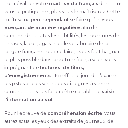
pour évaluer votre
maîtrise du français
donc plus
vous le pratiquerez, plus vous le maîtriserez. Cette
maîtrise ne peut cependant se faire qu’en vous
exerçant de manière régulière
afin de
comprendre toutes les subtilités, les tournures de
phrases, la conjugaison et le vocabulaire de la
langue française. Pour ce faire, il vous faut baigner
le plus possible dans la culture française en vous
imprégnant de
lectures, de films,
d’enregistrements
… En effet, le jour de l’examen,
les pistes audios seront des dialogues à vitesse
courante et il vous faudra être capable de
saisir
l’information au vol
.
Pour l’épreuve de
compréhension écrite
, vous
aurez sous les yeux des extraits de journaux, de