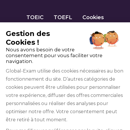
TOEIC
TOEFL
Cookies
Gestion des
Cookies !
Nous avons besoin de votre
consentement pour vous faciliter votre
navigation.
Global-Exam utilise des cookies nécessaires au bon
fonctionnement du site. D’autres catégories de
Facebook
Twitter
LinkedIn
YouTube
cookies peuvent être utilisées pour personnaliser
votre expérience, diffuser des offres commerciales
personnalisées ou réaliser des analyses pour
optimiser notre offre. Votre consentement peut
être retiré à tout moment.
GlobalExam n’entretient aucun lien avec les