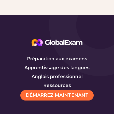
Préparation aux examens
Apprentissage des langues
Anglais professionnel
Ressources
DÉMARREZ MAINTENANT