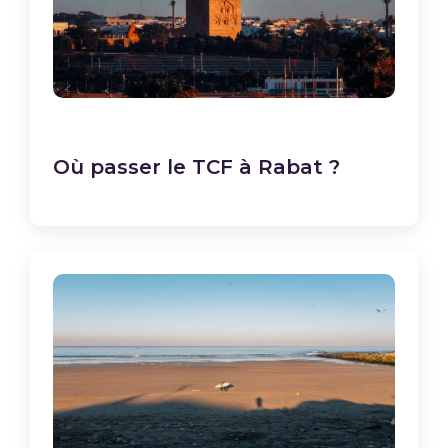
Où passer le TCF à Rabat ?