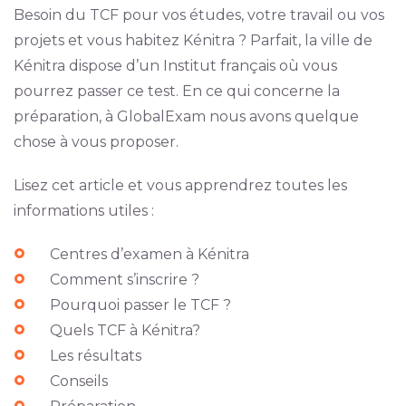
Besoin du TCF pour vos études, votre travail ou vos
projets et vous habitez Kénitra ? Parfait, la ville de
Kénitra dispose d’un Institut français où vous
pourrez passer ce test. En ce qui concerne la
préparation, à GlobalExam nous avons quelque
chose à vous proposer.
Lisez cet article et vous apprendrez toutes les
informations utiles :
Centres d’examen à Kénitra
Comment s’inscrire ?
Pourquoi passer le TCF ?
Quels TCF à Kénitra?
Les résultats
Conseils