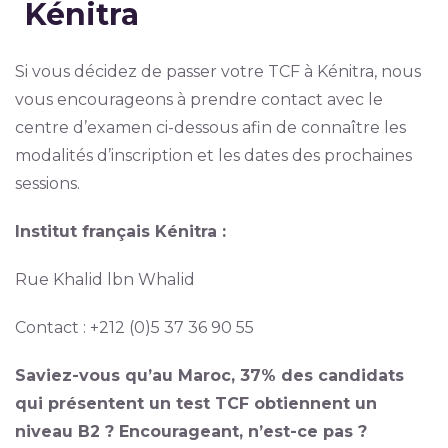
Kénitra
Si vous décidez de passer votre TCF à Kénitra, nous
vous encourageons à prendre contact avec le
centre d’examen ci-dessous afin de connaître les
modalités d’inscription et les dates des prochaines
sessions.
Institut français Kénitra :
Rue Khalid lbn Whalid
Contact : +212 (0)5 37 36 90 55
Saviez-vous qu’au Maroc, 37% des candidats
qui présentent un test TCF obtiennent un
niveau B2 ? Encourageant, n’est-ce pas ?