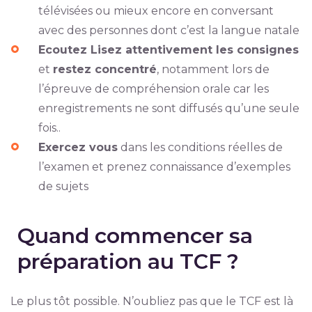
télévisées ou mieux encore en conversant
avec des personnes dont c’est la langue natale
Ecoutez Lisez attentivement les consignes
et
restez concentré
, notamment lors de
l’épreuve de compréhension orale car les
enregistrements ne sont diffusés qu’une seule
fois..
Exercez vous
dans les conditions réelles de
l’examen et prenez connaissance d’exemples
de sujets
Quand commencer sa
préparation au TCF ?
Le plus tôt possible. N’oubliez pas que le TCF est là