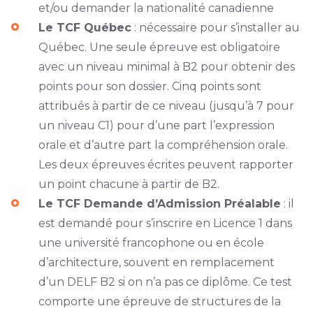
et/ou demander la nationalité canadienne
Le TCF Québec
: nécessaire pour s’installer au
Québec. Une seule épreuve est obligatoire
avec un niveau minimal à B2 pour obtenir des
points pour son dossier. Cinq points sont
attribués à partir de ce niveau (jusqu’à 7 pour
un niveau C1) pour d’une part l’expression
orale et d’autre part la compréhension orale.
Les deux épreuves écrites peuvent rapporter
un point chacune à partir de B2.
Le TCF Demande d’Admission Préalable
: il
est demandé pour s’inscrire en Licence 1 dans
une université francophone ou en école
d’architecture, souvent en remplacement
d’un DELF B2 si on n’a pas ce diplôme. Ce test
comporte une épreuve de structures de la