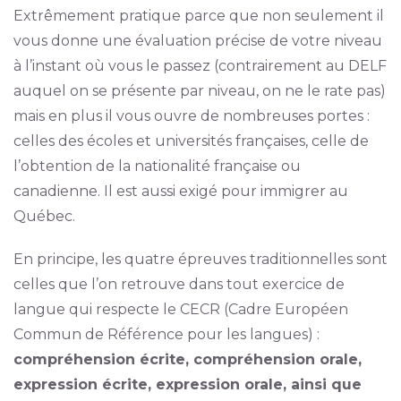
Extrêmement pratique parce que non seulement il
vous donne une évaluation précise de votre niveau
à l’instant où vous le passez (contrairement au DELF
auquel on se présente par niveau, on ne le rate pas)
mais en plus il vous ouvre de nombreuses portes :
celles des écoles et universités françaises, celle de
l’obtention de la nationalité française ou
canadienne. Il est aussi exigé pour immigrer au
Québec.
En principe, les quatre épreuves traditionnelles sont
celles que l’on retrouve dans tout exercice de
langue qui respecte le CECR (Cadre Européen
Commun de Référence pour les langues) :
compréhension écrite, compréhension orale,
expression écrite, expression orale, ainsi que