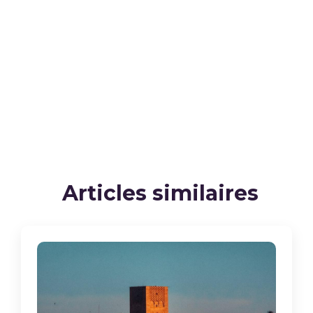
Articles similaires