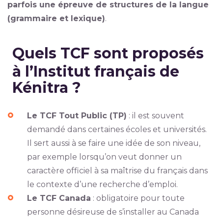
parfois une épreuve de structures de la langue
(grammaire et lexique)
.
Quels TCF sont proposés
à l’Institut français de
Kénitra ?
Le TCF Tout Public (TP)
: il est souvent
demandé dans certaines écoles et universités.
Il sert aussi à se faire une idée de son niveau,
par exemple lorsqu’on veut donner un
caractère officiel à sa maîtrise du français dans
le contexte d’une recherche d’emploi.
Le TCF Canada
: obligatoire pour toute
personne désireuse de s’installer au Canada