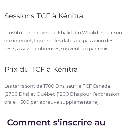
Sessions TCF à Kénitra
L’Institut se trouve rue Khalid Ibn Whalid et sur son
site internet, figurent les dates de passation des
tests, assez nombreuses, souvent un par mois.
Prix du TCF à Kénitra
Les tarifs sont de 1700 Dhs, sauf le TCF Canada
(2700 Dhs) et Québec (1200 Dhs pour l’expression
orale + 500 par épreuve supplémentaire).
Comment s’inscrire au