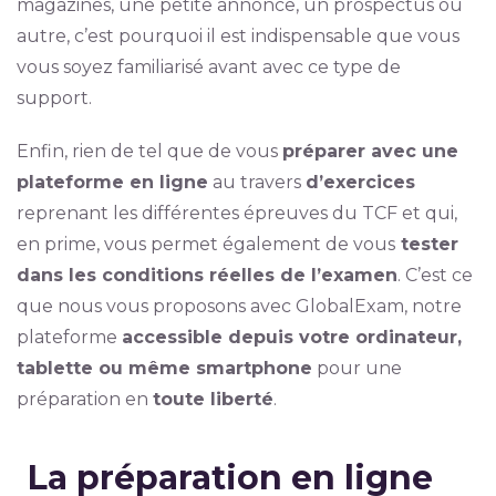
magazines, une petite annonce, un prospectus ou
autre, c’est pourquoi il est indispensable que vous
vous soyez familiarisé avant avec ce type de
support.
Enfin, rien de tel que de vous
préparer avec une
plateforme en ligne
au travers
d’exercices
reprenant les différentes épreuves du TCF et qui,
en prime, vous permet également de vous
tester
dans les conditions réelles de l’examen
. C’est ce
que nous vous proposons avec GlobalExam, notre
plateforme
accessible depuis votre ordinateur,
tablette ou même smartphone
pour une
préparation en
toute liberté
.
La préparation en ligne