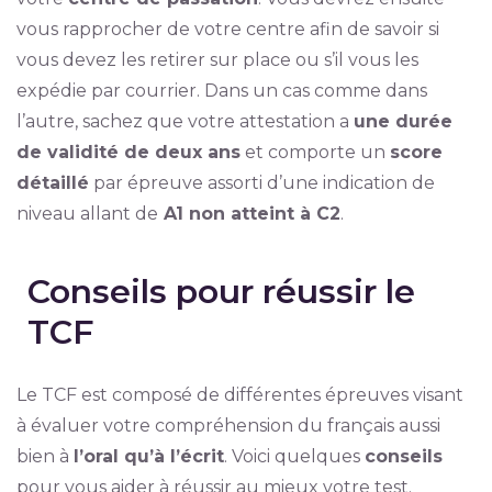
vous rapprocher de votre centre afin de savoir si
vous devez les retirer sur place ou s’il vous les
expédie par courrier. Dans un cas comme dans
l’autre, sachez que votre attestation a
une durée
de validité de deux ans
et comporte un
score
détaillé
par épreuve assorti d’une indication de
niveau allant de
A1 non atteint à C2
.
Conseils pour réussir le
TCF
Le TCF est composé de différentes épreuves visant
à évaluer votre compréhension du français aussi
bien à
l’oral qu’à l’écrit
. Voici quelques
conseils
pour vous aider à réussir au mieux votre test.