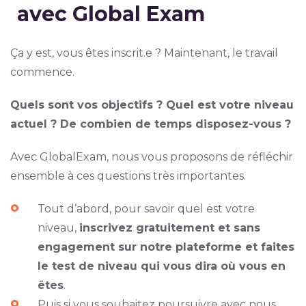
avec Global Exam
Ça y est, vous êtes inscrit.e ? Maintenant, le travail
commence.
Quels sont vos objectifs ? Quel est votre niveau
actuel ? De combien de temps disposez-vous ?
Avec GlobalExam, nous vous proposons de réfléchir
ensemble à ces questions très importantes.
Tout d’abord, pour savoir quel est votre
niveau,
inscrivez gratuitement et sans
engagement sur notre plateforme et faites
le test de niveau qui vous dira où vous en
êtes
.
Puis si vous souhaitez poursuivre avec nous,