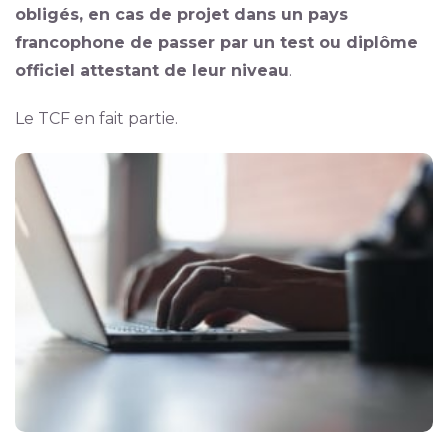
obligés, en cas de projet dans un pays
francophone de passer par un test ou diplôme
officiel attestant de leur niveau
.
Le TCF en fait partie.