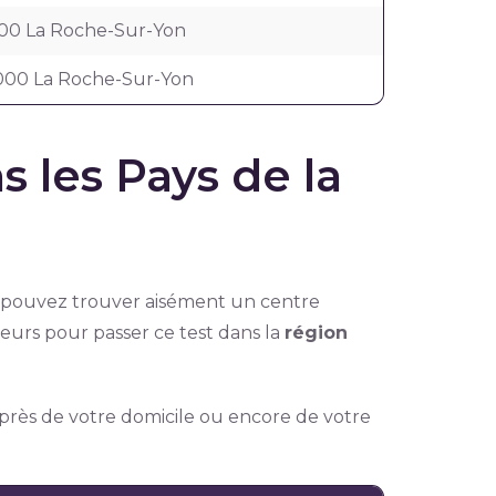
000 La Roche-Sur-Yon
5000 La Roche-Sur-Yon
s les Pays de la
 pouvez trouver aisément un centre
eurs pour passer ce test dans la
région
e près de votre domicile ou encore de votre