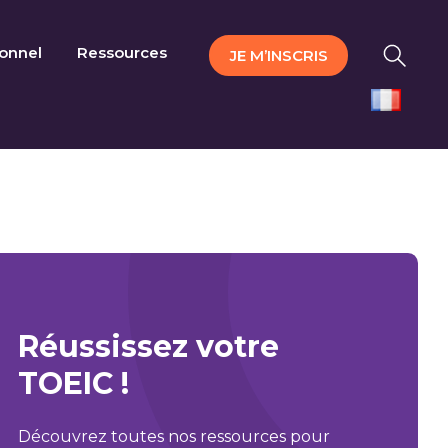
ionnel
Ressources
JE M’INSCRIS
Réussissez votre
TOEIC !
Découvrez toutes nos ressources pour