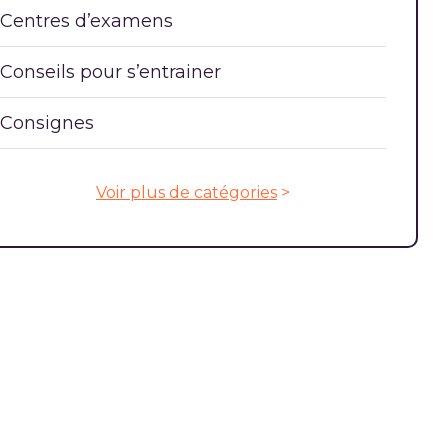
Centres d’examens
Conseils pour s’entrainer
Consignes
Voir plus de catégories
>