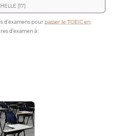
HELLE (17)
res d’examens pour
passer le TOEIC en
tres d’examen à :