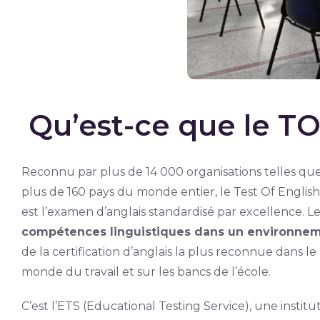
Qu’est-ce que le TO
Reconnu par plus de 14 000 organisations telles que
plus de 160 pays du monde entier, le Test Of Englis
est l’examen d’anglais standardisé par excellence. L
compétences linguistiques dans un environnem
de la certification d’anglais la plus reconnue dans le
monde du travail et sur les bancs de l’école.
C’est l’ETS (Educational Testing Service), une instit