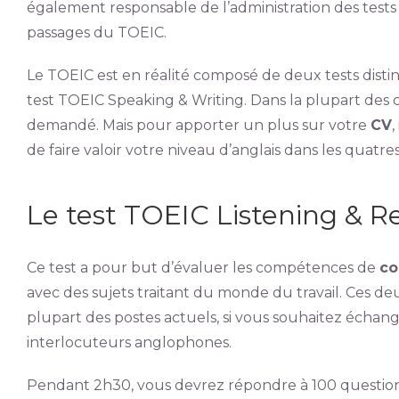
également responsable de l’administration des tests
passages du TOEIC.
Le TOEIC est en réalité composé de deux tests distinc
test TOEIC Speaking & Writing. Dans la plupart des c
demandé. Mais pour apporter un plus sur votre
CV
,
de faire valoir votre niveau d’anglais dans les quatr
Le test TOEIC Listening & R
Ce test a pour but d’évaluer les compétences de
co
avec des sujets traitant du monde du travail. Ces 
plupart des postes actuels, si vous souhaitez échang
interlocuteurs anglophones.
Pendant 2h30, vous devrez répondre à 100 question