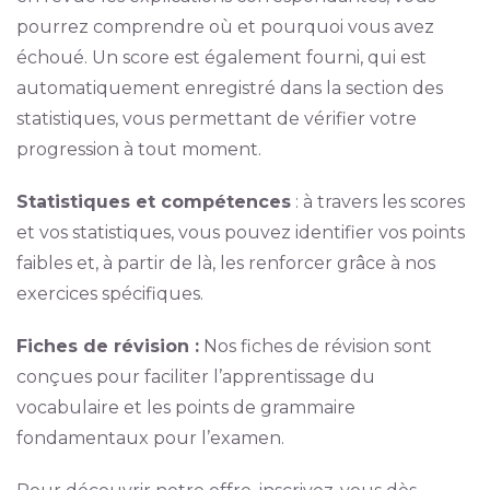
pourrez comprendre où et pourquoi vous avez
échoué. Un score est également fourni, qui est
automatiquement enregistré dans la section des
statistiques, vous permettant de vérifier votre
progression à tout moment.
Statistiques et compétences
: à travers les scores
et vos statistiques, vous pouvez identifier vos points
faibles et, à partir de là, les renforcer grâce à nos
exercices spécifiques.
Fiches de révision :
Nos fiches de révision sont
conçues pour faciliter l’apprentissage du
vocabulaire et les points de grammaire
fondamentaux pour l’examen.