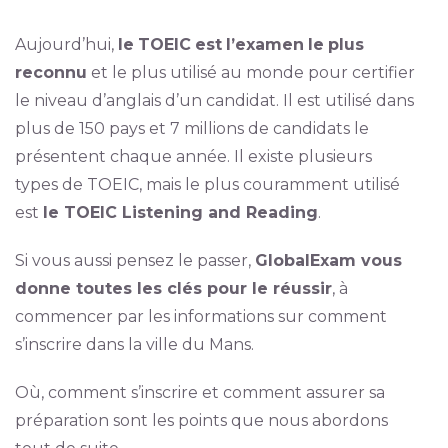
Aujourd’hui,
le
TOEIC
est
l’examen
le
plus
reconnu
et le plus utilisé au monde pour certifier
le niveau d’anglais d’un candidat. Il est utilisé dans
plus de 150 pays et 7 millions de candidats le
présentent chaque année. Il existe plusieurs
types de TOEIC, mais le plus couramment utilisé
est
le TOEIC Listening and Reading
.
Si vous aussi pensez le passer,
GlobalExam vous
donne toutes les clés pour le réussir
, à
commencer par les informations sur comment
s’inscrire dans la ville du Mans.
Où, comment s’inscrire et comment assurer sa
préparation sont les points que nous abordons