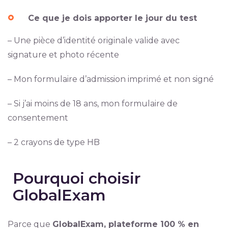
Ce que je dois apporter le jour du test
– Une pièce d’identité originale valide avec
signature et photo récente
– Mon formulaire d’admission imprimé et non signé
– Si j’ai moins de 18 ans, mon formulaire de
consentement
– 2 crayons de type HB
Pourquoi choisir
GlobalExam
Parce que
GlobalExam, plateforme 100 % en