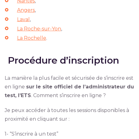
Nantes
,
Angers
,
Laval
,
La Roche-sur-Yon
,
La Rochelle
.
Procédure d’inscription
La manière la plus facile et sécurisée de s’inscrire est
en ligne
sur le site officiel de l’administrateur du
test, l’ETS
. Comment s’inscrire en ligne ?
Je peux accéder à toutes les sessions disponibles à
proximité en cliquant sur :
1- “S’inscrire à un test”