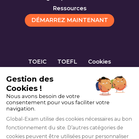
Ressources
DÉMARREZ MAINTENANT
TOEIC
TOEFL
Cookies
Gestion des
Cookies !
Nous avons besoin de votre
consentement pour vous faciliter votre
navigation.
Global-Exam utilise des cookies nécessaires au bon
fonctionnement du site. D’autres catégories de
Facebook
Twitter
LinkedIn
YouTube
cookies peuvent être utilisées pour personnaliser