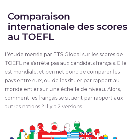
Comparaison
internationale des scores
au TOEFL
L’étude menée par ETS Global sur les scores de
TOEFL ne s’arrête pas aux candidats français. Elle
est mondiale, et permet donc de comparer les
pays entre eux, ou de les situer par rapport au
monde entier sur une échelle de niveau. Alors,
comment les français se situent par rapport aux
autres nations ? Il y a 2 versions.