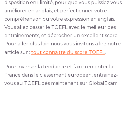
disposition en illimité, pour que vous puissiez vous
améliorer en anglais, et perfectionner votre
compréhension ou votre expression en anglais.
Vous allez passer le TOEFL avec le meilleur des
entrainements, et décrocher un excellent score !
Pour aller plus loin nous vous invitons à lire notre
article sur :
tout connaitre du score TOEFL
.
Pour inverser la tendance et faire remonter la
France dans le classement européen, entrainez-
vous au TOEFL dès maintenant sur GlobalExam !