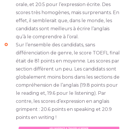
orale, et 20.5 pour l’expression écrite. Des
scores très homogènes, mais surprenants. En
effet, il semblerait que, dans le monde, les
candidats sont meilleurs à écrire l’anglais
qu’à le comprendre à l’oral.
Sur l’ensemble des candidats, sans
différenciation de genre, le score TOEFL final
était de 81 points en moyenne. Les scores par
section diffèrent un peu. Les candidats sont
globalement moins bons dans les sections de
compréhension de l’anglais (19.8 points pour
le reading et, 19.6 pour le listening). Par
contre, les scores d’expression en anglais
grimpent : 20.6 points en speaking et 20.9
points en writing !