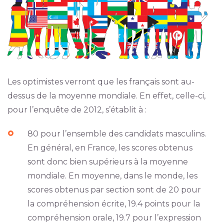
Les optimistes verront que les français sont au-
dessus de la moyenne mondiale. En effet, celle-ci,
pour l’enquête de 2012, s’établit à :
80 pour l’ensemble des candidats masculins.
En général, en France, les scores obtenus
sont donc bien supérieurs à la moyenne
mondiale. En moyenne, dans le monde, les
scores obtenus par section sont de 20 pour
la compréhension écrite, 19.4 points pour la
compréhension orale, 19.7 pour l’expression