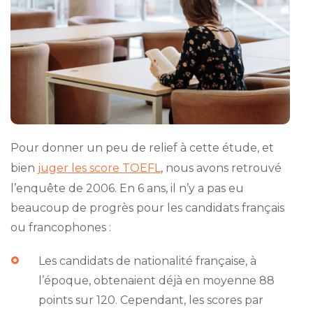
Pour donner un peu de relief à cette étude, et
bien
juger les score TOEFL
, nous avons retrouvé
l’enquête de 2006. En 6 ans, il n’y a pas eu
beaucoup de progrès pour les candidats français
ou francophones :
Les candidats de nationalité française, à
l’époque, obtenaient déjà en moyenne 88
points sur 120. Cependant, les scores par