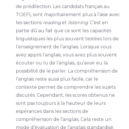
de prédilection. Les candidats français au
TOEFL sont majoritairement plus à l’aise avec
les sections
reading
et
listening
. C’est en
partie dû au fait que ce sont les capacités
linguistiques les plus souvent testées lors de
l’enseignement de l’anglais. Lorsque vous
avez appris l’anglais, vous avez plus souvent
écouter ou lu de l’anglais, qu’avoir eu la
possibilité de le parler. La compréhension de
l’anglais reste aussi plus facile, car le
contexte permet de comprendre les sujets
discutés. Cependant, les scores obtenus ne
sont pas toujours à la hauteur de leurs
espérances dans les sections de
compréhension de l’anglais. Cela reste un
mode d’évaluation de l’anglais standardisé,