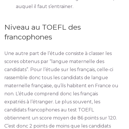
auquel il faut s’entrainer.
Niveau au TOEFL des
francophones
Une autre part de l’étude consiste à classer les
scores obtenus par “langue maternelle des
candidats”. Pour l’étude sur les français, celle-ci
rassemble donc tous les candidats de langue
maternelle française, qu’ils habitent en France ou
non. L’étude comprend donc les français
expatriés à l’étranger. Le plus souvent, les
candidats francophones au test TOEFL
obtiennent un score moyen de 86 points sur 120.
C’est donc 2 points de moins que les candidats