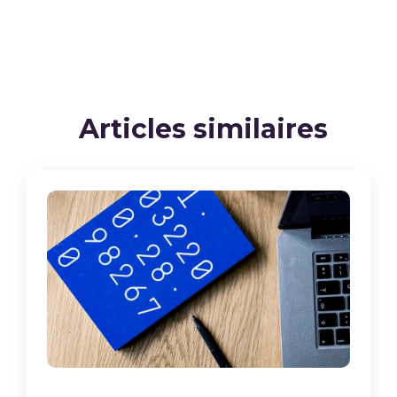
Articles similaires