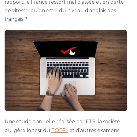
rapport, la France ressort mal classée et en perte
de vitesse, qu’en est-il du niveau d’anglais des
français ?
Une étude annuelle réalisée par ETS, la société
qui gère le test du
TOEFL
et d’autres examens