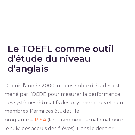
Le TOEFL comme outil
d’étude du niveau
d’anglais
Depuis l’année 2000, un ensemble d’études est
mené par l’OCDE pour mesurer la performance
des systèmes éducatifs des pays membres et non
membres. Parmi ces études : le
programme
PISA
(Programme international pour
le suivi des acquis des élèves). Dans le dernier