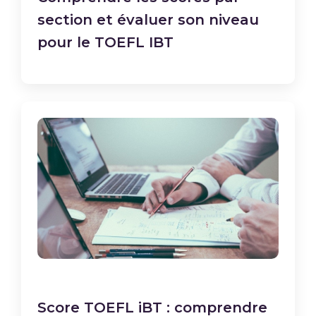
section et évaluer son niveau
pour le TOEFL IBT
Score TOEFL iBT : comprendre