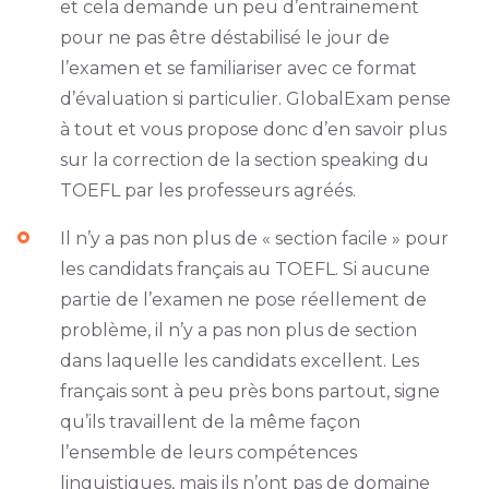
et cela demande un peu d’entrainement
pour ne pas être déstabilisé le jour de
l’examen et se familiariser avec ce format
d’évaluation si particulier. GlobalExam pense
à tout et vous propose donc d’en savoir plus
sur la correction de la section speaking du
TOEFL par les professeurs agréés.
Il n’y a pas non plus de « section facile » pour
les candidats français au TOEFL. Si aucune
partie de l’examen ne pose réellement de
problème, il n’y a pas non plus de section
dans laquelle les candidats excellent. Les
français sont à peu près bons partout, signe
qu’ils travaillent de la même façon
l’ensemble de leurs compétences
linguistiques, mais ils n’ont pas de domaine