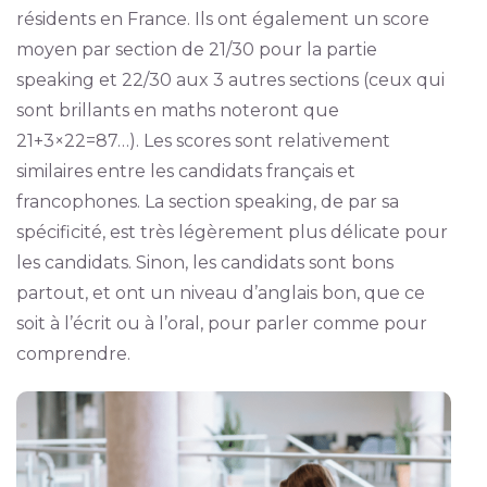
résidents en France. Ils ont également un score
moyen par section de 21/30 pour la partie
speaking et 22/30 aux 3 autres sections (ceux qui
sont brillants en maths noteront que
21+3×22=87…). Les scores sont relativement
similaires entre les candidats français et
francophones. La section speaking, de par sa
spécificité, est très légèrement plus délicate pour
les candidats. Sinon, les candidats sont bons
partout, et ont un niveau d’anglais bon, que ce
soit à l’écrit ou à l’oral, pour parler comme pour
comprendre.