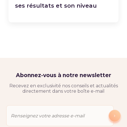
ses résultats et son niveau
Abonnez-vous à notre newsletter
Recevez en exclusivité nos conseils et actualités
directement dans votre boîte e-mail