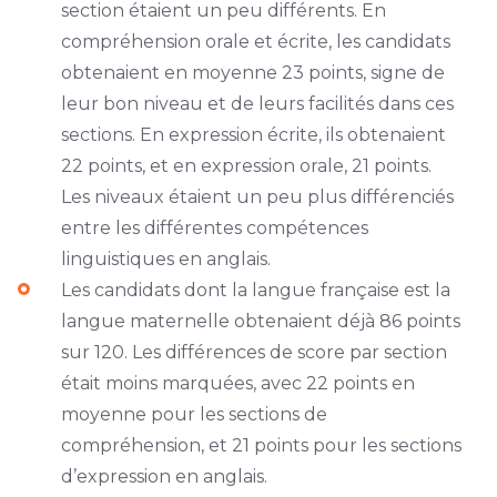
section étaient un peu différents. En
compréhension orale et écrite, les candidats
obtenaient en moyenne 23 points, signe de
leur bon niveau et de leurs facilités dans ces
sections. En expression écrite, ils obtenaient
22 points, et en expression orale, 21 points.
Les niveaux étaient un peu plus différenciés
entre les différentes compétences
linguistiques en anglais.
Les candidats dont la langue française est la
langue maternelle obtenaient déjà 86 points
sur 120. Les différences de score par section
était moins marquées, avec 22 points en
moyenne pour les sections de
compréhension, et 21 points pour les sections
d’expression en anglais.