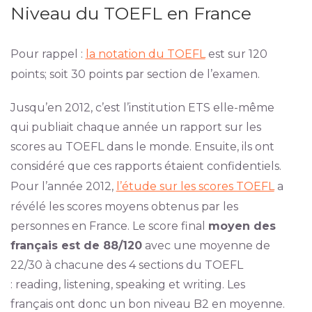
Niveau du TOEFL en France
Pour rappel :
la notation du TOEFL
est sur 120
points; soit 30 points par section de l’examen.
Jusqu’en 2012, c’est l’institution ETS elle-même
qui publiait chaque année un rapport sur les
scores au TOEFL dans le monde. Ensuite, ils ont
considéré que ces rapports étaient confidentiels.
Pour l’année 2012,
l’étude sur les scores TOEFL
a
révélé les scores moyens obtenus par les
personnes en France. Le score final
moyen des
français est de 88/120
avec une moyenne de
22/30 à chacune des 4 sections du TOEFL
: reading, listening, speaking et writing. Les
français ont donc un bon niveau B2 en moyenne.