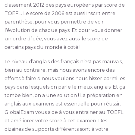
classement 2012 des pays européens par score de
TOEFL. Le score de 2006 est aussi inscrit entre
parenthèse, pour vous permettre de voir
l’évolution de chaque pays. Et pour vous donner
un ordre d’idée, vous avez aussi le score de
certains pays du monde à coté !
Le niveau d’anglais des français n’est pas mauvais,
bien au contraire, mais nous avons encore des
efforts à faire si nous voulons nous hisser parmi les
pays dans lesquels on parle le mieux anglais. Et ça
tombe bien, on a une solution ! La préparation en
anglais aux examens est essentielle pour réussir.
GlobalExam vous aide à vous entrainer au TOEFL
et améliorer votre score à cet examen. Des
dizaines de supports différents sont à votre