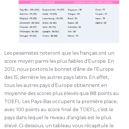
Les pessimistes noteront que les français ont un
score moyen parmi les plus faibles d’Europe. En
2012, nous portons le bonnet d’âne de l’Europe
des 15, derrière les autres pays latins. En effet,
tous les autres pays d’Europe obtiennent en
moyenne des scores plus élevés que 88 points au
TOEFL. Les Pays-Bas occupent la première place,
avec 100 points au score final de TOEFL, c’est le
pays dans lequel le niveau d’anglais est le plus
élevé. Ci-dessous, un tableau vous récapitule le