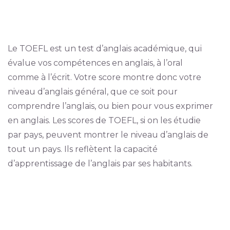
Le TOEFL est un test d’anglais académique, qui
évalue vos compétences en anglais, à l’oral
comme à l’écrit. Votre score montre donc votre
niveau d’anglais général, que ce soit pour
comprendre l’anglais, ou bien pour vous exprimer
en anglais. Les scores de TOEFL, si on les étudie
par pays, peuvent montrer le niveau d’anglais de
tout un pays. Ils reflètent la capacité
d’apprentissage de l’anglais par ses habitants.