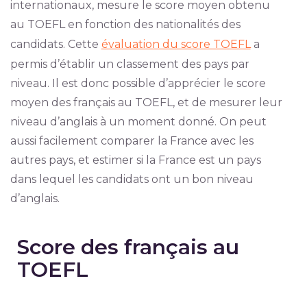
internationaux, mesure le score moyen obtenu
au TOEFL en fonction des nationalités des
candidats. Cette
évaluation du score TOEFL
a
permis d’établir un classement des pays par
niveau. Il est donc possible d’apprécier le score
moyen des français au TOEFL, et de mesurer leur
niveau d’anglais à un moment donné. On peut
aussi facilement comparer la France avec les
autres pays, et estimer si la France est un pays
dans lequel les candidats ont un bon niveau
d’anglais.
Score des français au
TOEFL