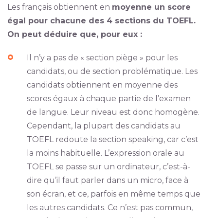
Les français obtiennent en
moyenne un score
égal pour chacune des 4 sections du TOEFL.
On peut déduire que, pour eux :
Il n’y a pas de « section piège » pour les
candidats, ou de section problématique. Les
candidats obtiennent en moyenne des
scores égaux à chaque partie de l’examen
de langue. Leur niveau est donc homogène.
Cependant, la plupart des candidats au
TOEFL redoute la section speaking, car c’est
la moins habituelle. L’expression orale au
TOEFL se passe sur un ordinateur, c’est-à-
dire qu’il faut parler dans un micro, face à
son écran, et ce, parfois en même temps que
les autres candidats. Ce n’est pas commun,