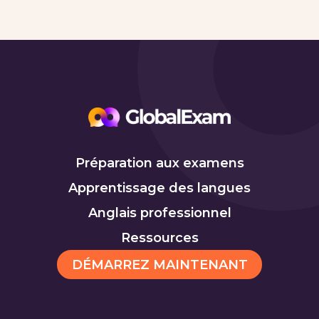
Préparation aux examens
Apprentissage des langues
Anglais professionnel
Ressources
DÉMARREZ MAINTENANT