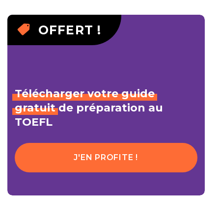
OFFERT !
Télécharger
votre
guide
gratuit
de préparation au
TOEFL
J'EN PROFITE !