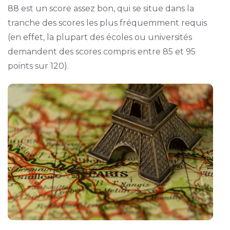
88 est un score assez bon, qui se situe dans la
tranche des scores les plus fréquemment requis
(en effet, la plupart des écoles ou universités
demandent des scores compris entre 85 et 95
points sur 120).