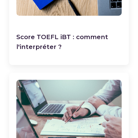
Score TOEFL iBT : comment
l'interpréter ?