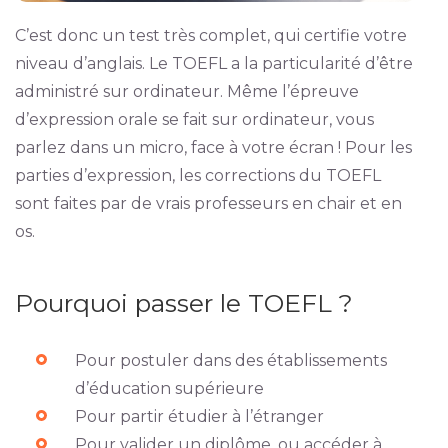
C’est donc un test très complet, qui certifie votre
niveau d’anglais. Le TOEFL a la particularité d’être
administré sur ordinateur. Même l’épreuve
d’expression orale se fait sur ordinateur, vous
parlez dans un micro, face à votre écran ! Pour les
parties d’expression, les corrections du TOEFL
sont faites par de vrais professeurs en chair et en
os.
Pourquoi passer le TOEFL ?
Pour postuler dans des établissements
d’éducation supérieure
Pour partir étudier à l’étranger
Pour valider un diplôme, ou accéder à