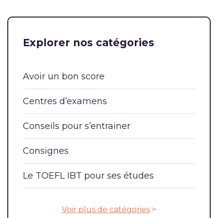
Explorer nos catégories
Avoir un bon score
Centres d’examens
Conseils pour s’entrainer
Consignes
Le TOEFL IBT pour ses études
Voir plus de catégories
>