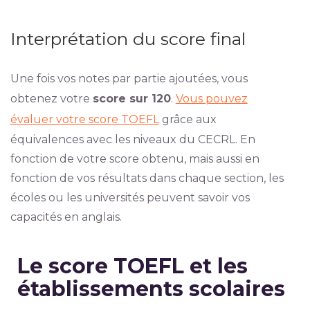
Interprétation du score final
Une fois vos notes par partie ajoutées, vous
obtenez votre
score sur 120
.
Vous pouvez
évaluer votre score TOEFL
grâce aux
équivalences avec les niveaux du CECRL. En
fonction de votre score obtenu, mais aussi en
fonction de vos résultats dans chaque section, les
écoles ou les universités peuvent savoir vos
capacités en anglais.
Le score TOEFL et les
établissements scolaires