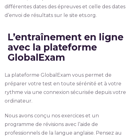
différentes dates des épreuves et celle des dates
d’envoi de résultats sur le site ets.org.
L’entraînement en ligne
avec la
plateforme
GlobalExam
La plateforme GlobalExam vous permet de
préparer votre test en toute sérénité et à votre
rythme via une connexion sécurisée depuis votre
ordinateur.
Nous avons conçu nos exercices et un
programme de révisions avec l’aide de
professionnels de la langue anglaise. Pensez au