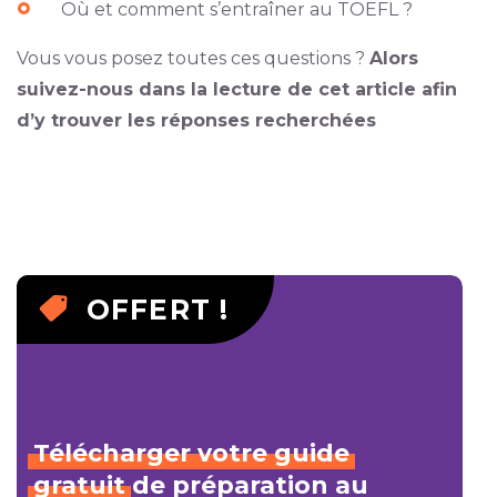
Où et comment s’entraîner au TOEFL ?
Vous vous posez toutes ces questions ?
Alors
suivez-nous dans la lecture de cet article afin
d’y trouver les réponses recherchées
OFFERT !
Télécharger
votre
guide
gratuit
de préparation au