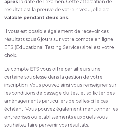
après
la date de l’examen. Cette attestation de
résultat est la preuve de votre niveau, elle est
valable pendant deux ans
.
Il vous est possible également de recevoir ces
résultats sous 6 jours sur votre compte en ligne
ETS (Educational Testing Service) si tel est votre
choix.
Le compte ETS vous offre par ailleurs une
certaine souplesse dans la gestion de votre
inscription. Vous pouvez ainsi vous renseigner sur
les conditions de passage du test et solliciter des
aménagements particuliers de celles-ci le cas
échéant. Vous pouvez également mentionner les
entreprises ou établissements auxquels vous
souhaitez faire parvenir vos résultats.