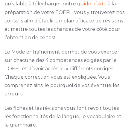
préalable à télécharger notre
guide d’aide
à la
préparation de votre TOEFL. Vous y trouverez nos
conseils afin d’établir un plan efficace de révisions
et mettre toutes les chances de votre côté pour
l’obtention de ce test.
Le Mode entraînement permet de vous exercer
sur chacune des 4 compétences exigées par le
TOEFL et d’avoir accès aux différents corrigés.
Chaque correction vous est expliquée. Vous
comprenez ainsi le pourquoi de vos éventuelles
erreurs.
Les fiches et les révisions vous font revoir toutes
les fonctionnalités de la langue, le vocabulaire et
la grammaire.