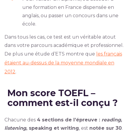
une formation en France dispensée en
anglais, ou passer un concours dans une
école.
Dans tous les cas, ce test est un véritable atout
dans votre parcours académique et professionnel.
De plus une étude d’ETS montre que
les français
étaient au-dessus de la moyenne mondiale en
2012
.
Mon score TOEFL –
comment est-il conçu ?
Chacune des
4 sections de l’épreuve :
reading
,
listening
, speaking et writing
, est
notée sur 30
.