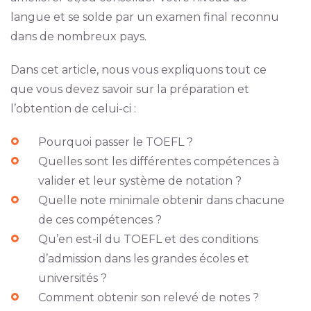
langue et se solde par un examen final reconnu
dans de nombreux pays.
Dans cet article, nou
s
vous expliquons tout ce
que vous devez savoir sur la préparation et
l’obtention de celui-ci :
Pourquoi passer le TOEFL ?
Quelles sont les différentes compétences à
valider et leur système de notation ?
Quelle note minimale obtenir dans chacune
de ces compétences ?
Qu’en est-il du TOEFL et des conditions
d’admission dans les grandes écoles et
universités ?
Comment obtenir son relevé de notes ?