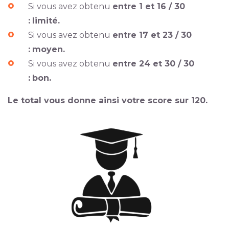
Si vous avez obtenu
entre 1 et 16 / 30
:
limité.
Si vous avez obtenu
entre 17 et 23 / 30
:
moyen.
Si vous avez obtenu
entre 24 et 30 / 30
:
bon.
Le total vous donne ainsi votre score sur 120.