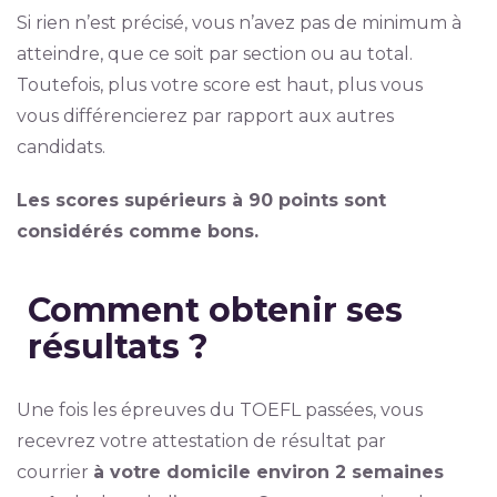
Si rien n’est précisé, vous n’avez pas de minimum à
atteindre, que ce soit par section ou au total.
Toutefois, plus votre score est haut, plus vous
vous différencierez par rapport aux autres
candidats.
Les scores supérieurs à 90 points sont
considérés comme bons.
Comment obtenir ses
résultats ?
Une fois les épreuves du TOEFL passées, vous
recevrez votre attestation de résultat par
courrier
à votre domicile environ 2 semaines