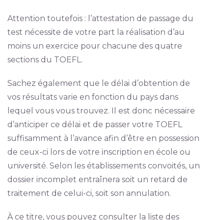
Attention toutefois : l’attestation de passage du
test nécessite de votre part la réalisation d’au
moins un exercice pour chacune des quatre
sections du TOEFL.
Sachez également que le délai d’obtention de
vos résultats varie en fonction du pays dans
lequel vous vous trouvez. Il est donc nécessaire
d’anticiper ce délai et de passer votre TOEFL
suffisamment à l’avance afin d’être en possession
de ceux-ci lors de votre inscription en école ou
université. Selon les établissements convoités, un
dossier incomplet entraînera soit un retard de
traitement de celui-ci, soit son annulation.
À ce titre, vous pouvez consulter la liste des