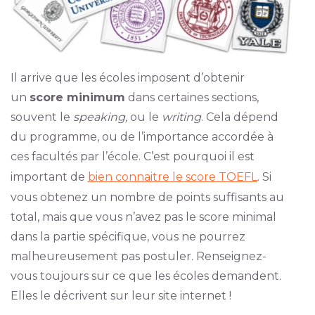
Il arrive que les écoles imposent d’obtenir
un
score minimum
dans certaines sections,
souvent le
speaking,
ou le
writing
. Cela dépend
du programme, ou de l’importance accordée à
ces facultés par l’école. C’est pourquoi il est
important de
bien connaitre le score TOEFL
. Si
vous obtenez un nombre de points suffisants au
total, mais que vous n’avez pas le score minimal
dans la partie spécifique, vous ne pourrez
malheureusement pas postuler. Renseignez-
vous toujours sur ce que les écoles demandent.
Elles le décrivent sur leur site internet !