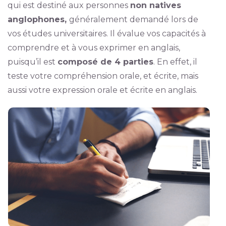
qui est destiné aux personnes
non natives
anglophones,
généralement demandé lors de
vos études universitaires. Il évalue vos capacités à
comprendre et à vous exprimer en anglais,
puisqu’il est
composé de 4 parties
. En effet, il
teste votre compréhension orale, et écrite, mais
aussi votre expression orale et écrite en anglais.