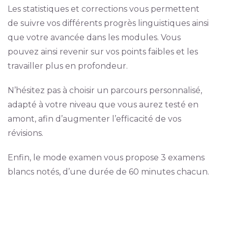
Les statistiques et corrections vous permettent
de suivre vos différents progrès linguistiques ainsi
que votre avancée dans les modules. Vous
pouvez ainsi revenir sur vos points faibles et les
travailler plus en profondeur.
N’hésitez pas à choisir un parcours personnalisé,
adapté à votre niveau que vous aurez testé en
amont, afin d’augmenter l’efficacité de vos
révisions.
Enfin, le mode examen vous propose 3 examens
blancs notés, d’une durée de 60 minutes chacun.