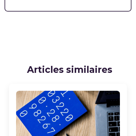
Articles similaires