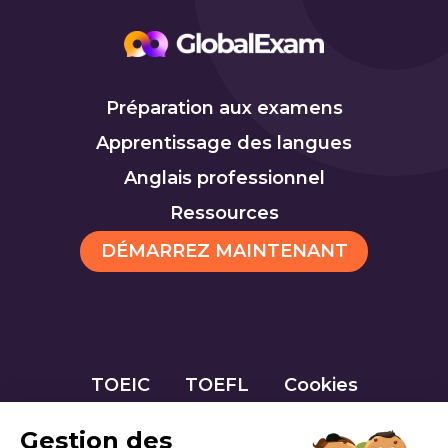
Préparation aux examens
Apprentissage des langues
Anglais professionnel
Ressources
DÉMARREZ MAINTENANT
TOEIC
TOEFL
Cookies
Gestion des