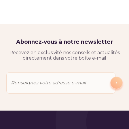
Abonnez-vous à notre newsletter
Recevez en exclusivité nos conseils et actualités
directement dans votre boîte e-mail