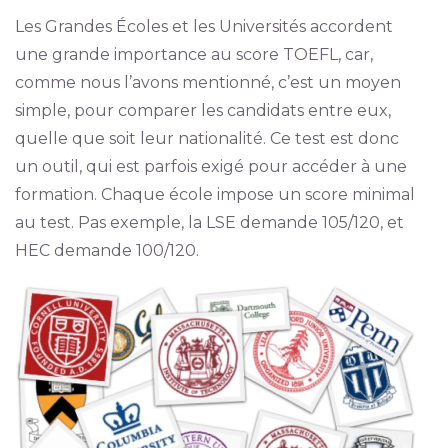
Les Grandes Écoles et les Universités accordent
une grande importance au score TOEFL, car,
comme nous l’avons mentionné, c’est un moyen
simple, pour comparer les candidats entre eux,
quelle que soit leur nationalité. Ce test est donc
un outil, qui est parfois exigé pour accéder à une
formation. Chaque école impose un score minimal
au test. Pas exemple, la LSE demande 105/120, et
HEC demande 100/120.