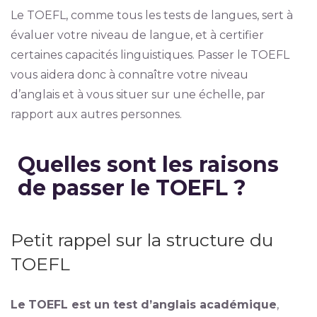
Le TOEFL, comme tous les tests de langues, sert à
évaluer votre niveau de langue, et à certifier
certaines capacités linguistiques. Passer le TOEFL
vous aidera donc à connaître votre niveau
d’anglais et à vous situer sur une échelle, par
rapport aux autres personnes.
Quelles sont les raisons
de passer le TOEFL ?
Petit rappel sur la structure du
TOEFL
Le
TOEFL est un test d’anglais académique
,