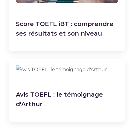
Score TOEFL iBT : comprendre
ses résultats et son niveau
Avis TOEFL : le témoignage
d'Arthur