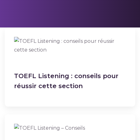
TOEFL Listening : conseils pour
réussir cette section