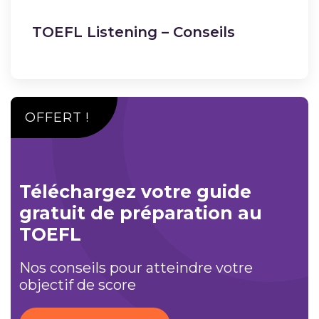
TOEFL Listening – Conseils
OFFERT !
Téléchargez votre guide
gratuit de préparation au
TOEFL
Nos conseils pour atteindre votre
objectif de score