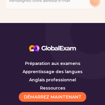
Préparation aux examens
Apprentissage des langues
Anglais professionnel
Ressources
DÉMARREZ MAINTENANT