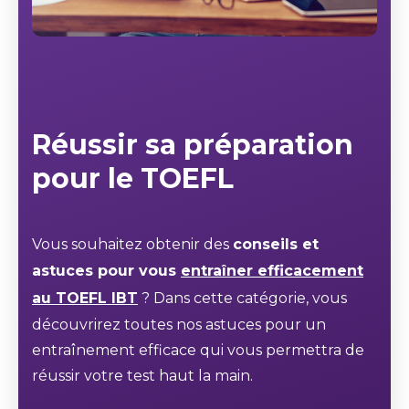
Réussir sa préparation
pour le TOEFL
Vous souhaitez obtenir des
conseils et
astuces pour vous
entraîner efficacement
au TOEFL IBT
? Dans cette catégorie, vous
découvrirez toutes nos astuces pour un
entraînement efficace qui vous permettra de
réussir votre test haut la main.