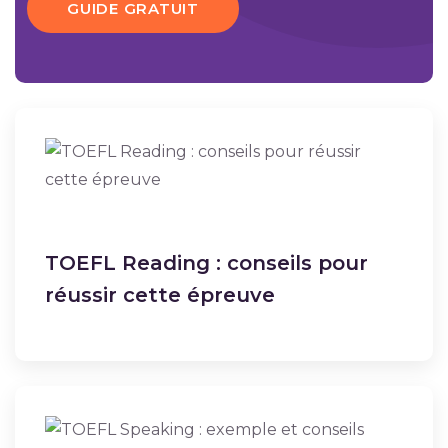
GUIDE GRATUIT
TOEFL Reading : conseils pour
réussir cette épreuve