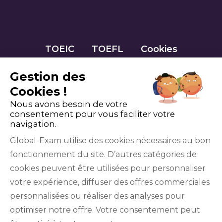
TOEIC
TOEFL
Cookies
Gestion des
Cookies !
Nous avons besoin de votre
consentement pour vous faciliter votre
navigation.
Global-Exam utilise des cookies nécessaires au bon
fonctionnement du site. D’autres catégories de
Facebook
Twitter
LinkedIn
YouTube
cookies peuvent être utilisées pour personnaliser
votre expérience, diffuser des offres commerciales
personnalisées ou réaliser des analyses pour
optimiser notre offre. Votre consentement peut