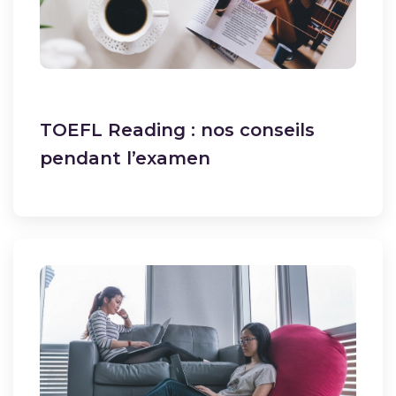
TOEFL Reading : nos conseils
pendant l’examen