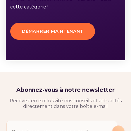
cette catégorie !
DÉMARRER MAINTENANT
Abonnez-vous à notre newsletter
Recevez en exclusivité nos conseils et actualités
directement dans votre boîte e-mail