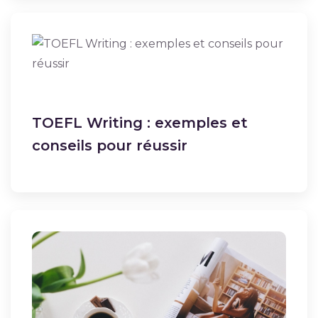
TOEFL Writing : exemples et
conseils pour réussir