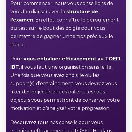
Pour commencer, nous vous conseillons de
vous familiariser avec la
structure de
l’examen
. En effet, connaître le déroulement
du test sur le bout des doigts pour vous
permettre de gagner un temps précieux le
jour J.
Pour
vous entraîner efficacement au TOEFL
IBT
, il vous faut une organisation sans faille.
Une fois que vous avez choisi le ou les
support(s) d’entraînement, vous devrez vous
fixer des objectifs et des paliers. Les sous-
objectifs vous permettront de conserver votre
motivation et d’analyser votre progression.
Découvrez tous nos conseils pour vous
entraîner efficacement au TOEFL IBT dans