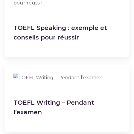
TOEFL Speaking : exemple et
conseils pour réussir
TOEFL Writing – Pendant
l’examen