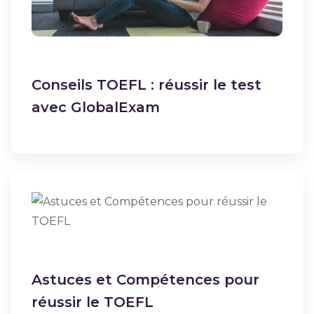
Conseils TOEFL : réussir le test
avec GlobalExam
Astuces et Compétences pour
réussir le TOEFL