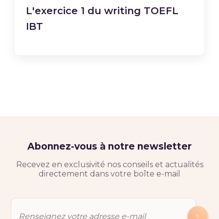
L'exercice 1 du writing TOEFL
IBT
Abonnez-vous à notre newsletter
Recevez en exclusivité nos conseils et actualités
directement dans votre boîte e-mail