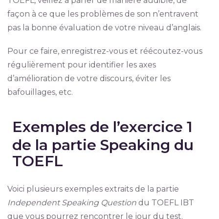
TOEFL, veillez à parler de manière audible, de
façon à ce que les problèmes de son n’entravent
pas la bonne évaluation de votre niveau d’anglais.
Pour ce faire, enregistrez-vous et réécoutez-vous
régulièrement pour identifier les axes
d’amélioration de votre discours, éviter les
bafouillages, etc.
Exemples de l’exercice 1
de la partie Speaking du
TOEFL
Voici plusieurs exemples extraits de la partie
Independent Speaking Question
du TOEFL IBT
que vous pourrez rencontrer le jour du test.