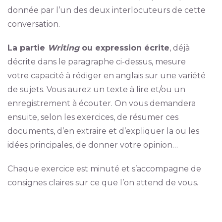
donnée par l’un des deux interlocuteurs de cette
conversation.
La partie
Writing
ou expression écrite
, déjà
décrite dans le paragraphe ci-dessus, mesure
votre capacité à rédiger en anglais sur une variété
de sujets. Vous aurez un texte à lire et/ou un
enregistrement à écouter. On vous demandera
ensuite, selon les exercices, de résumer ces
documents, d’en extraire et d’expliquer la ou les
idées principales, de donner votre opinion…
Chaque exercice est minuté et s’accompagne de
consignes claires sur ce que l’on attend de vous.