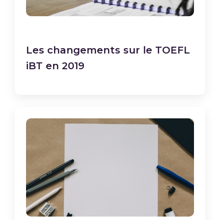
Les changements sur le TOEFL
iBT en 2019