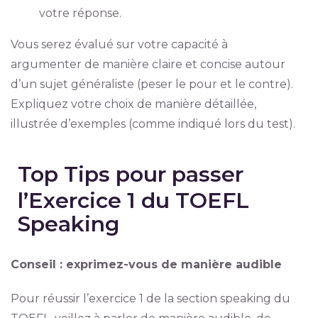
votre réponse.
Vous serez évalué sur votre capacité à
argumenter de manière claire et concise autour
d’un sujet généraliste (peser le pour et le contre).
Expliquez votre choix de manière détaillée,
illustrée d’exemples (comme indiqué lors du test).
Top Tips pour passer
l’Exercice 1 du TOEFL
Speaking
Conseil : exprimez-vous de manière audible
Pour réussir l’exercice 1 de la section speaking du