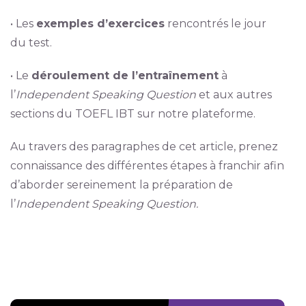
• Les
exemples d’exercices
rencontrés le jour
du test.
• Le
déroulement de l’entraînement
à
l’
Independent Speaking Question
et aux autres
sections du TOEFL IBT sur notre plateforme.
Au travers des paragraphes de cet article, prenez
connaissance des différentes étapes à franchir afin
d’aborder sereinement la préparation de
l’
Independent Speaking Question.