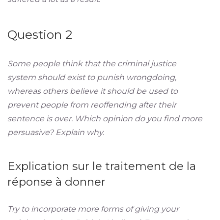
Question 2
Some people think that the criminal justice
system should exist to punish wrongdoing,
whereas others believe it should be used to
prevent people from reoffending after their
sentence is over. Which opinion do you find more
persuasive? Explain why.
Explication sur le traitement de la
réponse à donner
Try to incorporate more forms of giving your