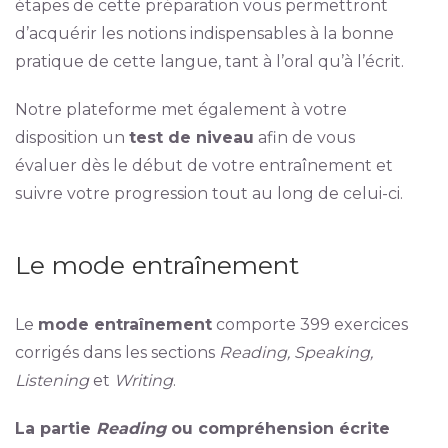
étapes de cette préparation vous permettront
d’acquérir les notions indispensables à la bonne
pratique de cette langue, tant à l’oral qu’à l’écrit.
Notre plateforme met également à votre
disposition un
test de niveau
afin de vous
évaluer dès le début de votre entraînement et
suivre votre progression tout au long de celui-ci.
Le mode entraînement
Le
mode entraînement
comporte 399 exercices
corrigés dans les sections
Reading, Speaking,
Listening
et
Writing
.
La partie
Reading
ou compréhension écrite