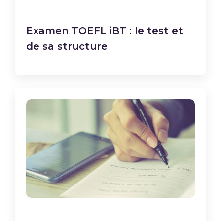
Examen TOEFL iBT : le test et
de sa structure