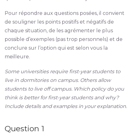
Pour répondre aux questions posées, il convient
de souligner les points positifs et négatifs de
chaque situation, de les agrémenter le plus
possible d’exemples (pas trop personnels) et de
conclure sur l’option qui est selon vous la
meilleure.
Some universities require first-year students to
live in dormitories on campus. Others allow
students to live off campus. Which policy do you
think is better for first-year students and why?
Include details and examples in your explanation.
Question 1