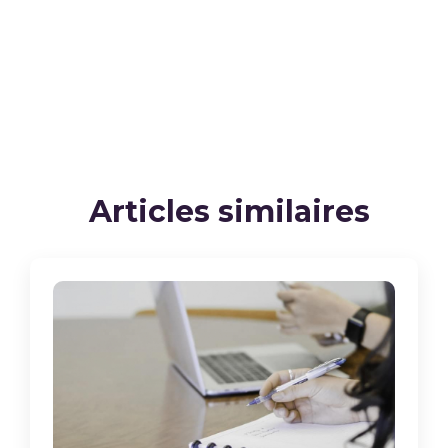
Articles similaires