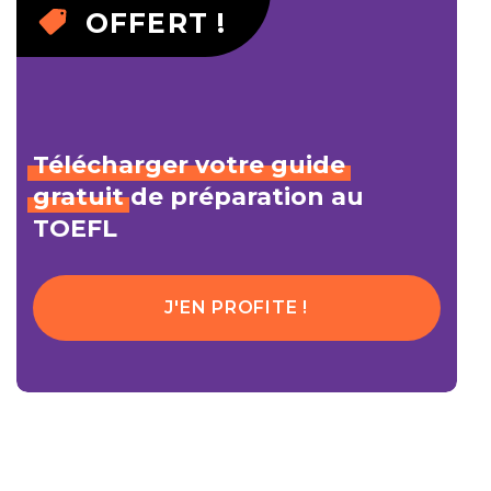
OFFERT !
Télécharger
votre
guide
gratuit
de préparation au
TOEFL
J'EN PROFITE !