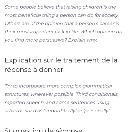
Some people believe that raising children is the
most beneficial thing a person can do for society.
Others are of the opinion that a person’s career is
their most important task in life. Which opinion do
you find more persuasive? Explain why.
Explication sur le traitement de la
réponse à donner
Try to incorporate more complex grammatical
structures, wherever possible. Third conditionals,
reported speech, and some sentences using
adverbs such as ‘undoubtedly’ or ‘personally’.
Suggestion de réponse