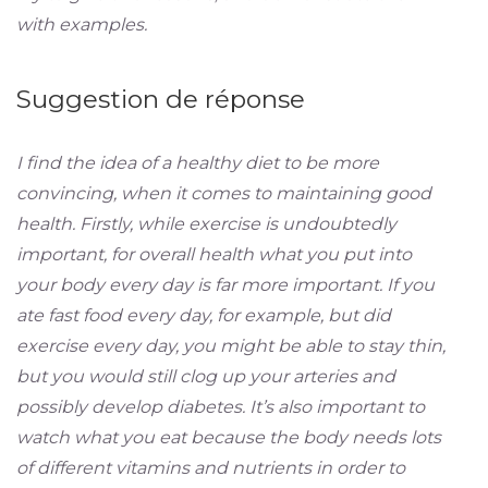
with examples.
Suggestion de réponse
I find the idea of a healthy diet to be more
convincing, when it comes to maintaining good
health. Firstly, while exercise is undoubtedly
important, for overall health what you put into
your body every day is far more important. If you
ate fast food every day, for example, but did
exercise every day, you might be able to stay thin,
but you would still clog up your arteries and
possibly develop diabetes. It’s also important to
watch what you eat because the body needs lots
of different vitamins and nutrients in order to