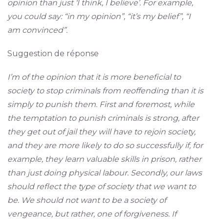
opinion than just ‘I think, I believe’. For example,
you could say: “in my opinion”, “it’s my belief”, “I
am convinced”.
Suggestion de réponse
I’m of the opinion that it is more beneficial to
society to stop criminals from reoffending than it is
simply to punish them. First and foremost, while
the temptation to punish criminals is strong, after
they get out of jail they will have to rejoin society,
and they are more likely to do so successfully if, for
example, they learn valuable skills in prison, rather
than just doing physical labour. Secondly, our laws
should reflect the type of society that we want to
be. We should not want to be a society of
vengeance, but rather, one of forgiveness. If