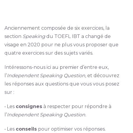
Anciennement composée de six exercices, la
section
Speaking
du TOEFL IBT a changé de
visage en 2020 pour ne plus vous proposer que
quatre exercices sur des sujets variés.
Intéressons-nous ici au premier d’entre eux,
l’
Independent Speaking Question,
et découvrez
les réponses aux questions que vous vous posez
sur :
• Les
consignes
à respecter pour répondre à
l’
Independent Speaking Question.
• Les
conseils
pour optimiser vos réponses.