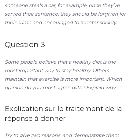
someone steals a car, for example, once they’ve
served their sentence, they should be forgiven for
their crime and encouraged to reenter society.
Question 3
Some people believe that a healthy diet is the
most important way to stay healthy. Others
maintain that exercise is more important. Which
opinion do you most agree with? Explain why.
Explication sur le traitement de la
réponse à donner
Try to give two reasons, and demonstrate them