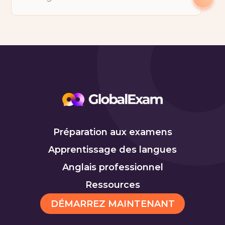
Préparation aux examens
Apprentissage des langues
Anglais professionnel
Ressources
DÉMARREZ MAINTENANT