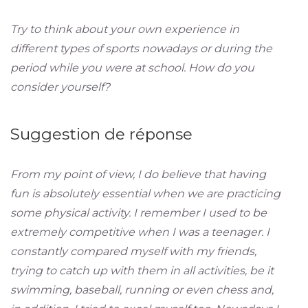
Try to think about your own experience in
different types of sports nowadays or during the
period while you were at school. How do you
consider yourself?
Suggestion de réponse
From my point of view, I do believe that having
fun is absolutely essential when we are practicing
some physical activity. I remember I used to be
extremely competitive when I was a teenager. I
constantly compared myself with my friends,
trying to catch up with them in all activities, be it
swimming, baseball, running or even chess and,