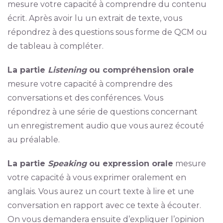
mesure votre capacité à comprendre du contenu
écrit. Après avoir lu un extrait de texte, vous
répondrez à des questions sous forme de QCM ou
de tableau à compléter.
La partie
Listening
ou compréhension orale
mesure votre capacité à comprendre des
conversations et des conférences. Vous
répondrez à une série de questions concernant
un enregistrement audio que vous aurez écouté
au préalable.
La partie
Speaking
ou expression orale
mesure
votre capacité à vous exprimer oralement en
anglais. Vous aurez un court texte à lire et une
conversation en rapport avec ce texte à écouter.
On vous demandera ensuite d’expliquer l’opinion