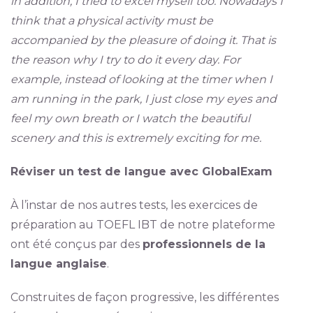
in addition, I tried to excel myself too. Nowadays I
think that a physical activity must be
accompanied by the pleasure of doing it. That is
the reason why I try to do it every day. For
example, instead of looking at the timer when I
am running in the park, I just close my eyes and
feel my own breath or I watch the beautiful
scenery and this is extremely exciting for me.
Réviser un test de langue avec GlobalExam
À l’instar de nos autres tests, les exercices de
préparation au TOEFL IBT de notre plateforme
ont été conçus par des
professionnels de la
langue anglaise
.
Construites de façon progressive, les différentes