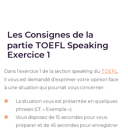
Les Consignes de la
partie TOEFL Speaking
Exercice 1
Dans l’exercice 1 de la section speaking du
TOEFL
,
il vous est demandé d’exprimer votre opinion face
à une situation qui pourrait vous concerner.
La situation vous est présentée en quelques
phrases (Cf. « Exemple »).
Vous disposez de 15 secondes pour vous
préparer et de 45 secondes pour enregistrer