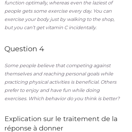
function optimally, whereas even the laziest of
people gets some exercise every day. You can
exercise your body just by walking to the shop,
but you can’t get vitamin C incidentally.
Question 4
Some people believe that competing against
themselves and reaching personal goals while
practicing physical activities is beneficial. Others
prefer to enjoy and have fun while doing
exercises. Which behavior do you think is better?
Explication sur le traitement de la
réponse à donner