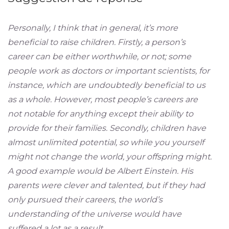
Personally, I think that in general, it’s more
beneficial to raise children. Firstly, a person’s
career can be either worthwhile, or not; some
people work as doctors or important scientists, for
instance, which are undoubtedly beneficial to us
as a whole. However, most people’s careers are
not notable for anything except their ability to
provide for their families. Secondly, children have
almost unlimited potential, so while you yourself
might not change the world, your offspring might.
A good example would be Albert Einstein. His
parents were clever and talented, but if they had
only pursued their careers, the world’s
understanding of the universe would have
suffered a lot as a result.