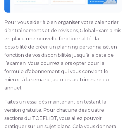
Pour vous aider à bien organiser votre calendrier
d’entraînements et de révisions, GlobalExam a mis
en place une nouvelle fonctionnalité : la
possibilité de créer un planning personnalisé, en
fonction de vos disponibilités jusqu’à la date de
l’examen. Vous pourrez alors opter pour la
formule d’abonnement qui vous convient le
mieux : à la semaine, au mois, au trimestre ou
annuel.
Faites un essai dès maintenant en testant la
version gratuite. Pour chacune des quatre
sections du TOEFL iBT, vous allez pouvoir
pratiquer sur un sujet blanc. Cela vous donnera