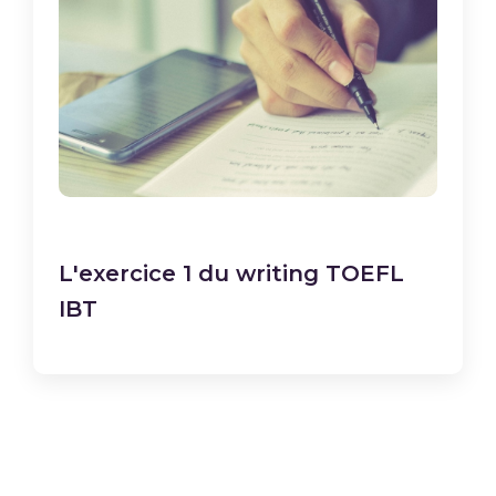
L'exercice 1 du writing TOEFL
IBT