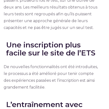
passent plusieurs fois le test, sur une durée de
deux ans. Les meilleurs résultats obtenus à tous
leurs tests sont regroupés afin qu’ils puissent
présenter une approche générale de leurs
capacités et ne pas être jugés sur un seul test.
Une inscription plus
facile sur le site de l’ETS
De nouvelles fonctionnalités ont été introduites,
le processus a été amélioré pour tenir compte
des expériences passées et l’inscription est ainsi
grandement facilitée.
L’entraînement avec