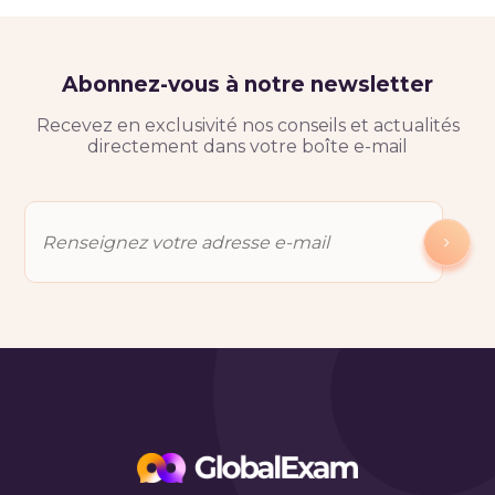
Abonnez-vous à notre newsletter
Recevez en exclusivité nos conseils et actualités
directement dans votre boîte e-mail