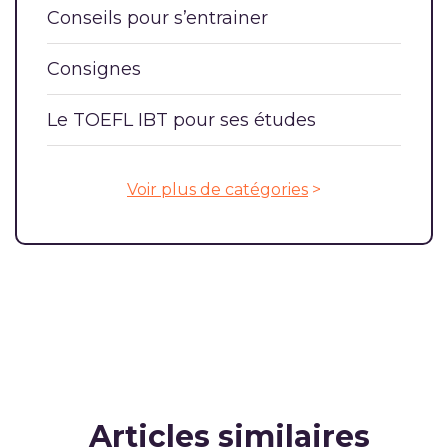
Conseils pour s’entrainer
Consignes
Le TOEFL IBT pour ses études
Voir plus de catégories
>
Articles similaires