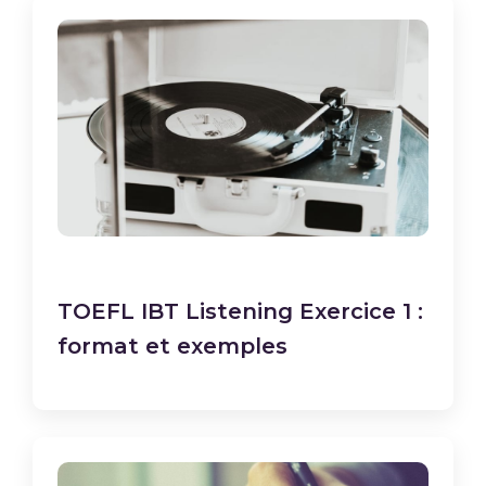
TOEFL IBT Listening Exercice 1 :
format et exemples