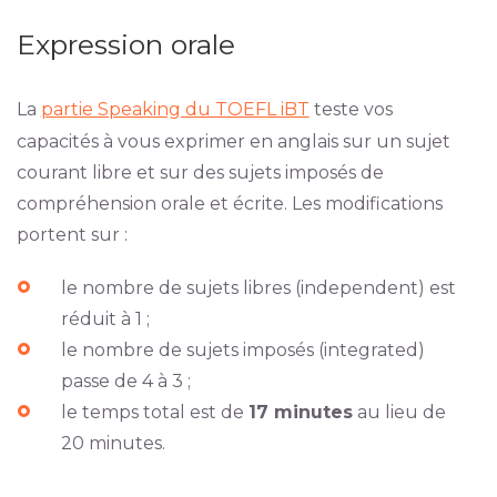
Expression orale
La
partie Speaking du TOEFL iBT
teste vos
capacités à vous exprimer en anglais sur un sujet
courant libre et sur des sujets imposés de
compréhension orale et écrite. Les modifications
portent sur :
le nombre de sujets libres (independent) est
réduit à 1 ;
le nombre de sujets imposés (integrated)
passe de 4 à 3 ;
le temps total est de
17 minutes
au lieu de
20 minutes.