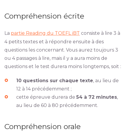
Compréhension écrite
La
partie Reading du TOEFL iBT
consiste à lire 3 à
4 petits textes et à répondre ensuite à des
questions les concernant. Vous aurez toujours 3
ou 4 passages à lire, mais il y a aura moins de
questions et le test durera moins longtemps, soit :
10 questions sur chaque texte
, au lieu de
12 à 14 précédemment ;
cette épreuve durera de
54 à 72 minutes
,
au lieu de 60 à 80 précédemment.
Compréhension orale