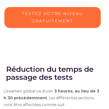
TESTEZ VOTRE NIVEAU
GRATUITEMENT
Réduction du temps de
passage des tests
L’examen global va durer
3 heures, au lieu de 3
h 30 précédemment
. Les différentes sections
vont être affectées comme suit :