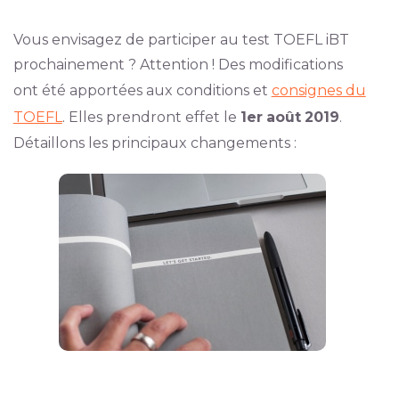
Vous envisagez de participer au test TOEFL iBT
prochainement ? Attention ! Des modifications
ont été apportées aux conditions et
consignes du
TOEFL
. Elles prendront effet le
1er
août
2019
.
Détaillons les principaux changements :