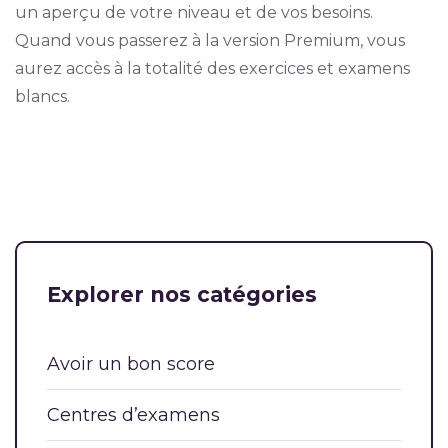
un aperçu de votre niveau et de vos besoins.
Quand vous passerez à la version Premium, vous
aurez accès à la totalité des exercices et examens
blancs.
Explorer nos catégories
Avoir un bon score
Centres d’examens