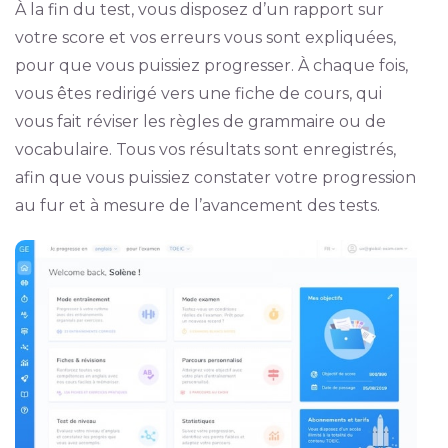
À la fin du test, vous disposez d’un rapport sur
votre score et vos erreurs vous sont expliquées,
pour que vous puissiez progresser. À chaque fois,
vous êtes redirigé vers une fiche de cours, qui
vous fait réviser les règles de grammaire ou de
vocabulaire. Tous vos résultats sont enregistrés,
afin que vous puissiez constater votre progression
au fur et à mesure de l’avancement des tests.