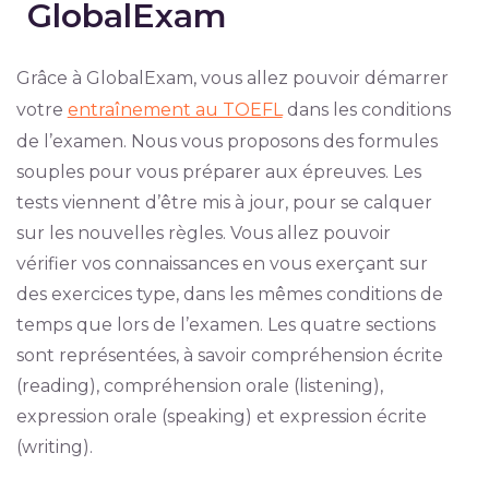
GlobalExam
Grâce à GlobalExam, vous allez pouvoir démarrer
votre
entraînement au TOEFL
dans les conditions
de l’examen. Nous vous proposons des formules
souples pour vous préparer aux épreuves. Les
tests viennent d’être mis à jour, pour se calquer
sur les nouvelles règles. Vous allez pouvoir
vérifier vos connaissances en vous exerçant sur
des exercices type, dans les mêmes conditions de
temps que lors de l’examen. Les quatre sections
sont représentées, à savoir compréhension écrite
(reading), compréhension orale (listening),
expression orale (speaking) et expression écrite
(writing).