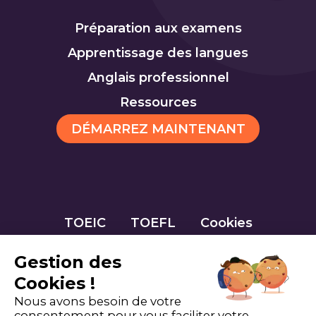
Préparation aux examens
Apprentissage des langues
Anglais professionnel
Ressources
DÉMARREZ MAINTENANT
TOEIC
TOEFL
Cookies
Gestion des
Cookies !
Nous avons besoin de votre
consentement pour vous faciliter votre