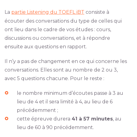
La
partie Listening du TOEFL iBT
consiste à
écouter des conversations du type de celles qui
ont lieu dans le cadre de vos études : cours,
discussions ou conversations, et à répondre
ensuite aux questions en rapport.
Il n’y a pas de changement en ce qui concerne les
conversations. Elles sont au nombre de 2 ou 3,
avec 5 questions chacune. Pour le reste :
le nombre minimum d’écoutes passe à 3 au
lieu de 4 et il sera limité à 4, au lieu de 6
précédemment ;
cette épreuve durera
41 à 57 minutes
, au
lieu de 60 à 90 précédemment.