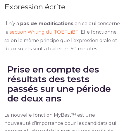
Expression écrite
Il n’y a
pas de modifications
en ce qui concerne
la
section Writing du TOEFL iBT
. Elle fonctionne
selon le même principe que l’expression orale et
deux sujets sont à traiter en 50 minutes.
Prise en compte des
résultats des tests
passés sur une période
de deux ans
La nouvelle fonction MyBest™ est une
nouveauté d’importance pour les candidats qui