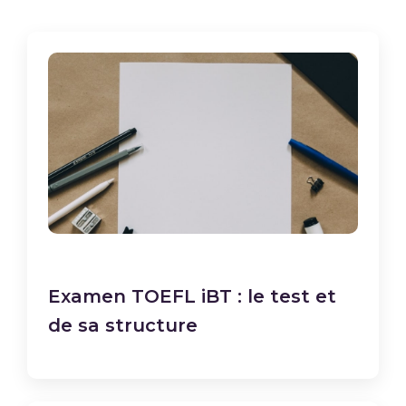
Examen TOEFL iBT : le test et
de sa structure