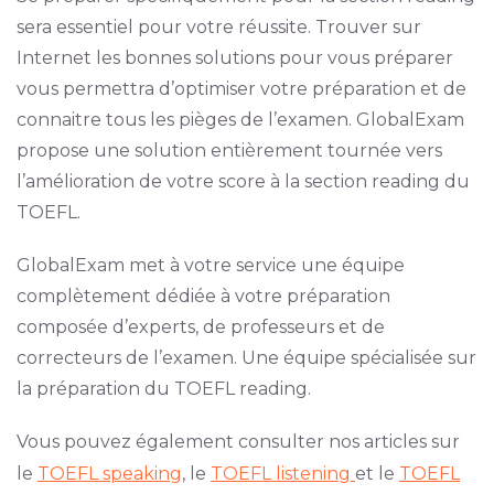
sera essentiel pour votre réussite. Trouver sur
Internet les bonnes solutions pour vous préparer
vous permettra d’optimiser votre préparation et de
connaitre tous les pièges de l’examen. GlobalExam
propose une solution entièrement tournée vers
l’amélioration de votre score à la section reading du
TOEFL.
GlobalExam met à votre service une équipe
complètement dédiée à votre préparation
composée d’experts, de professeurs et de
correcteurs de l’examen. Une équipe spécialisée sur
la préparation du TOEFL reading.
Vous pouvez également consulter nos articles sur
le
TOEFL speaking
, le
TOEFL listening
et le
TOEFL