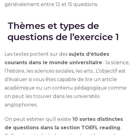
généralement entre 12 et 15 questions.
Thèmes et types de
questions de l’exercice 1
Les textes portent sur des
sujets d’études
courants dans le monde universitaire
: la science,
l’histoire, les sciences sociales, les arts…L’objectif est
d’évaluer si vous êtes capable de lire un article
académique ou un contenu pédagogique comme
on peut les trouver dans les universités
anglophones.
On peut estimer qu’il existe
10 sortes distinctes
de questions dans la section TOEFL reading
.