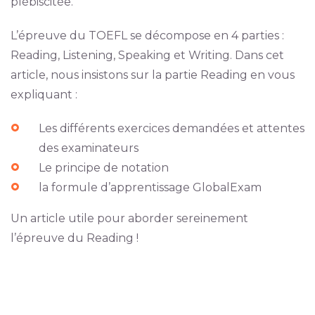
plébiscitée.
L’épreuve du TOEFL se décompose en 4 parties :
Reading, Listening, Speaking et Writing. Dans cet
article, nous insistons sur la partie Reading en vous
expliquant :
Les différents exercices demandées et attentes
des examinateurs
Le principe de notation
la formule d’apprentissage GlobalExam
Un article utile pour aborder sereinement
l’épreuve du Reading !