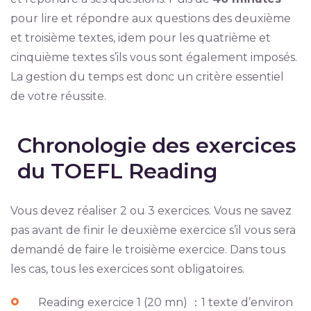
pour lire et répondre aux questions des deuxième
et troisième textes, idem pour les quatrième et
cinquième textes s’ils vous sont également imposés.
La gestion du temps est donc un critère essentiel
de votre réussite.
Chronologie des exercices
du TOEFL Reading
Vous devez réaliser 2 ou 3 exercices. Vous ne savez
pas avant de finir le deuxième exercice s’il vous sera
demandé de faire le troisième exercice. Dans tous
les cas, tous les exercices sont obligatoires.
Reading exercice 1 (20 mn) ：1 texte d’environ