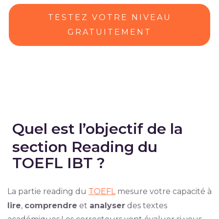
TESTEZ VOTRE NIVEAU
GRATUITEMENT
Quel est l’objectif de la
section Reading du
TOEFL IBT ?
La partie reading du
TOEFL
mesure votre capacité à
lire
,
comprendre
et
analyser
des textes