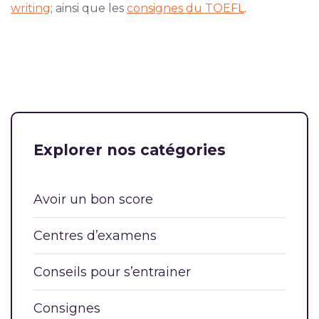
writing
; ainsi que les
consignes du TOEFL
.
Explorer nos catégories
Avoir un bon score
Centres d’examens
Conseils pour s’entrainer
Consignes