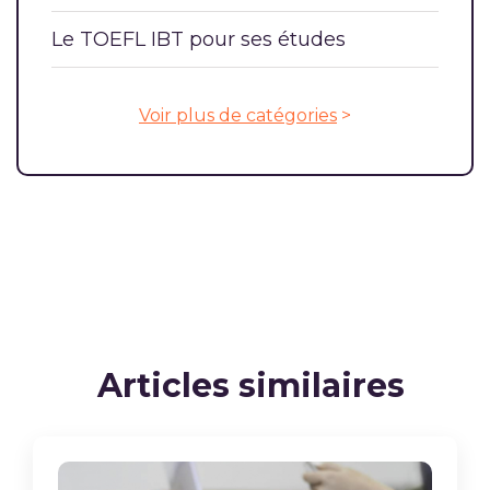
Le TOEFL IBT pour ses études
Voir plus de catégories
>
Articles similaires