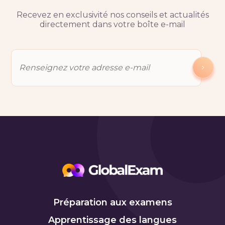
Recevez en exclusivité nos conseils et actualités
directement dans votre boîte e-mail
Préparation aux examens
Apprentissage des langues