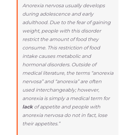
Anorexia nervosa usually develops
during adolescence and early
adulthood. Due to the fear of gaining
weight, people with this disorder
restrict the amount of food they
consume. This restriction of food
intake causes metabolic and
hormonal disorders. Outside of
medical literature, the terms “anorexia
nervosa” and “anorexia” are often
used interchangeably; however,
anorexia is simply a medical term for
lack
of appetite and people with
anorexia nervosa do not in fact, lose
their appetites.”