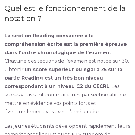
Quel est le fonctionnement de la
notation ?
La section Reading consacrée à la
compréhension écrite est la première épreuve
dans l’ordre chronologique de l’examen.
Chacune des sections de l’examen est notée sur 30.
Obtenir
un score supérieur ou égal à 25 sur la
partie Reading est un très bon niveau
correspondant à un niveau C2 du CECRL
. Les
scores vous sont communiqués par section afin de
mettre en évidence vos points forts et
éventuellement vos axes d’amélioration.
Les jeunes étudiants développent rapidement leurs
compétences linguistiques, ETS suggère de