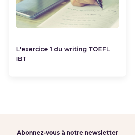
L'exercice 1 du writing TOEFL
IBT
Abonnez-vous à notre newsletter