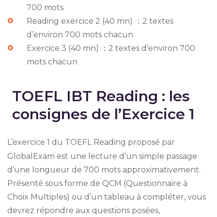
700 mots
Reading exercice 2 (40 mn) ：2 textes
d’environ 700 mots chacun
Exercice 3 (40 mn) ：2 textes d’environ 700
mots chacun
TOEFL IBT Reading : les
consignes de l’Exercice 1
L’exercice 1 du TOEFL Reading proposé par
GlobalExam est une lecture d’un simple passage
d’une longueur de 700 mots approximativement.
Présenté sous forme de QCM (Questionnaire à
Choix Multiples) ou d’un tableau à compléter, vous
devrez répondre aux questions posées,