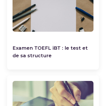
Examen TOEFL iBT : le test et
de sa structure