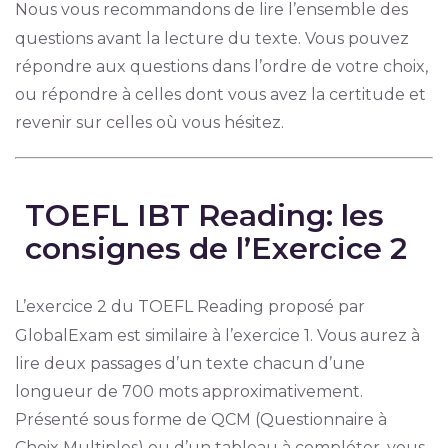
Nous vous recommandons de lire l’ensemble des
questions avant la lecture du texte. Vous pouvez
répondre aux questions dans l’ordre de votre choix,
ou répondre à celles dont vous avez la certitude et
revenir sur celles où vous hésitez.
TOEFL IBT Reading: les
consignes de l’Exercice 2
L’exercice 2 du TOEFL Reading proposé par
GlobalExam est similaire à l’exercice 1. Vous aurez à
lire deux passages d’un texte chacun d’une
longueur de 700 mots approximativement.
Présenté sous forme de QCM (Questionnaire à
Choix Multiples) ou d’un tableau à compléter, vous