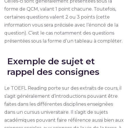
Celles-ci sont généralement présentées sous la
forme de QCM, valant 1 point chacune. Toutefois,
certaines questions valent 2 ou 3 points (cette
information vous sera précisée avec l’énoncé de la
question). C’est le cas notamment des questions
présentées sous la forme d’un tableau à compléter.
Exemple de sujet et
rappel des consignes
Le TOEFL Reading porte sur des extraits de cours, il
s’agit généralement d’introductions pouvant être
faites dans les différentes disciplines enseignées
dans un cursus universitaire. Il s’agit de sujets
académiques pouvant faire référence aussi bien aux