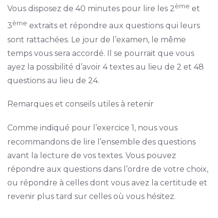
ème
Vous disposez de 40 minutes pour lire les 2
et
ème
3
extraits et répondre aux questions qui leurs
sont rattachées. Le jour de l’examen, le même
temps vous sera accordé. Il se pourrait que vous
ayez la possibilité d’avoir 4 textes au lieu de 2 et 48
questions au lieu de 24.
Remarques et conseils utiles à retenir
Comme indiqué pour l’exercice 1, nous vous
recommandons de lire l’ensemble des questions
avant la lecture de vos textes. Vous pouvez
répondre aux questions dans l’ordre de votre choix,
ou répondre à celles dont vous avez la certitude et
revenir plus tard sur celles où vous hésitez.