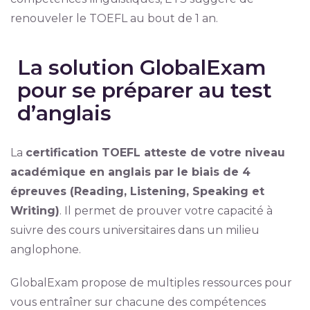
renouveler le TOEFL au bout de 1 an.
La solution GlobalExam
pour se préparer au test
d’anglais
La
certification TOEFL atteste de votre niveau
académique en anglais par le biais de 4
épreuves (Reading, Listening, Speaking et
Writing)
. Il permet de prouver votre capacité à
suivre des cours universitaires dans un milieu
anglophone.
GlobalExam propose de multiples ressources pour
vous entraîner sur chacune des compétences