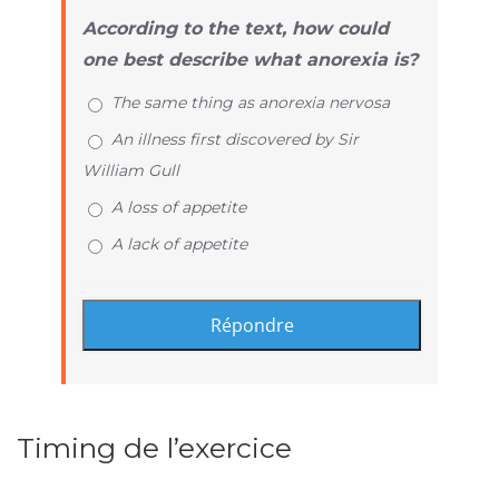
According to the text, how could
one best describe what anorexia is?
The same thing as anorexia nervosa
An illness first discovered by Sir
William Gull
A loss of appetite
A lack of appetite
Timing de l’exercice