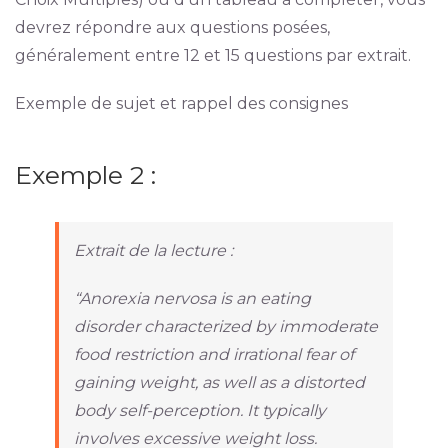
devrez répondre aux questions posées,
généralement entre 12 et 15 questions par extrait.
Exemple de sujet et rappel des consignes
Exemple 2 :
Extrait de la lecture :
“Anorexia nervosa is an eating
disorder characterized by immoderate
food restriction and irrational fear of
gaining weight, as well as a distorted
body self-perception. It typically
involves excessive weight loss.