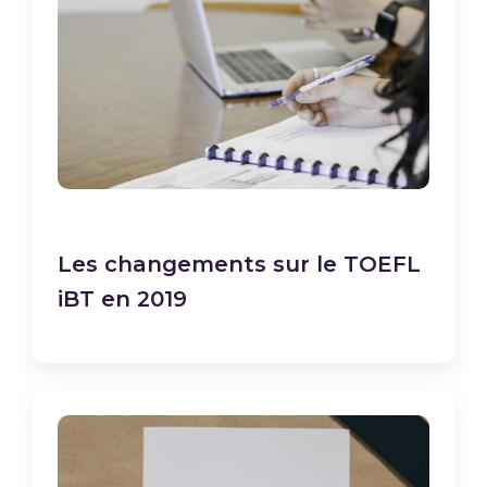
Les changements sur le TOEFL
iBT en 2019