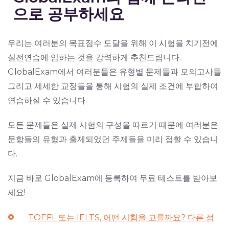
으로 공부하세요
우리는 여러분의 목표점수 도달을 위해 이 시험을 치기전에
실전연습에 임하는 것을 강력하게 추천드립니다.
GlobalExam에서 여러분들은 유형별 문제들과 모의고사들
그리고 세세한 교정들을 통해 시험의 실제 조건에 부합하여
연습하실 수 있습니다.
모든 문제들은 실제 시험의 구성을 따르기 때문에 여러분은
문항들의 유형과 출제되었던 주제들을 미리 접할 수 있습니
다.
지금 바로 GlobalExam에 등록하여 무료 테스트를 받아보
세요!
TOEFL 또는 IELTS, 어떤 시험을 고를까요? 다른 점