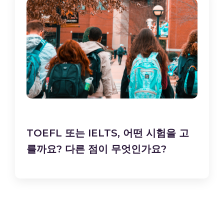
TOEFL 또는 IELTS, 어떤 시험을 고
를까요? 다른 점이 무엇인가요?