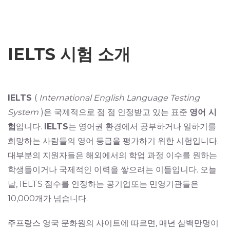
IELTS 시험 소개
IELTS
(
International English Language Testing
System
)은 국제적으로 점 점 인정받고 있는 표준
영어 시
험
입니다.
IELTS
는 영어권 환경에서 공부하거나 일하기를
희망하는 사람들의 영어 등급을 평가하기 위한 시험입니다.
대부분의 지원자들은 해외에서의 학업 과정 이수를 원하는
학생들이거나 국제적인 이력을 쌓으려는 이들입니다. 오늘
날, IELTS 점수를 인정하는 공기업또는 민영기관들은
10,000개가 넘습니다.
주프랑스 영국 문화원
의 사이트에 따르면, 매년 삼백만명이