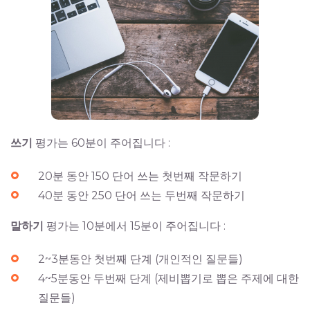
쓰기
평가는 60분이 주어집니다 :
20분 동안 150 단어 쓰는 첫번째 작문하기
40분 동안 250 단어 쓰는 두번째 작문하기
말하기
평가는 10분에서 15분이 주어집니다 :
2~3분동안 첫번째 단계 (개인적인 질문들)
4~5분동안 두번째 단계 (제비뽑기로 뽑은 주제에 대한
질문들)