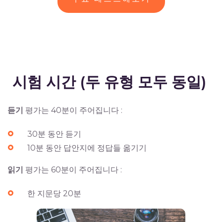
시험 시간 (두 유형 모두 동일)
듣기
평가는 40분이 주어집니다 :
30분 동안 듣기
10분 동안 답안지에 정답들 옮기기
읽기
평가는 60분이 주어집니다 :
한 지문당 20분