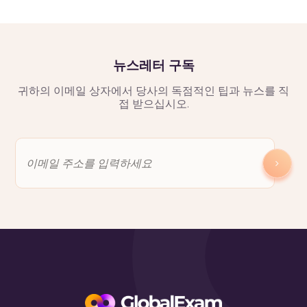
뉴스레터 구독
귀하의 이메일 상자에서 당사의 독점적인 팁과 뉴스를 직
접 받으십시오.