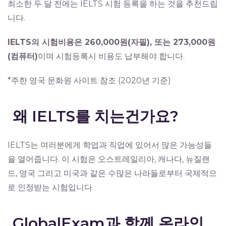
최소한 두 달 전에는 IELTS 시험 등록을 하는 것을 추천드립
니다.
IELTS의 시험비용은 260,000원(자필), 또는 273,000원
(컴퓨터)
이며 시험등록시 비용도 납부해야 합니다.
*주한 영국 문화원 사이트 참조 (2020년 기준)
왜 IELTS를 치는건가요?
IELTS는 여러분에게 학업과 직업에 있어서 많은 가능성들
을 열어줍니다. 이 시험은 오스트레일리아, 캐나다, 뉴질랜
드, 영국 그리고 미국과 같은 수많은 나라들로부터 국제적으
로 인정받는 시험입니다.
GlobalExam과 함께 온라인