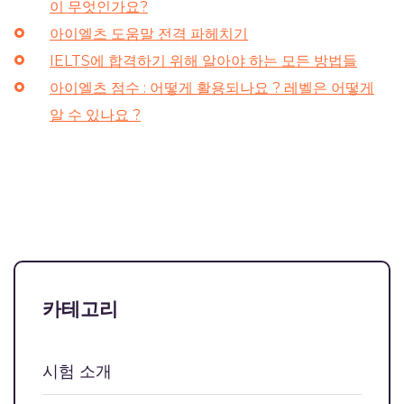
이 무엇인가요?
아이엘츠 도움말 전격 파헤치기
IELTS에 합격하기 위해 알아야 하는 모든 방법들
아이엘츠 점수 : 어떻게 활용되나요 ? 레벨은 어떻게
알 수 있나요 ?
카테고리
시험 소개