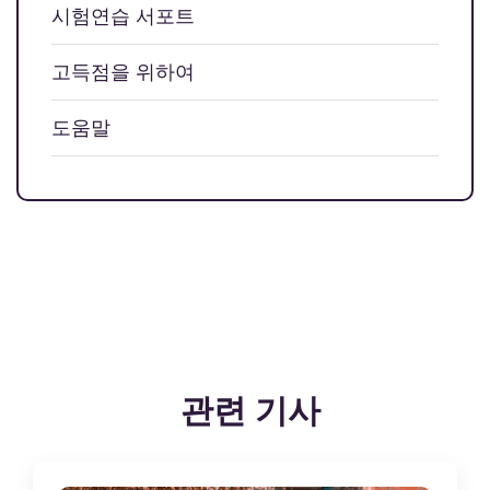
시험연습 서포트
고득점을 위하여
도움말
관련 기사