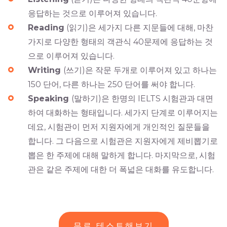
응답하는 것으로 이루어져 있습니다.
Reading
(읽기)은 세가지 다른 지문들에 대해, 마찬
가지로 다양한 형태의 객관식 40문제에 응답하는 것
으로 이루어져 있습니다.
Writing
(쓰기)은 작문 두개로 이루어져 있고 하나는
150 단어, 다른 하나는 250 단어를 써야 합니다.
Speaking
(말하기)은 한명의 IELTS 시험관과 대면
하여 대화하는 형태입니다. 세가지 단계로 이루어지는
데요, 시험관이 먼저 지원자에게 개인적인 질문들을
합니다. 그 다음으로 시험관은 지원자에게 제비뽑기로
뽑은 한 주제에 대해 말하게 합니다. 마지막으로, 시험
관은 같은 주제에 대한 더 폭넓은 대화를 유도합니다.
무료 테스트해보기