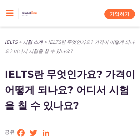
Skip
to
가입하기
content
IELTS
>
시험 소개
>
IELTS란 무엇인가요? 가격이 어떻게 되나
요? 어디서 시험을 칠 수 있나요?
IELTS란 무엇인가요? 가격이
어떻게 되나요? 어디서 시험
을 칠 수 있나요?
공유
Facebook
Twitter
LinkedIn