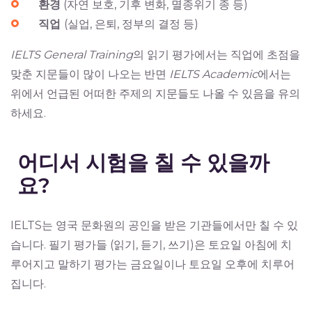
환경
(자연 보호, 기후 변화, 멸종위기 종 등)
직업
(실업, 은퇴, 정부의 결정 등)
IELTS General Training
의 읽기 평가에서는 직업에 초점을
맞춘 지문들이 많이 나오는 반면
IELTS Academic
에서는
위에서 언급된 어떠한 주제의 지문들도 나올 수 있음을 유의
하세요.
어디서 시험을 칠 수 있을까
요?
IELTS는 영국 문화원의 공인을 받은 기관들에서만 칠 수 있
습니다. 필기 평가들 (읽기, 듣기, 쓰기)은 토요일 아침에 치
루어지고 말하기 평가는 금요일이나 토요일 오후에 치루어
집니다.