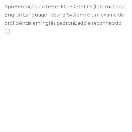
Apresentação do teste IELTS O IELTS (International
English Language Testing System) é um exame de
proficiência em inglês padronizado e reconhecido
[...]