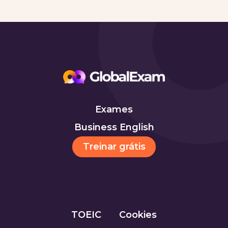
Exames
Business English
Treinar grátis
TOEIC
Cookies