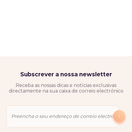
Subscrever a nossa newsletter
Receba as nossas dicas e notícias exclusivas
directamente na sua caixa de correio electrónico