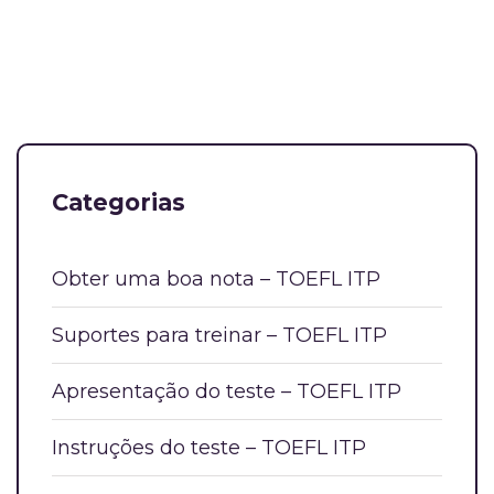
Categorias
Obter uma boa nota – TOEFL ITP
Suportes para treinar – TOEFL ITP
Apresentação do teste – TOEFL ITP
Instruções do teste – TOEFL ITP