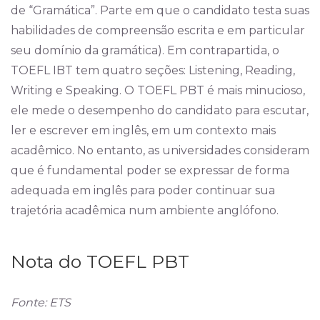
de “Gramática”. Parte em que o candidato testa suas
habilidades de compreensão escrita e em particular
seu domínio da gramática). Em contrapartida, o
TOEFL IBT tem quatro seções: Listening, Reading,
Writing e Speaking. O TOEFL PBT é mais minucioso,
ele mede o desempenho do candidato para escutar,
ler e escrever em inglês, em um contexto mais
acadêmico. No entanto, as universidades consideram
que é fundamental poder se expressar de forma
adequada em inglês para poder continuar sua
trajetória acadêmica num ambiente anglófono.
Nota do TOEFL PBT
Fonte: ETS