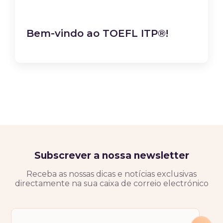
Bem-vindo ao TOEFL ITP®!
Subscrever a nossa newsletter
Receba as nossas dicas e notícias exclusivas
directamente na sua caixa de correio electrónico