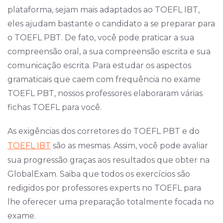
plataforma, sejam mais adaptados ao TOEFL IBT,
eles ajudam bastante o candidato a se preparar para
o TOEFL PBT. De fato, você pode praticar a sua
compreensão oral, a sua compreensão escrita e sua
comunicação escrita. Para estudar os aspectos
gramaticais que caem com frequência no exame
TOEFL PBT, nossos professores elaboraram várias
fichas TOEFL para você.
As exigências dos corretores do TOEFL PBT e do
TOEFL IBT
são as mesmas. Assim, você pode avaliar
sua progressão graças aos resultados que obter na
GlobalExam. Saiba que todos os exercícios são
redigidos por professores experts no TOEFL para
lhe oferecer uma preparação totalmente focada no
exame.