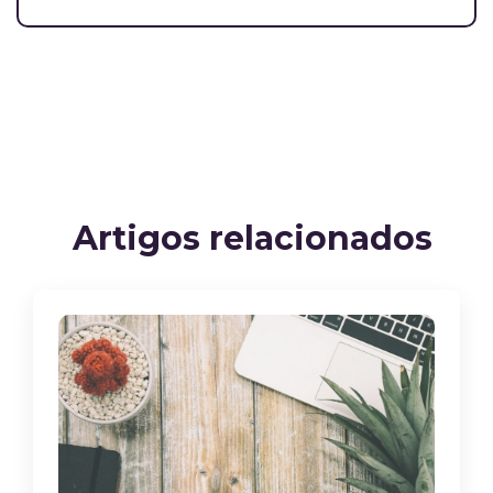
Artigos relacionados