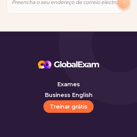
Exames
Business English
Treinar grátis