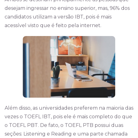
desejam ingressar no ensino superior, mas, 96% dos
candidatos utilizam a versão IBT, pois é mais
acessível visto que é feito pela internet.
Além disso, as universidades preferem na maioria das
vezes o TOEFL IBT, pois ele é mais completo do que
o TOEFL PBT. De fato, o TOEFL PTB possui duas
seções: Listening e Reading e uma parte chamada