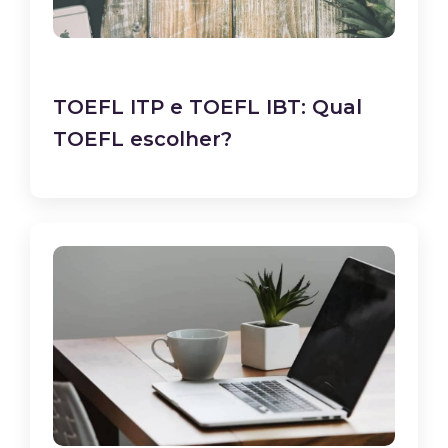
TOEFL ITP e TOEFL IBT: Qual
TOEFL escolher?