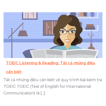
TOEIC Listening & Reading: Tất cả những điều
cần biết
Tất cả những điều cần biết về quy trình bài kiểm tra
TOEIC TOEIC (Test of English for International
Communication) là [...]