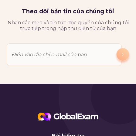
Theo dõi bản tin của chúng tôi
Nhận các mẹo và tin tức độc quyền của chúng tôi
trực tiếp trong hộp thư điện tử của bạn