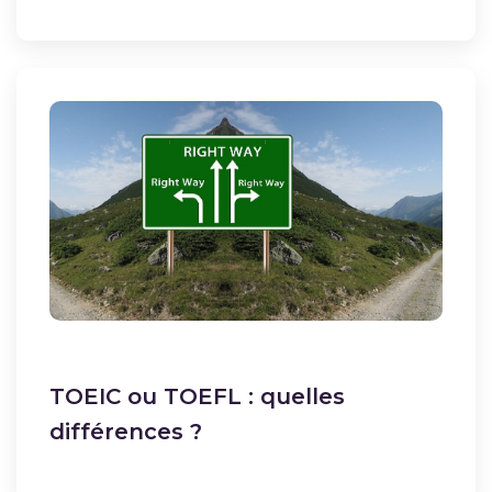
TOEIC ou TOEFL : quelles
différences ?