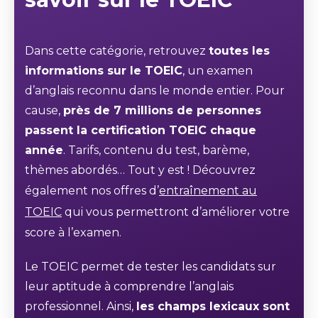
Dans cette catégorie, retrouvez
toutes les
informations sur le TOEIC
, un examen
d’anglais reconnu dans le monde entier. Pour
cause,
près de 7 millions de personnes
passent la certification TOEIC chaque
année
. Tarifs, contenu du test, barème,
thèmes abordés… Tout y est ! Découvrez
également nos offres d’
entraînement au
TOEIC
qui vous permettront d’améliorer votre
score à l’examen.
Le TOEIC permet de tester les candidats sur
leur aptitude à comprendre l’anglais
professionnel. Ainsi,
les champs lexicaux sont