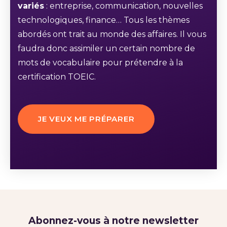
variés
: entreprise, communication, nouvelles
technologiques, finance… Tous les thèmes
abordés ont trait au monde des affaires. Il vous
faudra donc assimiler un certain nombre de
mots de vocabulaire pour prétendre à la
certification TOEIC.
JE VEUX ME PRÉPARER
Abonnez-vous à notre newsletter