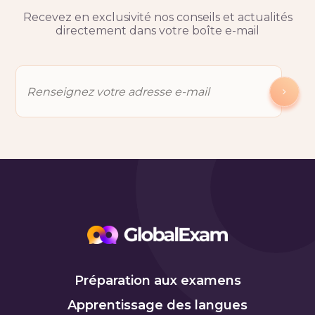
Recevez en exclusivité nos conseils et actualités
directement dans votre boîte e-mail
Préparation aux examens
Apprentissage des langues