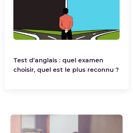
Test d’anglais : quel examen
choisir, quel est le plus reconnu ?