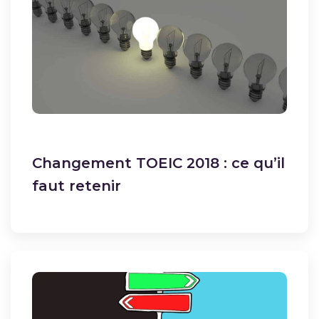
Changement TOEIC 2018 : ce qu’il
faut retenir