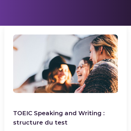
TOEIC Speaking and Writing :
structure du test