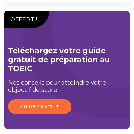
OFFERT !
Téléchargez votre guide
gratuit de préparation au
TOEIC
Nos conseils pour atteindre votre
objectif de score
GUIDE GRATUIT