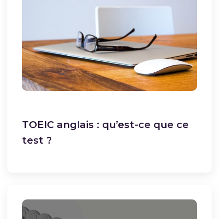
TOEIC anglais : qu’est-ce que ce
test ?