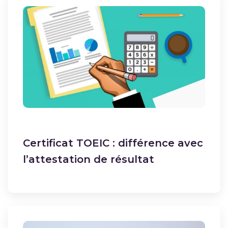
Certificat TOEIC : différence avec
l’attestation de résultat