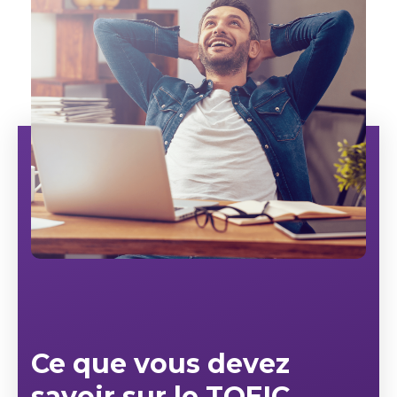
Ce que vous devez
savoir sur le TOEIC