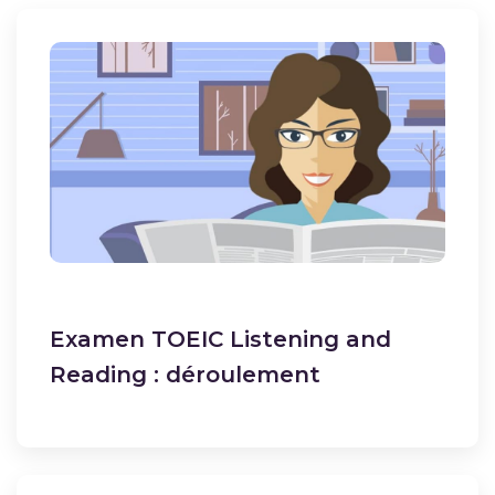
Examen TOEIC Listening and
Reading : déroulement