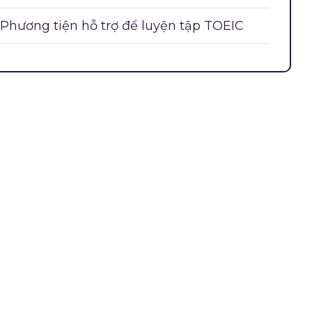
Phương tiện hỗ trợ để luyện tập TOEIC