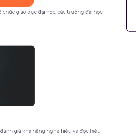
chức giáo dục đại học, các trường đại học
ánh giá khả năng nghe hiểu và đọc hiểu