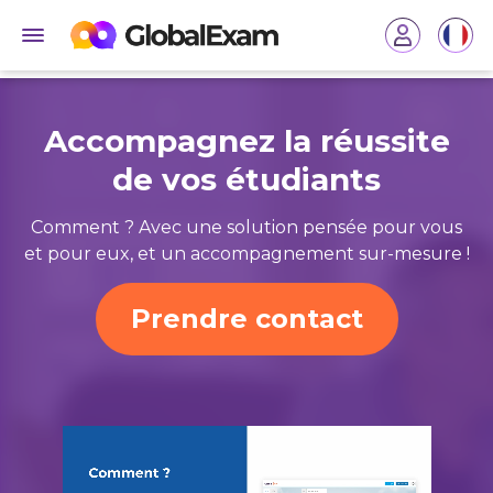
Accompagnez la réussite
de vos étudiants
Comment ? Avec une solution pensée pour vous
et pour eux, et un accompagnement sur-mesure !
Prendre contact