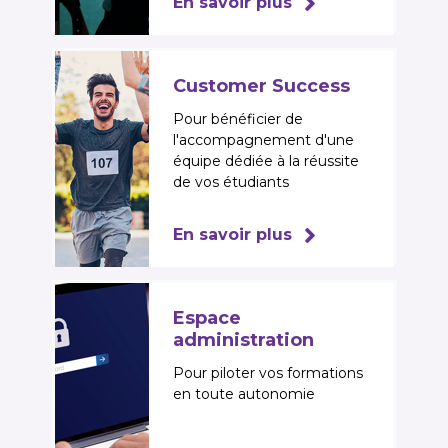
En savoir plus
Customer Success
Pour bénéficier de
l'accompagnement d'une
équipe dédiée à la réussite
de vos étudiants
En savoir plus
Espace
administration
Pour piloter vos formations
en toute autonomie