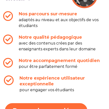
Nos parcours sur-mesure
adaptés au niveau et aux objectifs de vos
étudiants
Notre qualité pédagogique
avec des contenus crées par des
enseignants experts dans leur domaine
Notre accompagnement quotidien
pour être parfaitement formé
Notre expérience utilisateur
exceptionnelle
pour engager vos étudiants