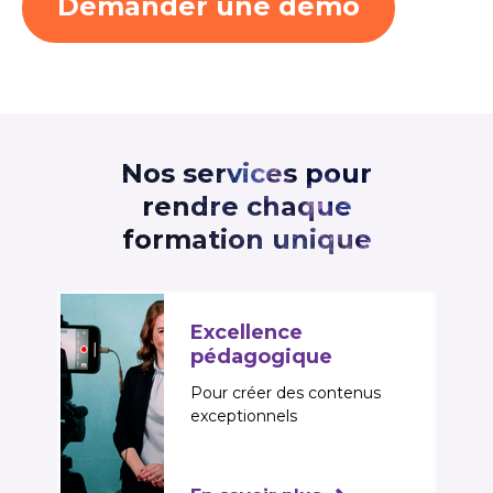
Demander une démo
Nos services pour
rendre chaque
formation unique
Excellence
pédagogique
Pour créer des contenus
exceptionnels