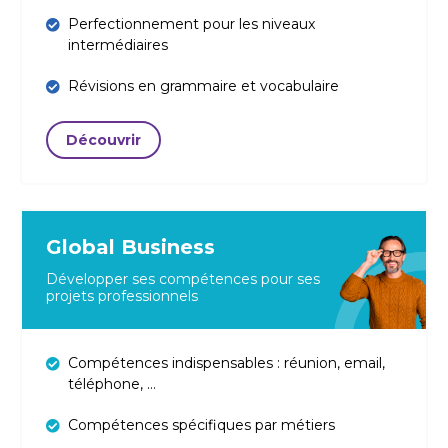
Perfectionnement pour les niveaux
intermédiaires
Révisions en grammaire et vocabulaire
Découvrir
Global Business
Développer ses compétences pour ses
projets professionnels
Compétences indispensables : réunion, email,
téléphone, …
Compétences spécifiques par métiers