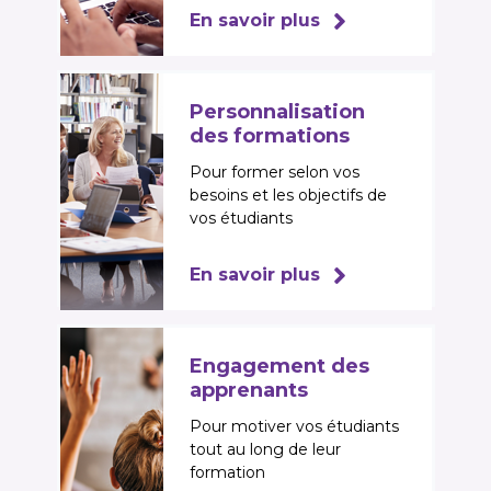
En savoir plus
Personnalisation
des formations
Pour former selon vos
besoins et les objectifs de
vos étudiants
En savoir plus
Engagement des
apprenants
Pour motiver vos étudiants
tout au long de leur
formation