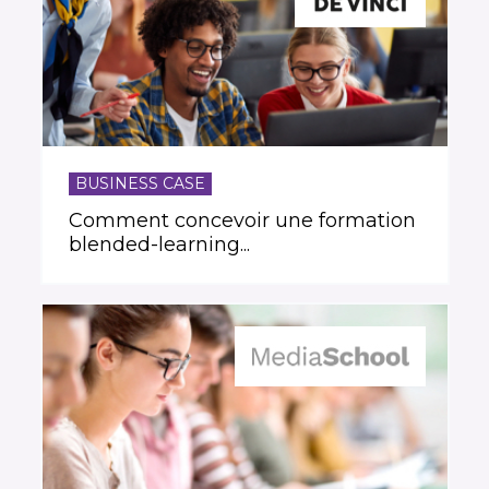
BUSINESS CASE
Comment concevoir une formation
blended-learning...