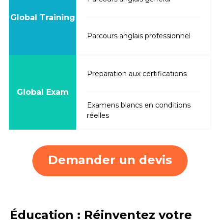
Global Training
Parcours anglais professionnel
Préparation aux certifications
Global Exam
Examens blancs en conditions
réelles
Demander un devis
Éducation : Réinventez votre