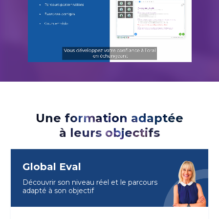
Une formation adaptée
à leurs objectifs
Global Eval
Découvrir son niveau réel et le parcours
adapté à son objectif