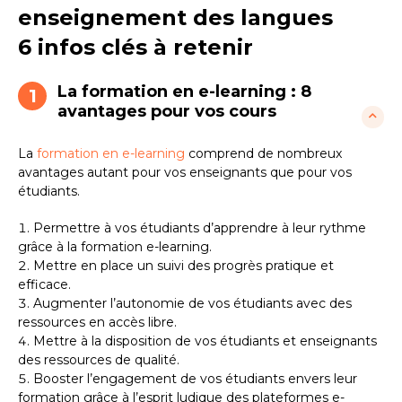
enseignement des langues
6 infos clés à retenir
La formation en e-learning : 8
1
avantages pour vos cours
La
formation en e-learning
comprend de nombreux
avantages autant pour vos enseignants que pour vos
étudiants.
Permettre à vos étudiants d’apprendre à leur rythme
grâce à la formation e-learning.
Mettre en place un suivi des progrès pratique et
efficace.
Augmenter l’autonomie de vos étudiants avec des
ressources en accès libre.
Mettre à la disposition de vos étudiants et enseignants
des ressources de qualité.
Booster l’engagement de vos étudiants envers leur
formation grâce à l’esprit ludique des plateformes e-