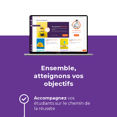
Ensemble,
atteignons vos
objectifs
Accompagnez
vos
étudiants sur le chemin de
la réussite