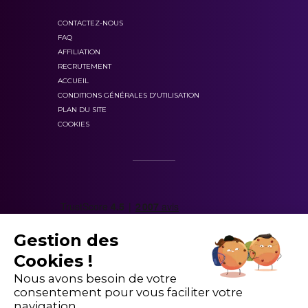
CONTACTEZ-NOUS
FAQ
AFFILIATION
RECRUTEMENT
ACCUEIL
CONDITIONS GÉNÉRALES D'UTILISATION
PLAN DU SITE
COOKIES
Gestion des
Cookies !
Nous avons besoin de votre
consentement pour vous faciliter votre
navigation.