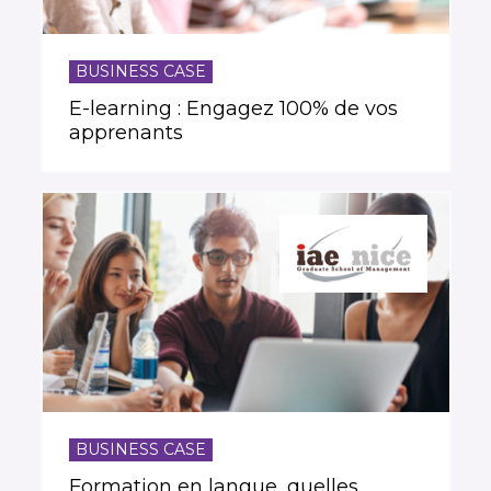
BUSINESS CASE
E-learning : Engagez 100% de vos
apprenants
BUSINESS CASE
Formation en langue, quelles