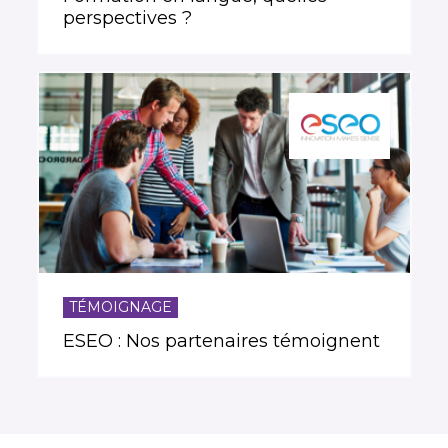
perspectives ?
TÉMOIGNAGE
ESEO : Nos partenaires témoignent