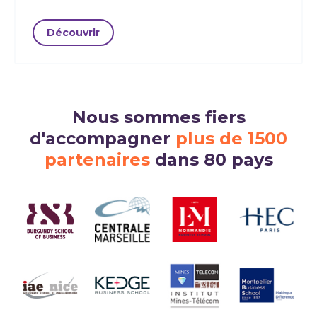
Découvrir
Nous sommes fiers
d'accompagner
plus de 1500
partenaires
dans 80 pays