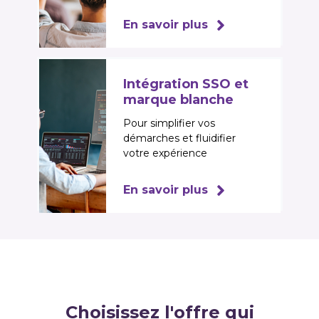
En savoir plus
Intégration SSO et
marque blanche
Pour simplifier vos
démarches et fluidifier
votre expérience
En savoir plus
Choisissez l'offre qui