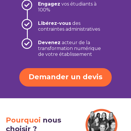
Engagez
vos étudiants à
100%
Libérez-vous
des
contraintes administratives
Devenez
acteur de la
transformation numérique
de votre établissement
Demander un devis
Pourquoi
nous
choisir ?