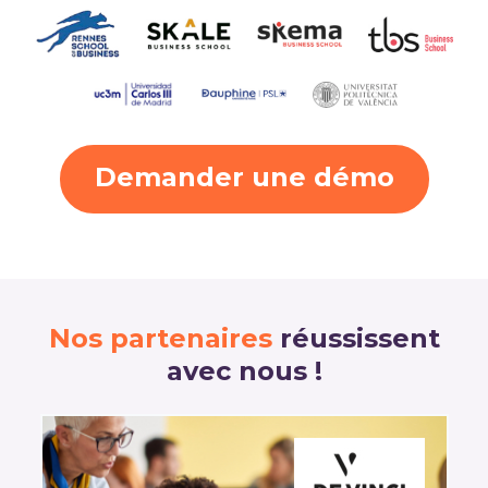
Demander une démo
Nos partenaires
réussissent
avec nous !