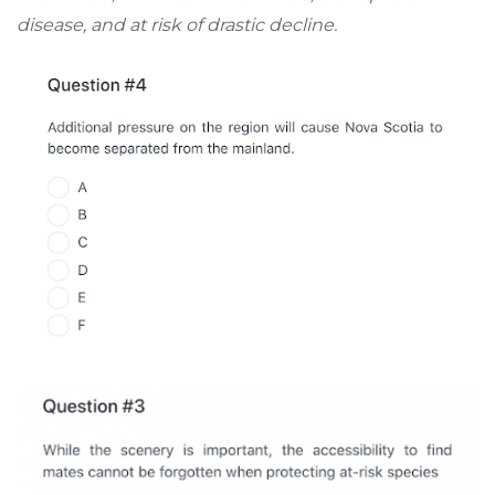
disease, and at risk of drastic decline.