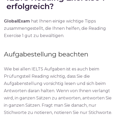
erfolgreich?
GlobalExam
hat Ihnen einige wichtige Tipps
zusammengestellt, die Ihnen helfen, die Reading
Exercise 1 gut zu bewältigen.
Aufgabestellung beachten
Wie bei allen IELTS Aufgaben ist es auch beim
Prüfungsteil Reading wichtig, dass Sie die
Aufgabenstellung vorsichtig lesen und sich beim
Antworten daran halten. Wenn von Ihnen verlangt
wird, in ganzen Sätzen zu antworten, antworten Sie
in ganzen Sätzen. Fragt man Sie danach, nur
Stichworte zu notieren, notieren Sie nur Stichworte.