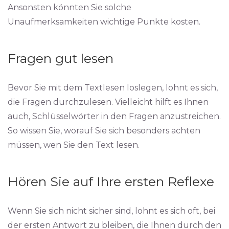
Ansonsten könnten Sie solche
Unaufmerksamkeiten wichtige Punkte kosten.
Fragen gut lesen
Bevor Sie mit dem Textlesen loslegen, lohnt es sich,
die Fragen durchzulesen. Vielleicht hilft es Ihnen
auch, Schlüsselwörter in den Fragen anzustreichen.
So wissen Sie, worauf Sie sich besonders achten
müssen, wen Sie den Text lesen.
Hören Sie auf Ihre ersten Reflexe
Wenn Sie sich nicht sicher sind, lohnt es sich oft, bei
der ersten Antwort zu bleiben, die Ihnen durch den