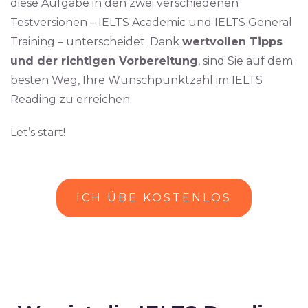
diese Aufgabe in den zwei verschiedenen
Testversionen – IELTS Academic und IELTS General
Training – unterscheidet. Dank
wertvollen Tipps
und der richtigen Vorbereitung
, sind Sie auf dem
besten Weg, Ihre Wunschpunktzahl im IELTS
Reading zu erreichen.
Let’s start!
ICH ÜBE KOSTENLOS