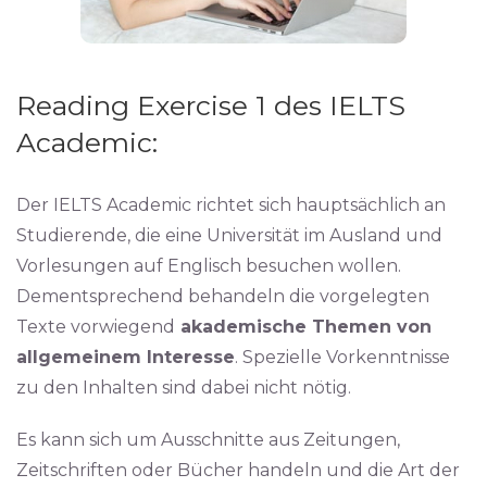
Reading Exercise 1 des IELTS
Academic:
Der IELTS Academic richtet sich hauptsächlich an
Studierende, die eine Universität im Ausland und
Vorlesungen auf Englisch besuchen wollen.
Dementsprechend behandeln die vorgelegten
Texte vorwiegend
akademische Themen von
allgemeinem Interesse
. Spezielle Vorkenntnisse
zu den Inhalten sind dabei nicht nötig.
Es kann sich um Ausschnitte aus Zeitungen,
Zeitschriften oder Bücher handeln und die Art der