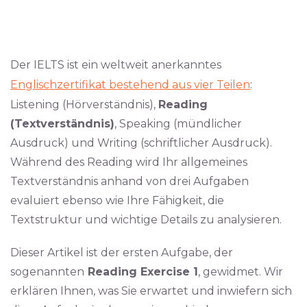
Der IELTS ist ein weltweit anerkanntes
Englischzertifikat bestehend aus vier Teilen
:
Listening (Hörverständnis),
Reading
(Textverständnis)
, Speaking (mündlicher
Ausdruck) und Writing (schriftlicher Ausdruck).
Während des Reading wird Ihr allgemeines
Textverständnis anhand von drei Aufgaben
evaluiert ebenso wie Ihre Fähigkeit, die
Textstruktur und wichtige Details zu analysieren.
Dieser Artikel ist der ersten Aufgabe, der
sogenannten
Reading Exercise 1
, gewidmet. Wir
erklären Ihnen, was Sie erwartet und inwiefern sich