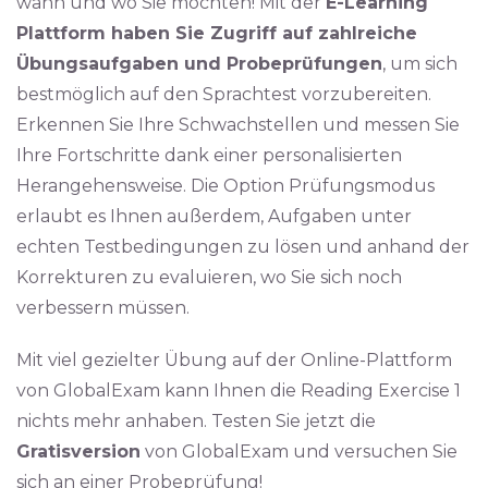
wann und wo Sie möchten! Mit der
E-Learning
Plattform haben Sie Zugriff auf zahlreiche
Übungsaufgaben und Probeprüfungen
, um sich
bestmöglich auf den Sprachtest vorzubereiten.
Erkennen Sie Ihre Schwachstellen und messen Sie
Ihre Fortschritte dank einer personalisierten
Herangehensweise. Die Option Prüfungsmodus
erlaubt es Ihnen außerdem, Aufgaben unter
echten Testbedingungen zu lösen und anhand der
Korrekturen zu evaluieren, wo Sie sich noch
verbessern müssen.
Mit viel gezielter Übung auf der Online-Plattform
von GlobalExam kann Ihnen die Reading Exercise 1
nichts mehr anhaben. Testen Sie jetzt die
Gratisversion
von GlobalExam und versuchen Sie
sich an einer Probeprüfung!