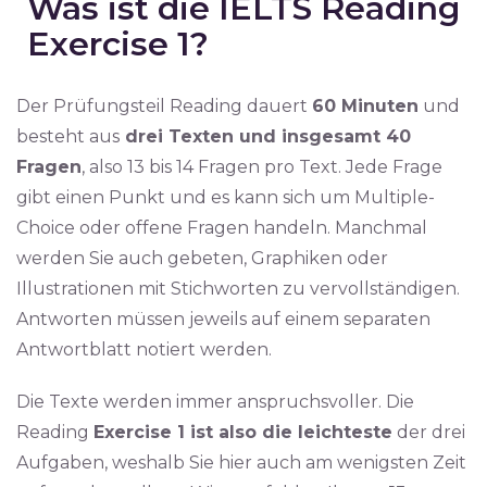
Was ist die IELTS Reading
Exercise 1?
Der Prüfungsteil Reading dauert
60 Minuten
und
besteht aus
drei Texten und insgesamt 40
Fragen
, also 13 bis 14 Fragen pro Text. Jede Frage
gibt einen Punkt und es kann sich um Multiple-
Choice oder offene Fragen handeln. Manchmal
werden Sie auch gebeten, Graphiken oder
Illustrationen mit Stichworten zu vervollständigen.
Antworten müssen jeweils auf einem separaten
Antwortblatt notiert werden.
Die Texte werden immer anspruchsvoller. Die
Reading
Exercise 1 ist also die leichteste
der drei
Aufgaben, weshalb Sie hier auch am wenigsten Zeit