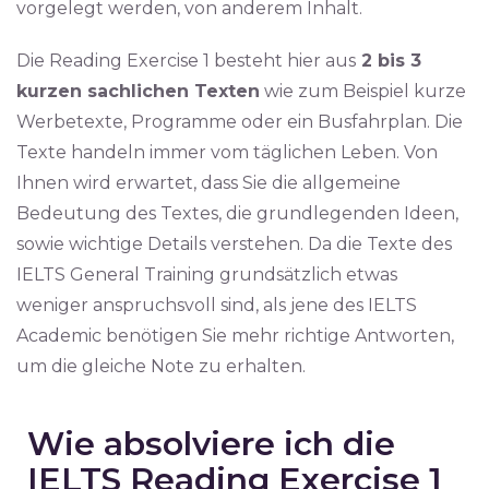
vorgelegt werden, von anderem Inhalt.
Die Reading Exercise 1 besteht hier aus
2 bis 3
kurzen sachlichen Texten
wie zum Beispiel kurze
Werbetexte, Programme oder ein Busfahrplan. Die
Texte handeln immer vom täglichen Leben. Von
Ihnen wird erwartet, dass Sie die allgemeine
Bedeutung des Textes, die grundlegenden Ideen,
sowie wichtige Details verstehen. Da die Texte des
IELTS General Training grundsätzlich etwas
weniger anspruchsvoll sind, als jene des IELTS
Academic benötigen Sie mehr richtige Antworten,
um die gleiche Note zu erhalten.
Wie absolviere ich die
IELTS Reading Exercise 1