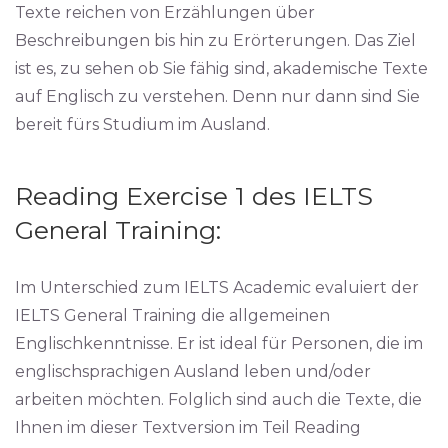
Texte reichen von Erzählungen über
Beschreibungen bis hin zu Erörterungen. Das Ziel
ist es, zu sehen ob Sie fähig sind, akademische Texte
auf Englisch zu verstehen. Denn nur dann sind Sie
bereit fürs Studium im Ausland.
Reading Exercise 1 des IELTS
General Training:
Im Unterschied zum IELTS Academic evaluiert der
IELTS General Training die allgemeinen
Englischkenntnisse. Er ist ideal für Personen, die im
englischsprachigen Ausland leben und/oder
arbeiten möchten. Folglich sind auch die Texte, die
Ihnen im dieser Textversion im Teil Reading