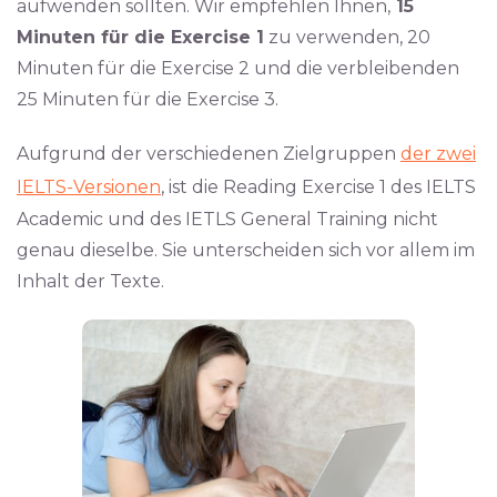
aufwenden sollten. Wir empfehlen Ihnen,
15
Minuten für die Exercise 1
zu verwenden, 20
Minuten für die Exercise 2 und die verbleibenden
25 Minuten für die Exercise 3.
Aufgrund der verschiedenen Zielgruppen
der zwei
IELTS-Versionen
, ist die Reading Exercise 1 des IELTS
Academic und des IETLS General Training nicht
genau dieselbe. Sie unterscheiden sich vor allem im
Inhalt der Texte.