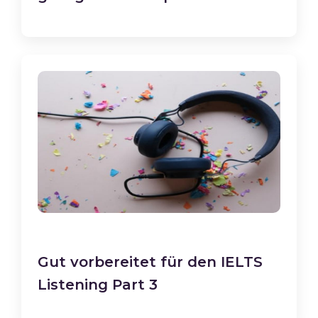
Gut vorbereitet für den IELTS
Listening Part 3