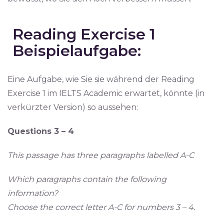
Reading Exercise 1
Beispielaufgabe:
Eine Aufgabe, wie Sie sie während der Reading
Exercise 1 im IELTS Academic erwartet, könnte (in
verkürzter Version) so aussehen:
Questions 3 – 4
This passage has three paragraphs labelled A-C
Which paragraphs contain the following
information?
Choose the correct letter A-C for numbers 3 – 4.