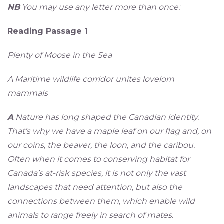
NB
You may use any letter more than once:
Reading Passage 1
Plenty of Moose in the Sea
A Maritime wildlife corridor unites lovelorn
mammals
A
Nature has long shaped the Canadian identity.
That’s why we have a maple leaf on our flag and, on
our coins, the beaver, the loon, and the caribou.
Often when it comes to conserving habitat for
Canada’s at-risk species, it is not only the vast
landscapes that need attention, but also the
connections between them, which enable wild
animals to range freely in search of mates.