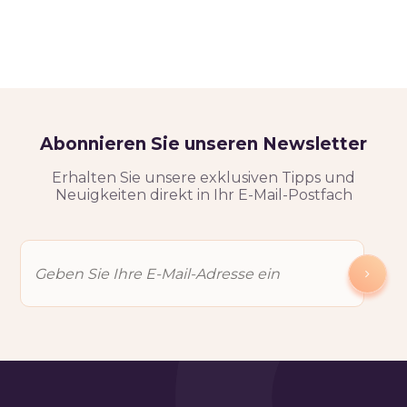
Abonnieren Sie unseren Newsletter
Erhalten Sie unsere exklusiven Tipps und
Neuigkeiten direkt in Ihr E-Mail-Postfach