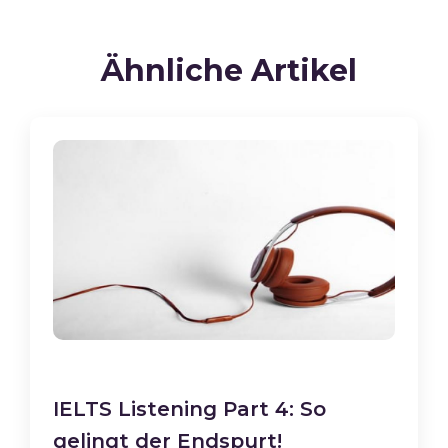
Ähnliche Artikel
IELTS Listening Part 4: So
gelingt der Endspurt!