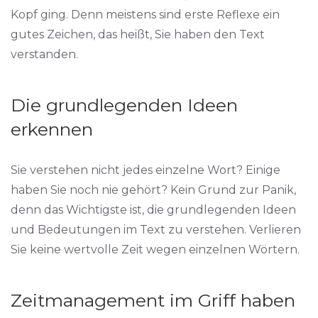
Kopf ging. Denn meistens sind erste Reflexe ein
gutes Zeichen, das heißt, Sie haben den Text
verstanden.
Die grundlegenden Ideen
erkennen
Sie verstehen nicht jedes einzelne Wort? Einige
haben Sie noch nie gehört? Kein Grund zur Panik,
denn das Wichtigste ist, die grundlegenden Ideen
und Bedeutungen im Text zu verstehen. Verlieren
Sie keine wertvolle Zeit wegen einzelnen Wörtern.
Zeitmanagement im Griff haben