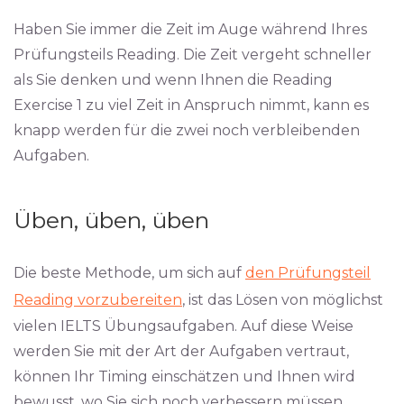
Haben Sie immer die Zeit im Auge während Ihres
Prüfungsteils Reading. Die Zeit vergeht schneller
als Sie denken und wenn Ihnen die Reading
Exercise 1 zu viel Zeit in Anspruch nimmt, kann es
knapp werden für die zwei noch verbleibenden
Aufgaben.
Üben, üben, üben
Die beste Methode, um sich auf
den Prüfungsteil
Reading vorzubereiten
, ist das Lösen von möglichst
vielen IELTS Übungsaufgaben. Auf diese Weise
werden Sie mit der Art der Aufgaben vertraut,
können Ihr Timing einschätzen und Ihnen wird
bewusst, wo Sie sich noch verbessern müssen.