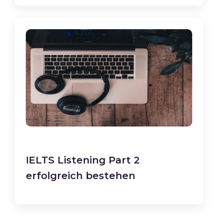
IELTS Listening Part 2
erfolgreich bestehen