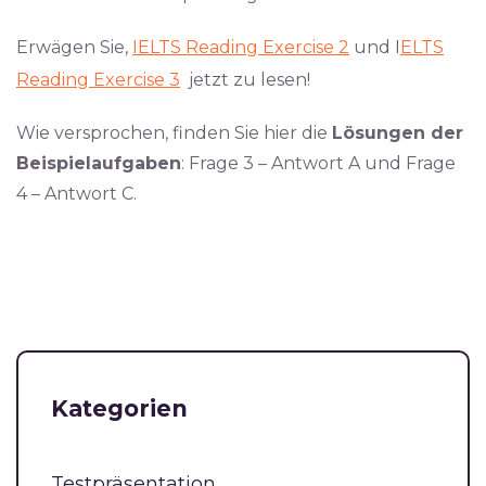
Erwägen Sie,
IELTS Reading Exercise 2
und I
ELTS
Reading Exercise 3
jetzt zu lesen!
Wie versprochen, finden Sie hier die
Lösungen der
Beispielaufgaben
: Frage 3 – Antwort A und Frage
4 – Antwort C.
Kategorien
Testpräsentation