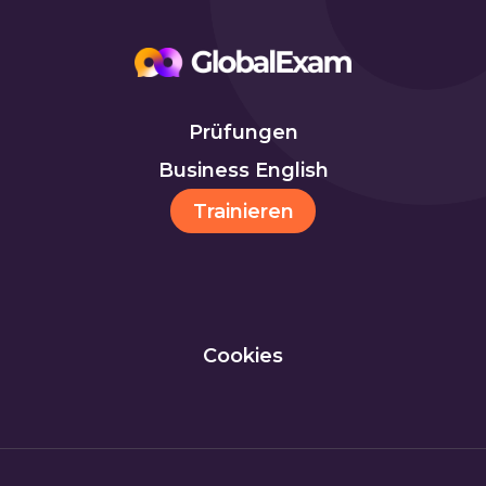
Prüfungen
Business English
Trainieren
Cookies