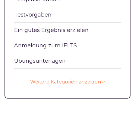
Testvorgaben
Ein gutes Ergebnis erzielen
Anmeldung zum IELTS
Übungsunterlagen
Weitere Kategorien anzeigen
>