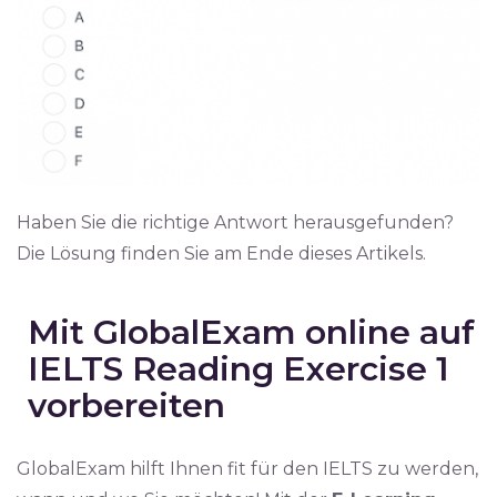
Haben Sie die richtige Antwort herausgefunden?
Die Lösung finden Sie am Ende dieses Artikels.
Mit GlobalExam online auf
IELTS Reading Exercise 1
vorbereiten
GlobalExam hilft Ihnen fit für den IELTS zu werden,