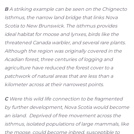
B
A striking example can be seen on the Chignecto
Isthmus, the narrow land bridge that links Nova
Scotia to New Brunswick. The isthmus provides
ideal habitat for moose and lynxes, birds like the
threatened Canada warbler, and several rare plants.
Although the region was originally covered in the
Acadian forest, three centuries of logging and
agriculture have reduced the forest cover to a
patchwork of natural areas that are less than a
kilometer across at their narrowest points.
C
Were this wild life connection to be fragmented
by further development, Nova Scotia would become
an island. Deprived of free movement across the
isthmus, isolated populations of large mammals, like
the moose, could become inbred, susceptible to