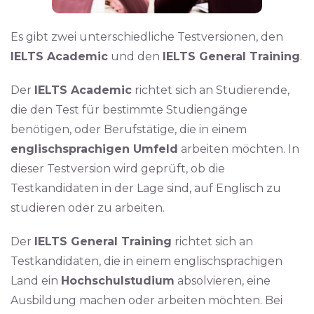
Es gibt zwei unterschiedliche Testversionen, den
IELTS Academic
und den
IELTS General Training
.
Der
IELTS Academic
richtet sich an Studierende,
die den Test für bestimmte Studiengänge
benötigen, oder Berufstätige, die in einem
englischsprachigen Umfeld
arbeiten möchten. In
dieser Testversion wird geprüft, ob die
Testkandidaten in der Lage sind, auf Englisch zu
studieren oder zu arbeiten.
Der
IELTS General Training
richtet sich an
Testkandidaten, die in einem englischsprachigen
Land ein
Hochschulstudium
absolvieren, eine
Ausbildung machen oder arbeiten möchten. Bei