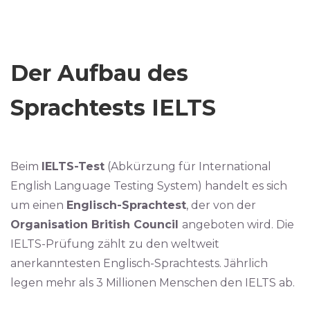
Der Aufbau des
Sprachtests IELTS
Beim
IELTS-Test
(Abkürzung für International
English Language Testing System) handelt es sich
um einen
Englisch-Sprachtest
, der von der
Organisation British Council
angeboten wird. Die
IELTS-Prüfung zählt zu den weltweit
anerkanntesten Englisch-Sprachtests. Jährlich
legen mehr als 3 Millionen Menschen den IELTS ab.