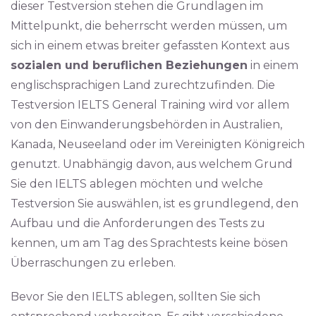
dieser Testversion stehen die Grundlagen im
Mittelpunkt, die beherrscht werden müssen, um
sich in einem etwas breiter gefassten Kontext aus
sozialen und beruflichen Beziehungen
in einem
englischsprachigen Land zurechtzufinden. Die
Testversion IELTS General Training wird vor allem
von den Einwanderungsbehörden in Australien,
Kanada, Neuseeland oder im Vereinigten Königreich
genutzt. Unabhängig davon, aus welchem Grund
Sie den IELTS ablegen möchten und welche
Testversion Sie auswählen, ist es grundlegend, den
Aufbau und die Anforderungen des Tests zu
kennen, um am Tag des Sprachtests keine bösen
Überraschungen zu erleben.
Bevor Sie den IELTS ablegen, sollten Sie sich