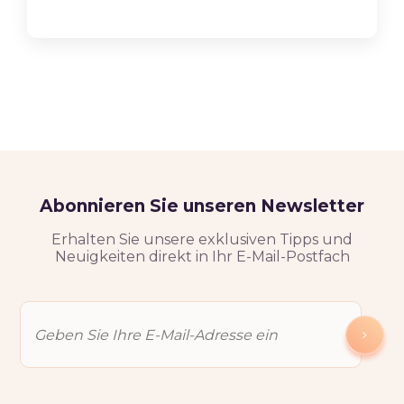
Abonnieren Sie unseren Newsletter
Erhalten Sie unsere exklusiven Tipps und
Neuigkeiten direkt in Ihr E-Mail-Postfach