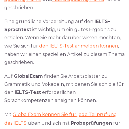
geschrieben.
Eine gründliche Vorbereitung auf den
IELTS-
Sprachtest
ist wichtig, um ein gutes Ergebnis zu
erzielen. Wenn Sie mehr darüber wissen möchten,
wie Sie sich für
den IELTS-Test anmelden können
,
haben wir einen speziellen Artikel zu diesem Thema
geschrieben.
Auf
GlobalExam
finden Sie Arbeitsblätter zu
Grammatik und Vokabeln, mit denen Sie sich die für
den
IELTS-Test
erforderlichen
Sprachkompetenzen aneignen können.
Mit
GlobalExam können Sie für jede Teilprüfung
des IELTS
üben und sich mit
Probeprüfungen
für