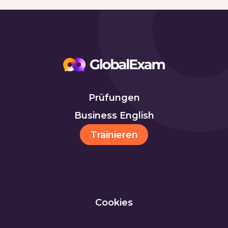
Prüfungen
Business English
Trainieren
Cookies