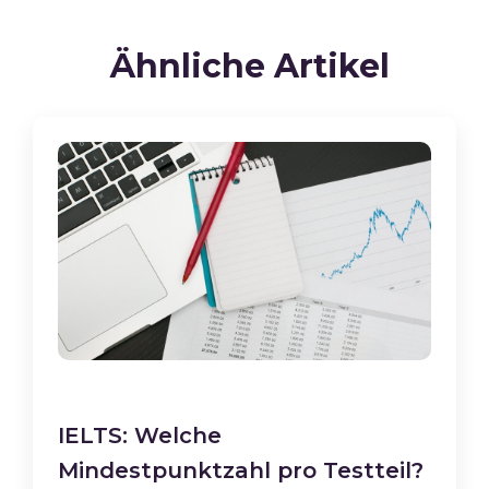
Ähnliche Artikel
IELTS: Welche
Mindestpunktzahl pro Testteil?