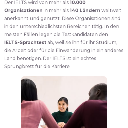
Der IELTS wird von mehr als
10.000
Organisationen
in mehr als
140 Ländern
weltweit
anerkannt und genutzt. Diese Organisationen sind
in den unterschiedlichsten Bereichen tätig. In den
meisten Fällen legen die Testkandidaten den
IELTS-Sprachtest
ab, weil sie ihn für ihr Studium,
die Arbeit oder für die Einwanderung in ein anderes
Land benötigen. Der IELTS ist ein echtes
Sprungbrett für die Karriere!