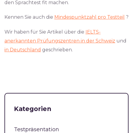
den Sprachtest fit machen.
Kennen Sie auch die
Mindespunktzahl pro Testteil
?
Wir haben für Sie Artikel über die
IELTS-
anerkannten Prüfungszentren in der Schweiz
und
in Deutschland
geschrieben.
Kategorien
Testpräsentation