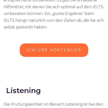
entsprechend vorbereiten. Es gibt verschiedene
Hilfsmittel, mit denen Sie sich optimal auf den IELTS
vorbereiten können. Ein „gutes Ergebnis“ beim
IELTS hängt natürlich von den Zielen ab, die Sie sich
selbst gesteckt haben.
ICH ÜBE KOSTENLOS
Listening
Die Prüfungseinheit im Bereich Listening ist bei den