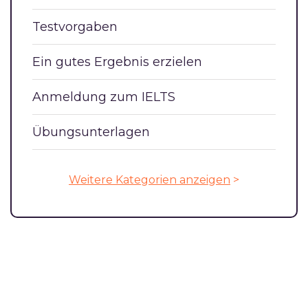
Testvorgaben
Ein gutes Ergebnis erzielen
Anmeldung zum IELTS
Übungsunterlagen
Weitere Kategorien anzeigen
>