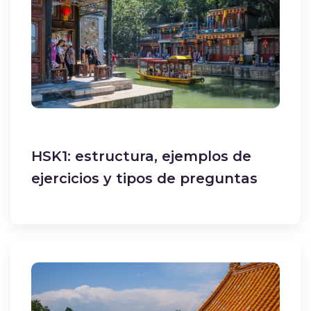
HSK1: estructura, ejemplos de
ejercicios y tipos de preguntas