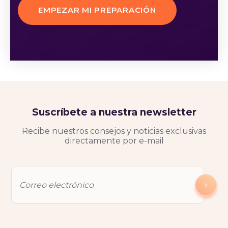
EMPEZAR MI PREPARACIÓN
Suscríbete a nuestra newsletter
Recibe nuestros consejos y noticias exclusivas
directamente por e-mail