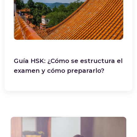
Guía HSK: ¿Cómo se estructura el
examen y cómo prepararlo?