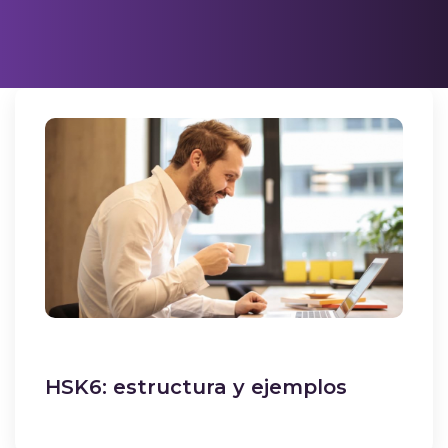
HSK6: estructura y ejemplos