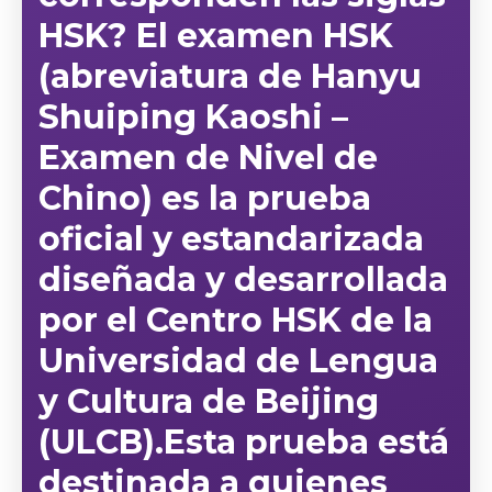
HSK? El examen HSK
(abreviatura de Hanyu
Shuiping Kaoshi –
Examen de Nivel de
Chino) es la prueba
oficial y estandarizada
diseñada y desarrollada
por el Centro HSK de la
Universidad de Lengua
y Cultura de Beijing
(ULCB).Esta prueba está
destinada a quienes