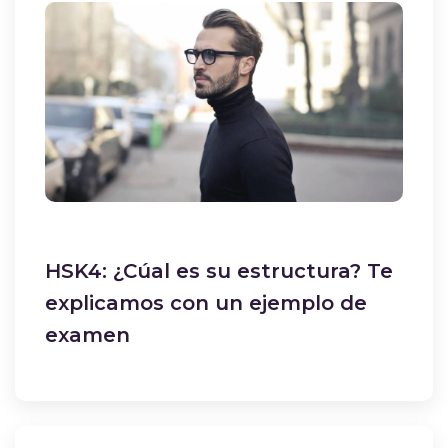
HSK4: ¿Cúal es su estructura? Te
explicamos con un ejemplo de
examen