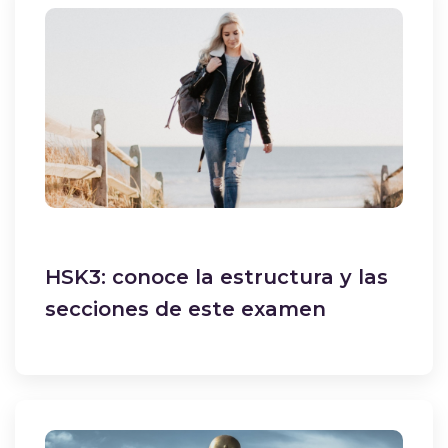
HSK3: conoce la estructura y las
secciones de este examen