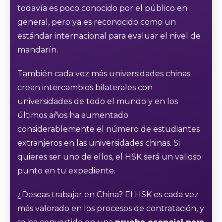
todavía es poco conocido por el público en
general, pero ya es reconocido como un
estándar internacional para evaluar el nivel de
mandarín.
También cada vez más universidades chinas
crean intercambios bilaterales con
universidades de todo el mundo y en los
últimos años ha aumentado
considerablemente el número de estudiantes
extranjeros en las universidades chinas. Si
quieres ser uno de ellos, el HSK será un valioso
punto en tu expediente.
¿Deseas trabajar en China? El HSK es cada vez
más valorado en los procesos de contratación, y