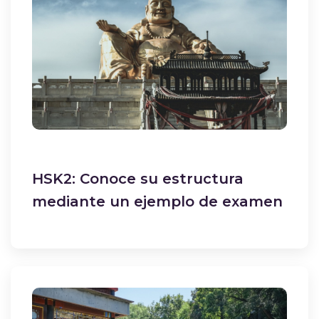
HSK2: Conoce su estructura
mediante un ejemplo de examen