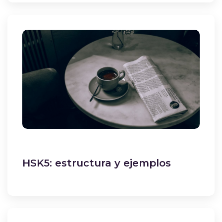
HSK5: estructura y ejemplos