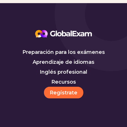
Preparación para los exámenes
Aprendizaje de idiomas
Inglés profesional
Recursos
Regístrate