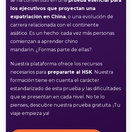
se ha convertido en una
prueba esencial para
los ejecutivos que proyectan una
expatriación en China
, o una evolución de
carrera relacionada con el continente
asiático. Es un hecho: cada vez más personas
comienzan a aprender chino
mandarín. ¿Formas parte de ellas?
Nuestra plataforma ofrece los recursos
necesarios para
prepararte al HSK
. Nuestra
formación tiene en cuenta el carácter
estandarizado de esta prueba y las dificultades
que se presentan en cada nivel. No te lo
pienses, descubre nuestra prueba gratuita. ¡Tu
viaje empieza ya!