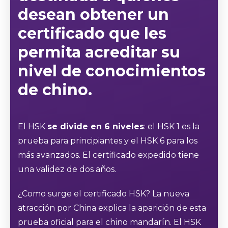
desean
obtener un
certificado que les
permita acreditar su
nivel de conocimientos
de chino
.
El HSK
se divide en 6 niveles
: el HSK 1 es la
prueba para principiantes y el HSK 6 para los
más avanzados. El certificado expedido tiene
una validez de dos años.
¿Como surge el certificado HSK? La nueva
atracción por China explica la aparición de esta
prueba oficial para el chino mandarín. El HSK