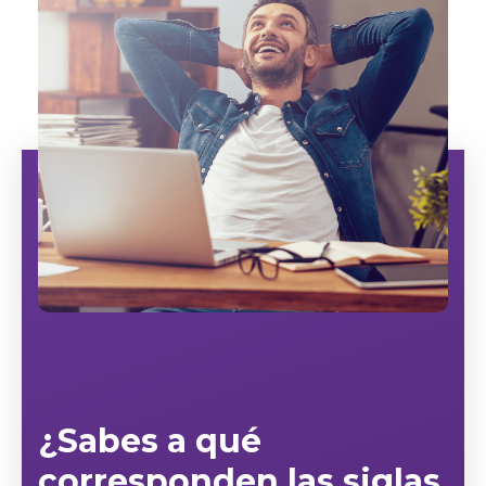
¿Sabes a qué
corresponden las siglas