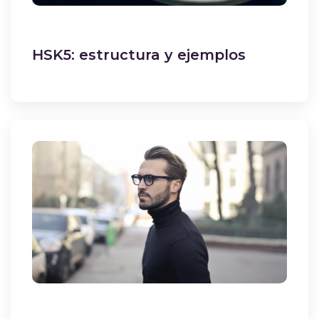
HSK5: estructura y ejemplos