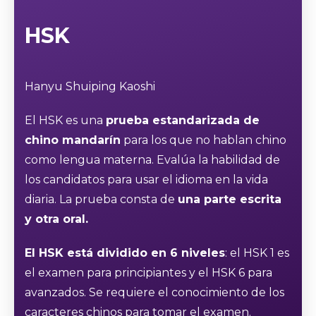
HSK
Hanyu Shuiping Kaoshi
El HSK es una
prueba estandarizada de
chino mandarín
para los que no hablan chino
como lengua materna. Evalúa la habilidad de
los candidatos para usar el idioma en la vida
diaria. La prueba consta de
una parte escrita
y otra oral.
El HSK está dividido en 6 niveles
: el HSK 1 es
el examen para principiantes y el HSK 6 para
avanzados. Se requiere el conocimiento de los
caracteres chinos para tomar el examen.