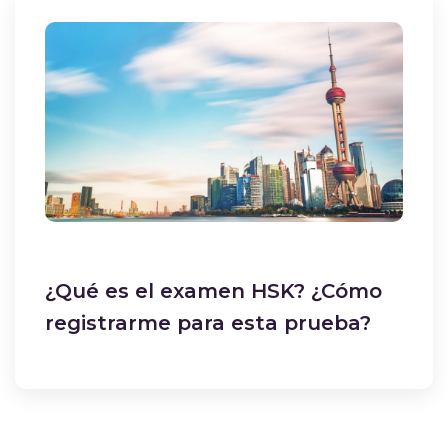
¿Qué es el examen HSK? ¿Cómo
registrarme para esta prueba?