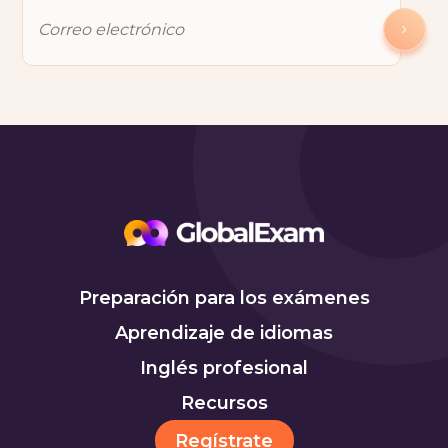
Preparación para los exámenes
Aprendizaje de idiomas
Inglés profesional
Recursos
Regístrate