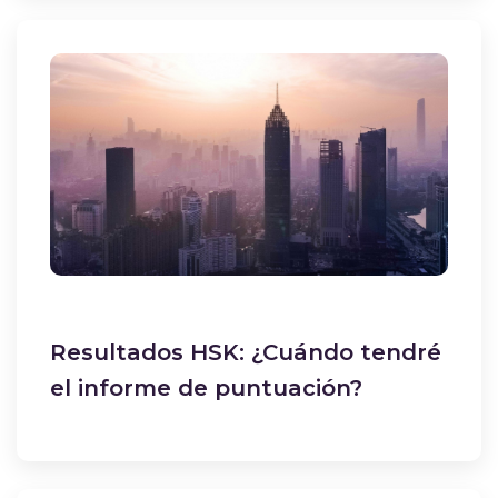
Resultados HSK: ¿Cuándo tendré
el informe de puntuación?