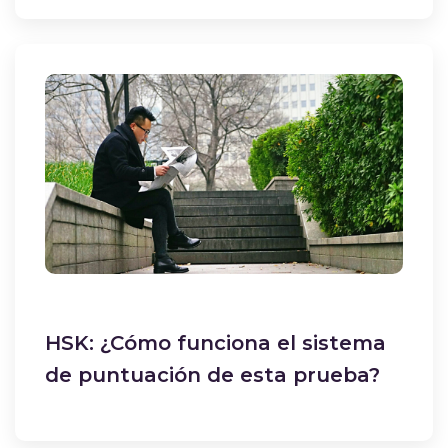
HSK: ¿Cómo funciona el sistema
de puntuación de esta prueba?