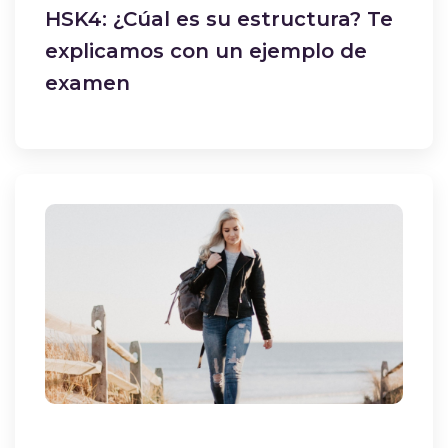
HSK4: ¿Cúal es su estructura? Te
explicamos con un ejemplo de
examen