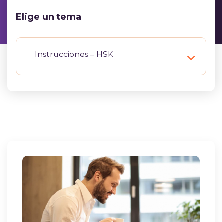
Elige un tema
Instrucciones – HSK