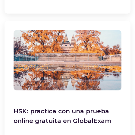
HSK: practica con una prueba
online gratuita en GlobalExam