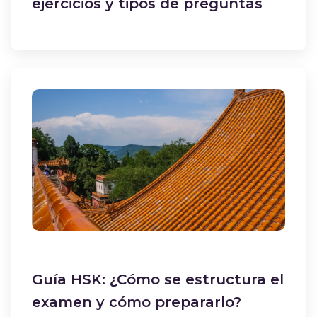
ejercicios y tipos de preguntas
Guía HSK: ¿Cómo se estructura el
examen y cómo prepararlo?