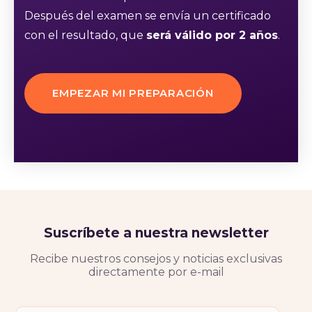
Después del examen se envía un certificado
con el resultado, que
será válido por 2 años
.
EMPEZAR MI PREPARACIÓN
Suscríbete a nuestra newsletter
Recibe nuestros consejos y noticias exclusivas
directamente por e-mail