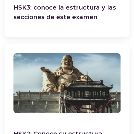
HSK3: conoce la estructura y las
secciones de este examen
HSK2: Conoce su estructura