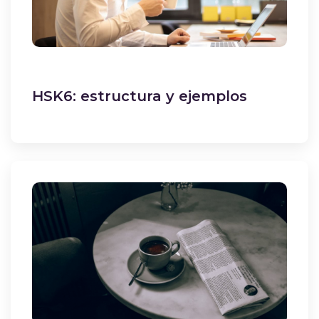
HSK6: estructura y ejemplos