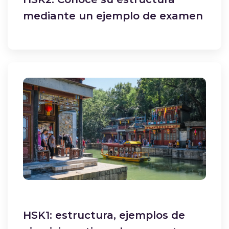
mediante un ejemplo de examen
HSK1: estructura, ejemplos de