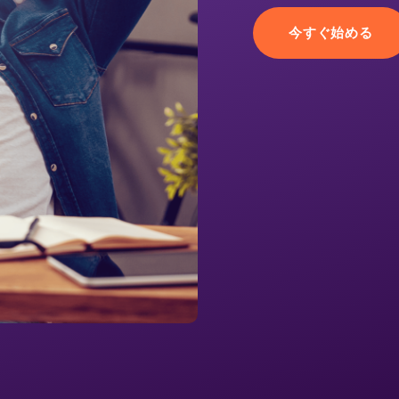
今すぐ始める