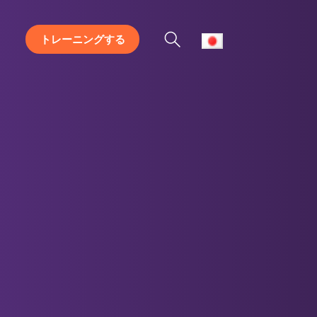
トレーニングする