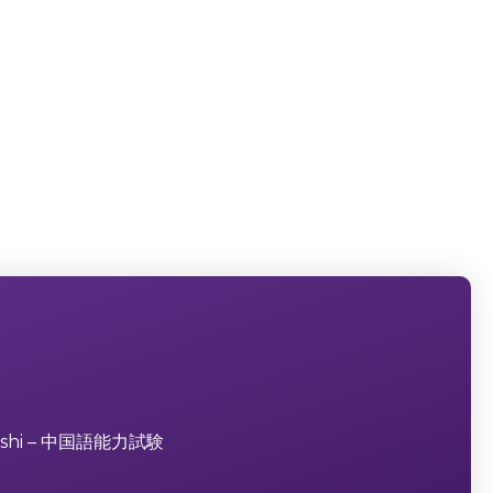
aoshi – 中国語能力試験