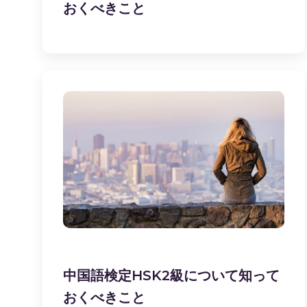
おくべきこと
中国語検定HSK2級について知って
おくべきこと