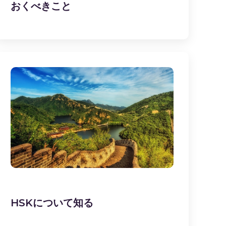
おくべきこと
HSKについて知る