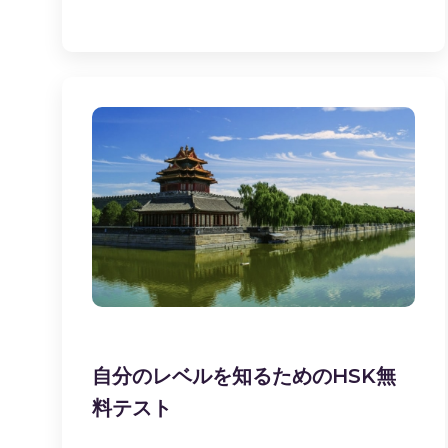
自分のレベルを知るためのHSK無
料テスト