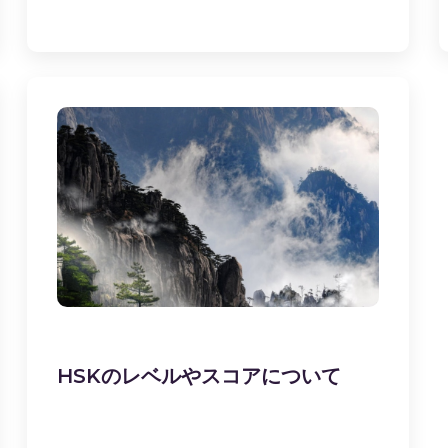
HSKのレベルやスコアについて